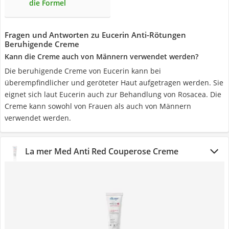
die Formel
Fragen und Antworten zu Eucerin Anti-Rötungen
Beruhigende Creme
Kann die Creme auch von Männern verwendet werden?
Die beruhigende Creme von Eucerin kann bei
überempfindlicher und geröteter Haut aufgetragen werden. Sie
eignet sich laut Eucerin auch zur Behandlung von Rosacea. Die
Creme kann sowohl von Frauen als auch von Männern
verwendet werden.
La mer Med Anti Red Couperose Creme