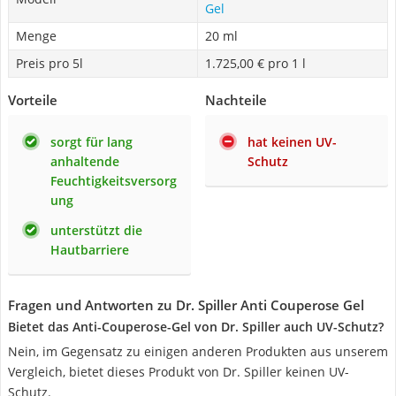
Gel
Menge
20 ml
Preis pro 5l
1.725,00 € pro 1 l
Vorteile
Nachteile
sorgt für lang
hat keinen UV-
anhaltende
Schutz
Feuchtigkeitsversorg
ung
unterstützt die
Hautbarriere
Fragen und Antworten zu Dr. Spiller Anti Couperose Gel
Bietet das Anti-Couperose-Gel von Dr. Spiller auch UV-Schutz?
Nein, im Gegensatz zu einigen anderen Produkten aus unserem
Vergleich, bietet dieses Produkt von Dr. Spiller keinen UV-
Schutz.