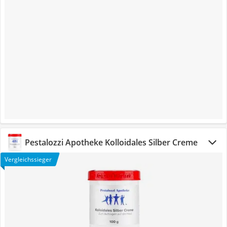
Pestalozzi Apotheke Kolloidales Silber Creme
Vergleichssieger