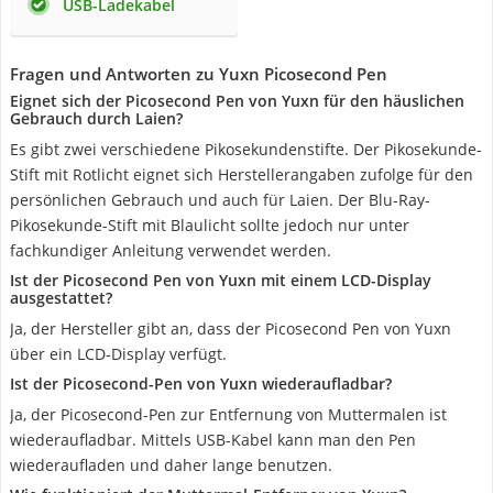
USB-Ladekabel
Fragen und Antworten zu Yuxn Picosecond Pen
Eignet sich der Picosecond Pen von Yuxn für den häuslichen
Gebrauch durch Laien?
Es gibt zwei verschiedene Pikosekundenstifte. Der Pikosekunde-
Stift mit Rotlicht eignet sich Herstellerangaben zufolge für den
persönlichen Gebrauch und auch für Laien. Der Blu-Ray-
Pikosekunde-Stift mit Blaulicht sollte jedoch nur unter
fachkundiger Anleitung verwendet werden.
Ist der Picosecond Pen von Yuxn mit einem LCD-Display
ausgestattet?
Ja, der Hersteller gibt an, dass der Picosecond Pen von Yuxn
über ein LCD-Display verfügt.
Ist der Picosecond-Pen von Yuxn wiederaufladbar?
Ja, der Picosecond-Pen zur Entfernung von Muttermalen ist
wiederaufladbar. Mittels USB-Kabel kann man den Pen
wiederaufladen und daher lange benutzen.