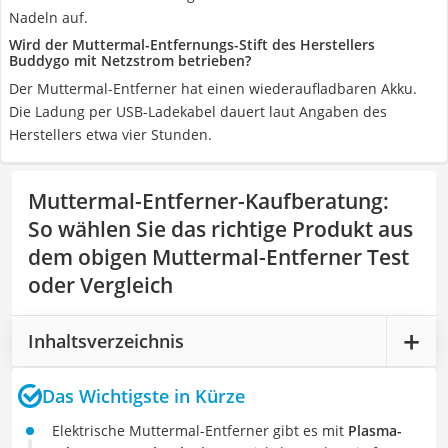
Nadeln auf.
Wird der Muttermal-Entfernungs-Stift des Herstellers
Buddygo mit Netzstrom betrieben?
Der Muttermal-Entferner hat einen wiederaufladbaren Akku.
Die Ladung per USB-Ladekabel dauert laut Angaben des
Herstellers etwa vier Stunden.
Muttermal-Entferner-Kaufberatung
:
So wählen Sie das richtige Produkt aus
dem obigen Muttermal-Entferner Test
oder Vergleich
Inhaltsverzeichnis
Das Wichtigste in Kürze
Elektrische Muttermal-Entferner gibt es mit
Plasma-