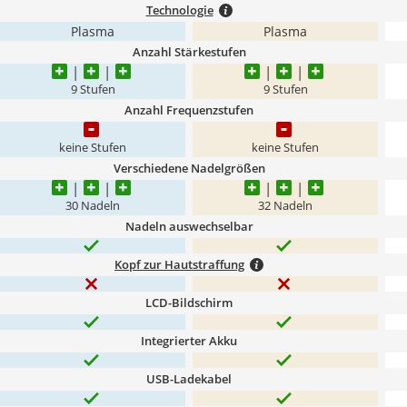
Technologie
Plasma
Plasma
Anzahl Stärkestufen
9 Stufen
9 Stufen
Anzahl Frequenzstufen
keine Stufen
keine Stufen
Verschiedene Nadelgrößen
30 Nadeln
32 Nadeln
Nadeln auswechselbar
Kopf zur Hautstraffung
LCD-Bildschirm
Integrierter Akku
USB-Ladekabel