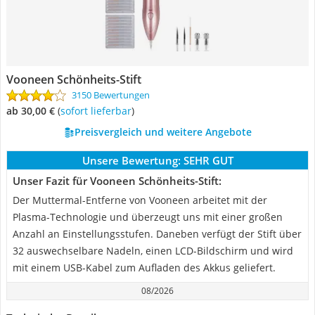
Vooneen Schönheits-Stift
3150 Bewertungen
ab 30,00 €
(
Sofort lieferbar
)
Preisvergleich und weitere Angebote
Unsere Bewertung:
SEHR GUT
Unser Fazit für Vooneen Schönheits-Stift:
Der Muttermal-Entferne von Vooneen arbeitet mit der
Plasma-Technologie und überzeugt uns mit einer großen
Anzahl an Einstellungsstufen. Daneben verfügt der Stift über
32 auswechselbare Nadeln, einen LCD-Bildschirm und wird
mit einem USB-Kabel zum Aufladen des Akkus geliefert.
08/2026