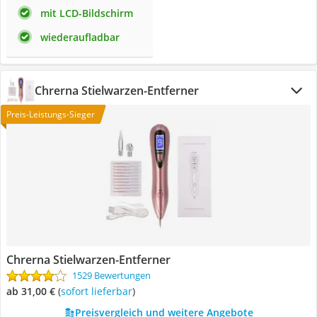
mit LCD-Bildschirm
wiederaufladbar
Chrerna Stielwarzen-Entferner
Preis-Leistungs-Sieger
Chrerna Stielwarzen-Entferner
1529 Bewertungen
ab 31,00 €
(
Sofort lieferbar
)
Preisvergleich und weitere Angebote