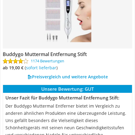
Buddygo Muttermal Entfernung Stift
1174 Bewertungen
ab 19,00 €
(
Sofort lieferbar
)
Preisvergleich und weitere Angebote
Unsere Bewertung:
GUT
Unser Fazit für Buddygo Muttermal Entfernung Stift:
Der Buddygo Muttermal Entferner bietet im Vergleich zu
anderen ähnlichen Produkten eine überzeugende Leistung.
Uns gefällt besonders die Vielseitigkeit dieses
Schönheitsgeräts mit seinen neun Geschwindigkeitsstufen
und verschiedenen Nadeln für unterschiedliche