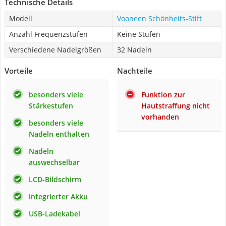
Technische Details
Modell
Vooneen Schönheits-Stift
Anzahl Frequenzstufen
Keine Stufen
Verschiedene Nadelgrößen
32 Nadeln
Vorteile
Nachteile
besonders viele
Funktion zur
Stärkestufen
Hautstraffung nicht
vorhanden
besonders viele
Nadeln enthalten
Nadeln
auswechselbar
LCD-Bildschirm
integrierter Akku
USB-Ladekabel