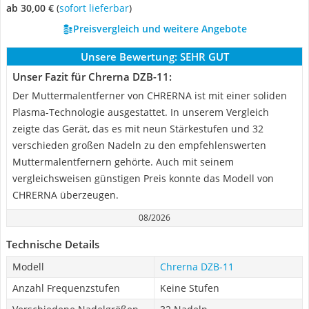
ab 30,00 €
(
Sofort lieferbar
)
Preisvergleich und weitere Angebote
Unsere Bewertung:
SEHR GUT
Unser Fazit für Chrerna DZB-11:
Der Muttermalentferner von CHRERNA ist mit einer soliden
Plasma-Technologie ausgestattet. In unserem Vergleich
zeigte das Gerät, das es mit neun Stärkestufen und 32
verschieden großen Nadeln zu den empfehlenswerten
Muttermalentfernern gehörte. Auch mit seinem
vergleichsweisen günstigen Preis konnte das Modell von
CHRERNA überzeugen.
08/2026
Technische Details
Modell
Chrerna DZB-11
Anzahl Frequenzstufen
Keine Stufen