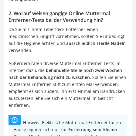
2. Worauf weisen gängige Online-Muttermal-
Entferner-Tests bei der Verwendung hin?
Da Sie mit Ihrem Leberfleck-Entferner einen
medizinischen Eingriff vornehmen, sollten Sie unbedingt
auf die Hygiene achten und
ausschließlich sterile Nadeln
verwenden.
Außerdem raten diverse Muttermal-Entferner-Tests im
Internet dazu, die
behandelte Stelle noch zwei Wochen
nach der Behandlung nicht zu waschen
. Sollten Sie einen
Muttermal-Entferner-Stift zum ersten Mal verwenden,
empfiehlt es sich zudem, ihn erst einmal am Handrücken
auszutesten, ehe Sie sich ein Muttermal im Gesicht
entfernen.
Hinweis:
Elektrische Muttermal-Entferner für zu
Hause eignen sich nur zur
Entfernung sehr kleiner