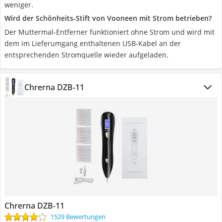
weniger.
Wird der Schönheits-Stift von Vooneen mit Strom betrieben?
Der Muttermal-Entferner funktioniert ohne Strom und wird mit
dem im Lieferumgang enthaltenen USB-Kabel an der
entsprechenden Stromquelle wieder aufgeladen.
Chrerna DZB-11
Chrerna DZB-11
1529 Bewertungen