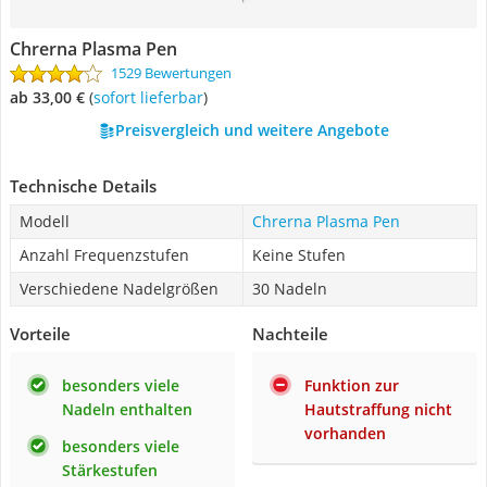
Chrerna Plasma Pen
1529 Bewertungen
ab 33,00 €
(
Sofort lieferbar
)
Preisvergleich und weitere Angebote
Technische Details
Modell
Chrerna Plasma Pen
Anzahl Frequenzstufen
Keine Stufen
Verschiedene Nadelgrößen
30 Nadeln
Vorteile
Nachteile
besonders viele
Funktion zur
Nadeln enthalten
Hautstraffung nicht
vorhanden
besonders viele
Stärkestufen