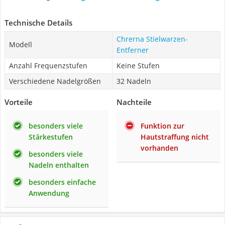
Technische Details
Chrerna Stielwarzen-
Modell
Entferner
Anzahl Frequenzstufen
Keine Stufen
Verschiedene Nadelgrößen
32 Nadeln
Vorteile
Nachteile
besonders viele
Funktion zur
Stärkestufen
Hautstraffung nicht
vorhanden
besonders viele
Nadeln enthalten
besonders einfache
Anwendung