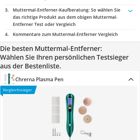
Muttermal-Entferner-Kaufberatung
: So wählen Sie
das richtige Produkt aus dem obigen Muttermal-
Entferner Test oder Vergleich
Kommentare zum Muttermal-Entferner Vergleich
Die besten Muttermal-Entferner:
Wählen Sie Ihren persönlichen Testsieger
aus der Bestenliste.
Chrerna Plasma Pen
Vergleichssieger