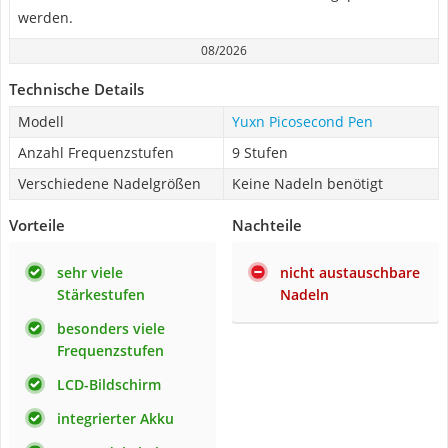
werden.
08/2026
Technische Details
Modell
Yuxn Picosecond Pen
Anzahl Frequenzstufen
9 Stufen
Verschiedene Nadelgrößen
Keine Nadeln benötigt
Vorteile
Nachteile
sehr viele
nicht austauschbare
Stärkestufen
Nadeln
besonders viele
Frequenzstufen
LCD-Bildschirm
integrierter Akku