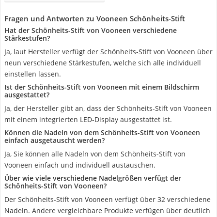
Fragen und Antworten zu Vooneen Schönheits-Stift
Hat der Schönheits-Stift von Vooneen verschiedene
Stärkestufen?
Ja, laut Hersteller verfügt der Schönheits-Stift von Vooneen über
neun verschiedene Stärkestufen, welche sich alle individuell
einstellen lassen.
Ist der Schönheits-Stift von Vooneen mit einem Bildschirm
ausgestattet?
Ja, der Hersteller gibt an, dass der Schönheits-Stift von Vooneen
mit einem integrierten LED-Display ausgestattet ist.
Können die Nadeln von dem Schönheits-Stift von Vooneen
einfach ausgetauscht werden?
Ja, Sie können alle Nadeln von dem Schönheits-Stift von
Vooneen einfach und individuell austauschen.
Über wie viele verschiedene Nadelgrößen verfügt der
Schönheits-Stift von Vooneen?
Der Schönheits-Stift von Vooneen verfügt über 32 verschiedene
Nadeln. Andere vergleichbare Produkte verfügen über deutlich