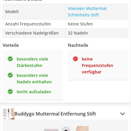
Vooneen Muttermal
Modell
Schönheits-Stift
Anzahl Frequenzstufen
Keine Stufen
Verschiedene Nadelgrößen
32 Nadeln
Vorteile
Nachteile
besonders viele
keine
Stärkestufen
Frequenzstufen
verfügbar
besonders viele
Nadeln enthalten
leicht aufzuladen
Buddygo Muttermal Entfernung Stift