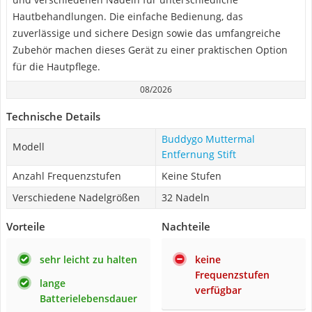
Hautbehandlungen. Die einfache Bedienung, das
zuverlässige und sichere Design sowie das umfangreiche
Zubehör machen dieses Gerät zu einer praktischen Option
für die Hautpflege.
08/2026
Technische Details
Buddygo Muttermal
Modell
Entfernung Stift
Anzahl Frequenzstufen
Keine Stufen
Verschiedene Nadelgrößen
32 Nadeln
Vorteile
Nachteile
sehr leicht zu halten
keine
Frequenzstufen
lange
verfügbar
Batterielebensdauer