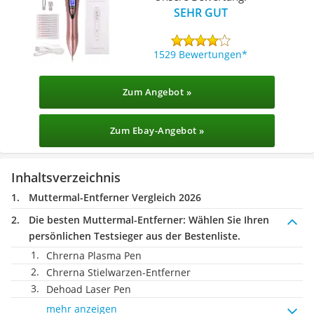
SEHR GUT
1529 Bewertungen
Zum Angebot »
Zum Ebay-Angebot »
Inhaltsverzeichnis
Muttermal-Entferner Vergleich 2026
Die besten Muttermal-Entferner:
Wählen Sie Ihren
persönlichen Testsieger aus der Bestenliste.
Chrerna Plasma Pen
Chrerna Stielwarzen-Entferner
Dehoad Laser Pen
mehr anzeigen