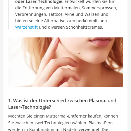
oder Laser-Technologie
. Entwickelt wurden sie für
die Entfernung von Muttermalen, Sommersprossen,
Verbrennungen, Tattoos, Akne und Warzen und
bieten so eine Alternative zum herkömmlichen
Warzenstift
und diversen Schönheitscremes.
1. Was ist der Unterschied zwischen Plasma- und
Laser-Technologie?
Möchten Sie einen Muttermal-Entferner kaufen, können
Sie zwischen zwei Technologien wählen. Plasma-Pens
werden in Kombination mit Nadeln verwendet. Die