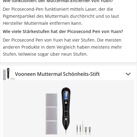
Wie funktioniert der Muttermal-Entferner von Yuxn?
Der Picosecond-Pen funktioniert mittels Laser, der die
Pigmentpartikel des Muttermals durchbricht und so laut
Hersteller Muttermale entfernen kann.
Wie viele Stärkestufen hat der Picosecond Pen von Yuxn?
Der Picosecond Pen von Yuxn hat vier Stufen. Die meisten
anderen Produkte in dem Vergleich haben meistens mehr
Stufen, teilweise sogar über neun Stufen.
Vooneen Muttermal Schönheits-Stift