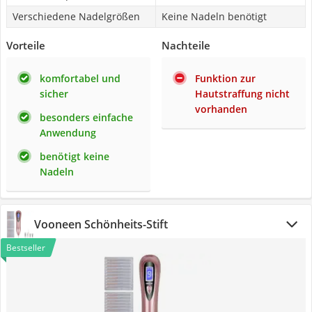
Verschiedene Nadelgrößen
Keine Nadeln benötigt
Vorteile
Nachteile
komfortabel und
Funktion zur
sicher
Hautstraffung nicht
vorhanden
besonders einfache
Anwendung
benötigt keine
Nadeln
Vooneen Schönheits-Stift
Bestseller