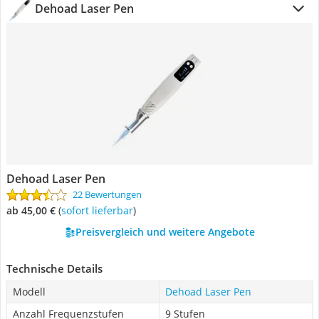
Dehoad Laser Pen
Dehoad Laser Pen
22 Bewertungen
ab 45,00 €
(
Sofort lieferbar
)
Preisvergleich und weitere Angebote
Technische Details
Modell
Dehoad Laser Pen
Anzahl Frequenzstufen
9 Stufen