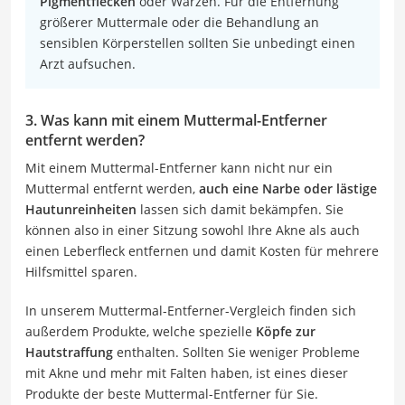
Pigmentflecken
oder Warzen. Für die Entfernung
größerer Muttermale oder die Behandlung an
sensiblen Körperstellen sollten Sie unbedingt einen
Arzt aufsuchen.
3. Was kann mit einem Muttermal-Entferner
entfernt werden?
Mit einem Muttermal-Entferner kann nicht nur ein
Muttermal entfernt werden,
auch eine Narbe oder lästige
Hautunreinheiten
lassen sich damit bekämpfen. Sie
können also in einer Sitzung sowohl Ihre Akne als auch
einen Leberfleck entfernen und damit Kosten für mehrere
Hilfsmittel sparen.
In unserem Muttermal-Entferner-Vergleich finden sich
außerdem Produkte, welche spezielle
Köpfe zur
Hautstraffung
enthalten. Sollten Sie weniger Probleme
mit Akne und mehr mit Falten haben, ist eines dieser
Produkte der beste Muttermal-Entferner für Sie.