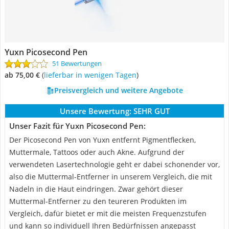
Yuxn Picosecond Pen
51 Bewertungen
ab 75,00 €
(
Lieferbar in wenigen Tagen
)
Preisvergleich und weitere Angebote
Unsere Bewertung:
SEHR GUT
Unser Fazit für Yuxn Picosecond Pen:
Der Picosecond Pen von Yuxn entfernt Pigmentflecken,
Muttermale, Tattoos oder auch Akne. Aufgrund der
verwendeten Lasertechnologie geht er dabei schonender vor,
also die Muttermal-Entferner in unserem Vergleich, die mit
Nadeln in die Haut eindringen. Zwar gehört dieser
Muttermal-Entferner zu den teureren Produkten im
Vergleich, dafür bietet er mit die meisten Frequenzstufen
und kann so individuell Ihren Bedürfnissen angepasst