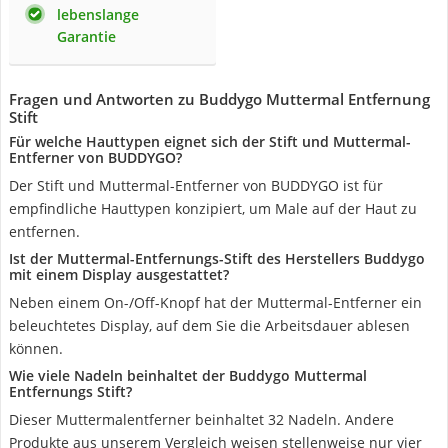
lebenslange
Garantie
Fragen und Antworten zu Buddygo Muttermal Entfernung
Stift
Für welche Hauttypen eignet sich der Stift und Muttermal-
Entferner von BUDDYGO?
Der Stift und Muttermal-Entferner von BUDDYGO ist für
empfindliche Hauttypen konzipiert, um Male auf der Haut zu
entfernen.
Ist der Muttermal-Entfernungs-Stift des Herstellers Buddygo
mit einem Display ausgestattet?
Neben einem On-/Off-Knopf hat der Muttermal-Entferner ein
beleuchtetes Display, auf dem Sie die Arbeitsdauer ablesen
können.
Wie viele Nadeln beinhaltet der Buddygo Muttermal
Entfernungs Stift?
Dieser Muttermalentferner beinhaltet 32 Nadeln. Andere
Produkte aus unserem Vergleich weisen stellenweise nur vier