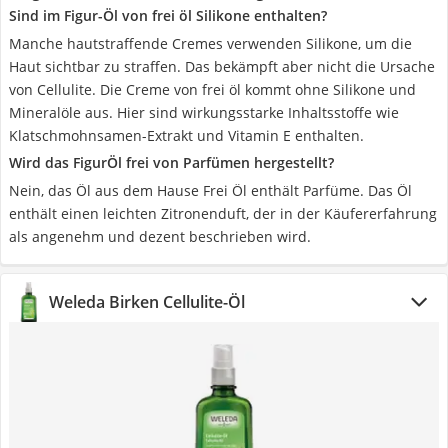
Sind im Figur-Öl von frei öl Silikone enthalten?
Manche hautstraffende Cremes verwenden Silikone, um die
Haut sichtbar zu straffen. Das bekämpft aber nicht die Ursache
von Cellulite. Die Creme von frei öl kommt ohne Silikone und
Mineralöle aus. Hier sind wirkungsstarke Inhaltsstoffe wie
Klatschmohnsamen-Extrakt und Vitamin E enthalten.
Wird das FigurÖl frei von Parfümen hergestellt?
Nein, das Öl aus dem Hause Frei Öl enthält Parfüme. Das Öl
enthält einen leichten Zitronenduft, der in der Käufererfahrung
als angenehm und dezent beschrieben wird.
Weleda Birken Cellulite-Öl