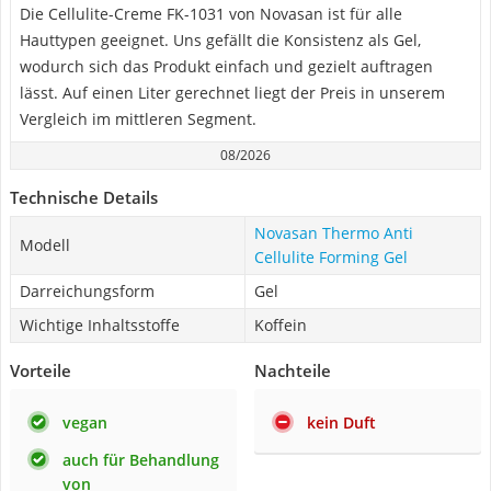
Die Cellulite-Creme ‎FK-1031 von Novasan ist für alle
Hauttypen geeignet. Uns gefällt die Konsistenz als Gel,
wodurch sich das Produkt einfach und gezielt auftragen
lässt. Auf einen Liter gerechnet liegt der Preis in unserem
Vergleich im mittleren Segment.
08/2026
Technische Details
Novasan Thermo Anti
Modell
Cellulite Forming Gel
Darreichungsform
Gel
Wichtige Inhaltsstoffe
Koffein
Vorteile
Nachteile
vegan
kein Duft
auch für Behandlung
von