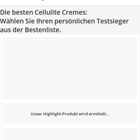
Die besten Cellulite Cremes:
Wählen Sie Ihren persönlichen Testsieger
aus der Bestenliste.
Unser Highlight-Produkt wird ermittelt...