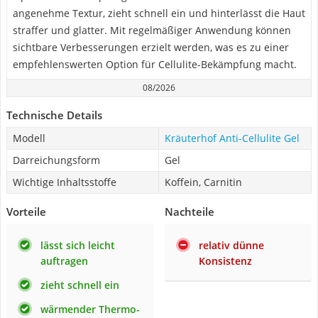
angenehme Textur, zieht schnell ein und hinterlässt die Haut
straffer und glatter. Mit regelmäßiger Anwendung können
sichtbare Verbesserungen erzielt werden, was es zu einer
empfehlenswerten Option für Cellulite-Bekämpfung macht.
08/2026
Technische Details
Modell
Kräuterhof Anti-Cellulite Gel
Darreichungsform
Gel
Wichtige Inhaltsstoffe
Koffein, Carnitin
Vorteile
Nachteile
lässt sich leicht
relativ dünne
auftragen
Konsistenz
zieht schnell ein
wärmender Thermo-