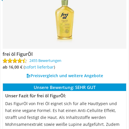
frei öl FigurÖl
2455 Bewertungen
ab 16,00 €
(
Sofort lieferbar
)
Preisvergleich und weitere Angebote
Unsere Bewertung:
SEHR GUT
Unser Fazit für frei öl FigurÖl:
Das FigurÖl von Frei Öl eignet sich für alle Hauttypen und
hat eine vegane Formel. Es hat einen Anti-Cellulite Effekt,
strafft und festigt die Haut. Als Inhaltsstoffe werden
Mohnsamenextrakt sowie weiße Lupine aufgeführt. Zudem