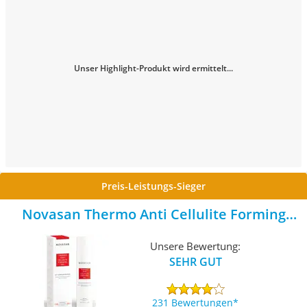
Unser Highlight-Produkt wird ermittelt...
Preis-Leistungs-Sieger
Novasan Thermo Anti Cellulite Forming
Gel
Unsere Bewertung:
SEHR GUT
231 Bewertungen