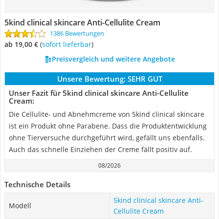
5kind clinical skincare Anti-Cellulite Cream
1386 Bewertungen
ab 19,00 €
(
Sofort lieferbar
)
Preisvergleich und weitere Angebote
Unsere Bewertung:
SEHR GUT
Unser Fazit für 5kind clinical skincare Anti-Cellulite
Cream:
Die Cellulite- und Abnehmcreme von 5kind clinical skincare
ist ein Produkt ohne Parabene. Dass die Produktentwicklung
ohne Tierversuche durchgeführt wird, gefällt uns ebenfalls.
Auch das schnelle Einziehen der Creme fällt positiv auf.
08/2026
Technische Details
5kind clinical skincare Anti-
Modell
Cellulite Cream