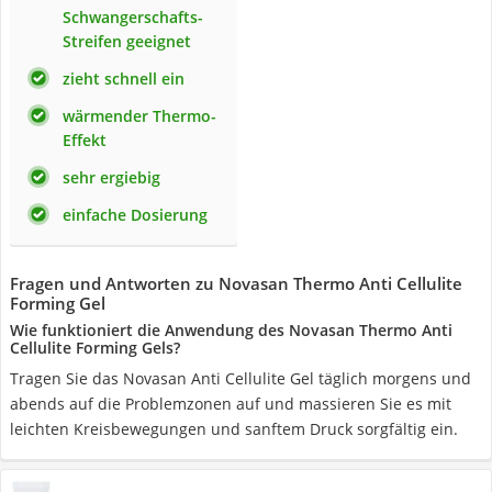
Schwangerschafts-
Streifen geeignet
zieht schnell ein
wärmender Thermo-
Effekt
sehr ergiebig
einfache Dosierung
Fragen und Antworten zu Novasan Thermo Anti Cellulite
Forming Gel
Wie funktioniert die Anwendung des Novasan Thermo Anti
Cellulite Forming Gels?
Tragen Sie das Novasan Anti Cellulite Gel täglich morgens und
abends auf die Problemzonen auf und massieren Sie es mit
leichten Kreisbewegungen und sanftem Druck sorgfältig ein.