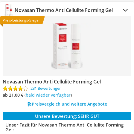
Novasan Thermo Anti Cellulite Forming Gel
Preis-Leistungs-Sieger
Novasan Thermo Anti Cellulite Forming Gel
231 Bewertungen
ab 21,00 €
(
Bald wieder verfügbar
)
Preisvergleich und weitere Angebote
Unsere Bewertung:
SEHR GUT
Unser Fazit für Novasan Thermo Anti Cellulite Forming
Gel: