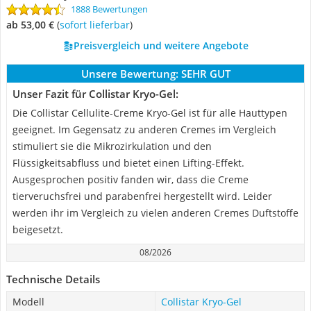
1888 Bewertungen
ab 53,00 €
(
Sofort lieferbar
)
Preisvergleich und weitere Angebote
Unsere Bewertung:
SEHR GUT
Unser Fazit für Collistar Kryo-Gel:
Die Collistar Cellulite-Creme Kryo-Gel ist für alle Hauttypen
geeignet. Im Gegensatz zu anderen Cremes im Vergleich
stimuliert sie die Mikrozirkulation und den
Flüssigkeitsabfluss und bietet einen Lifting-Effekt.
Ausgesprochen positiv fanden wir, dass die Creme
tierveruchsfrei und parabenfrei hergestellt wird. Leider
werden ihr im Vergleich zu vielen anderen Cremes Duftstoffe
beigesetzt.
08/2026
Technische Details
Modell
Collistar Kryo-Gel