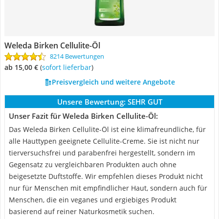
Weleda Birken Cellulite-Öl
8214 Bewertungen
ab 15,00 €
(
Sofort lieferbar
)
Preisvergleich und weitere Angebote
Unsere Bewertung:
SEHR GUT
Unser Fazit für Weleda Birken Cellulite-Öl:
Das Weleda Birken Cellulite-Öl ist eine klimafreundliche, für
alle Hauttypen geeignete Cellulite-Creme. Sie ist nicht nur
tierversuchsfrei und parabenfrei hergestellt, sondern im
Gegensatz zu vergleichbaren Produkten auch ohne
beigesetzte Duftstoffe. Wir empfehlen dieses Produkt nicht
nur für Menschen mit empfindlicher Haut, sondern auch für
Menschen, die ein veganes und ergiebiges Produkt
basierend auf reiner Naturkosmetik suchen.