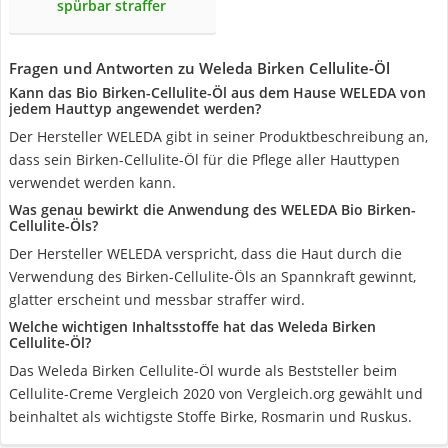
spürbar straffer
Fragen und Antworten zu Weleda Birken Cellulite-Öl
Kann das Bio Birken-Cellulite-Öl aus dem Hause WELEDA von
jedem Hauttyp angewendet werden?
Der Hersteller WELEDA gibt in seiner Produktbeschreibung an,
dass sein Birken-Cellulite-Öl für die Pflege aller Hauttypen
verwendet werden kann.
Was genau bewirkt die Anwendung des WELEDA Bio Birken-
Cellulite-Öls?
Der Hersteller WELEDA verspricht, dass die Haut durch die
Verwendung des Birken-Cellulite-Öls an Spannkraft gewinnt,
glatter erscheint und messbar straffer wird.
Welche wichtigen Inhaltsstoffe hat das Weleda Birken
Cellulite-Öl?
Das Weleda Birken Cellulite-Öl wurde als Beststeller beim
Cellulite-Creme Vergleich 2020 von Vergleich.org gewählt und
beinhaltet als wichtigste Stoffe Birke, Rosmarin und Ruskus.