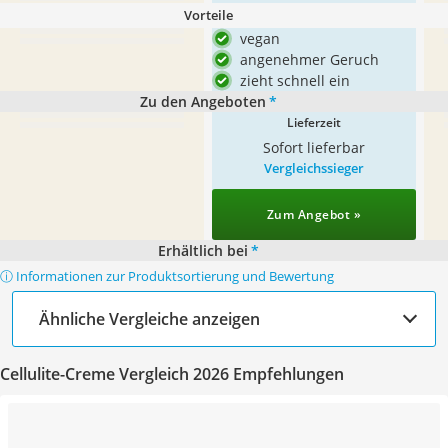
Vorteile
vegan
angenehmer Geruch
zieht schnell ein
Zu den Angeboten
*
Lieferzeit
Sofort lieferbar
Vergleichssieger
Zum Angebot »
Erhältlich bei
*
ⓘ Informationen zur Produktsortierung und Bewertung
Ähnliche Vergleiche anzeigen
Cellulite-Creme Vergleich 2026 Empfehlungen