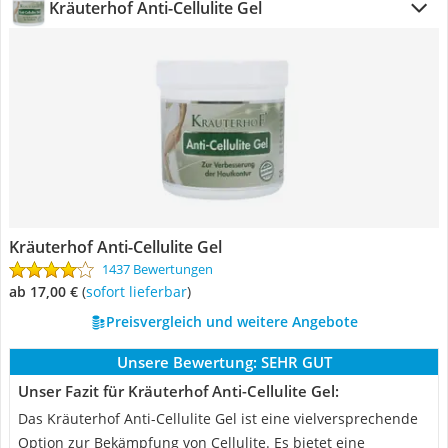
Kräuterhof Anti-Cellulite Gel
Kräuterhof Anti-Cellulite Gel
1437 Bewertungen
ab 17,00 €
(
Sofort lieferbar
)
Preisvergleich und weitere Angebote
Unsere Bewertung:
SEHR GUT
Unser Fazit für Kräuterhof Anti-Cellulite Gel:
Das Kräuterhof Anti-Cellulite Gel ist eine vielversprechende
Option zur Bekämpfung von Cellulite. Es bietet eine