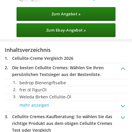
Zum Angebot »
Zum Ebay-Angebot »
Inhaltsverzeichnis
Cellulite-Creme Vergleich 2026
Die besten Cellulite Cremes:
Wählen Sie Ihren
persönlichen Testsieger aus der Bestenliste.
bedrop Bienengiftsalbe
frei öl FigurÖl
Weleda Birken Cellulite-Öl
mehr anzeigen
Cellulite Cremes-Kaufberatung
: So wählen Sie das
richtige Produkt aus dem obigen Cellulite Cremes
Test oder Vergleich