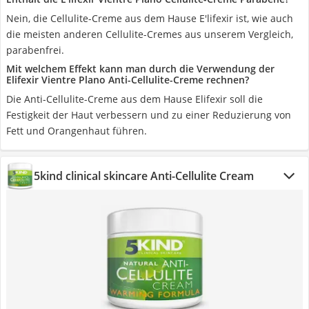
Nein, die Cellulite-Creme aus dem Hause E'lifexir ist, wie auch
die meisten anderen Cellulite-Cremes aus unserem Vergleich,
parabenfrei.
Mit welchem Effekt kann man durch die Verwendung der
Elifexir Vientre Plano Anti-Cellulite-Creme rechnen?
Die Anti-Cellulite-Creme aus dem Hause Elifexir soll die
Festigkeit der Haut verbessern und zu einer Reduzierung von
Fett und Orangenhaut führen.
5kind clinical skincare Anti-Cellulite Cream