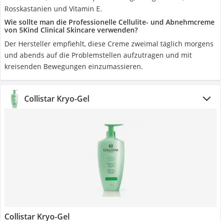
Rosskastanien und Vitamin E.
Wie sollte man die Professionelle Cellulite- und Abnehmcreme
von 5Kind Clinical Skincare verwenden?
Der Hersteller empfiehlt, diese Creme zweimal täglich morgens
und abends auf die Problemstellen aufzutragen und mit
kreisenden Bewegungen einzumassieren.
Collistar Kryo-Gel
Collistar Kryo-Gel