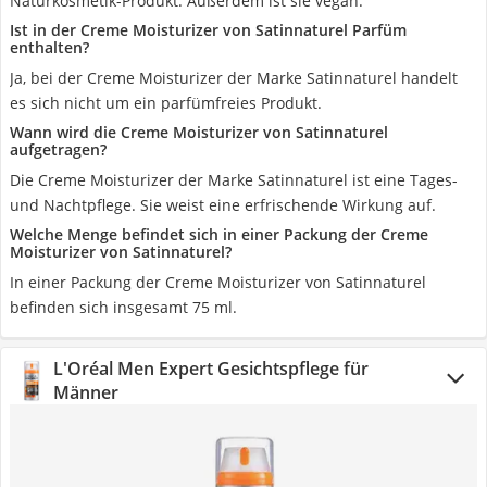
Naturkosmetik-Produkt. Außerdem ist sie vegan.
Ist in der ‎Creme Moisturizer von Satinnaturel Parfüm
enthalten?
Ja, bei der ‎Creme Moisturizer der Marke Satinnaturel handelt
es sich nicht um ein parfümfreies Produkt.
Wann wird die ‎Creme Moisturizer von Satinnaturel
aufgetragen?
Die ‎Creme Moisturizer der Marke Satinnaturel ist eine Tages-
und Nachtpflege. Sie weist eine erfrischende Wirkung auf.
Welche Menge befindet sich in einer Packung der Creme
Moisturizer von Satinnaturel?
‎In einer Packung der Creme Moisturizer von Satinnaturel
befinden sich insgesamt 75 ml.
L'Oréal Men Expert Gesichtspflege für
Männer