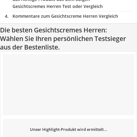
Gesichtscremes Herren Test oder Vergleich
Kommentare zum Gesichtscreme Herren Vergleich
Die besten Gesichtscremes Herren:
Wählen Sie Ihren persönlichen Testsieger
aus der Bestenliste.
Unser Highlight-Produkt wird ermittelt...