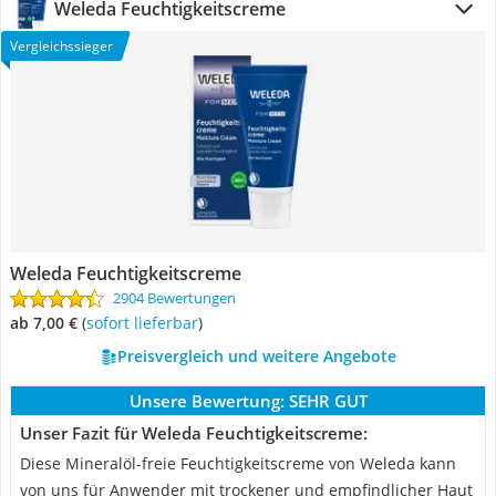
Weleda Feuchtigkeitscreme
Vergleichssieger
Weleda Feuchtigkeitscreme
2904 Bewertungen
ab 7,00 €
(
Sofort lieferbar
)
Preisvergleich und weitere Angebote
Unsere Bewertung:
SEHR GUT
Unser Fazit für Weleda Feuchtigkeitscreme:
Diese Mineralöl-freie Feuchtigkeitscreme von Weleda kann
von uns für Anwender mit trockener und empfindlicher Haut