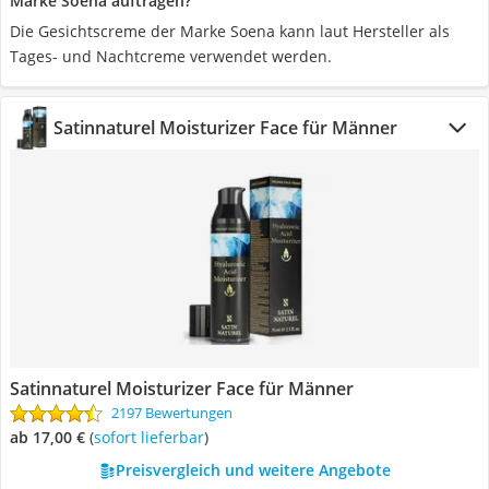
Marke Soena auftragen?
Die Gesichtscreme der Marke Soena kann laut Hersteller als
Tages- und Nachtcreme verwendet werden.
‎Satinnaturel Moisturizer Face für Männer
‎Satinnaturel Moisturizer Face für Männer
2197 Bewertungen
ab 17,00 €
(
Sofort lieferbar
)
Preisvergleich und weitere Angebote