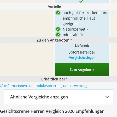
Vorteile
auch gut für trockene und
empfindliche Haut
geeignet
Naturkosmetik
mineralölfrei
Zu den Angeboten
*
Lieferzeit
Sofort lieferbar
Vergleichssieger
Zum Angebot »
Erhältlich bei
*
ⓘ Informationen zur Produktsortierung und Bewertung
Ähnliche Vergleiche anzeigen
Gesichtscreme Herren Vergleich 2026 Empfehlungen