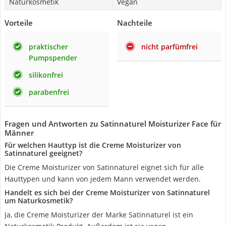
Naturkosmetik
Vegan
Vorteile
Nachteile
praktischer
nicht parfümfrei
Pumpspender
silikonfrei
parabenfrei
Fragen und Antworten zu ‎Satinnaturel Moisturizer Face für
Männer
Für welchen Hauttyp ist die ‎Creme Moisturizer von
Satinnaturel geeignet?
Die ‎Creme Moisturizer von Satinnaturel eignet sich für alle
Hauttypen und kann von jedem Mann verwendet werden.
‎Handelt es sich bei der Creme Moisturizer von Satinnaturel
um Naturkosmetik?
Ja, die ‎Creme Moisturizer der Marke Satinnaturel ist ein