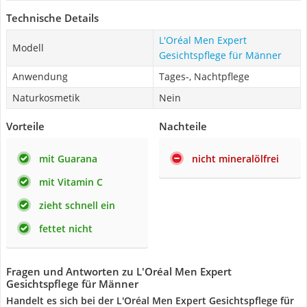
Technische Details
L'Oréal Men Expert
Modell
Gesichtspflege für Männer
Anwendung
Tages-, Nachtpflege
Naturkosmetik
Nein
Vorteile
Nachteile
mit Guarana
nicht mineralölfrei
mit Vitamin C
zieht schnell ein
fettet nicht
Fragen und Antworten zu L'Oréal Men Expert
Gesichtspflege für Männer
Handelt es sich bei der L'Oréal Men Expert Gesichtspflege für