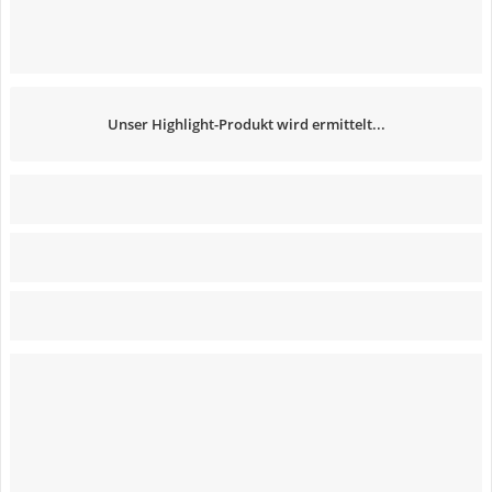
Unser Highlight-Produkt wird ermittelt...