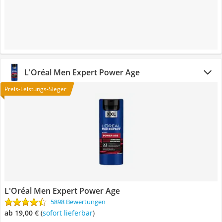
L'Oréal Men Expert Power Age
Preis-Leistungs-Sieger
L'Oréal Men Expert Power Age
5898 Bewertungen
ab 19,00 €
(
Sofort lieferbar
)