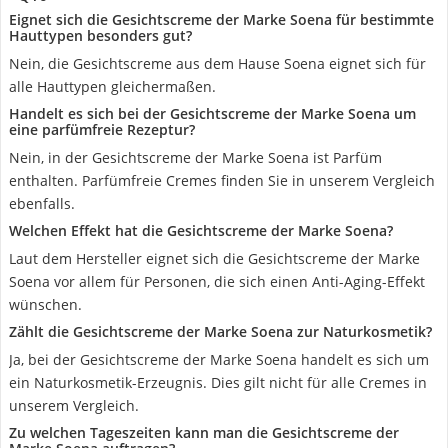
Eignet sich die Gesichtscreme der Marke Soena für bestimmte
Hauttypen besonders gut?
Nein, die Gesichtscreme aus dem Hause Soena eignet sich für
alle Hauttypen gleichermaßen.
Handelt es sich bei der Gesichtscreme der Marke Soena um
eine parfümfreie Rezeptur?
Nein, in der Gesichtscreme der Marke Soena ist Parfüm
enthalten. Parfümfreie Cremes finden Sie in unserem Vergleich
ebenfalls.
Welchen Effekt hat die Gesichtscreme der Marke Soena?
Laut dem Hersteller eignet sich die Gesichtscreme der Marke
Soena vor allem für Personen, die sich einen Anti-Aging-Effekt
wünschen.
Zählt die Gesichtscreme der Marke Soena zur Naturkosmetik?
Ja, bei der Gesichtscreme der Marke Soena handelt es sich um
ein Naturkosmetik-Erzeugnis. Dies gilt nicht für alle Cremes in
unserem Vergleich.
Zu welchen Tageszeiten kann man die Gesichtscreme der