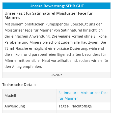
Unsere Bewertung:
SEHR GUT
Unser Fazit für ‎Satinnaturel Moisturizer Face für
Männer:
Mit seinem praktischen Pumpspender überzeugt uns der
Moisturizer Face für Männer von Satinnaturel hinsichtlich
der einfachen Anwendung. Die vegane Formel ohne Silikone,
Parabene und Mineralöle schont zudem alle Hauttypen. Die
75-ml-Flasche ermöglicht eine präzise Dosierung, während
die silikon- und parabenfreien Eigenschaften besonders für
Männer mit sensibler Haut vorteilhaft sind, sodass wir sie für
den Alltag empfehlen.
08/2026
Technische Details
‎Satinnaturel Moisturizer Face
Modell
für Männer
Anwendung
Tages-, Nachtpflege