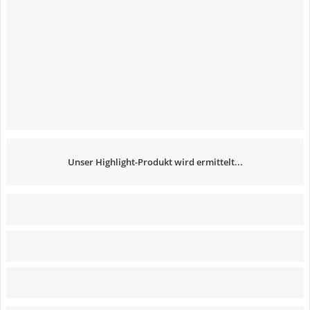
Unser Highlight-Produkt wird ermittelt...