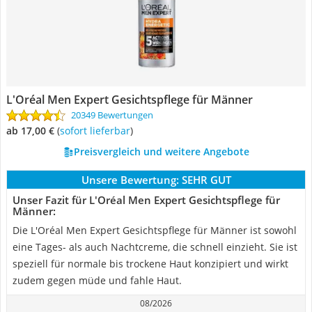
L'Oréal Men Expert Gesichtspflege für Männer
20349 Bewertungen
ab 17,00 €
(
Sofort lieferbar
)
Preisvergleich und weitere Angebote
Unsere Bewertung:
SEHR GUT
Unser Fazit für L'Oréal Men Expert Gesichtspflege für
Männer:
Die L'Oréal Men Expert Gesichtspflege für Männer ist sowohl
eine Tages- als auch Nachtcreme, die schnell einzieht. Sie ist
speziell für normale bis trockene Haut konzipiert und wirkt
zudem gegen müde und fahle Haut.
08/2026