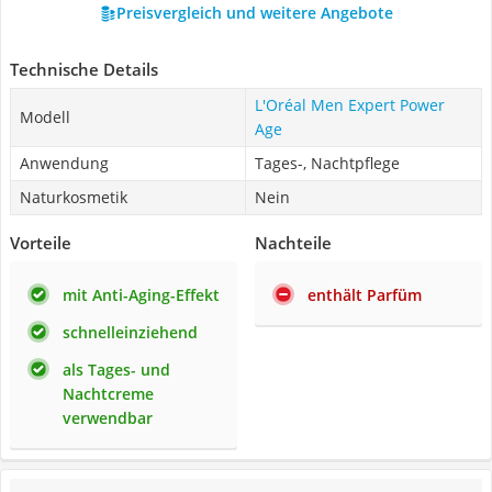
Preisvergleich und weitere Angebote
Technische Details
L'Oréal Men Expert Power
Modell
Age
Anwendung
Tages-, Nachtpflege
Naturkosmetik
Nein
Vorteile
Nachteile
mit Anti-Aging-Effekt
enthält Parfüm
schnelleinziehend
als Tages- und
Nachtcreme
verwendbar