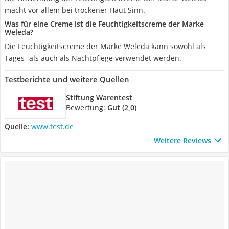
macht vor allem bei trockener Haut Sinn.
Was für eine Creme ist die Feuchtigkeitscreme der Marke
Weleda?
Die Feuchtigkeitscreme der Marke Weleda kann sowohl als
Tages- als auch als Nachtpflege verwendet werden.
Testberichte und weitere Quellen
Stiftung Warentest
Bewertung:
Gut (2,0)
Quelle:
www.test.de
Weitere Reviews