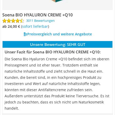
Soena BIO HYALURON CREME +Q10
3011 Bewertungen
ab 24,00 €
(
Sofort lieferbar
)
Preisvergleich und weitere Angebote
Unsere Bewertung:
SEHR GUT
Unser Fazit für Soena BIO HYALURON CREME +Q10:
Die Soena Bio Hyaluron Creme +Q10 befindet sich im oberen
Preissegment und ist eher teuer. Trotzdem enthält sie
natürliche Inhaltsstoffe und zieht schnell in die Haut ein.
Kunden, die bereit sind, in ein hochpreisiges Produkt zu
investieren und Wert auf natürliche Inhaltsstoffe legen,
könnten mit dieser Antifaltencreme zufrieden sein.
Außerdem unterstützt das Produkt keine Tierversuche. Es ist
jedoch zu beachten, dass es sich nicht um Naturkosmetik
handelt.