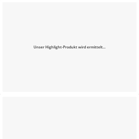
Unser Highlight-Produkt wird ermittelt...