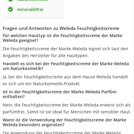
mineralölfrei
Fragen und Antworten zu Weleda Feuchtigkeitscreme
Für welchen Hauttyp ist die Feuchtigkeitscreme der Marke
Weleda geeignet?
Die Feuchtigkeitscreme der Marke Weleda eignet sich laut den
Angaben des Hersteller für alle Hauttypen.
Handelt es sich bei der Feuchtigkeitscreme der Marke Weleda
um Naturkosmetik?
Ja, bei der Feuchtigkeitscreme aus dem Hause Weleda handelt
es sich um ein Naturkosmetik-Produkt.
Ist in der Feuchtigkeitscreme der Marke Weleda Parfüm
enthalten?
Nein, die Feuchtigkeitscreme der Marke Weleda erweist sich als
parfümfrei. Somit ist sie ideal für Menschen mit sensibler Haut.
Wann ist die Verwendung der Feuchtigkeitscreme der Marke
Weleda besonders angeraten?
Die Anwendung der Feuchtigkeitscreme der Marke Weleda