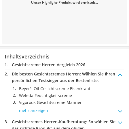
Unser Highlight-Produkt wird ermittelt...
Inhaltsverzeichnis
Gesichtscreme Herren Vergleich 2026
Die besten Gesichtscremes Herren:
Wählen Sie Ihren
persönlichen Testsieger aus der Bestenliste.
Beyer’s Oil Gesichtscreme Eisenkraut
Weleda Feuchtigkeitscreme
Vigorous Gesichtscreme Männer
mehr anzeigen
Gesichtscremes Herren-Kaufberatung
: So wählen Sie
das richtige Produkt aus dem obigen