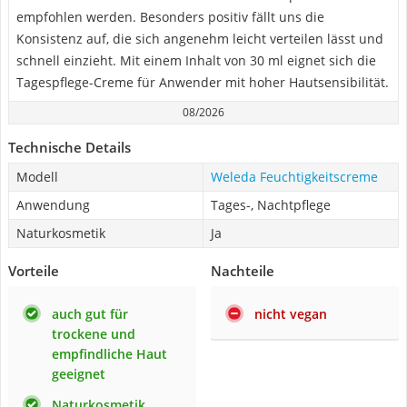
empfohlen werden. Besonders positiv fällt uns die
Konsistenz auf, die sich angenehm leicht verteilen lässt und
schnell einzieht. Mit einem Inhalt von 30 ml eignet sich die
Tagespflege-Creme für Anwender mit hoher Hautsensibilität.
08/2026
Technische Details
Modell
Weleda Feuchtigkeitscreme
Anwendung
Tages-, Nachtpflege
Naturkosmetik
Ja
Vorteile
Nachteile
auch gut für
nicht vegan
trockene und
empfindliche Haut
geeignet
Naturkosmetik