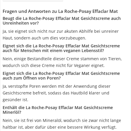
Fragen und Antworten zu La Roche-Posay Effaclar Mat
Beugt die La Roche-Posay Effaclar Mat Gesichtscreme auch
Unreinheiten vor?
Ja, sie eignet sich nicht nur zur akuten Abhilfe bei unreiner
Haut, sondern auch um dies vorzubeugen.
Eignet sich die La Roche-Posay Effaclar Mat Gesichtscreme
auch für Menschen mit einem veganen Lebensstil?
Nein, einige Bestandteile dieser Creme stammen von Tieren,
wodurch sich diese Creme nicht für Veganer eignet.
Eignet sich die La Roche-Posay Effaclar Mat Gesichtscreme
auch zum Öffnen von Poren?
Ja, verstopfte Poren werden mit der Anwendung dieser
Gesichtscreme befreit, sodass das Hautbild klarer und
gesünder ist.
Enthält die La Roche-Posay Effaclar Mat Gesichtscreme
Minerlöl?
Nein, sie ist frei von Mineralöl, wodurch sie zwar nicht lange
haltbar ist, aber dafür über eine bessere Wirkung verfügt.