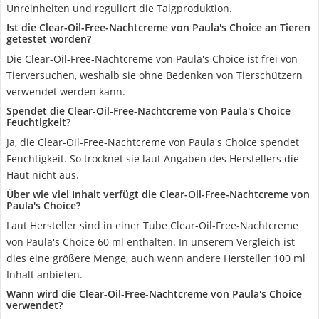
Unreinheiten und reguliert die Talgproduktion.
Ist die Clear-Oil-Free-Nachtcreme von Paula's Choice an Tieren
getestet worden?
Die Clear-Oil-Free-Nachtcreme von Paula's Choice ist frei von
Tierversuchen, weshalb sie ohne Bedenken von Tierschützern
verwendet werden kann.
Spendet die Clear-Oil-Free-Nachtcreme von Paula's Choice
Feuchtigkeit?
Ja, die Clear-Oil-Free-Nachtcreme von Paula's Choice spendet
Feuchtigkeit. So trocknet sie laut Angaben des Herstellers die
Haut nicht aus.
Über wie viel Inhalt verfügt die Clear-Oil-Free-Nachtcreme von
Paula's Choice?
Laut Hersteller sind in einer Tube Clear-Oil-Free-Nachtcreme
von Paula's Choice 60 ml enthalten. In unserem Vergleich ist
dies eine größere Menge, auch wenn andere Hersteller 100 ml
Inhalt anbieten.
Wann wird die Clear-Oil-Free-Nachtcreme von Paula's Choice
verwendet?