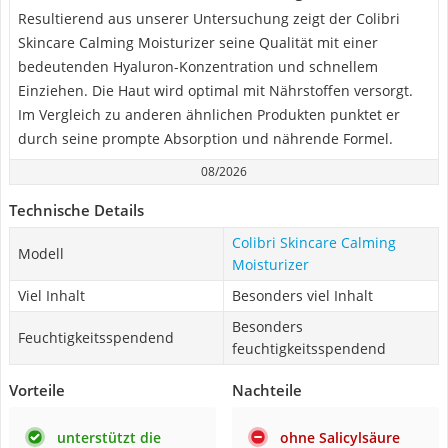
Resultierend aus unserer Untersuchung zeigt der Colibri
Skincare Calming Moisturizer seine Qualität mit einer
bedeutenden Hyaluron-Konzentration und schnellem
Einziehen. Die Haut wird optimal mit Nährstoffen versorgt.
Im Vergleich zu anderen ähnlichen Produkten punktet er
durch seine prompte Absorption und nährende Formel.
08/2026
Technische Details
Colibri Skincare Calming
Modell
Moisturizer
Viel Inhalt
Besonders viel Inhalt
Besonders
Feuchtigkeitsspendend
feuchtigkeitsspendend
Vorteile
Nachteile
unterstützt die
ohne Salicylsäure