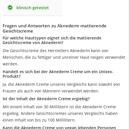
klinisch getestet
Fragen und Antworten zu Aknederm mattierende
Gesichtscreme
Für welche Hauttypen eignet sich die mattierende
Gesichtscreme von Aknederm?
Die Gesichtscreme des Herstellers Aknederm kann von
Menschen, die zu fettiger und unreiner Haut neigen verwendet
werden.
Handelt es sich bei der Aknederm Creme um ein Unisex-
Produkt?
Ja, die Aknederm Creme unseres Vergleichs kann sowohl von
Frauen als auch von Männern verwendet werden.
Ist der Inhalt der Aknederm Creme ergiebig?
Mit einem Inhalt von 30 Millilitern ist die Aknederm Creme
ergiebig. Andere Gesichtscremes unseres Vergleichs haben
einen Inhalt von bis zu 100 Millilitern.
Kann die Aknederm Creme von vegan lebenden Personen