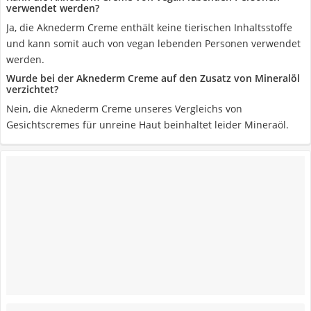
verwendet werden?
Ja, die Aknederm Creme enthält keine tierischen Inhaltsstoffe
und kann somit auch von vegan lebenden Personen verwendet
werden.
Wurde bei der Aknederm Creme auf den Zusatz von Mineralöl
verzichtet?
Nein, die Aknederm Creme unseres Vergleichs von
Gesichtscremes für unreine Haut beinhaltet leider Mineraöl.