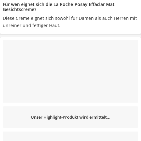
Für wen eignet sich die La Roche-Posay Effaclar Mat
Gesichtscreme?
Diese Creme eignet sich sowohl für Damen als auch Herren mit
unreiner und fettiger Haut.
Unser Highlight-Produkt wird ermittelt...