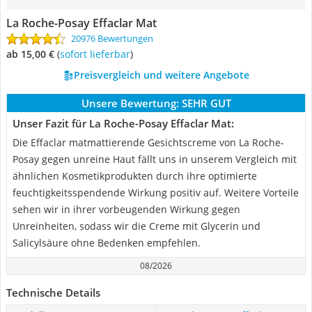
La Roche-Posay Effaclar Mat
20976 Bewertungen
ab 15,00 €
(
Sofort lieferbar
)
Preisvergleich und weitere Angebote
Unsere Bewertung:
SEHR GUT
Unser Fazit für La Roche-Posay Effaclar Mat:
Die Effaclar matmattierende Gesichtscreme von La Roche-
Posay gegen unreine Haut fällt uns in unserem Vergleich mit
ähnlichen Kosmetikprodukten durch ihre optimierte
feuchtigkeitsspendende Wirkung positiv auf. Weitere Vorteile
sehen wir in ihrer vorbeugenden Wirkung gegen
Unreinheiten, sodass wir die Creme mit Glycerin und
Salicylsäure ohne Bedenken empfehlen.
08/2026
Technische Details