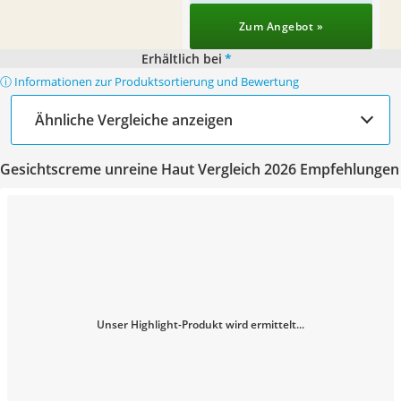
Zum Angebot »
Erhältlich bei
*
ⓘ Informationen zur Produktsortierung und Bewertung
Ähnliche Vergleiche anzeigen
Gesichtscreme unreine Haut Vergleich 2026 Empfehlungen
Unser Highlight-Produkt wird ermittelt...