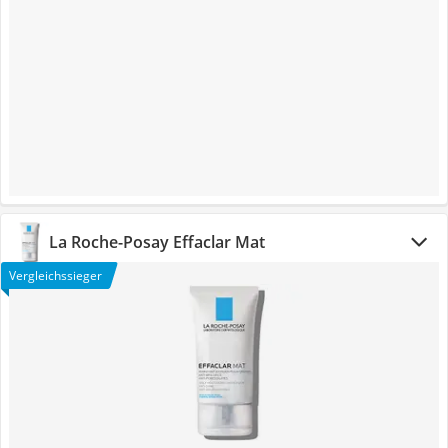
La Roche-Posay Effaclar Mat
Vergleichssieger