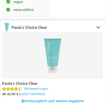
vegan
mineralölfrei
Paula's Choice Clear
Paula's Choice Clear
589 Bewertungen
ab 42,00 €
(
Sofort lieferbar
)
Preisvergleich und weitere Angebote