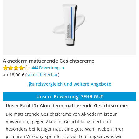
Aknederm mattierende Gesichtscreme
444 Bewertungen
ab 18,00 €
(
Sofort lieferbar
)
Preisvergleich und weitere Angebote
Unsere Bewertung:
SEHR GUT
Unser Fazit für Aknederm mattierende Gesichtscreme:
Die mattierende Gesichtscreme von Aknederm ist zur
Anwendung gegen Akne im Gesicht konzipiert und
besonders bei fettiger Haut eine gute Wahl. Neben ihrer
primären Wirkung spendet sie viel Feuchtigkeit, was wir