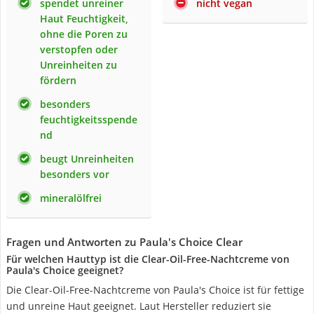
spendet unreiner
nicht vegan
Haut Feuchtigkeit,
ohne die Poren zu
verstopfen oder
Unreinheiten zu
fördern
besonders
feuchtigkeitsspende
nd
beugt Unreinheiten
besonders vor
mineralölfrei
Fragen und Antworten zu Paula's Choice Clear
Für welchen Hauttyp ist die Clear-Oil-Free-Nachtcreme von
Paula's Choice geeignet?
Die Clear-Oil-Free-Nachtcreme von Paula's Choice ist für fettige
und unreine Haut geeignet. Laut Hersteller reduziert sie