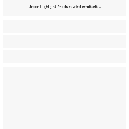
Unser Highlight-Produkt wird ermittelt...