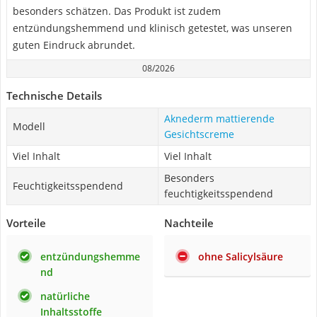
besonders schätzen. Das Produkt ist zudem
entzündungshemmend und klinisch getestet, was unseren
guten Eindruck abrundet.
08/2026
Technische Details
Aknederm mattierende
Modell
Gesichtscreme
Viel Inhalt
Viel Inhalt
Besonders
Feuchtigkeitsspendend
feuchtigkeitsspendend
Vorteile
Nachteile
entzündungshemme
ohne Salicylsäure
nd
natürliche
Inhaltsstoffe