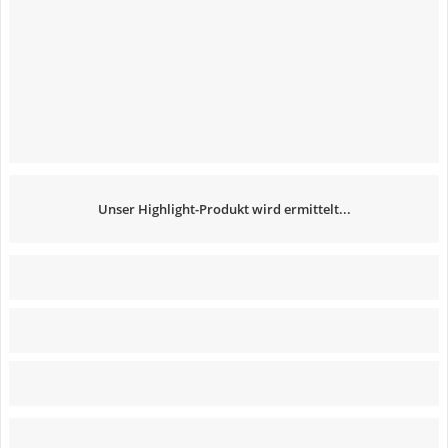
Unser Highlight-Produkt wird ermittelt...