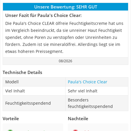
Unsere Bewertung:
SEHR GUT
Unser Fazit für Paula's Choice Clear:
Die Paula's Choice CLEAR ölfreie Feuchtigkeitscreme hat uns
im Vergleich beeindruckt, da sie unreiner Haut Feuchtigkeit
spendet, ohne Poren zu verstopfen oder Unreinheiten zu
fördern. Zudem ist sie mineralölfrei. Allerdings liegt sie im
etwas höheren Preissegment.
08/2026
Technische Details
Modell
Paula's Choice Clear
Viel Inhalt
Sehr viel Inhalt
Besonders
Feuchtigkeitsspendend
feuchtigkeitsspendend
Vorteile
Nachteile