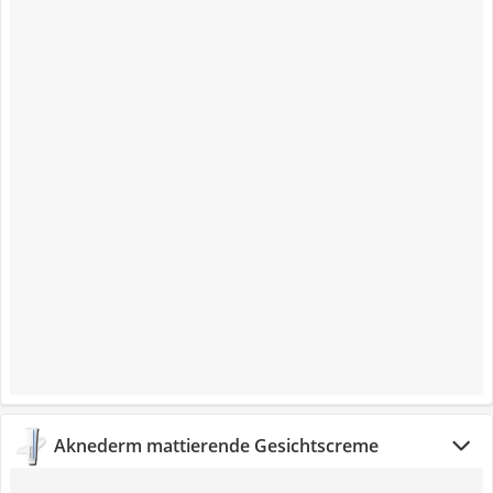
Aknederm mattierende Gesichtscreme