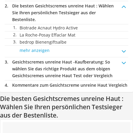
Die besten Gesichtscremes unreine Haut :
Wählen
Sie Ihren persönlichen Testsieger aus der
Bestenliste.
Biotrade Acnaut Hydro Active
La Roche-Posay Effaclar Mat
bedrop Bienengiftsalbe
mehr anzeigen
Gesichtscremes unreine Haut -Kaufberatung
: So
wählen Sie das richtige Produkt aus dem obigen
Gesichtscremes unreine Haut Test oder Vergleich
Kommentare zum Gesichtscreme unreine Haut Vergleich
Die besten Gesichtscremes unreine Haut :
Wählen Sie Ihren persönlichen Testsieger
aus der Bestenliste.