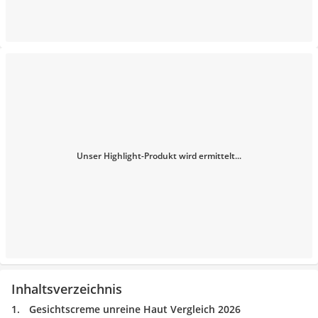
Unser Highlight-Produkt wird ermittelt...
Inhaltsverzeichnis
Gesichtscreme unreine Haut Vergleich 2026