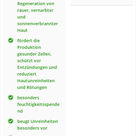
Regeneration von
rauer, vernarbter
und
sonnenverbrannter
Haut
fördert die
Produktion
gesunder Zellen,
schützt vor
Entzündungen und
reduziert
Hautunreinheiten
und Rötungen
besonders
feuchtigkeitsspende
nd
beugt Unreinheiten
besonders vor