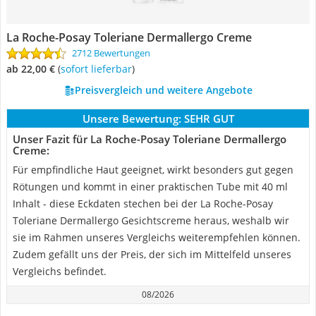
La Roche-Posay Toleriane Dermallergo Creme
2712 Bewertungen
ab 22,00 €
(
Sofort lieferbar
)
Preisvergleich und weitere Angebote
Unsere Bewertung:
SEHR GUT
Unser Fazit für La Roche-Posay Toleriane Dermallergo
Creme:
Für empfindliche Haut geeignet, wirkt besonders gut gegen
Rötungen und kommt in einer praktischen Tube mit 40 ml
Inhalt - diese Eckdaten stechen bei der La Roche-Posay
Toleriane Dermallergo Gesichtscreme heraus, weshalb wir
sie im Rahmen unseres Vergleichs weiterempfehlen können.
Zudem gefällt uns der Preis, der sich im Mittelfeld unseres
Vergleichs befindet.
08/2026