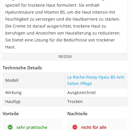
speziell für trockene Haut formuliert. Sie enthält
Hyaluronsäure und Vitamin B5, um die Haut intensiv mit
Feuchtigkeit zu versorgen und die Hautbarriere zu stärken.
Die Creme ist darauf ausgerichtet, trockene Haut zu
beruhigen und Anzeichen von Hautalterung zu reduzieren.
Sie bietet eine Lösung für die Bedürfnisse von trockener
Haut.
08/2026
Technische Details
La Roche-Posay Hyalu B5 Anti
Modell
Falten Pflege
Wirkung
Ausgezeichnet
Hauttyp
Trocken
Vorteile
Nachteile
sehr praktische
nicht für alle