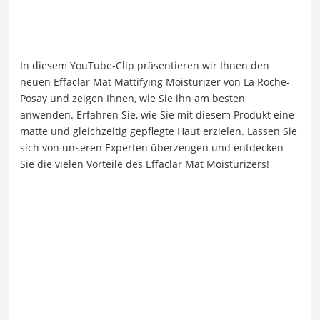
In diesem YouTube-Clip präsentieren wir Ihnen den
neuen Effaclar Mat Mattifying Moisturizer von La Roche-
Posay und zeigen Ihnen, wie Sie ihn am besten
anwenden. Erfahren Sie, wie Sie mit diesem Produkt eine
matte und gleichzeitig gepflegte Haut erzielen. Lassen Sie
sich von unseren Experten überzeugen und entdecken
Sie die vielen Vorteile des Effaclar Mat Moisturizers!