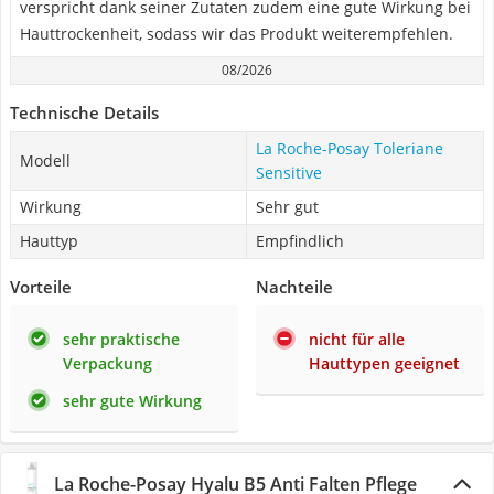
verspricht dank seiner Zutaten zudem eine gute Wirkung bei
Hauttrockenheit, sodass wir das Produkt weiterempfehlen.
08/2026
Technische Details
La Roche-Posay Toleriane
Modell
Sensitive
Wirkung
Sehr gut
Hauttyp
Empfindlich
Vorteile
Nachteile
sehr praktische
nicht für alle
Verpackung
Hauttypen geeignet
sehr gute Wirkung
La Roche-Posay Hyalu B5 Anti Falten Pflege