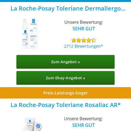
La Roche-Posay Toleriane Dermallergo
Creme
Unsere Bewertung:
SEHR GUT
2712 Bewertungen
Zum Angebot »
Zum Ebay-Angebot »
Preis-Leistungs-Sieger
La Roche-Posay Toleriane Rosaliac AR
Unsere Bewertung:
SEHR GUT