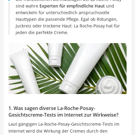
sind wahre
Experten für empfindliche Haut
und
entwickeln für unterschiedlich anspruchsvolle
Hauttypen die passende Pflege. Egal ob Rötungen,
Juckreiz oder trockene Haut: La Roche-Posay hat für
jeden die perfekte Creme.
1. Was sagen diverse La-Roche-Posay-
Gesichtscreme-Tests im Internet zur Wirkweise?
Laut gängigen La-Roche-Posay-Gesichtscreme-Tests im
Internet wird die Wirkung der Cremes durch den