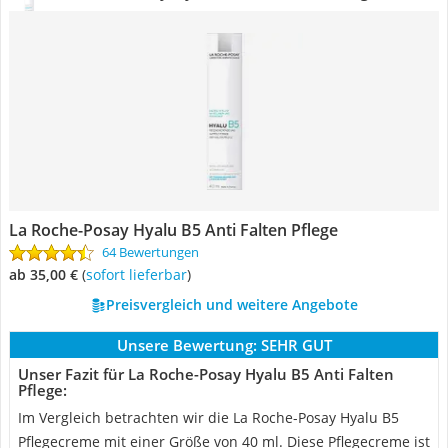
La Roche-Posay Hyalu B5 Anti Falten Pflege
64 Bewertungen
ab 35,00 €
(
Sofort lieferbar
)
Preisvergleich und weitere Angebote
Unsere Bewertung:
SEHR GUT
Unser Fazit für La Roche-Posay Hyalu B5 Anti Falten
Pflege:
Im Vergleich betrachten wir die La Roche-Posay Hyalu B5
Pflegecreme mit einer Größe von 40 ml. Diese Pflegecreme ist