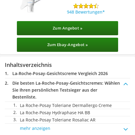
948 Bewertungen
Zum Angebot »
Zum Ebay-Angebot »
Inhaltsverzeichnis
La-Roche-Posay-Gesichtscreme Vergleich 2026
Die besten La-Roche-Posay-Gesichtscremes:
Wählen
Sie Ihren persönlichen Testsieger aus der
Bestenliste.
La Roche-Posay Toleriane Dermallergo Creme
La Roche-Posay Hydraphase HA BB
La Roche-Posay Toleriane Rosaliac AR
mehr anzeigen