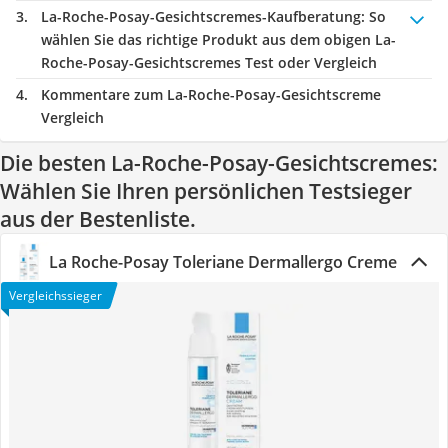
La-Roche-Posay-Gesichtscremes-Kaufberatung
: So
wählen Sie das richtige Produkt aus dem obigen La-
Roche-Posay-Gesichtscremes Test oder Vergleich
Kommentare zum La-Roche-Posay-Gesichtscreme
Vergleich
Die besten La-Roche-Posay-Gesichtscremes:
Wählen Sie Ihren persönlichen Testsieger
aus der Bestenliste.
La Roche-Posay Toleriane Dermallergo Creme
Vergleichssieger