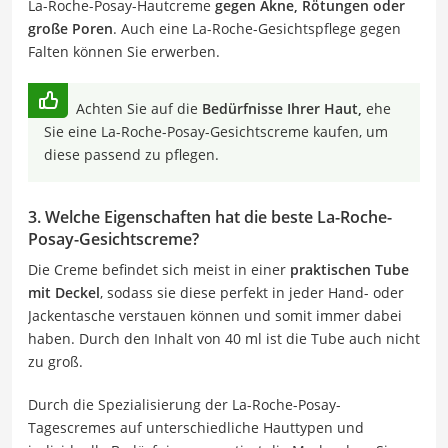
La-Roche-Posay-Hautcreme
gegen Akne, Rötungen oder
große Poren
. Auch eine La-Roche-Gesichtspflege gegen
Falten können Sie erwerben.
Achten Sie auf die
Bedürfnisse Ihrer Haut,
ehe
Sie eine La-Roche-Posay-Gesichtscreme kaufen, um
diese passend zu pflegen.
3. Welche Eigenschaften hat die beste La-Roche-
Posay-Gesichtscreme?
Die Creme befindet sich meist in einer
praktischen Tube
mit Deckel
, sodass sie diese perfekt in jeder Hand- oder
Jackentasche verstauen können und somit immer dabei
haben. Durch den Inhalt von 40 ml ist die Tube auch nicht
zu groß.
Durch die Spezialisierung der La-Roche-Posay-
Tagescremes auf unterschiedliche Hauttypen und