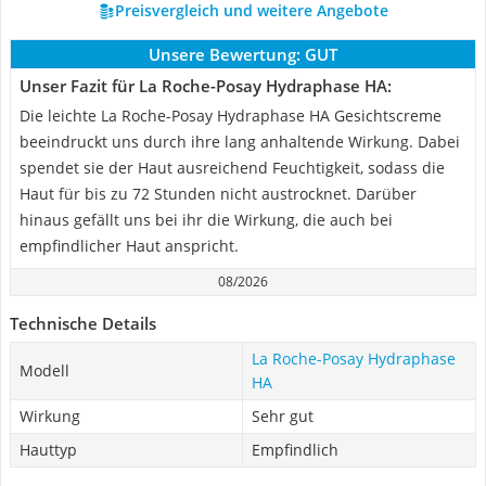
Preisvergleich und weitere Angebote
Unsere Bewertung:
GUT
Unser Fazit für La Roche-Posay Hydraphase HA:
Die leichte La Roche-Posay Hydraphase HA Gesichtscreme
beeindruckt uns durch ihre lang anhaltende Wirkung. Dabei
spendet sie der Haut ausreichend Feuchtigkeit, sodass die
Haut für bis zu 72 Stunden nicht austrocknet. Darüber
hinaus gefällt uns bei ihr die Wirkung, die auch bei
empfindlicher Haut anspricht.
08/2026
Technische Details
La Roche-Posay Hydraphase
Modell
HA
Wirkung
Sehr gut
Hauttyp
Empfindlich