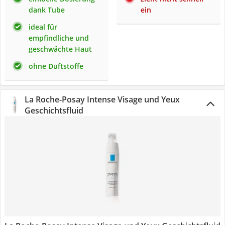
dank Tube
ein
ideal für
empfindliche und
geschwächte Haut
ohne Duftstoffe
La Roche-Posay Intense Visage und Yeux
Geschichtsfluid