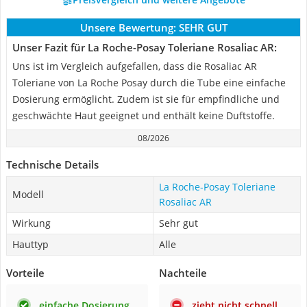
Unsere Bewertung:
SEHR GUT
Unser Fazit für La Roche-Posay Toleriane Rosaliac AR:
Uns ist im Vergleich aufgefallen, dass die Rosaliac AR
Toleriane von La Roche Posay durch die Tube eine einfache
Dosierung ermöglicht. Zudem ist sie für empfindliche und
geschwächte Haut geeignet und enthält keine Duftstoffe.
08/2026
Technische Details
La Roche-Posay Toleriane
Modell
Rosaliac AR
Wirkung
Sehr gut
Hauttyp
Alle
Vorteile
Nachteile
einfache Dosierung
zieht nicht schnell