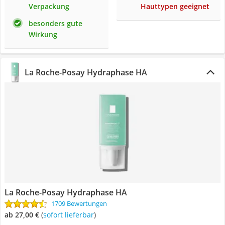
Verpackung
Hauttypen geeignet
besonders gute
Wirkung
La Roche-Posay Hydraphase HA
La Roche-Posay Hydraphase HA
1709 Bewertungen
ab 27,00 €
(
Sofort lieferbar
)