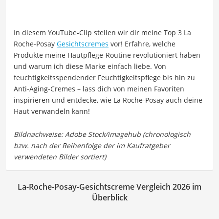
In diesem YouTube-Clip stellen wir dir meine Top 3 La
Roche-Posay
Gesichtscremes
vor! Erfahre, welche
Produkte meine Hautpflege-Routine revolutioniert haben
und warum ich diese Marke einfach liebe. Von
feuchtigkeitsspendender Feuchtigkeitspflege bis hin zu
Anti-Aging-Cremes – lass dich von meinen Favoriten
inspirieren und entdecke, wie La Roche-Posay auch deine
Haut verwandeln kann!
La-Roche-Posay-Gesichtscreme Vergleich 2026 im
Überblick