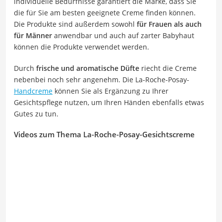
individuelle Bedürfnisse garantiert die Marke, dass Sie
die für Sie am besten geeignete Creme finden können.
Die Produkte sind außerdem sowohl
für Frauen als auch
für Männer
anwendbar und auch auf zarter Babyhaut
können die Produkte verwendet werden.
Durch
frische und aromatische Düfte
riecht die Creme
nebenbei noch sehr angenehm. Die La-Roche-Posay-
Handcreme
können Sie als Ergänzung zu Ihrer
Gesichtspflege nutzen, um Ihren Händen ebenfalls etwas
Gutes zu tun.
Videos zum Thema La-Roche-Posay-Gesichtscreme