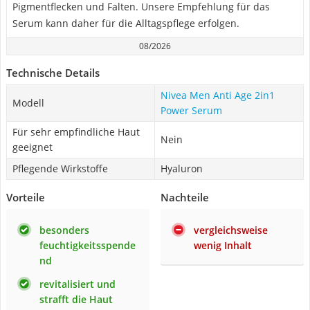
Pigmentflecken und Falten. Unsere Empfehlung für das
Serum kann daher für die Alltagspflege erfolgen.
08/2026
Technische Details
Nivea Men Anti Age 2in1
Modell
Power Serum
Für sehr empfindliche Haut
Nein
geeignet
Pflegende Wirkstoffe
Hyaluron
Vorteile
Nachteile
besonders
vergleichsweise
feuchtigkeitsspende
wenig Inhalt
nd
revitalisiert und
strafft die Haut