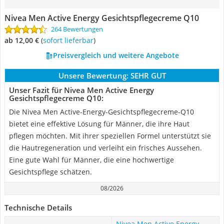
Nivea Men Active Energy Gesichtspflegecreme Q10
264 Bewertungen
ab 12,00 €
(
Sofort lieferbar
)
Preisvergleich und weitere Angebote
Unsere Bewertung:
SEHR GUT
Unser Fazit für Nivea Men Active Energy
Gesichtspflegecreme Q10:
Die Nivea Men Active-Energy-Gesichtspflegecreme-Q10
bietet eine effektive Lösung für Männer, die ihre Haut
pflegen möchten. Mit ihrer speziellen Formel unterstützt sie
die Hautregeneration und verleiht ein frisches Aussehen.
Eine gute Wahl für Männer, die eine hochwertige
Gesichtspflege schätzen.
08/2026
Technische Details
Nivea Men Active Energy