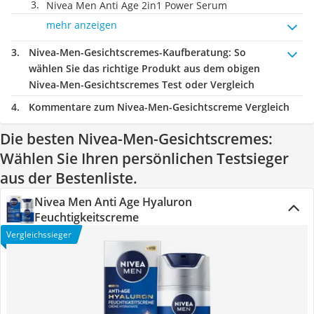
Nivea Men Anti Age 2in1 Power Serum
mehr anzeigen
Nivea-Men-Gesichtscremes-Kaufberatung
: So
wählen Sie das richtige Produkt aus dem obigen
Nivea-Men-Gesichtscremes Test oder Vergleich
Kommentare zum Nivea-Men-Gesichtscreme Vergleich
Die besten Nivea-Men-Gesichtscremes:
Wählen Sie Ihren persönlichen Testsieger
aus der Bestenliste.
Nivea Men Anti Age Hyaluron
Feuchtigkeitscreme
Vergleichssieger