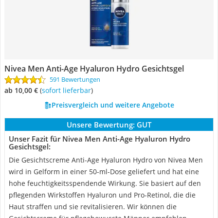
Nivea Men Anti-Age Hyaluron Hydro Gesichtsgel
591 Bewertungen
ab 10,00 €
(
Sofort lieferbar
)
Preisvergleich und weitere Angebote
Unsere Bewertung:
GUT
Unser Fazit für Nivea Men Anti-Age Hyaluron Hydro
Gesichtsgel:
Die Gesichtscreme Anti-Age Hyaluron Hydro von Nivea Men
wird in Gelform in einer 50-ml-Dose geliefert und hat eine
hohe feuchtigkeitsspendende Wirkung. Sie basiert auf den
pflegenden Wirkstoffen Hyaluron und Pro-Retinol, die die
Haut straffen und sie revitalisieren. Wir können die