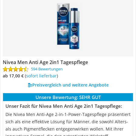
Nivea Men Anti Age 2in1 Tagespflege
594 Bewertungen
ab 17,00 €
(
Sofort lieferbar
)
Preisvergleich und weitere Angebote
Unsere Bewertung:
SEHR GUT
Unser Fazit für Nivea Men Anti Age 2in1 Tagespflege:
Die Nivea Men Anti-Age 2-in-1-Power-Tagespflege präsentiert
sich als eine effektive Lösung für Männer, die sowohl Alters-
als auch Pigmentflecken entgegenwirken wollen. Mit ihrer