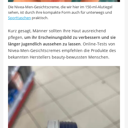
Die Nivea-Men-Gesichtscreme, die wir hier im 150-ml-Alutiegel
sehen, ist durch ihre kompakte Form auch für unterwegs und
Sporttaschen
praktisch.
Kurz gesagt, Männer sollten Ihre Haut ausreichend
pflegen,
um ihr Erscheinungsbild zu verbessern und sie
länger jugendlich aussehen zu lassen
. Online-Tests von
Nivea-Men-Gesichtscremes empfehlen die Produkte des
bekannten Herstellers beauty-bewussten Menschen.