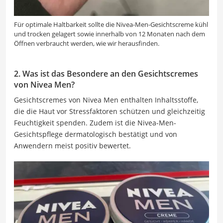
Für optimale Haltbarkeit sollte die Nivea-Men-Gesichtscreme kühl
und trocken gelagert sowie innerhalb von 12 Monaten nach dem
Öffnen verbraucht werden, wie wir herausfinden.
2. Was ist das Besondere an den Gesichtscremes
von Nivea Men?
Gesichtscremes von Nivea Men enthalten Inhaltsstoffe,
die die Haut vor Stressfaktoren schützen und gleichzeitig
Feuchtigkeit spenden. Zudem ist die Nivea-Men-
Gesichtspflege dermatologisch bestätigt und von
Anwendern meist positiv bewertet.