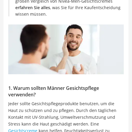
großen Vergleich von Nivea-Men-Gesichtscremes
erfahren Sie alles
, was Sie für Ihre Kaufentscheidung
wissen müssen.
1. Warum sollten Männer Gesichtspflege
verwenden?
Jeder sollte Gesichtspflegeprodukte benutzen, um die
Haut zu schützen und zu pflegen. Durch den täglichen
Kontakt mit UV-Strahlung, Umweltverschmutzung und
Stress kann die Haut geschädigt werden. Eine
Gesichtscreme
kann helfen, Feuchtigkeitsverlust zu