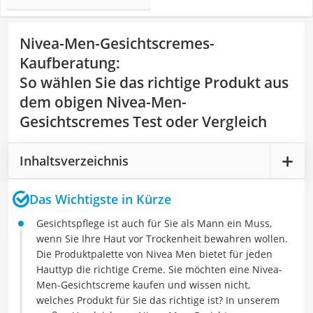
Nivea-Men-Gesichtscremes-
Kaufberatung
:
So wählen Sie das richtige Produkt aus
dem obigen Nivea-Men-
Gesichtscremes Test oder Vergleich
Inhaltsverzeichnis
Das Wichtigste in Kürze
Gesichtspflege ist auch für Sie als Mann ein Muss,
wenn Sie Ihre Haut vor Trockenheit bewahren wollen.
Die Produktpalette von Nivea Men bietet für jeden
Hauttyp die richtige Creme. Sie möchten eine Nivea-
Men-Gesichtscreme kaufen und wissen nicht,
welches Produkt für Sie das richtige ist? In unserem