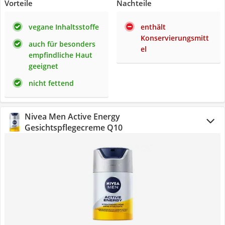
Vorteile
Nachteile
vegane Inhaltsstoffe
enthält
Konservierungsmitt
auch für besonders
el
empfindliche Haut
geeignet
nicht fettend
Nivea Men Active Energy
Gesichtspflegecreme Q10