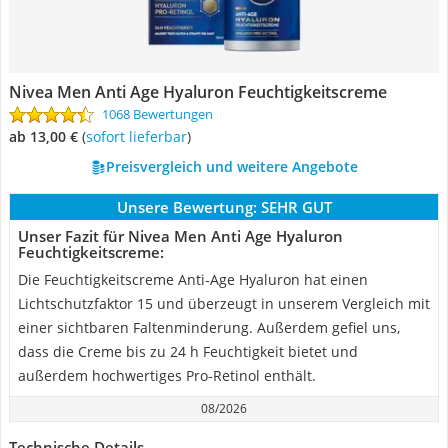
Nivea Men Anti Age Hyaluron Feuchtigkeitscreme
1068 Bewertungen
ab 13,00 €
(
Sofort lieferbar
)
Preisvergleich und weitere Angebote
Unsere Bewertung:
SEHR GUT
Unser Fazit für Nivea Men Anti Age Hyaluron
Feuchtigkeitscreme:
Die Feuchtigkeitscreme Anti-Age Hyaluron hat einen
Lichtschutzfaktor 15 und überzeugt in unserem Vergleich mit
einer sichtbaren Faltenminderung. Außerdem gefiel uns,
dass die Creme bis zu 24 h Feuchtigkeit bietet und
außerdem hochwertiges Pro-Retinol enthält.
08/2026
Technische Details