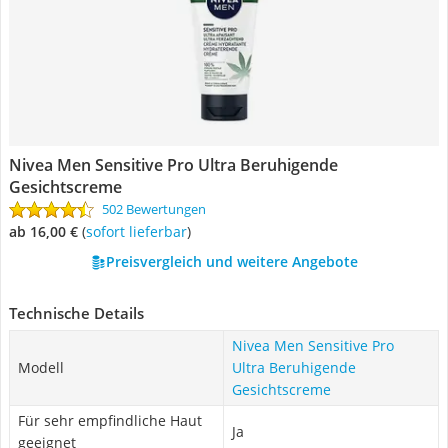
Nivea Men Sensitive Pro Ultra Beruhigende
Gesichtscreme
502 Bewertungen
ab 16,00 €
(
Sofort lieferbar
)
Preisvergleich und weitere Angebote
Technische Details
Nivea Men Sensitive Pro
Modell
Ultra Beruhigende
Gesichtscreme
Für sehr empfindliche Haut
Ja
geeignet