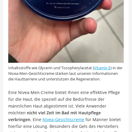
Inhaltsstoffe wie Glycerin und Tocopherylacetat (
Vitamin E
) in der
Nivea-Men-Gesichtscreme stärken laut unseren Informationen
die Hautbarriere und unterstützen die Regeneration.
Eine Nivea-Men-Creme bietet Ihnen eine effektive Pflege
für die Haut, die speziell auf die Bedürfnisse der
männlichen Haut abgestimmt ist. Viele Anwender
möchten
nicht viel Zeit im Bad mit Hautpflege
verbringen
. Eine
Nivea-Gesichtscreme
für Männer bietet
hierfür eine Lösung. Besonders die Gels des Herstellers