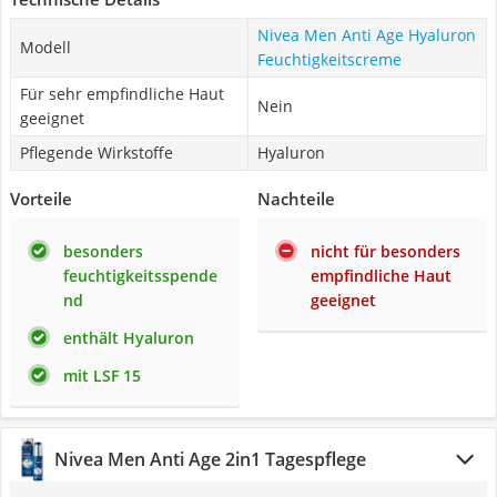
Nivea Men Anti Age Hyaluron
Modell
Feuchtigkeitscreme
Für sehr empfindliche Haut
Nein
geeignet
Pflegende Wirkstoffe
Hyaluron
Vorteile
Nachteile
besonders
nicht für besonders
feuchtigkeitsspende
empfindliche Haut
nd
geeignet
enthält Hyaluron
mit LSF 15
Nivea Men Anti Age 2in1 Tagespflege