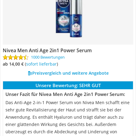
Nivea Men Anti Age 2in1 Power Serum
1000 Bewertungen
ab 14,00 €
(
Sofort lieferbar
)
Preisvergleich und weitere Angebote
Unsere Bewertung:
SEHR GUT
Unser Fazit für Nivea Men Anti Age 2in1 Power Serum:
Das Anti-Age 2-in-1 Power Serum von Nivea Men schafft eine
sehr gute Revitalisierung der Haut und strafft sie bei der
Anwendung. Es enthält Hyaluron und trägt daher auch zu
einer glättenden Wirkung des Gesichts bei. Außerdem
überzeugt es durch die Abdeckung und Linderung von