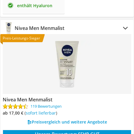
enthält Hyaluron
Nivea Men Menmalist
Preis-Leistungs-Sieger
Nivea Men Menmalist
119 Bewertungen
ab 17,00 €
(
Sofort lieferbar
)
Preisvergleich und weitere Angebote