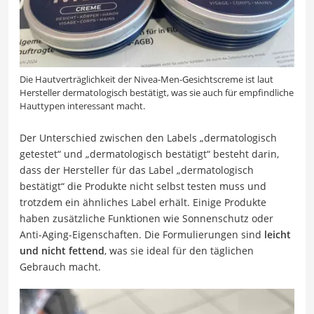
Die Hautverträglichkeit der Nivea-Men-Gesichtscreme ist laut
Hersteller dermatologisch bestätigt, was sie auch für empfindliche
Hauttypen interessant macht.
Der Unterschied zwischen den Labels „dermatologisch
getestet“ und „dermatologisch bestätigt“ besteht darin,
dass der Hersteller für das Label „dermatologisch
bestätigt“ die Produkte nicht selbst testen muss und
trotzdem ein ähnliches Label erhält. Einige Produkte
haben zusätzliche Funktionen wie Sonnenschutz oder
Anti-Aging-Eigenschaften. Die Formulierungen sind
leicht
und nicht fettend
, was sie ideal für den täglichen
Gebrauch macht.