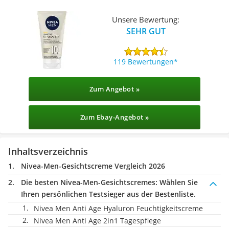
Unsere Bewertung:
SEHR GUT
119 Bewertungen
Zum Angebot »
Zum Ebay-Angebot »
Inhaltsverzeichnis
Nivea-Men-Gesichtscreme Vergleich 2026
Die besten Nivea-Men-Gesichtscremes:
Wählen Sie
Ihren persönlichen Testsieger aus der Bestenliste.
Nivea Men Anti Age Hyaluron Feuchtigkeitscreme
Nivea Men Anti Age 2in1 Tagespflege