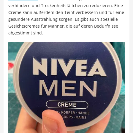
verhindern und Trockenheitsfältchen zu reduzieren. Eine
Creme kann außerdem den Teint verbessern und für eine
gesündere Ausstrahlung sorgen. Es gibt auch spezielle
Gesichtscremes für Männer, die auf deren Bedürfnisse
abgestimmt sind.