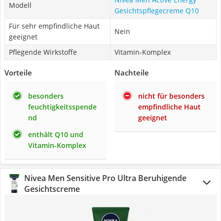
Modell
Gesichtspflegecreme Q10
Für sehr empfindliche Haut
Nein
geeignet
Pflegende Wirkstoffe
Vitamin-Komplex
Vorteile
Nachteile
besonders
nicht für besonders
feuchtigkeitsspende
empfindliche Haut
nd
geeignet
enthält Q10 und
Vitamin-Komplex
Nivea Men Sensitive Pro Ultra Beruhigende
Gesichtscreme