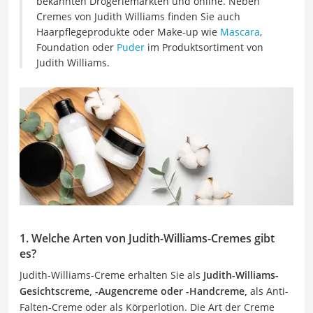
bekannten Drogeriemärkten und online. Neben
Cremes von Judith Williams finden Sie auch
Haarpflegeprodukte oder Make-up wie
Mascara
,
Foundation oder
Puder
im Produktsortiment von
Judith Williams.
1. Welche Arten von Judith-Williams-Cremes gibt
es?
Judith-Williams-Creme erhalten Sie als
Judith-Williams-
Gesichtscreme, -Augencreme oder -Handcreme,
als Anti-
Falten-Creme oder als Körperlotion. Die Art der Creme