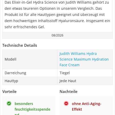
Das Elixir-in-Gel Hydra Science von Judith Williams gehört zu
den etwas teureren Optionen in unserem Vergleich. Das
Produkt ist für alle Hauttypen geeignet und überzeugt mit
dem hochwertigen Inhaltsstoff Hyaluronsäure. Insgesamt ein
sehr erfrischendes Gel.
08/2026
Technische Details
Judith Williams Hydra
Modell
Science Maximum Hydration
Face Cream
Darreichung
Tiegel
Hauttyp
Jede Haut
Vorteile
Nachteile
besonders
ohne Anti-Aging-
feuchtigkeitsspende
Effekt
nd