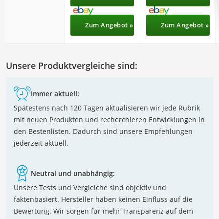
Zum Angebot »
Zum Angebot »
Unsere Produktvergleiche sind:
Immer aktuell:
Spätestens nach 120 Tagen aktualisieren wir jede Rubrik
mit neuen Produkten und recherchieren Entwicklungen in
den Bestenlisten. Dadurch sind unsere Empfehlungen
jederzeit aktuell.
Neutral und unabhängig:
Unsere Tests und Vergleiche sind objektiv und
faktenbasiert. Hersteller haben keinen Einfluss auf die
Bewertung. Wir sorgen für mehr Transparenz auf dem