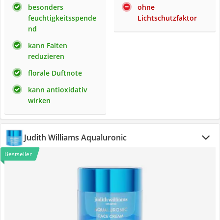
besonders
ohne
feuchtigkeitsspende
Lichtschutzfaktor
nd
kann Falten
reduzieren
florale Duftnote
kann antioxidativ
wirken
Judith Williams Aqualuronic
Bestseller