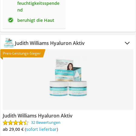
feuchtigkeitsspende
nd
beruhigt die Haut
Judith Williams Hyaluron Aktiv
Preis-Leistungs-Sieger
Judith Williams Hyaluron Aktiv
32 Bewertungen
ab 29,00 €
(
Sofort lieferbar
)