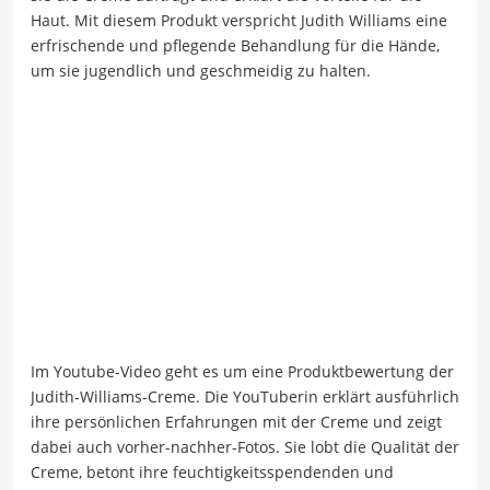
Haut. Mit diesem Produkt verspricht Judith Williams eine
erfrischende und pflegende Behandlung für die Hände,
um sie jugendlich und geschmeidig zu halten.
Im Youtube-Video geht es um eine Produktbewertung der
Judith-Williams-Creme. Die YouTuberin erklärt ausführlich
ihre persönlichen Erfahrungen mit der Creme und zeigt
dabei auch vorher-nachher-Fotos. Sie lobt die Qualität der
Creme, betont ihre feuchtigkeitsspendenden und