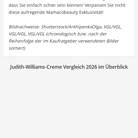
dass Sie einfach schön sein können! Verpassen Sie nicht
diese aufregende Mamacobeauty Exklusivität!
Judith-Williams-Creme Vergleich 2026 im Überblick