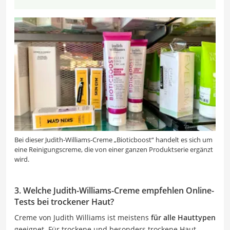
Bei dieser Judith-Williams-Creme „Bioticboost“ handelt es sich um
eine Reinigungscreme, die von einer ganzen Produktserie ergänzt
wird.
3. Welche Judith-Williams-Creme empfehlen Online-
Tests bei trockener Haut?
Creme von Judith Williams ist meistens
für alle Hauttypen
geeignet. Für trockene und besonders trockene Haut