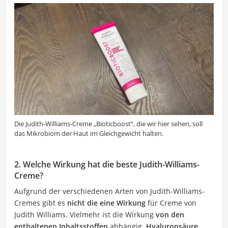
Die Judith-Williams-Creme „Bioticboost“, die wir hier sehen, soll
das Mikrobiom der Haut im Gleichgewicht halten.
2. Welche Wirkung hat die beste Judith-Williams-
Creme?
Aufgrund der verschiedenen Arten von Judith-Williams-
Cremes gibt es
nicht die eine Wirkung
für Creme von
Judith Williams. Vielmehr ist die Wirkung
von den
enthaltenen Inhaltsstoffen
abhängig.
Hyaluronsäure,