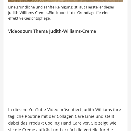
Eine gründliche und sanfte Reinigung ist laut Hersteller dieser
Judith-Williams-Creme „Bioticboost“ die Grundlage für eine
effektive Gesichtspflege.
Videos zum Thema Judith-Williams-Creme
In diesem YouTube-Video präsentiert Judith Williams ihre
tägliche Routine mit der Collagen Care Linie und stellt
dabei das Produkt Cooling Hand Care vor. Sie zeigt, wie
sie die Creme aufträgt und erklärt die Vorteile für die