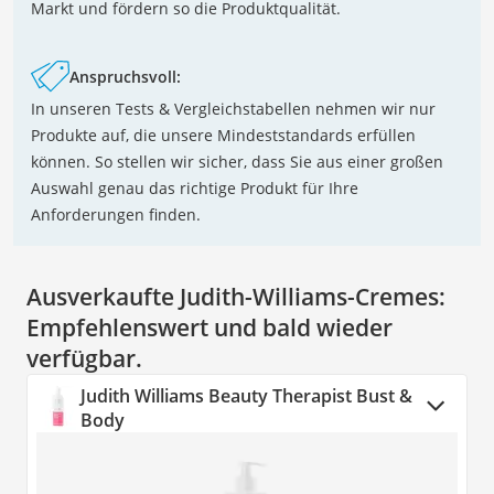
Markt und fördern so die Produktqualität.
Anspruchsvoll:
In unseren Tests & Vergleichstabellen nehmen wir nur
Produkte auf, die unsere Mindeststandards erfüllen
können. So stellen wir sicher, dass Sie aus einer großen
Auswahl genau das richtige Produkt für Ihre
Anforderungen finden.
Ausverkaufte Judith-Williams-Cremes:
Empfehlenswert und bald wieder
verfügbar.
Judith Williams Beauty Therapist Bust &
Body