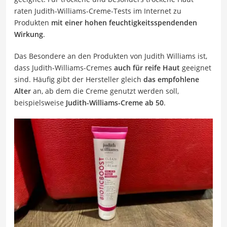
raten Judith-Williams-Creme-Tests im Internet zu
Produkten
mit einer hohen feuchtigkeitsspendenden
Wirkung
.
Das Besondere an den Produkten von Judith Williams ist,
dass Judith-Williams-Cremes
auch für reife Haut
geeignet
sind. Häufig gibt der Hersteller gleich
das empfohlene
Alter
an, ab dem die Creme genutzt werden soll,
beispielsweise
Judith-Williams-Creme ab 50
.