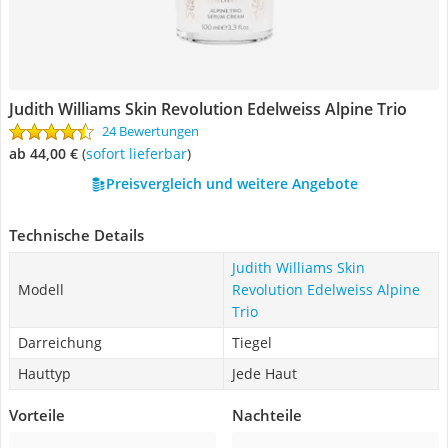
Judith Williams Skin Revolution Edelweiss Alpine Trio
24 Bewertungen
ab 44,00 €
(
Sofort lieferbar
)
Preisvergleich und weitere Angebote
Technische Details
Judith Williams Skin
Modell
Revolution Edelweiss Alpine
Trio
Darreichung
Tiegel
Hauttyp
Jede Haut
Vorteile
Nachteile