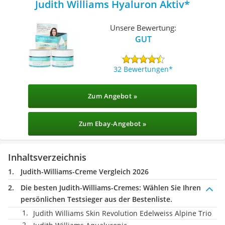
Judith Williams Hyaluron Aktiv
Unsere Bewertung:
GUT
32 Bewertungen
Zum Angebot »
Zum Ebay-Angebot »
Inhaltsverzeichnis
Judith-Williams-Creme Vergleich 2026
Die besten Judith-Williams-Cremes:
Wählen Sie Ihren
persönlichen Testsieger aus der Bestenliste.
Judith Williams Skin Revolution Edelweiss Alpine Trio