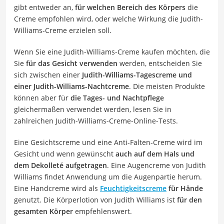
gibt entweder an,
für welchen Bereich des Körpers
die
Creme empfohlen wird, oder welche Wirkung die Judith-
Williams-Creme erzielen soll.
Wenn Sie eine Judith-Williams-Creme kaufen möchten, die
Sie
für das Gesicht verwenden
werden, entscheiden Sie
sich zwischen einer
Judith-Williams-Tagescreme und
einer Judith-Williams-Nachtcreme
. Die meisten Produkte
können aber für
die Tages- und Nachtpflege
gleichermaßen verwendet werden, lesen Sie in
zahlreichen Judith-Williams-Creme-Online-Tests.
Eine Gesichtscreme und eine Anti-Falten-Creme wird im
Gesicht und wenn gewünscht
auch auf dem Hals und
dem Dekolleté aufgetragen
. Eine Augencreme von Judith
Williams findet Anwendung um die Augenpartie herum.
Eine Handcreme wird als
Feuchtigkeitscreme
für Hände
genutzt. Die Körperlotion von Judith Williams ist
für den
gesamten Körper
empfehlenswert.