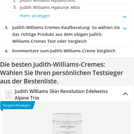
Judith Williams Aqualuronic
Judith Williams Hyaluron Aktiv
mehr anzeigen
Judith-Williams-Cremes-Kaufberatung
: So wählen Sie
das richtige Produkt aus dem obigen Judith-
Williams-Cremes Test oder Vergleich
Kommentare zum Judith-Williams-Creme Vergleich
Die besten Judith-Williams-Cremes:
Wählen Sie Ihren persönlichen Testsieger
aus der Bestenliste.
Judith Williams Skin Revolution Edelweiss
Alpine Trio
Vergleichssieger