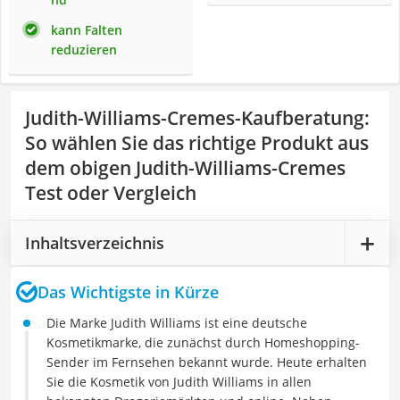
kann Falten
reduzieren
Judith-Williams-Cremes-Kaufberatung
:
So wählen Sie das richtige Produkt aus
dem obigen Judith-Williams-Cremes
Test oder Vergleich
Inhaltsverzeichnis
Das Wichtigste in Kürze
Die Marke Judith Williams ist eine deutsche
Kosmetikmarke, die zunächst durch Homeshopping-
Sender im Fernsehen bekannt wurde. Heute erhalten
Sie die Kosmetik von Judith Williams in allen