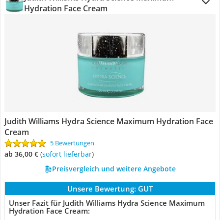
Hydration Face Cream
Judith Williams Hydra Science Maximum Hydration Face
Cream
5 Bewertungen
ab 36,00 €
(
Sofort lieferbar
)
Preisvergleich und weitere Angebote
Unsere Bewertung:
GUT
Unser Fazit für Judith Williams Hydra Science Maximum
Hydration Face Cream: