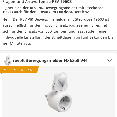
Fragen und Antworten zu REV 19603
Eignet sich der REV PIR-Bewegungsmelder mit Steckdose
19603 auch für den Einsatz im Outdoor-Bereich?
Nein. Der REV PIR-Bewegungsmelder mit Steckdose 19603 ist
ausschließlich für den Indoor-Einsatz vorgesehen. Er eignet
sich für den Einsatz von LED-Lampen und lässt zudem eine
individuelle Einstellung der Schaltdauer von fünf Sekunden bis
vier Minuten zu.
revolt Bewegungsmelder NX6268-944
Preis-Leistungs-Sieger