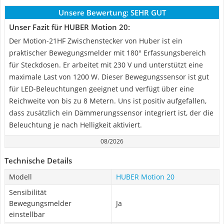
Unsere Bewertung:
SEHR GUT
Unser Fazit für HUBER Motion 20:
Der Motion-21HF Zwischenstecker von Huber ist ein
praktischer Bewegungsmelder mit 180° Erfassungsbereich
für Steckdosen. Er arbeitet mit 230 V und unterstützt eine
maximale Last von 1200 W. Dieser Bewegungssensor ist gut
für LED-Beleuchtungen geeignet und verfügt über eine
Reichweite von bis zu 8 Metern. Uns ist positiv aufgefallen,
dass zusätzlich ein Dämmerungssensor integriert ist, der die
Beleuchtung je nach Helligkeit aktiviert.
08/2026
Technische Details
Modell
HUBER Motion 20
Sensibilität
Bewegungsmelder
Ja
einstellbar