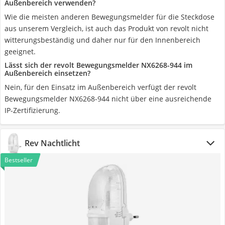
Außenbereich verwenden?
Wie die meisten anderen Bewegungsmelder für die Steckdose
aus unserem Vergleich, ist auch das Produkt von revolt nicht
witterungsbeständig und daher nur für den Innenbereich
geeignet.
Lässt sich der revolt Bewegungsmelder NX6268-944 im
Außenbereich einsetzen?
Nein, für den Einsatz im Außenbereich verfügt der revolt
Bewegungsmelder NX6268-944 nicht über eine ausreichende
IP-Zertifizierung.
Rev Nachtlicht
Bestseller