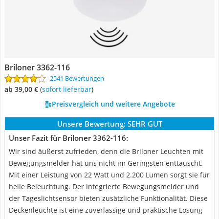
Briloner 3362-116
2541 Bewertungen
ab 39,00 €
(
Sofort lieferbar
)
Preisvergleich und weitere Angebote
Unsere Bewertung:
SEHR GUT
Unser Fazit für Briloner 3362-116:
Wir sind äußerst zufrieden, denn die Briloner Leuchten mit
Bewegungsmelder hat uns nicht im Geringsten enttäuscht.
Mit einer Leistung von 22 Watt und 2.200 Lumen sorgt sie für
helle Beleuchtung. Der integrierte Bewegungsmelder und
der Tageslichtsensor bieten zusätzliche Funktionalität. Diese
Deckenleuchte ist eine zuverlässige und praktische Lösung