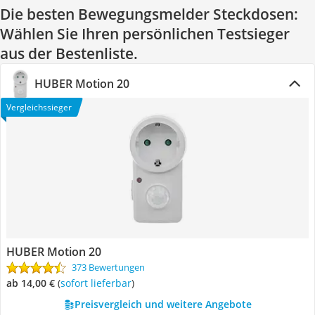
Die besten Bewegungsmelder Steckdosen:
Wählen Sie Ihren persönlichen Testsieger
aus der Bestenliste.
HUBER Motion 20
Vergleichssieger
HUBER Motion 20
373 Bewertungen
ab 14,00 €
(
Sofort lieferbar
)
Preisvergleich und weitere Angebote