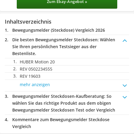
Zum Ebay-Angebot »
Inhaltsverzeichnis
Bewegungsmelder (Steckdose) Vergleich 2026
Die besten Bewegungsmelder Steckdosen:
Wählen
Sie Ihren persönlichen Testsieger aus der
Bestenliste.
HUBER Motion 20
REV 0502234555
REV 19603
mehr anzeigen
Bewegungsmelder Steckdosen-Kaufberatung
: So
wählen Sie das richtige Produkt aus dem obigen
Bewegungsmelder Steckdosen Test oder Vergleich
Kommentare zum Bewegungsmelder Steckdose
Vergleich