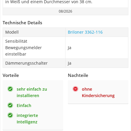
in Weiß und einem Durchmesser von 38 cm.
08/2026
Technische Details
Modell
Briloner 3362-116
Sensibilität
Bewegungsmelder
Ja
einstellbar
Dämmerungsschalter
Ja
Vorteile
Nachteile
sehr einfach zu
ohne
installieren
Kindersicherung
Einfach
integrierte
Intelligenz