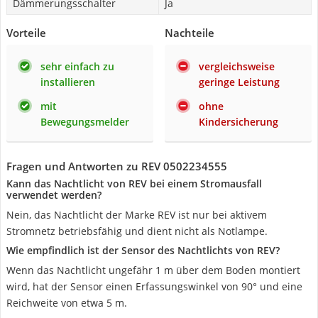
Dämmerungsschalter
Ja
Vorteile
Nachteile
sehr einfach zu
vergleichsweise
installieren
geringe Leistung
mit
ohne
Bewegungsmelder
Kindersicherung
Fragen und Antworten zu REV 0502234555
Kann das Nachtlicht von REV bei einem Stromausfall
verwendet werden?
Nein, das Nachtlicht der Marke REV ist nur bei aktivem
Stromnetz betriebsfähig und dient nicht als Notlampe.
Wie empfindlich ist der Sensor des Nachtlichts von REV?
Wenn das Nachtlicht ungefähr 1 m über dem Boden montiert
wird, hat der Sensor einen Erfassungswinkel von 90° und eine
Reichweite von etwa 5 m.