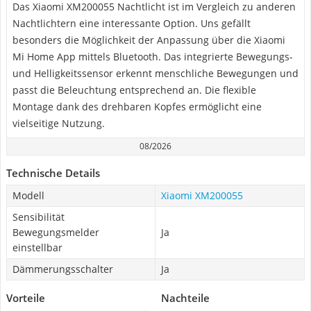
Das Xiaomi XM200055 Nachtlicht ist im Vergleich zu anderen
Nachtlichtern eine interessante Option. Uns gefällt
besonders die Möglichkeit der Anpassung über die Xiaomi
Mi Home App mittels Bluetooth. Das integrierte Bewegungs-
und Helligkeitssensor erkennt menschliche Bewegungen und
passt die Beleuchtung entsprechend an. Die flexible
Montage dank des drehbaren Kopfes ermöglicht eine
vielseitige Nutzung.
08/2026
Technische Details
Modell
Xiaomi XM200055
Sensibilität
Bewegungsmelder
Ja
einstellbar
Dämmerungsschalter
Ja
Vorteile
Nachteile