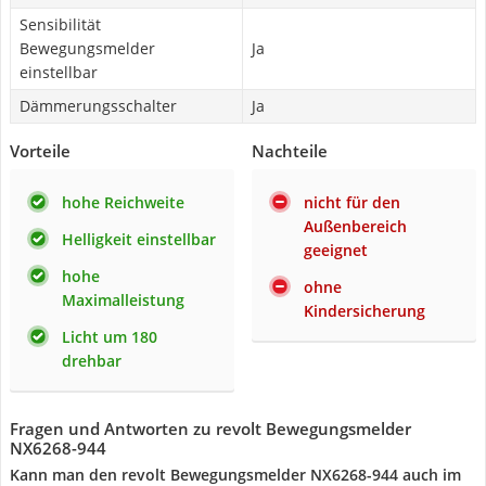
Sensibilität
Bewegungsmelder
Ja
einstellbar
Dämmerungsschalter
Ja
Vorteile
Nachteile
hohe Reichweite
nicht für den
Außenbereich
Helligkeit einstellbar
geeignet
hohe
ohne
Maximalleistung
Kindersicherung
Licht um 180
drehbar
Fragen und Antworten zu revolt Bewegungsmelder
NX6268-944
Kann man den revolt Bewegungsmelder NX6268-944 auch im