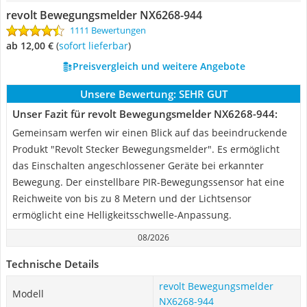
revolt Bewegungsmelder NX6268-944
1111 Bewertungen
ab 12,00 €
(
Sofort lieferbar
)
Preisvergleich und weitere Angebote
Unsere Bewertung:
SEHR GUT
Unser Fazit für revolt Bewegungsmelder NX6268-944:
Gemeinsam werfen wir einen Blick auf das beeindruckende
Produkt "Revolt Stecker Bewegungsmelder". Es ermöglicht
das Einschalten angeschlossener Geräte bei erkannter
Bewegung. Der einstellbare PIR-Bewegungssensor hat eine
Reichweite von bis zu 8 Metern und der Lichtsensor
ermöglicht eine Helligkeitsschwelle-Anpassung.
08/2026
Technische Details
revolt Bewegungsmelder
Modell
NX6268-944