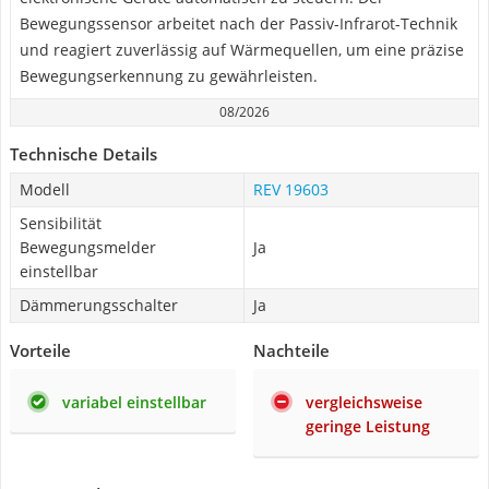
Bewegungssensor arbeitet nach der Passiv-Infrarot-Technik
und reagiert zuverlässig auf Wärmequellen, um eine präzise
Bewegungserkennung zu gewährleisten.
08/2026
Technische Details
Modell
REV 19603
Sensibilität
Bewegungsmelder
Ja
einstellbar
Dämmerungsschalter
Ja
Vorteile
Nachteile
variabel einstellbar
vergleichsweise
geringe Leistung