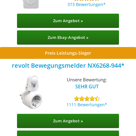
373 Bewertungen
Zum Angebot »
Zum Ebay-Angebot »
Preis-Leistungs-Sieger
revolt Bewegungsmelder NX6268-944
Unsere Bewertung:
SEHR GUT
1111 Bewertungen
Zum Angebot »