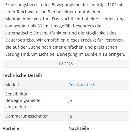
Erfassungsbereich des Bewegungsmelders beträgt 110° mit
einer Reichweite von 5 m bei einer empfohlenen
Montagehöhe von 1 m. Das Nachtlicht hat eine Lichtleistung
von weniger als 60 lm. Uns gefällt besonders die
automatische Einschaltfunktion und die Möglichkeit des
Dauerbetriebs. Wir empfehlen dieses Produkt für Personen,
die auf der Suche nach einer einfachen und praktischen
Lösung sind, um Licht bei Bewegung im Dunkeln zu bringen.
08/2026
Technische Details
Modell
Rev Nachtlicht
Sensibilität
Bewegungsmelder
Ja
einstellbar
Dämmerungsschalter
Ja
Vorteile
Nachteile