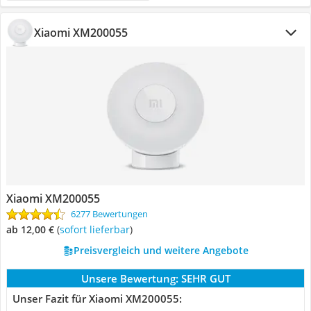
Xiaomi XM200055
Xiaomi XM200055
6277 Bewertungen
ab 12,00 €
(
Sofort lieferbar
)
Preisvergleich und weitere Angebote
Unsere Bewertung:
SEHR GUT
Unser Fazit für Xiaomi XM200055: