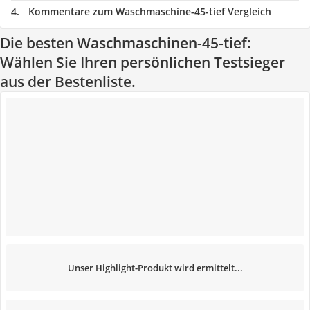
Kommentare zum Waschmaschine-45-tief Vergleich
Die besten Waschmaschinen-45-tief:
Wählen Sie Ihren persönlichen Testsieger
aus der Bestenliste.
Unser Highlight-Produkt wird ermittelt...