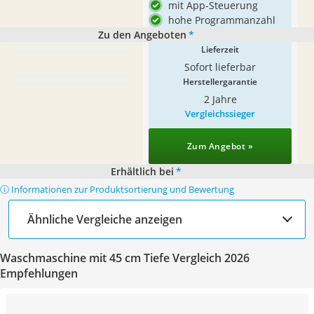
mit App-Steuerung
hohe Programmanzahl
Zu den Angeboten
*
Lieferzeit
Sofort lieferbar
Herstellergarantie
2 Jahre
Vergleichssieger
Zum Angebot »
Erhältlich bei
*
ⓘ Informationen zur Produktsortierung und Bewertung
Ähnliche Vergleiche anzeigen
Waschmaschine mit 45 cm Tiefe Vergleich 2026
Empfehlungen