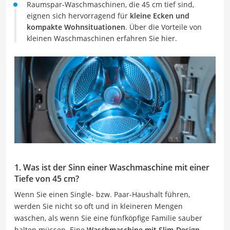
Raumspar-Waschmaschinen, die 45 cm tief sind,
eignen sich hervorragend für
kleine Ecken und
kompakte Wohnsituationen
. Über die Vorteile von
kleinen Waschmaschinen erfahren Sie hier.
1. Was ist der Sinn einer Waschmaschine mit einer
Tiefe von 45 cm?
Wenn Sie einen Single- bzw. Paar-Haushalt führen,
werden Sie nicht so oft und in kleineren Mengen
waschen, als wenn Sie eine fünfköpfige Familie sauber
halten müssen. Eine
Waschmaschine mit Slim-Design