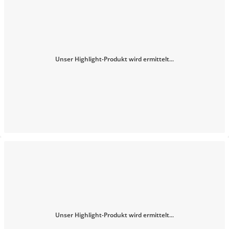
Unser Highlight-Produkt wird ermittelt...
Unser Highlight-Produkt wird ermittelt...