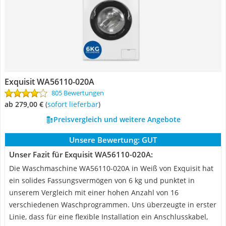
Exquisit WA56110-020A
805 Bewertungen
ab 279,00 €
(
Sofort lieferbar
)
Preisvergleich und weitere Angebote
Unsere Bewertung:
GUT
Unser Fazit für Exquisit WA56110-020A:
Die Waschmaschine WA56110-020A in Weiß von Exquisit hat
ein solides Fassungsvermögen von 6 kg und punktet in
unserem Vergleich mit einer hohen Anzahl von 16
verschiedenen Waschprogrammen. Uns überzeugte in erster
Linie, dass für eine flexible Installation ein Anschlusskabel,