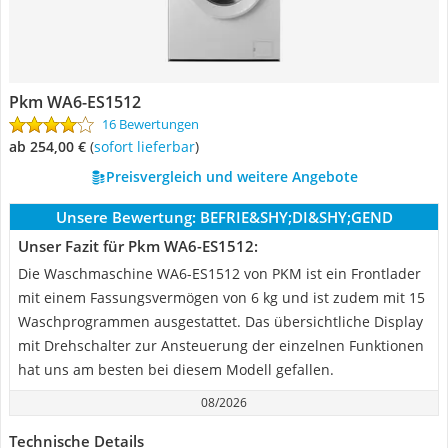
Pkm WA6-ES1512
16 Bewertungen
ab 254,00 €
(
Sofort lieferbar
)
Preisvergleich und weitere Angebote
Unsere Bewertung:
BEFRIE&SHY;DI&SHY;GEND
Unser Fazit für Pkm WA6-ES1512:
Die Waschmaschine WA6-ES1512 von PKM ist ein Frontlader
mit einem Fassungsvermögen von 6 kg und ist zudem mit 15
Waschprogrammen ausgestattet. Das übersichtliche Display
mit Drehschalter zur Ansteuerung der einzelnen Funktionen
hat uns am besten bei diesem Modell gefallen.
08/2026
Technische Details