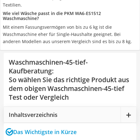
Textilien.
Wie viel Wäsche passt in die PKM WA6-ES1512
Waschmaschine?
Mit einem Fassungsvermögen von bis zu 6 kg ist die
Waschmaschine eher für Single-Haushalte geeignet. Bei
anderen Modellen aus unserem Vergleich sind es bis zu 8 kg.
Waschmaschinen-45-tief-
Kaufberatung
:
So wählen Sie das richtige Produkt aus
dem obigen Waschmaschinen-45-tief
Test oder Vergleich
Inhaltsverzeichnis
Das Wichtigste in Kürze