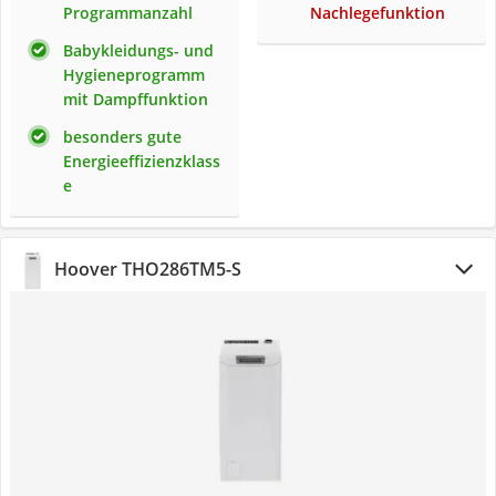
Programmanzahl
Nachlegefunktion
Babykleidungs- und
Hygieneprogramm
mit Dampffunktion
besonders gute
Energieeffizienzklass
e
Hoover THO286TM5-S