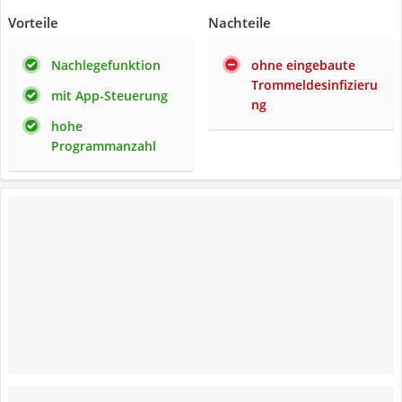
Vorteile
Nachteile
Nachlegefunktion
ohne eingebaute
Trommeldesinfizieru
mit App-Steuerung
ng
hohe
Programmanzahl