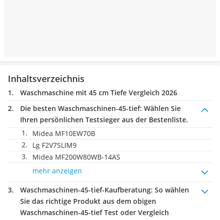
Inhaltsverzeichnis
Waschmaschine mit 45 cm Tiefe Vergleich 2026
Die besten Waschmaschinen-45-tief:
Wählen Sie
Ihren persönlichen Testsieger aus der Bestenliste.
Midea MF10EW70B
Lg F2V7SLIM9
Midea MF200W80WB-14AS
mehr anzeigen
Waschmaschinen-45-tief-Kaufberatung
: So wählen
Sie das richtige Produkt aus dem obigen
Waschmaschinen-45-tief Test oder Vergleich