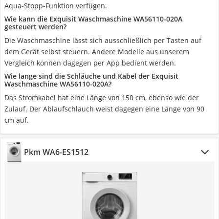
Aqua-Stopp-Funktion verfügen.
Wie kann die Exquisit Waschmaschine WA56110-020A
gesteuert werden?
Die Waschmaschine lässt sich ausschließlich per Tasten auf
dem Gerät selbst steuern. Andere Modelle aus unserem
Vergleich können dagegen per App bedient werden.
Wie lange sind die Schläuche und Kabel der Exquisit
Waschmaschine WA56110-020A?
Das Stromkabel hat eine Länge von 150 cm, ebenso wie der
Zulauf. Der Ablaufschlauch weist dagegen eine Länge von 90
cm auf.
Pkm WA6-ES1512