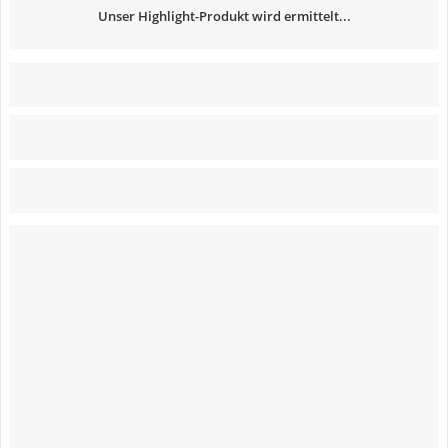
Unser Highlight-Produkt wird ermittelt...