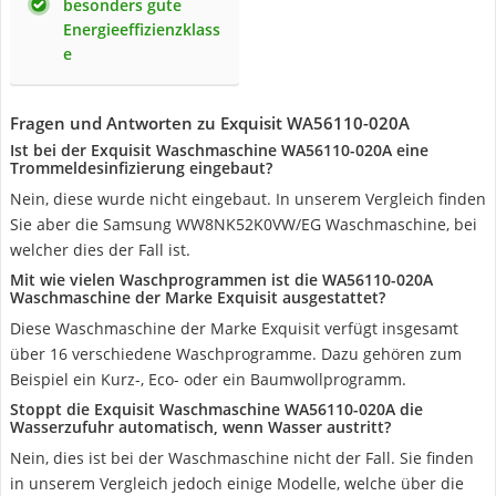
besonders gute
Energieeffizienzklass
e
Fragen und Antworten zu Exquisit WA56110-020A
Ist bei der Exquisit Waschmaschine WA56110-020A eine
Trommeldesinfizierung eingebaut?
Nein, diese wurde nicht eingebaut. In unserem Vergleich finden
Sie aber die Samsung WW8NK52K0VW/EG Waschmaschine, bei
welcher dies der Fall ist.
Mit wie vielen Waschprogrammen ist die WA56110-020A
Waschmaschine der Marke Exquisit ausgestattet?
Diese Waschmaschine der Marke Exquisit verfügt insgesamt
über 16 verschiedene Waschprogramme. Dazu gehören zum
Beispiel ein Kurz-, Eco- oder ein Baumwollprogramm.
Stoppt die Exquisit Waschmaschine WA56110-020A die
Wasserzufuhr automatisch, wenn Wasser austritt?
Nein, dies ist bei der Waschmaschine nicht der Fall. Sie finden
in unserem Vergleich jedoch einige Modelle, welche über die