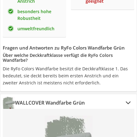
Anstrich
geeignet
besonders hohe
Robustheit
umweltfreundlich
Fragen und Antworten zu RyFo Colors Wandfarbe Grün
Über welche Deckkraftklasse verfügt die RyFo Colors
Wandfarbe?
Die RyFo Colors Wandfarbe besitzt die Deckkraftklasse 1. Das
bedeutet, sie deckt bereits beim ersten Anstrich und ein
zweiter Anstrich ist meistens nicht erforderlich.
WALLCOVER Wandfarbe Grün