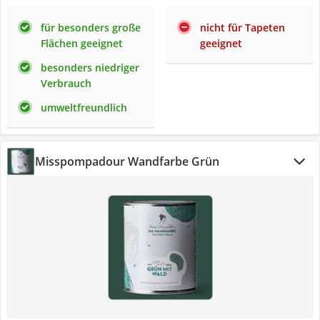
für besonders große
nicht für Tapeten
Flächen geeignet
geeignet
besonders niedriger
Verbrauch
umweltfreundlich
Misspompadour Wandfarbe Grün