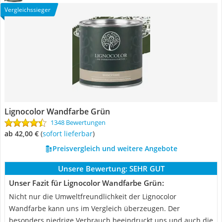
Vergleichssieger
Lignocolor Wandfarbe Grün
1348 Bewertungen
ab 42,00 €
(
Sofort lieferbar
)
Preisvergleich und weitere Angebote
Unsere Bewertung:
SEHR GUT
Unser Fazit für Lignocolor Wandfarbe Grün:
Nicht nur die Umweltfreundlichkeit der Lignocolor
Wandfarbe kann uns im Vergleich überzeugen. Der
besonders niedrige Verbrauch beeindruckt uns und auch die