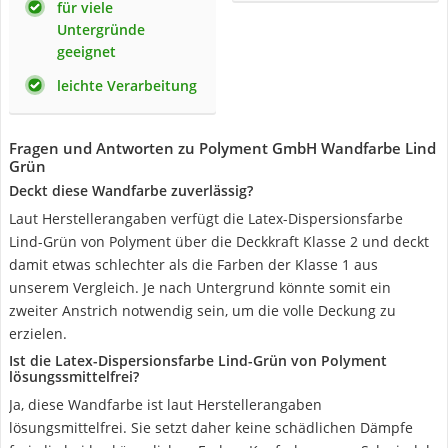
für viele
Untergründe
geeignet
leichte Verarbeitung
Fragen und Antworten zu Polyment GmbH Wandfarbe Lind
Grün
Deckt diese Wandfarbe zuverlässig?
Laut Herstellerangaben verfügt die Latex-Dispersionsfarbe
Lind-Grün von Polyment über die Deckkraft Klasse 2 und deckt
damit etwas schlechter als die Farben der Klasse 1 aus
unserem Vergleich. Je nach Untergrund könnte somit ein
zweiter Anstrich notwendig sein, um die volle Deckung zu
erzielen.
Ist die Latex-Dispersionsfarbe Lind-Grün von Polyment
lösungssmittelfrei?
Ja, diese Wandfarbe ist laut Herstellerangaben
lösungsmittelfrei. Sie setzt daher keine schädlichen Dämpfe