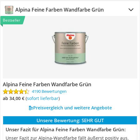
Alpina Feine Farben Wandfarbe Grün
Bestseller
Alpina Feine Farben Wandfarbe Grün
4190 Bewertungen
ab 34,00 €
(
Sofort lieferbar
)
Preisvergleich und weitere Angebote
Unsere Bewertung:
SEHR GUT
Unser Fazit für Alpina Feine Farben Wandfarbe Grün:
Unser Fazit zur Alpina-Wandfarbe fällt äußerst positiv aus.