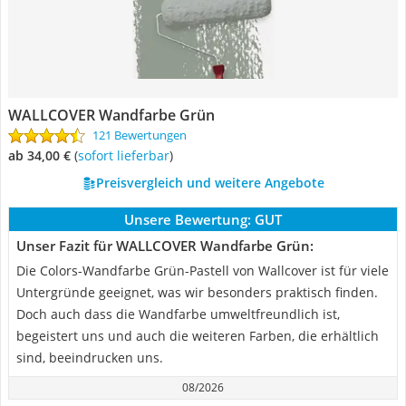
WALLCOVER Wandfarbe Grün
121 Bewertungen
ab 34,00 €
(
Sofort lieferbar
)
Preisvergleich und weitere Angebote
Unsere Bewertung:
GUT
Unser Fazit für WALLCOVER Wandfarbe Grün:
Die Colors-Wandfarbe Grün-Pastell von Wallcover ist für viele
Untergründe geeignet, was wir besonders praktisch finden.
Doch auch dass die Wandfarbe umweltfreundlich ist,
begeistert uns und auch die weiteren Farben, die erhältlich
sind, beeindrucken uns.
08/2026