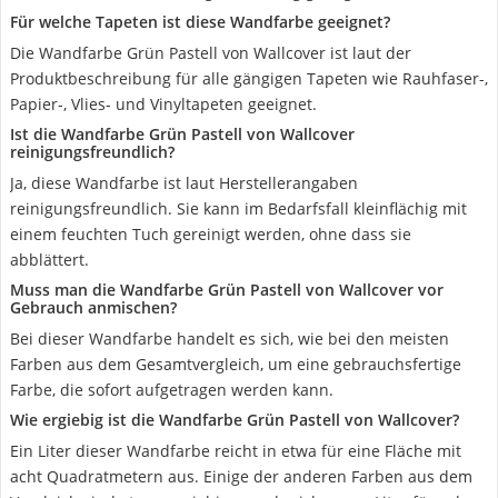
Für welche Tapeten ist diese Wandfarbe geeignet?
Die Wandfarbe Grün Pastell von Wallcover ist laut der
Produktbeschreibung für alle gängigen Tapeten wie Rauhfaser-,
Papier-, Vlies- und Vinyltapeten geeignet.
Ist die Wandfarbe Grün Pastell von Wallcover
reinigungsfreundlich?
Ja, diese Wandfarbe ist laut Herstellerangaben
reinigungsfreundlich. Sie kann im Bedarfsfall kleinflächig mit
einem feuchten Tuch gereinigt werden, ohne dass sie
abblättert.
Muss man die Wandfarbe Grün Pastell von Wallcover vor
Gebrauch anmischen?
Bei dieser Wandfarbe handelt es sich, wie bei den meisten
Farben aus dem Gesamtvergleich, um eine gebrauchsfertige
Farbe, die sofort aufgetragen werden kann.
Wie ergiebig ist die Wandfarbe Grün Pastell von Wallcover?
Ein Liter dieser Wandfarbe reicht in etwa für eine Fläche mit
acht Quadratmetern aus. Einige der anderen Farben aus dem