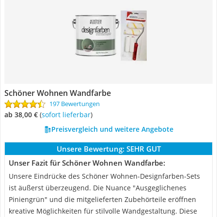
Schöner Wohnen Wandfarbe
197 Bewertungen
ab 38,00 €
(
Sofort lieferbar
)
Preisvergleich und weitere Angebote
Unsere Bewertung:
SEHR GUT
Unser Fazit für Schöner Wohnen Wandfarbe:
Unsere Eindrücke des Schöner Wohnen-Designfarben-Sets
ist äußerst überzeugend. Die Nuance "Ausgeglichenes
Piniengrün" und die mitgelieferten Zubehörteile eröffnen
kreative Möglichkeiten für stilvolle Wandgestaltung. Diese