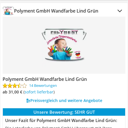
Polyment GmbH Wandfarbe Lind Grün
Polyment GmbH Wandfarbe Lind Grün
14 Bewertungen
ab 31,00 €
(
Sofort lieferbar
)
Preisvergleich und weitere Angebote
Unsere Bewertung:
SEHR GUT
Unser Fazit für Polyment GmbH Wandfarbe Lind Grün: