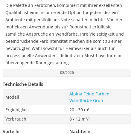
Die Palette an Farbtönen, kombiniert mit ihrer exzellenten
Qualität, ist eine inspirierende Option für jeden, der ein
Ambiente mit persönlicher Note schaffen möchte. Von der
mühelosen Anwendung bis zur Robustheit erfüllt sie
sämtliche Ansprüche an Wandfarbe. Ihre Vielseitigkeit und
beeindruckende Farbintensität machen sie somit zu einer
bevorzugten Wahl sowohl für Heimwerker als auch für
professionelle Anwender - definitiv ein Must-have für eine
überzeugende Raumgestaltung.
08/2026
Technische Details
Alpina Feine Farben
Modell
Wandfarbe Grün
Ergiebigkeit
20 - 30 m²
Verbrauch
8 - 12 m²/l
Vorteile
Nachteile