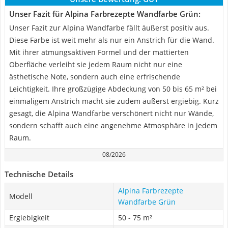
Unser Fazit für Alpina Farbrezepte Wandfarbe Grün:
Unser Fazit zur Alpina Wandfarbe fällt äußerst positiv aus.
Diese Farbe ist weit mehr als nur ein Anstrich für die Wand.
Mit ihrer atmungsaktiven Formel und der mattierten
Oberfläche verleiht sie jedem Raum nicht nur eine
ästhetische Note, sondern auch eine erfrischende
Leichtigkeit. Ihre großzügige Abdeckung von 50 bis 65 m² bei
einmaligem Anstrich macht sie zudem äußerst ergiebig. Kurz
gesagt, die Alpina Wandfarbe verschönert nicht nur Wände,
sondern schafft auch eine angenehme Atmosphäre in jedem
Raum.
08/2026
Technische Details
Alpina Farbrezepte
Modell
Wandfarbe Grün
Ergiebigkeit
50 - 75 m²