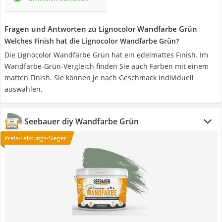
Fragen und Antworten zu Lignocolor Wandfarbe Grün
Welches Finish hat die Lignocolor Wandfarbe Grün?
Die Lignocolor Wandfarbe Grün hat ein edelmattes Finish. Im
Wandfarbe-Grün-Vergleich finden Sie auch Farben mit einem
matten Finish. Sie können je nach Geschmack individuell
auswählen.
Seebauer diy Wandfarbe Grün
Preis-Leistungs-Sieger