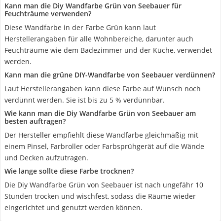
Kann man die Diy Wandfarbe Grün von Seebauer für
Feuchträume verwenden?
Diese Wandfarbe in der Farbe Grün kann laut
Herstellerangaben für alle Wohnbereiche, darunter auch
Feuchträume wie dem Badezimmer und der Küche, verwendet
werden.
Kann man die grüne DIY-Wandfarbe von Seebauer verdünnen?
Laut Herstellerangaben kann diese Farbe auf Wunsch noch
verdünnt werden. Sie ist bis zu 5 % verdünnbar.
Wie kann man die Diy Wandfarbe Grün von Seebauer am
besten auftragen?
Der Hersteller empfiehlt diese Wandfarbe gleichmäßig mit
einem Pinsel, Farbroller oder Farbsprühgerät auf die Wände
und Decken aufzutragen.
Wie lange sollte diese Farbe trocknen?
Die Diy Wandfarbe Grün von Seebauer ist nach ungefähr 10
Stunden trocken und wischfest, sodass die Räume wieder
eingerichtet und genutzt werden können.