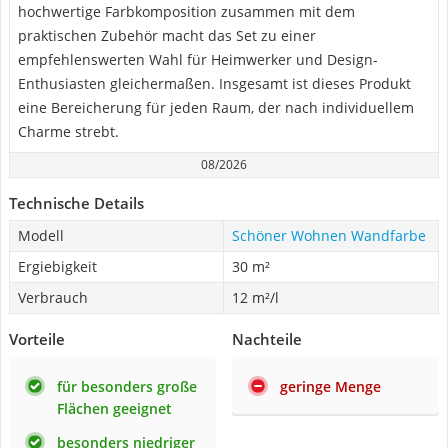
hochwertige Farbkomposition zusammen mit dem
praktischen Zubehör macht das Set zu einer
empfehlenswerten Wahl für Heimwerker und Design-
Enthusiasten gleichermaßen. Insgesamt ist dieses Produkt
eine Bereicherung für jeden Raum, der nach individuellem
Charme strebt.
08/2026
Technische Details
Modell
Schöner Wohnen Wandfarbe
Ergiebigkeit
30 m²
Verbrauch
12 m²/l
Vorteile
Nachteile
für besonders große
geringe Menge
Flächen geeignet
besonders niedriger