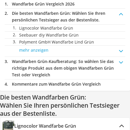
Wandfarbe Grün Vergleich 2026
Die besten Wandfarben Grün:
Wählen Sie Ihren
persönlichen Testsieger aus der Bestenliste.
Lignocolor Wandfarbe Grün
Seebauer diy Wandfarbe Grün
Polyment GmbH Wandfarbe Lind Grün
mehr anzeigen
Wandfarben Grün-Kaufberatung
: So wählen Sie das
richtige Produkt aus dem obigen Wandfarben Grün
Test oder Vergleich
Kommentare zum Wandfarbe Grün Vergleich
Die besten Wandfarben Grün:
Wählen Sie Ihren persönlichen Testsieger
aus der Bestenliste.
Lignocolor Wandfarbe Grün