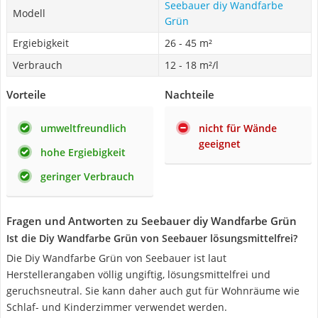
Seebauer diy Wandfarbe
Modell
Grün
Ergiebigkeit
26 - 45 m²
Verbrauch
12 - 18 m²/l
Vorteile
Nachteile
umweltfreundlich
nicht für Wände
geeignet
hohe Ergiebigkeit
geringer Verbrauch
Fragen und Antworten zu Seebauer diy Wandfarbe Grün
Ist die Diy Wandfarbe Grün von Seebauer lösungsmittelfrei?
Die Diy Wandfarbe Grün von Seebauer ist laut
Herstellerangaben völlig ungiftig, lösungsmittelfrei und
geruchsneutral. Sie kann daher auch gut für Wohnräume wie
Schlaf- und Kinderzimmer verwendet werden.