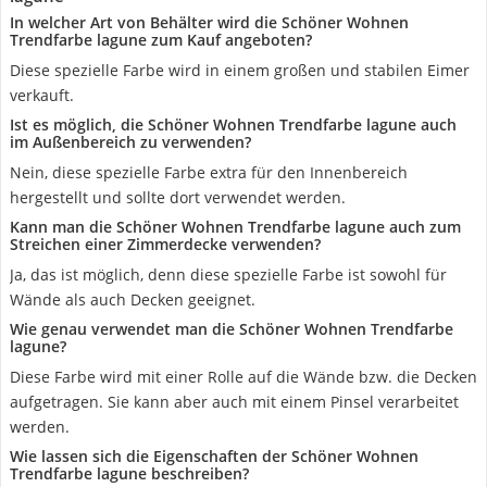
In welcher Art von Behälter wird die Schöner Wohnen
Trendfarbe lagune zum Kauf angeboten?
Diese spezielle Farbe wird in einem großen und stabilen Eimer
verkauft.
Ist es möglich, die Schöner Wohnen Trendfarbe lagune auch
im Außenbereich zu verwenden?
Nein, diese spezielle Farbe extra für den Innenbereich
hergestellt und sollte dort verwendet werden.
Kann man die Schöner Wohnen Trendfarbe lagune auch zum
Streichen einer Zimmerdecke verwenden?
Ja, das ist möglich, denn diese spezielle Farbe ist sowohl für
Wände als auch Decken geeignet.
Wie genau verwendet man die Schöner Wohnen Trendfarbe
lagune?
Diese Farbe wird mit einer Rolle auf die Wände bzw. die Decken
aufgetragen. Sie kann aber auch mit einem Pinsel verarbeitet
werden.
Wie lassen sich die Eigenschaften der Schöner Wohnen
Trendfarbe lagune beschreiben?