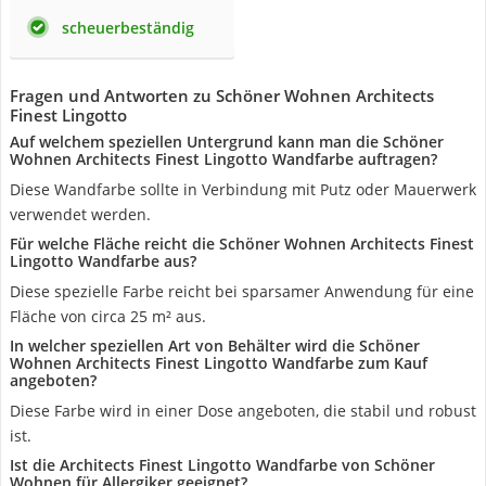
scheuerbeständig
Fragen und Antworten zu Schöner Wohnen Architects
Finest Lingotto
Auf welchem speziellen Untergrund kann man die Schöner
Wohnen Architects Finest Lingotto Wandfarbe auftragen?
Diese Wandfarbe sollte in Verbindung mit Putz oder Mauerwerk
verwendet werden.
Für welche Fläche reicht die Schöner Wohnen Architects Finest
Lingotto Wandfarbe aus?
Diese spezielle Farbe reicht bei sparsamer Anwendung für eine
Fläche von circa 25 m² aus.
In welcher speziellen Art von Behälter wird die Schöner
Wohnen Architects Finest Lingotto Wandfarbe zum Kauf
angeboten?
Diese Farbe wird in einer Dose angeboten, die stabil und robust
ist.
Ist die Architects Finest Lingotto Wandfarbe von Schöner
Wohnen für Allergiker geeignet?