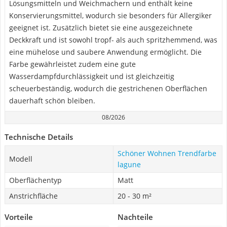
Lösungsmitteln und Weichmachern und enthält keine
Konservierungsmittel, wodurch sie besonders für Allergiker
geeignet ist. Zusätzlich bietet sie eine ausgezeichnete
Deckkraft und ist sowohl tropf- als auch spritzhemmend, was
eine mühelose und saubere Anwendung ermöglicht. Die
Farbe gewährleistet zudem eine gute
Wasserdampfdurchlässigkeit und ist gleichzeitig
scheuerbeständig, wodurch die gestrichenen Oberflächen
dauerhaft schön bleiben.
08/2026
Technische Details
Schöner Wohnen Trendfarbe
Modell
lagune
Oberflächentyp
Matt
Anstrichfläche
20 - 30 m²
Vorteile
Nachteile