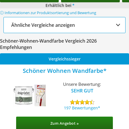
Erhältlich bei
*
ⓘ Informationen zur Produktsortierung und Bewertung
Ähnliche Vergleiche anzeigen
Schöner-Wohnen-Wandfarbe Vergleich 2026
Empfehlungen
Vergleichssieger
Schöner Wohnen Wandfarbe
Unsere Bewertung:
SEHR GUT
197 Bewertungen
Zum Angebot »