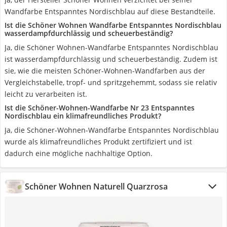
Wandfarbe Entspanntes Nordischblau auf diese Bestandteile.
Ist die Schöner Wohnen Wandfarbe Entspanntes Nordischblau
wasserdampfdurchlässig und scheuerbeständig?
Ja, die Schöner Wohnen-Wandfarbe Entspanntes Nordischblau
ist wasserdampfdurchlässig und scheuerbeständig. Zudem ist
sie, wie die meisten Schöner-Wohnen-Wandfarben aus der
Vergleichstabelle, tropf- und spritzgehemmt, sodass sie relativ
leicht zu verarbeiten ist.
Ist die Schöner-Wohnen-Wandfarbe Nr 23 Entspanntes
Nordischblau ein klimafreundliches Produkt?
Ja, die Schöner-Wohnen-Wandfarbe Entspanntes Nordischblau
wurde als klimafreundliches Produkt zertifiziert und ist
dadurch eine mögliche nachhaltige Option.
Schöner Wohnen Naturell Quarzrosa