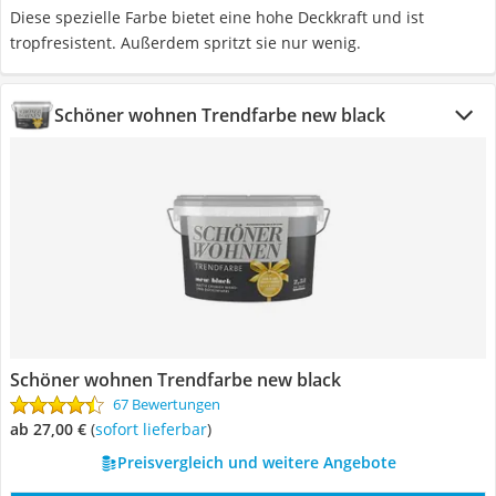
Diese spezielle Farbe bietet eine hohe Deckkraft und ist
tropfresistent. Außerdem spritzt sie nur wenig.
Schöner wohnen Trendfarbe new black
Schöner wohnen Trendfarbe new black
67 Bewertungen
ab 27,00 €
(
Sofort lieferbar
)
Preisvergleich und weitere Angebote