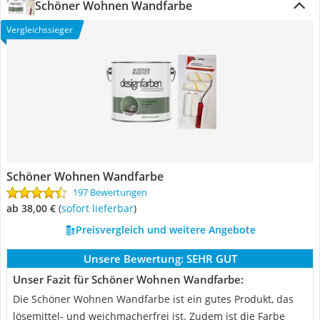
Schöner Wohnen Wandfarbe
Vergleichssieger
Schöner Wohnen Wandfarbe
197 Bewertungen
ab 38,00 €
(
Sofort lieferbar
)
Preisvergleich und weitere Angebote
Unsere Bewertung:
SEHR GUT
Unser Fazit für Schöner Wohnen Wandfarbe:
Die Schöner Wohnen Wandfarbe ist ein gutes Produkt, das
lösemittel- und weichmacherfrei ist. Zudem ist die Farbe