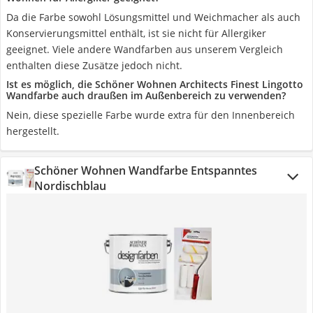
Da die Farbe sowohl Lösungsmittel und Weichmacher als auch
Konservierungsmittel enthält, ist sie nicht für Allergiker
geeignet. Viele andere Wandfarben aus unserem Vergleich
enthalten diese Zusätze jedoch nicht.
Ist es möglich, die Schöner Wohnen Architects Finest Lingotto
Wandfarbe auch draußen im Außenbereich zu verwenden?
Nein, diese spezielle Farbe wurde extra für den Innenbereich
hergestellt.
Schöner Wohnen Wandfarbe Entspanntes
Nordischblau