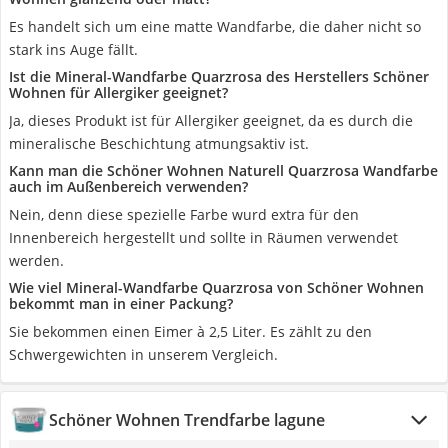
Es handelt sich um eine matte Wandfarbe, die daher nicht so
stark ins Auge fällt.
Ist die Mineral-Wandfarbe Quarzrosa des Herstellers Schöner
Wohnen für Allergiker geeignet?
Ja, dieses Produkt ist für Allergiker geeignet, da es durch die
mineralische Beschichtung atmungsaktiv ist.
Kann man die Schöner Wohnen Naturell Quarzrosa Wandfarbe
auch im Außenbereich verwenden?
Nein, denn diese spezielle Farbe wurd extra für den
Innenbereich hergestellt und sollte in Räumen verwendet
werden.
Wie viel Mineral-Wandfarbe Quarzrosa von Schöner Wohnen
bekommt man in einer Packung?
Sie bekommen einen Eimer à 2,5 Liter. Es zählt zu den
Schwergewichten in unserem Vergleich.
Schöner Wohnen Trendfarbe lagune