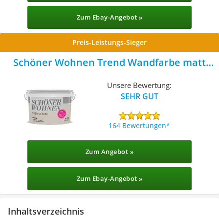
Zum Ebay-Angebot »
Preis-Leistungs-Sieger
Schöner Wohnen Trend Wandfarbe matt
Cosy
Unsere Bewertung:
SEHR GUT
164 Bewertungen
Zum Angebot »
Zum Ebay-Angebot »
Inhaltsverzeichnis