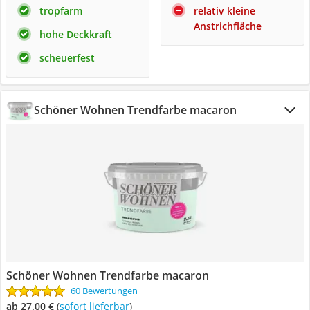
tropfarm
relativ kleine
Anstrichfläche
hohe Deckkraft
scheuerfest
Schöner Wohnen Trendfarbe macaron
Schöner Wohnen Trendfarbe macaron
60 Bewertungen
ab 27,00 €
(
Sofort lieferbar
)