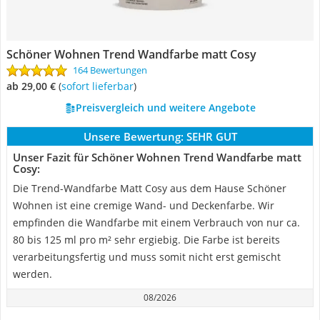
Schöner Wohnen Trend Wandfarbe matt Cosy
164 Bewertungen
ab 29,00 €
(
Sofort lieferbar
)
Preisvergleich und weitere Angebote
Unsere Bewertung:
SEHR GUT
Unser Fazit für Schöner Wohnen Trend Wandfarbe matt
Cosy:
Die Trend-Wandfarbe Matt Cosy aus dem Hause Schöner
Wohnen ist eine cremige Wand- und Deckenfarbe. Wir
empfinden die Wandfarbe mit einem Verbrauch von nur ca.
80 bis 125 ml pro m² sehr ergiebig. Die Farbe ist bereits
verarbeitungsfertig und muss somit nicht erst gemischt
werden.
08/2026