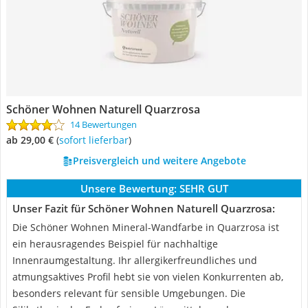
Schöner Wohnen Naturell Quarzrosa
14 Bewertungen
ab 29,00 €
(
Sofort lieferbar
)
Preisvergleich und weitere Angebote
Unsere Bewertung:
SEHR GUT
Unser Fazit für Schöner Wohnen Naturell Quarzrosa:
Die Schöner Wohnen Mineral-Wandfarbe in Quarzrosa ist
ein herausragendes Beispiel für nachhaltige
Innenraumgestaltung. Ihr allergikerfreundliches und
atmungsaktives Profil hebt sie von vielen Konkurrenten ab,
besonders relevant für sensible Umgebungen. Die