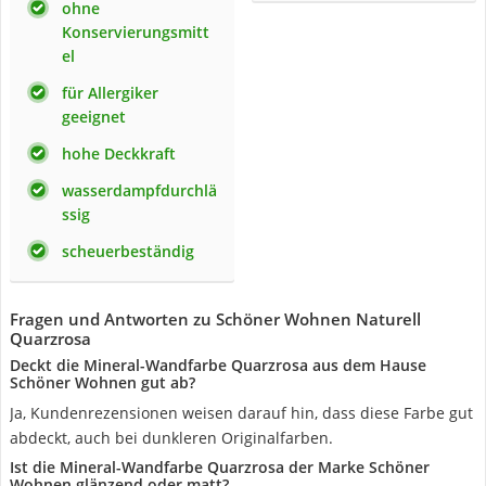
ohne
Konservierungsmitt
el
für Allergiker
geeignet
hohe Deckkraft
wasserdampfdurchlä
ssig
scheuerbeständig
Fragen und Antworten zu Schöner Wohnen Naturell
Quarzrosa
Deckt die Mineral-Wandfarbe Quarzrosa aus dem Hause
Schöner Wohnen gut ab?
Ja, Kundenrezensionen weisen darauf hin, dass diese Farbe gut
abdeckt, auch bei dunkleren Originalfarben.
Ist die Mineral-Wandfarbe Quarzrosa der Marke Schöner
Wohnen glänzend oder matt?