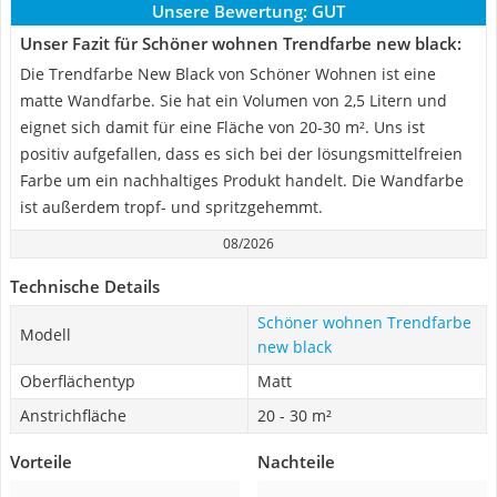
Unsere Bewertung:
GUT
Unser Fazit für Schöner wohnen Trendfarbe new black:
Die Trendfarbe New Black von Schöner Wohnen ist eine
matte Wandfarbe. Sie hat ein Volumen von 2,5 Litern und
eignet sich damit für eine Fläche von 20-30 m². Uns ist
positiv aufgefallen, dass es sich bei der lösungsmittelfreien
Farbe um ein nachhaltiges Produkt handelt. Die Wandfarbe
ist außerdem tropf- und spritzgehemmt.
08/2026
Technische Details
Schöner wohnen Trendfarbe
Modell
new black
Oberflächentyp
Matt
Anstrichfläche
20 - 30 m²
Vorteile
Nachteile