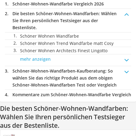
Schöner-Wohnen-Wandfarbe Vergleich 2026
Die besten Schöner-Wohnen-Wandfarben:
Wählen
Sie Ihren persönlichen Testsieger aus der
Bestenliste.
Schöner Wohnen Wandfarbe
Schöner Wohnen Trend Wandfarbe matt Cosy
Schöner Wohnen Architects Finest Lingotto
mehr anzeigen
Schöner-Wohnen-Wandfarben-Kaufberatung
: So
wählen Sie das richtige Produkt aus dem obigen
Schöner-Wohnen-Wandfarben Test oder Vergleich
Kommentare zum Schöner-Wohnen-Wandfarbe Vergleich
Die besten Schöner-Wohnen-Wandfarben:
Wählen Sie Ihren persönlichen Testsieger
aus der Bestenliste.