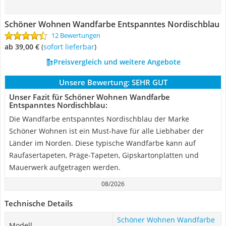
Schöner Wohnen Wandfarbe Entspanntes Nordischblau
12 Bewertungen
ab 39,00 €
(
Sofort lieferbar
)
Preisvergleich und weitere Angebote
Unsere Bewertung:
SEHR GUT
Unser Fazit für Schöner Wohnen Wandfarbe
Entspanntes Nordischblau:
Die Wandfarbe entspanntes Nordischblau der Marke
Schöner Wohnen ist ein Must-have für alle Liebhaber der
Länder im Norden. Diese typische Wandfarbe kann auf
Raufasertapeten, Präge-Tapeten, Gipskartonplatten und
Mauerwerk aufgetragen werden.
08/2026
Technische Details
Schöner Wohnen Wandfarbe
Modell