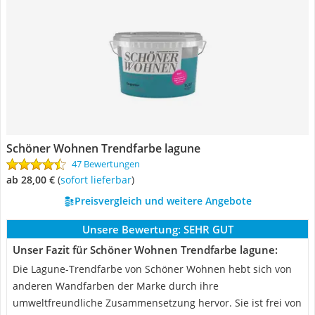
Schöner Wohnen Trendfarbe lagune
47 Bewertungen
ab 28,00 €
(
Sofort lieferbar
)
Preisvergleich und weitere Angebote
Unsere Bewertung:
SEHR GUT
Unser Fazit für Schöner Wohnen Trendfarbe lagune:
Die Lagune-Trendfarbe von Schöner Wohnen hebt sich von
anderen Wandfarben der Marke durch ihre
umweltfreundliche Zusammensetzung hervor. Sie ist frei von