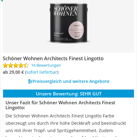
Schöner Wohnen Architects Finest Lingotto
16 Bewertungen
ab 29,00 €
(
Sofort lieferbar
)
Preisvergleich und weitere Angebote
Unsere Bewertung:
SEHR GUT
Unser Fazit für Schöner Wohnen Architects Finest
Lingotto:
Die Schöner Wohnen Architects Finest Lingotto Farbe
überzeugt uns durch ihre hohe Deckkraft und beeindruckt
uns mit ihrer Tropf- und Spritzgehemmtheit. Zudem