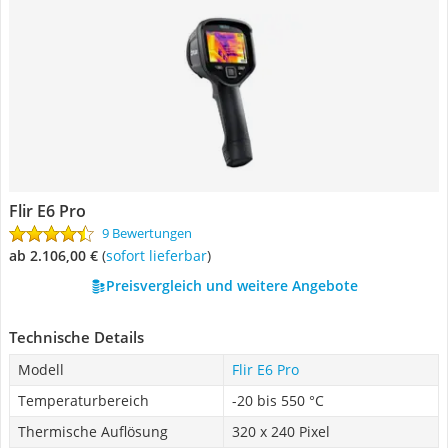
Flir E6 Pro
9 Bewertungen
ab 2.106,00 €
(
Sofort lieferbar
)
Preisvergleich und weitere Angebote
Technische Details
Modell
Flir E6 Pro
Temperaturbereich
-20 bis 550 °C
Thermische Auflösung
320 x 240 Pixel