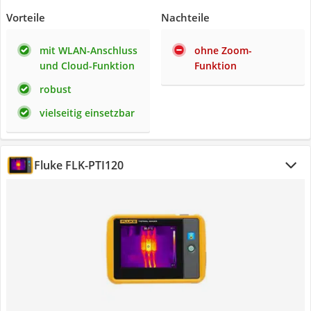
Vorteile
Nachteile
mit WLAN-Anschluss
ohne Zoom-
und Cloud-Funktion
Funktion
robust
vielseitig einsetzbar
Fluke FLK-PTI120