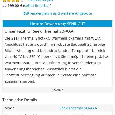
ab 999,00 €
(
Sofort lieferbar
)
Preisvergleich und weitere Angebote
Unsere Bewertung:
SEHR GUT
Unser Fazit für Seek Thermal SQ-AAA:
Die Seek Thermal ShotPRO Wärmebildkamera mit WLAN-
Anschluss hat uns durch ihre robuste Bauqualität, farbige
Bilddarstellung und beeindruckenden Temperaturbereich
von -40 °C bis 330 °C überzeugt. Sie ermöglicht eine präzise
Wärmemessung und -visualisierung in verschiedensten
Anwendungsbereichen. Zusätzlich bietet die
Echtzeitübertragung auf mobile Geräte eine nahtlose
Zusammenarbeit.
08/2026
Technische Details
Modell
Seek Thermal SQ-AAA