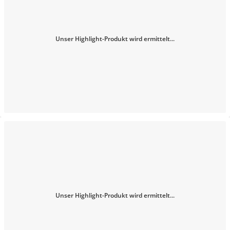
Unser Highlight-Produkt wird ermittelt...
Unser Highlight-Produkt wird ermittelt...