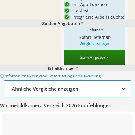
mit App-Funktion
stoßfest
integrierte Arbeitsleuchte
Zu den Angeboten
*
Lieferzeit
Sofort lieferbar
Vergleichssieger
Zum Angebot »
Erhältlich bei
*
ⓘ Informationen zur Produktsortierung und Bewertung
Ähnliche Vergleiche anzeigen
Wärmebildkamera Vergleich 2026 Empfehlungen