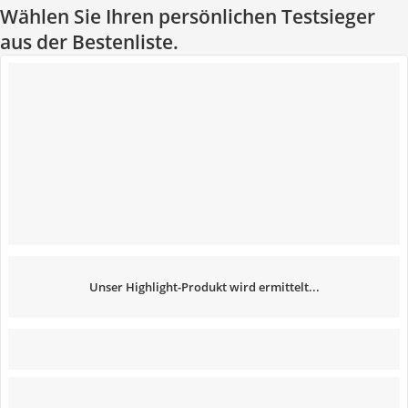
Wählen Sie Ihren persönlichen Testsieger
aus der Bestenliste.
Unser Highlight-Produkt wird ermittelt...