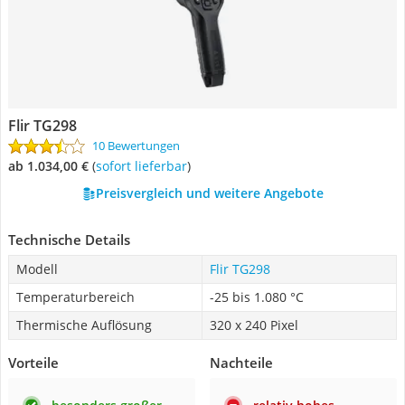
Flir TG298
10 Bewertungen
ab 1.034,00 €
(
Sofort lieferbar
)
Preisvergleich und weitere Angebote
Technische Details
Modell
Flir TG298
Temperaturbereich
-25 bis 1.080 °C
Thermische Auflösung
320 x 240 Pixel
Vorteile
Nachteile