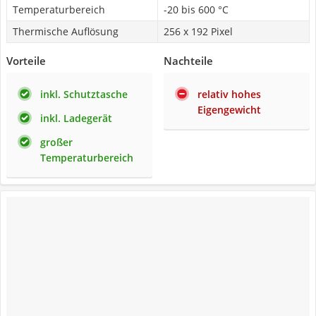
Temperaturbereich
-20 bis 600 °C
Thermische Auflösung
256 x 192 Pixel
Vorteile
Nachteile
inkl. Schutztasche
relativ hohes
Eigengewicht
inkl. Ladegerät
großer
Temperaturbereich