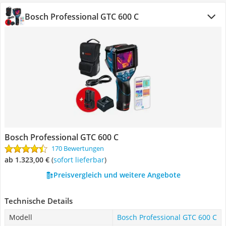
Bosch Professional GTC 600 C
Bosch Professional GTC 600 C
170 Bewertungen
ab 1.323,00 €
(
Sofort lieferbar
)
Preisvergleich und weitere Angebote
Technische Details
Modell
Bosch Professional GTC 600 C