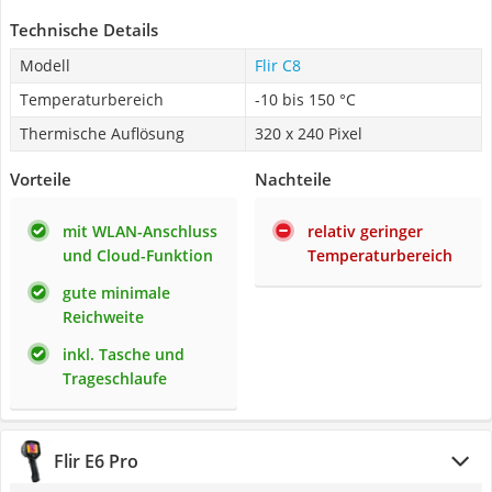
Technische Details
Modell
Flir C8
Temperaturbereich
-10 bis 150 °C
Thermische Auflösung
320 x 240 Pixel
Vorteile
Nachteile
mit WLAN-Anschluss
relativ geringer
und Cloud-Funktion
Temperaturbereich
gute minimale
Reichweite
inkl. Tasche und
Trageschlaufe
Flir E6 Pro