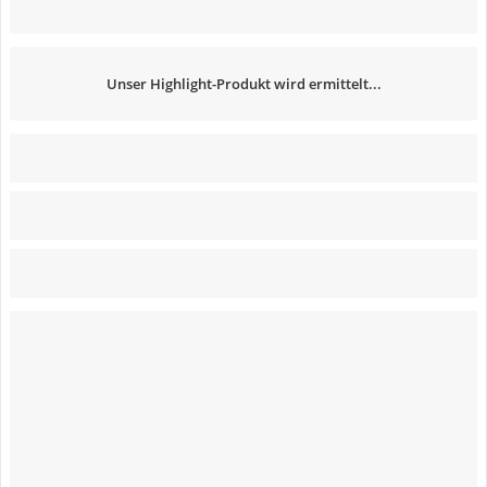
Unser Highlight-Produkt wird ermittelt...