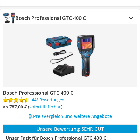
Bosch Professional GTC 400 C
Bosch Professional GTC 400 C
448 Bewertungen
ab 787,00 €
(
Sofort lieferbar
)
Preisvergleich und weitere Angebote
Unsere Bewertung:
SEHR GUT
Unser Fazit für Bosch Professional GTC 400 C: