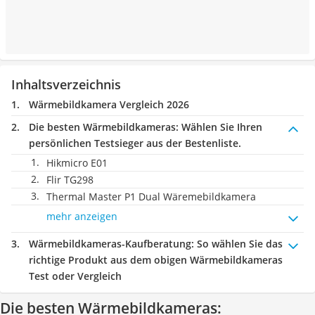
Inhaltsverzeichnis
Wärmebildkamera Vergleich 2026
Die besten Wärmebildkameras:
Wählen Sie Ihren
persönlichen Testsieger aus der Bestenliste.
Hikmicro E01
Flir TG298
Thermal Master P1 Dual Wäremebildkamera
mehr anzeigen
Wärmebildkameras-Kaufberatung
: So wählen Sie das
richtige Produkt aus dem obigen Wärmebildkameras
Test oder Vergleich
Die besten Wärmebildkameras: