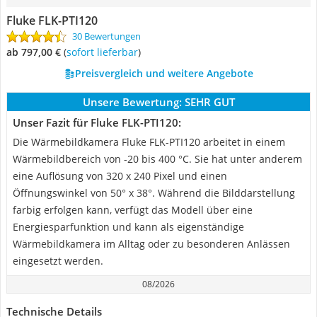
Fluke FLK-PTI120
30 Bewertungen
ab 797,00 €
(
Sofort lieferbar
)
Preisvergleich und weitere Angebote
Unsere Bewertung:
SEHR GUT
Unser Fazit für Fluke FLK-PTI120:
Die Wärmebildkamera Fluke FLK-PTI120 arbeitet in einem
Wärmebildbereich von -20 bis 400 °C. Sie hat unter anderem
eine Auflösung von 320 x 240 Pixel und einen
Öffnungswinkel von 50° x 38°. Während die Bilddarstellung
farbig erfolgen kann, verfügt das Modell über eine
Energiesparfunktion und kann als eigenständige
Wärmebildkamera im Alltag oder zu besonderen Anlässen
eingesetzt werden.
08/2026
Technische Details