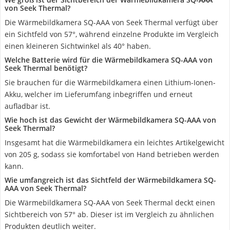
von Seek Thermal?
Die Wärmebildkamera SQ-AAA von Seek Thermal verfügt über
ein Sichtfeld von 57°, während einzelne Produkte im Vergleich
einen kleineren Sichtwinkel als 40° haben.
Welche Batterie wird für die Wärmebildkamera SQ-AAA von
Seek Thermal benötigt?
Sie brauchen für die Wärmebildkamera einen Lithium-Ionen-
Akku, welcher im Lieferumfang inbegriffen und erneut
aufladbar ist.
Wie hoch ist das Gewicht der Wärmebildkamera SQ-AAA von
Seek Thermal?
Insgesamt hat die Wärmebildkamera ein leichtes Artikelgewicht
von 205 g, sodass sie komfortabel von Hand betrieben werden
kann.
Wie umfangreich ist das Sichtfeld der Wärmebildkamera SQ-
AAA von Seek Thermal?
Die Wärmebildkamera SQ-AAA von Seek Thermal deckt einen
Sichtbereich von 57° ab. Dieser ist im Vergleich zu ähnlichen
Produkten deutlich weiter.