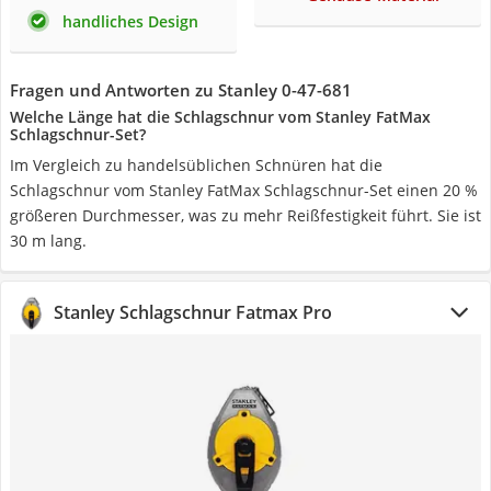
handliches Design
Fragen und Antworten zu Stanley ‎0-47-681
Welche Länge hat die Schlagschnur vom Stanley FatMax
Schlagschnur-Set?
Im Vergleich zu handelsüblichen Schnüren hat die
Schlagschnur vom Stanley FatMax Schlagschnur-Set einen 20 %
größeren Durchmesser, was zu mehr Reißfestigkeit führt. Sie ist
30 m lang.
Stanley Schlagschnur Fatmax Pro