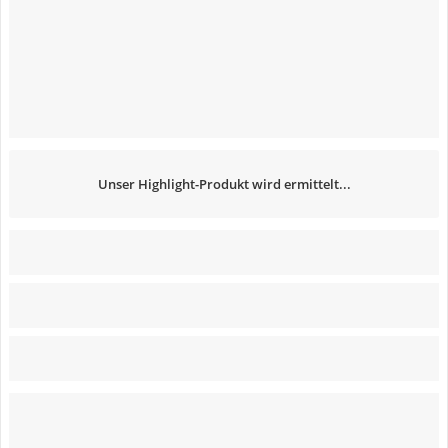
Unser Highlight-Produkt wird ermittelt...