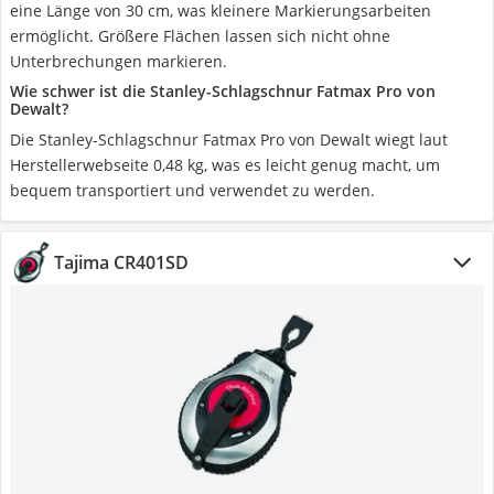
eine Länge von 30 cm, was kleinere Markierungsarbeiten
ermöglicht. Größere Flächen lassen sich nicht ohne
Unterbrechungen markieren.
Wie schwer ist die Stanley-Schlagschnur Fatmax Pro von
Dewalt?
Die Stanley-Schlagschnur Fatmax Pro von Dewalt wiegt laut
Herstellerwebseite 0,48 kg, was es leicht genug macht, um
bequem transportiert und verwendet zu werden.
Tajima CR401SD