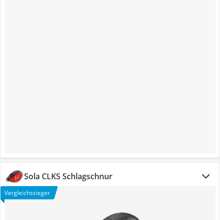
Sola CLKS Schlagschnur
Vergleichssieger