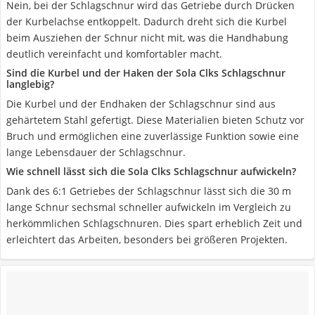
Nein, bei der Schlagschnur wird das Getriebe durch Drücken
der Kurbelachse entkoppelt. Dadurch dreht sich die Kurbel
beim Ausziehen der Schnur nicht mit, was die Handhabung
deutlich vereinfacht und komfortabler macht.
Sind die Kurbel und der Haken der Sola Clks Schlagschnur
langlebig?
Die Kurbel und der Endhaken der Schlagschnur sind aus
gehärtetem Stahl gefertigt. Diese Materialien bieten Schutz vor
Bruch und ermöglichen eine zuverlässige Funktion sowie eine
lange Lebensdauer der Schlagschnur.
Wie schnell lässt sich die Sola Clks Schlagschnur aufwickeln?
Dank des 6:1 Getriebes der Schlagschnur lässt sich die 30 m
lange Schnur sechsmal schneller aufwickeln im Vergleich zu
herkömmlichen Schlagschnuren. Dies spart erheblich Zeit und
erleichtert das Arbeiten, besonders bei größeren Projekten.