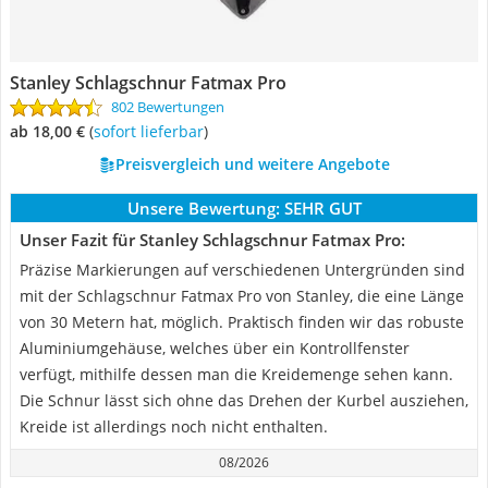
Stanley Schlagschnur Fatmax Pro
802 Bewertungen
ab 18,00 €
(
Sofort lieferbar
)
Preisvergleich und weitere Angebote
Unsere Bewertung:
SEHR GUT
Unser Fazit für Stanley Schlagschnur Fatmax Pro:
Präzise Markierungen auf verschiedenen Untergründen sind
mit der Schlagschnur Fatmax Pro von Stanley, die eine Länge
von 30 Metern hat, möglich. Praktisch finden wir das robuste
Aluminiumgehäuse, welches über ein Kontrollfenster
verfügt, mithilfe dessen man die Kreidemenge sehen kann.
Die Schnur lässt sich ohne das Drehen der Kurbel ausziehen,
Kreide ist allerdings noch nicht enthalten.
08/2026