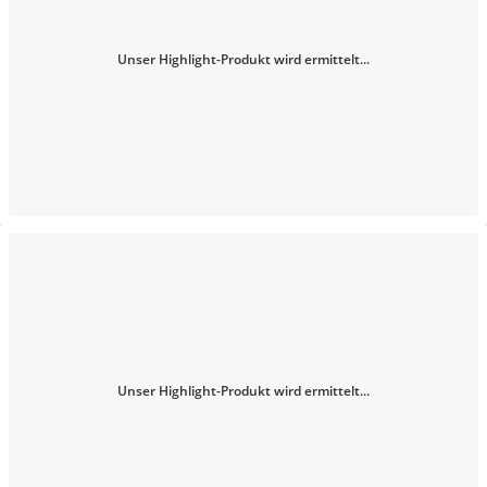
Unser Highlight-Produkt wird ermittelt...
Unser Highlight-Produkt wird ermittelt...