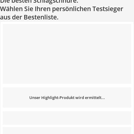
Die besten Schlagschnüre:
Wählen Sie Ihren persönlichen Testsieger
aus der Bestenliste.
Unser Highlight-Produkt wird ermittelt...