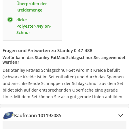
Überprüfen der
Kreidemenge
dicke
Polyester-/Nylon-
Schnur
Fragen und Antworten zu Stanley 0-47-488
Wofür kann das Stanley FatMax Schlagschnur-Set angewendet
werden?
Das Stanley FatMax Schlagschnur-Set wird mit Kreide befüllt
(schwarze Kreide ist im Set enthalten) und durch das Spannen
und anschließende Schnappen der Schlagschnur aus dem Set
bildet sich auf der entsprechenden Oberfläche eine gerade
Linie. Mit dem Set können Sie also gut gerade Linien abbilden.
Kaufmann 101192085