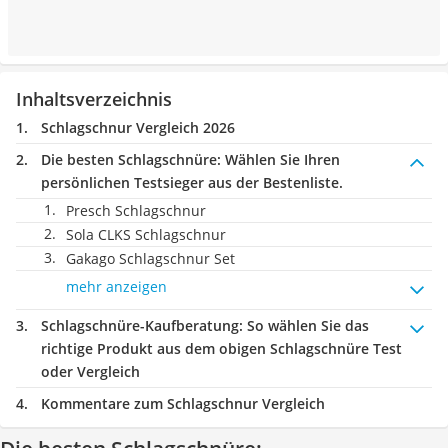
Inhaltsverzeichnis
Schlagschnur Vergleich 2026
Die besten Schlagschnüre:
Wählen Sie Ihren
persönlichen Testsieger aus der Bestenliste.
Presch Schlagschnur
Sola CLKS Schlagschnur
Gakago Schlagschnur Set
mehr anzeigen
Schlagschnüre-Kaufberatung
: So wählen Sie das
richtige Produkt aus dem obigen Schlagschnüre Test
oder Vergleich
Kommentare zum Schlagschnur Vergleich