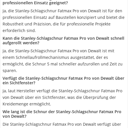
professionellen Einsatz geeignet?
Ja, die Stanley-Schlagschnur Fatmax Pro von Dewalt ist für den
professionellen Einsatz auf Baustellen konzipiert und bietet die
Robustheit und Präzision, die für professionelle Projekte
erforderlich sind.
Kann die Stanley-Schlagschnur Fatmax Pro von Dewalt schnell
aufgerollt werden?
Ja, die Stanley-Schlagschnur Fatmax Pro von Dewalt ist mit
einem Schnellaufrollmechanismus ausgestattet, der es
ermöglicht, die Schnur 5 mal schneller aufzurollen und Zeit zu
sparen.
Verfügt die Stanley-Schlagschnur Fatmax Pro von Dewalt über
ein Sichtfenster?
Ja, laut Hersteller verfügt die Stanley-Schlagschnur Fatmax Pro
von Dewalt über ein Sichtfenster, was die Überprüfung der
Kreidemenge ermöglicht.
Wie lang ist die Schnur der Stanley-Schlagschnur Fatmax Pro
von Dewalt?
Die Stanley-Schlagschnur Fatmax Pro von Dewalt verfügt über