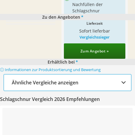
Nachfüllen der
Schlagschnur
Zu den Angeboten
*
Lieferzeit
Sofort lieferbar
Vergleichssieger
Zum Angebot »
Erhältlich bei
*
ⓘ Informationen zur Produktsortierung und Bewertung
Ähnliche Vergleiche anzeigen
Schlagschnur Vergleich 2026 Empfehlungen