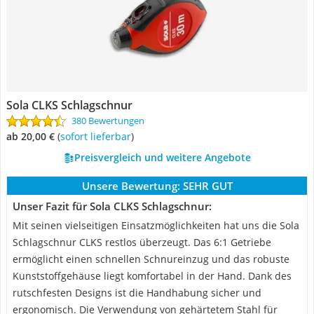
Sola CLKS Schlagschnur
380 Bewertungen
ab 20,00 €
(
Sofort lieferbar
)
Preisvergleich und weitere Angebote
Unsere Bewertung:
SEHR GUT
Unser Fazit für Sola CLKS Schlagschnur:
Mit seinen vielseitigen Einsatzmöglichkeiten hat uns die Sola
Schlagschnur CLKS restlos überzeugt. Das 6:1 Getriebe
ermöglicht einen schnellen Schnureinzug und das robuste
Kunststoffgehäuse liegt komfortabel in der Hand. Dank des
rutschfesten Designs ist die Handhabung sicher und
ergonomisch. Die Verwendung von gehärtetem Stahl für