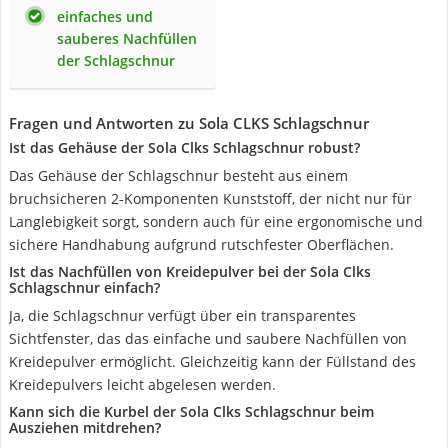
einfaches und
sauberes Nachfüllen
der Schlagschnur
Fragen und Antworten zu Sola CLKS Schlagschnur
Ist das Gehäuse der Sola Clks Schlagschnur robust?
Das Gehäuse der Schlagschnur besteht aus einem
bruchsicheren 2-Komponenten Kunststoff, der nicht nur für
Langlebigkeit sorgt, sondern auch für eine ergonomische und
sichere Handhabung aufgrund rutschfester Oberflächen.
Ist das Nachfüllen von Kreidepulver bei der Sola Clks
Schlagschnur einfach?
Ja, die Schlagschnur verfügt über ein transparentes
Sichtfenster, das das einfache und saubere Nachfüllen von
Kreidepulver ermöglicht. Gleichzeitig kann der Füllstand des
Kreidepulvers leicht abgelesen werden.
Kann sich die Kurbel der Sola Clks Schlagschnur beim
Ausziehen mitdrehen?