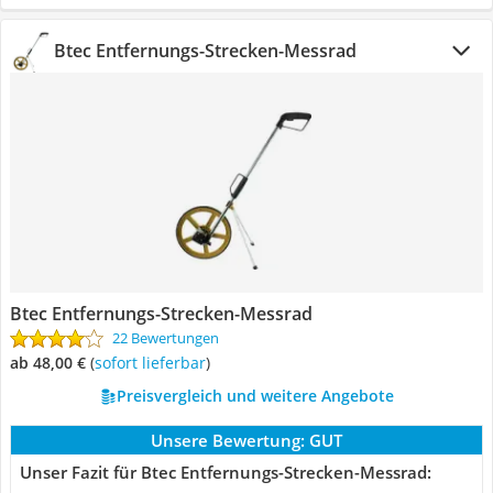
Btec Entfernungs-Strecken-Messrad
Btec Entfernungs-Strecken-Messrad
22 Bewertungen
ab 48,00 €
(
Sofort lieferbar
)
Preisvergleich und weitere Angebote
Unsere Bewertung:
GUT
Unser Fazit für Btec Entfernungs-Strecken-Messrad: