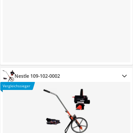
Nestle 109-102-0002
Vergleichssieger