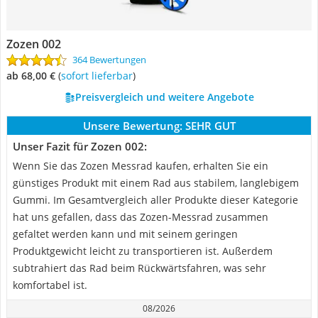
Zozen 002
364 Bewertungen
ab 68,00 €
(
Sofort lieferbar
)
Preisvergleich und weitere Angebote
Unsere Bewertung:
SEHR GUT
Unser Fazit für Zozen 002:
Wenn Sie das Zozen Messrad kaufen, erhalten Sie ein
günstiges Produkt mit einem Rad aus stabilem, langlebigem
Gummi. Im Gesamtvergleich aller Produkte dieser Kategorie
hat uns gefallen, dass das Zozen-Messrad zusammen
gefaltet werden kann und mit seinem geringen
Produktgewicht leicht zu transportieren ist. Außerdem
subtrahiert das Rad beim Rückwärtsfahren, was sehr
komfortabel ist.
08/2026