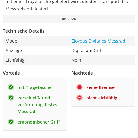
mit einer Tragetasche geliefert wird, die den Transport des
Messrads erleichtert.
08/2026
Technische Details
Modell
Ejoyous Digitales Messrad
Anzeige
Digital am Griff
Eichfähig
Nein
Vorteile
Nachteile
mit Tragetasche
keine Bremse
verschleiß- und
nicht eichfähig
verformungsfestes
Messrad
ergonomischer Griff