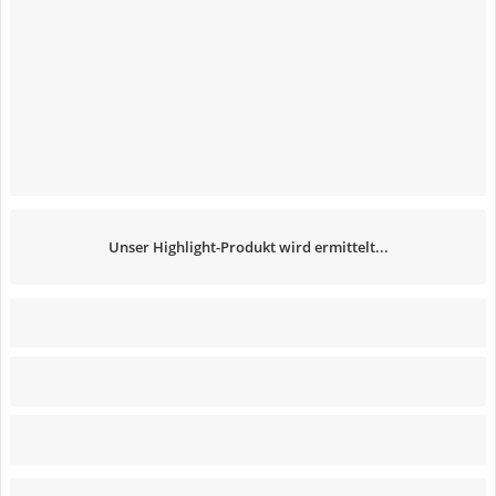
Unser Highlight-Produkt wird ermittelt...