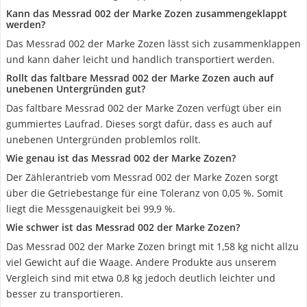
Kann das Messrad 002 der Marke Zozen zusammengeklappt
werden?
Das Messrad 002 der Marke Zozen lässt sich zusammenklappen
und kann daher leicht und handlich transportiert werden.
Rollt das faltbare Messrad 002 der Marke Zozen auch auf
unebenen Untergründen gut?
Das faltbare Messrad 002 der Marke Zozen verfügt über ein
gummiertes Laufrad. Dieses sorgt dafür, dass es auch auf
unebenen Untergründen problemlos rollt.
Wie genau ist das Messrad 002 der Marke Zozen?
Der Zählerantrieb vom Messrad 002 der Marke Zozen sorgt
über die Getriebestange für eine Toleranz von 0,05 %. Somit
liegt die Messgenauigkeit bei 99,9 %.
Wie schwer ist das Messrad 002 der Marke Zozen?
Das Messrad 002 der Marke Zozen bringt mit 1,58 kg nicht allzu
viel Gewicht auf die Waage. Andere Produkte aus unserem
Vergleich sind mit etwa 0,8 kg jedoch deutlich leichter und
besser zu transportieren.