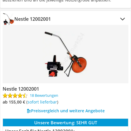
Nestle 12002001
Nestle 12002001
18 Bewertungen
ab 155,00 €
(
Sofort lieferbar
)
Preisvergleich und weitere Angebote
Unsere Bewertung:
SEHR GUT