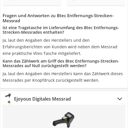
Fragen und Antworten zu Btec Entfernungs-Strecken-
Messrad
Ist eine Tragetasche im Lieferumfang des Btec Entfernungs-
Strecken-Messrades enthalten?
Ja, laut den Angaben des Herstellers und den
Erfahrungsberichten von Kunden wird neben dem Messrad
eine praktische Vlies-Tasche mitgeliefert.
Kann das Zählwerk am Griff des Btec Entfernungs-Strecken-
Messrades auf Null zurückgestellt werden?
Ja, laut den Angaben des Herstellers kann das Zählwerk dieses
Messrades per Knopfdruck zurückgestellt werden.
Ejoyous Digitales Messrad