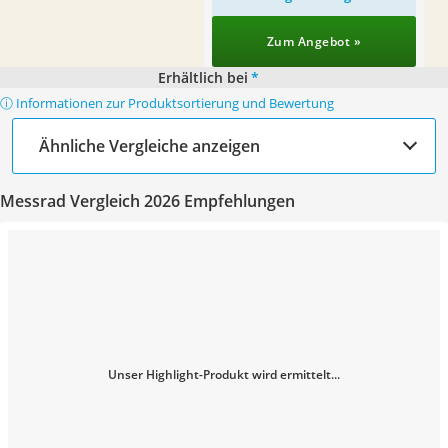
Zum Angebot »
Erhältlich bei
*
ⓘ Informationen zur Produktsortierung und Bewertung
Ähnliche Vergleiche anzeigen
Messrad Vergleich 2026 Empfehlungen
Unser Highlight-Produkt wird ermittelt...