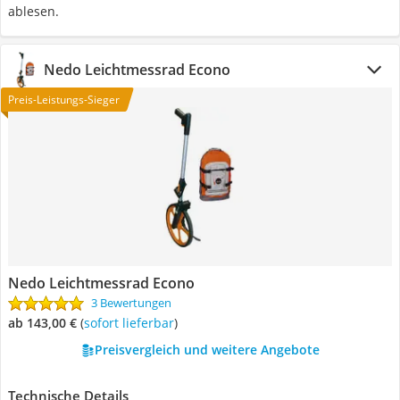
ablesen.
Nedo Leichtmessrad Econo
Preis-Leistungs-Sieger
Nedo Leichtmessrad Econo
3 Bewertungen
ab 143,00 €
(
Sofort lieferbar
)
Preisvergleich und weitere Angebote
Technische Details