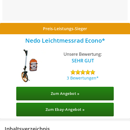
Preis-Leistungs-Sieger
Nedo Leichtmessrad Econo
Unsere Bewertung:
SEHR GUT
3 Bewertungen
Zum Angebot »
Zum Ebay-Angebot »
Inhaltsverzeichnis