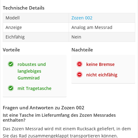
Technische Details
Modell
Zozen 002
Anzeige
Analog am Messrad
Eichfähig
Nein
Vorteile
Nachteile
robustes und
keine Bremse
langlebiges
nicht eichfähig
Gummirad
mit Tragetasche
Fragen und Antworten zu Zozen 002
Ist eine Tasche im Lieferumfang des Zozen Messrades
enthalten?
Das Zozen Messrad wird mit einem Rucksack geliefert, in dem
Sie das Rad zusammengeklappt transportieren können.