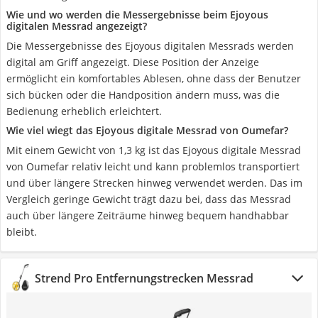
Wie und wo werden die Messergebnisse beim Ejoyous
digitalen Messrad angezeigt?
Die Messergebnisse des Ejoyous digitalen Messrads werden
digital am Griff angezeigt. Diese Position der Anzeige
ermöglicht ein komfortables Ablesen, ohne dass der Benutzer
sich bücken oder die Handposition ändern muss, was die
Bedienung erheblich erleichtert.
Wie viel wiegt das Ejoyous digitale Messrad von Oumefar?
Mit einem Gewicht von 1,3 kg ist das Ejoyous digitale Messrad
von Oumefar relativ leicht und kann problemlos transportiert
und über längere Strecken hinweg verwendet werden. Das im
Vergleich geringe Gewicht trägt dazu bei, dass das Messrad
auch über längere Zeiträume hinweg bequem handhabbar
bleibt.
Strend Pro Entfernungstrecken Messrad