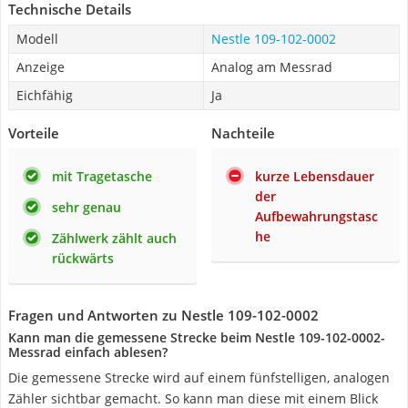
Technische Details
Modell
Nestle 109-102-0002
Anzeige
Analog am Messrad
Eichfähig
Ja
Vorteile
Nachteile
mit Tragetasche
kurze Lebensdauer
der
sehr genau
Aufbewahrungstasc
he
Zählwerk zählt auch
rückwärts
Fragen und Antworten zu Nestle 109-102-0002
Kann man die gemessene Strecke beim Nestle 109-102-0002-
Messrad einfach ablesen?
Die gemessene Strecke wird auf einem fünfstelligen, analogen
Zähler sichtbar gemacht. So kann man diese mit einem Blick