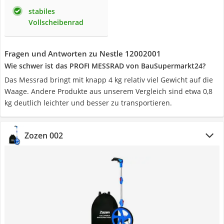
stabiles
Vollscheibenrad
Fragen und Antworten zu Nestle 12002001
Wie schwer ist das PROFI MESSRAD von BauSupermarkt24?
Das Messrad bringt mit knapp 4 kg relativ viel Gewicht auf die
Waage. Andere Produkte aus unserem Vergleich sind etwa 0,8
kg deutlich leichter und besser zu transportieren.
Zozen 002