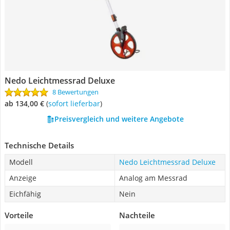
Nedo Leichtmessrad Deluxe
8 Bewertungen
ab 134,00 €
(
Sofort lieferbar
)
Preisvergleich und weitere Angebote
Technische Details
Modell
Nedo Leichtmessrad Deluxe
Anzeige
Analog am Messrad
Eichfähig
Nein
Vorteile
Nachteile