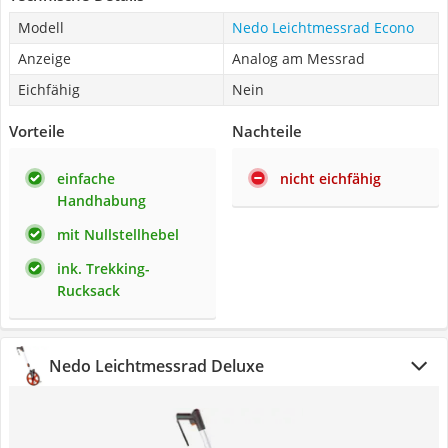
Modell
Nedo Leichtmessrad Econo
Anzeige
Analog am Messrad
Eichfähig
Nein
Vorteile
Nachteile
einfache
nicht eichfähig
Handhabung
mit Nullstellhebel
ink. Trekking-
Rucksack
Nedo Leichtmessrad Deluxe