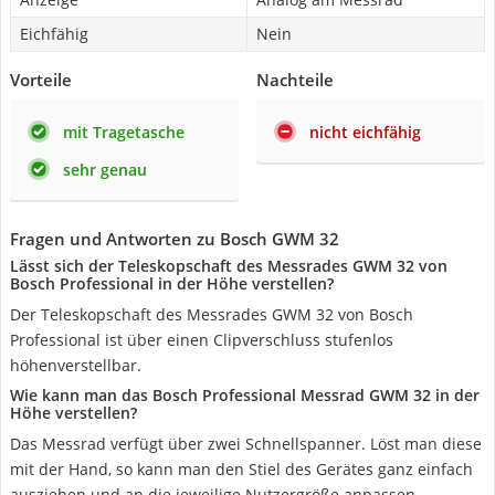
Eichfähig
Nein
Vorteile
Nachteile
mit Tragetasche
nicht eichfähig
sehr genau
Fragen und Antworten zu Bosch GWM 32
Lässt sich der Teleskopschaft des Messrades GWM 32 von
‎Bosch Professional in der Höhe verstellen?
Der Teleskopschaft des Messrades GWM 32 von ‎Bosch
Professional ist über einen Clipverschluss stufenlos
höhenverstellbar.
Wie kann man das Bosch Professional Messrad GWM 32 in der
Höhe verstellen?
Das Messrad verfügt über zwei Schnellspanner. Löst man diese
mit der Hand, so kann man den Stiel des Gerätes ganz einfach
ausziehen und an die jeweilige Nutzergröße anpassen.