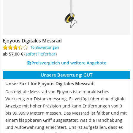
Ejoyous Digitales Messrad
16 Bewertungen
ab 57,00 €
(
Sofort lieferbar
)
Preisvergleich und weitere Angebote
Unsere Bewertung:
GUT
Unser Fazit für Ejoyous Digitales Messrad:
Das digitale Messrad von Ejoyous ist ein praktisches
Werkzeug zur Distanzmessung. Es verfügt über eine digitale
Anzeige mit hoher Präzision und kann Entfernungen von 0
bis 99.999,9 Metern messen. Das Messrad ist faltbar und mit
einem klappbaren Griff ausgestattet, was die Handhabung
und Aufbewahrung erleichtert. Uns ist aufgefallen, dass es