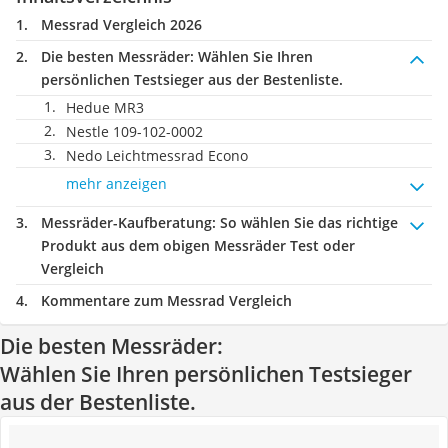
Messrad Vergleich 2026
Die besten Messräder:
Wählen Sie Ihren
persönlichen Testsieger aus der Bestenliste.
Hedue MR3
Nestle 109-102-0002
Nedo Leichtmessrad Econo
mehr anzeigen
Messräder-Kaufberatung
: So wählen Sie das richtige
Produkt aus dem obigen Messräder Test oder
Vergleich
Kommentare zum Messrad Vergleich
Die besten Messräder:
Wählen Sie Ihren persönlichen Testsieger
aus der Bestenliste.