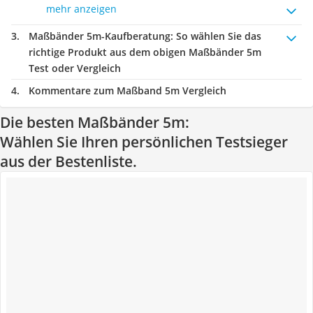
mehr anzeigen
Maßbänder 5m-Kaufberatung
: So wählen Sie das
richtige Produkt aus dem obigen Maßbänder 5m
Test oder Vergleich
Kommentare zum Maßband 5m Vergleich
Die besten Maßbänder 5m:
Wählen Sie Ihren persönlichen Testsieger
aus der Bestenliste.