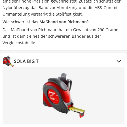
eine sehr hohe Präzision gewährleistet. Zusätzlich schützt der
Nylonüberzug das Band vor Abnutzung und die ABS-Gummi-
Ummantelung verstärkt die Stoßfestigkeit.
Wie schwer ist das Maßband von Richmann?
Das Maßband von Richmann hat ein Gewicht von 290 Gramm
und ist damit eines der schwereren Bänder aus der
Vergleichstabelle.
SOLA BIG T