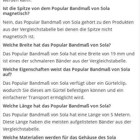
Ist die Spitze von dem Popular Bandmaß von Sola
magnetisch?
Nein, das Popular Bandmaß von Sola gehört zu den Produkten
aus der Vergleichstabelle bei denen die Spitze nicht
magnetisch ist.
Welche Breite hat das Popular Bandmaß von Sola?
Das Popular Bandmaß von Sola hat eine Breite von 19 mm und
ist eines der schmaleren Bänder aus der Vergleichstabelle.
Welche Eigenschaften weist das Popular Bandmaß von Sola
auf?
Das Popular Bandmaß von Sola verfügt über ein Gürtelclip,
wodurch Sie dieses am Gürtel befestigen können und ein
einfacherer Transport ermöglicht wird.
Welche Länge hat das Popular Bandmaß von Sola?
Das Popular Bandmaß von Sola hat eine Länge von 5 Metern.
Diese Länge haben die meisten aufgelisteten Bänder aus der
Vergleichstabelle.
Welche Materialien werden für das Gehäuse des Sola