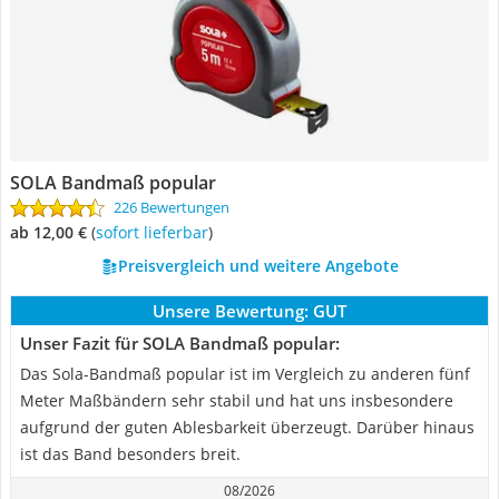
SOLA Bandmaß popular
226 Bewertungen
ab 12,00 €
(
Sofort lieferbar
)
Preisvergleich und weitere Angebote
Unsere Bewertung:
GUT
Unser Fazit für SOLA Bandmaß popular:
Das Sola-Bandmaß popular ist im Vergleich zu anderen fünf
Meter Maßbändern sehr stabil und hat uns insbesondere
aufgrund der guten Ablesbarkeit überzeugt. Darüber hinaus
ist das Band besonders breit.
08/2026