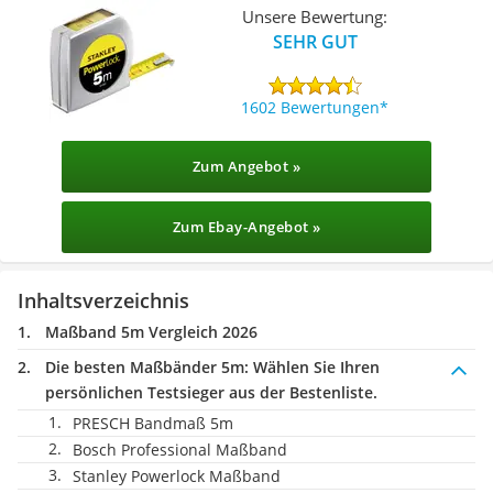
Unsere Bewertung:
SEHR GUT
1602 Bewertungen
Zum Angebot »
Zum Ebay-Angebot »
Inhaltsverzeichnis
Maßband 5m Vergleich 2026
Die besten Maßbänder 5m:
Wählen Sie Ihren
persönlichen Testsieger aus der Bestenliste.
PRESCH Bandmaß 5m
Bosch Professional Maßband
Stanley Powerlock Maßband