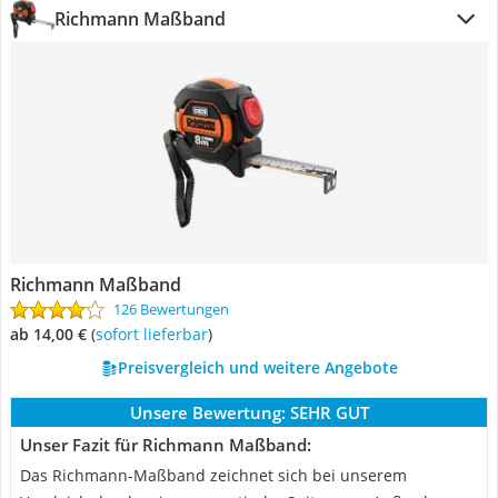
Richmann Maßband
Richmann Maßband
126 Bewertungen
ab 14,00 €
(
Sofort lieferbar
)
Preisvergleich und weitere Angebote
Unsere Bewertung:
SEHR GUT
Unser Fazit für Richmann Maßband:
Das Richmann-Maßband zeichnet sich bei unserem