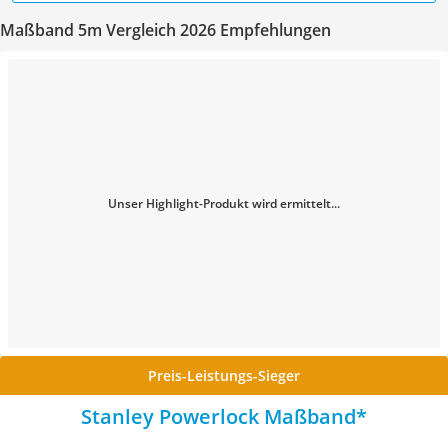
Maßband 5m Vergleich 2026 Empfehlungen
Unser Highlight-Produkt wird ermittelt...
Preis-Leistungs-Sieger
Stanley Powerlock Maßband