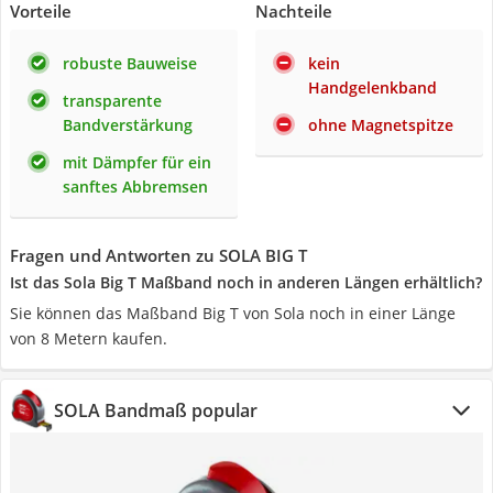
Vorteile
Nachteile
robuste Bauweise
kein
Handgelenkband
transparente
Bandverstärkung
ohne Magnetspitze
mit Dämpfer für ein
sanftes Abbremsen
Fragen und Antworten zu SOLA BIG T
Ist das Sola Big T Maßband noch in anderen Längen erhältlich?
Sie können das Maßband Big T von Sola noch in einer Länge
von 8 Metern kaufen.
SOLA Bandmaß popular