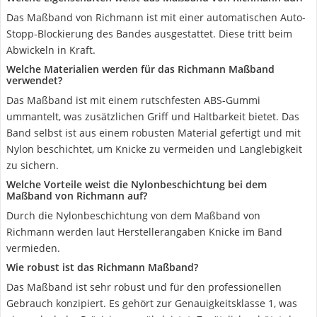
Das Maßband von Richmann ist mit einer automatischen Auto-
Stopp-Blockierung des Bandes ausgestattet. Diese tritt beim
Abwickeln in Kraft.
Welche Materialien werden für das Richmann Maßband
verwendet?
Das Maßband ist mit einem rutschfesten ABS-Gummi
ummantelt, was zusätzlichen Griff und Haltbarkeit bietet. Das
Band selbst ist aus einem robusten Material gefertigt und mit
Nylon beschichtet, um Knicke zu vermeiden und Langlebigkeit
zu sichern.
Welche Vorteile weist die Nylonbeschichtung bei dem
Maßband von Richmann auf?
Durch die Nylonbeschichtung von dem Maßband von
Richmann werden laut Herstellerangaben Knicke im Band
vermieden.
Wie robust ist das Richmann Maßband?
Das Maßband ist sehr robust und für den professionellen
Gebrauch konzipiert. Es gehört zur Genauigkeitsklasse 1, was