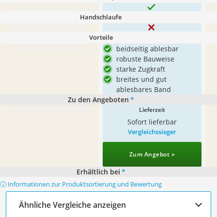
Handschlaufe
Vorteile
beidseitig ablesbar
robuste Bauweise
starke Zugkraft
breites und gut
ablesbares Band
Zu den Angeboten
*
Lieferzeit
Sofort lieferbar
Vergleichssieger
Zum Angebot »
Erhältlich bei
*
ⓘ Informationen zur Produktsortierung und Bewertung
Ähnliche Vergleiche anzeigen