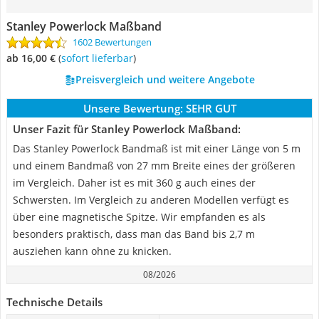
Stanley Powerlock Maßband
1602 Bewertungen
ab 16,00 €
(
Sofort lieferbar
)
Preisvergleich und weitere Angebote
Unsere Bewertung:
SEHR GUT
Unser Fazit für Stanley Powerlock Maßband:
Das Stanley Powerlock Bandmaß ist mit einer Länge von 5 m
und einem Bandmaß von 27 mm Breite eines der größeren
im Vergleich. Daher ist es mit 360 g auch eines der
Schwersten. Im Vergleich zu anderen Modellen verfügt es
über eine magnetische Spitze. Wir empfanden es als
besonders praktisch, dass man das Band bis 2,7 m
ausziehen kann ohne zu knicken.
08/2026
Technische Details