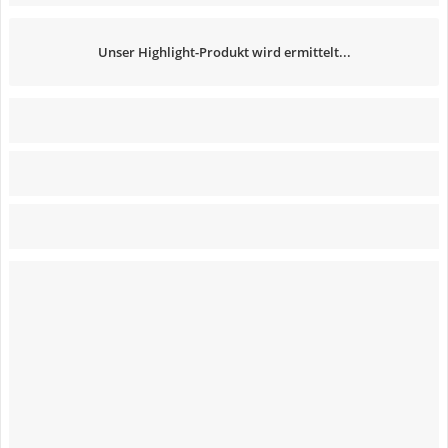
Unser Highlight-Produkt wird ermittelt...