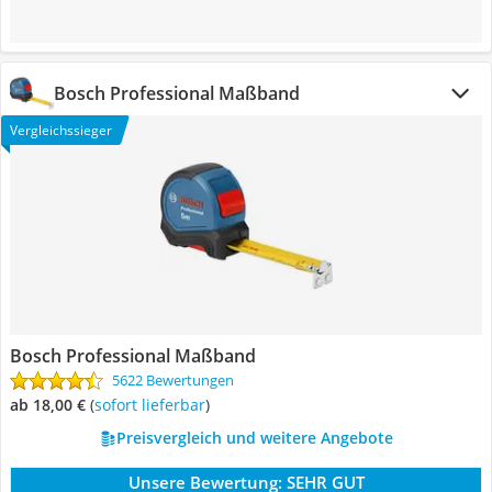
Bosch Professional Maßband
Vergleichssieger
Bosch Professional Maßband
5622 Bewertungen
ab 18,00 €
(
Sofort lieferbar
)
Preisvergleich und weitere Angebote
Unsere Bewertung:
SEHR GUT