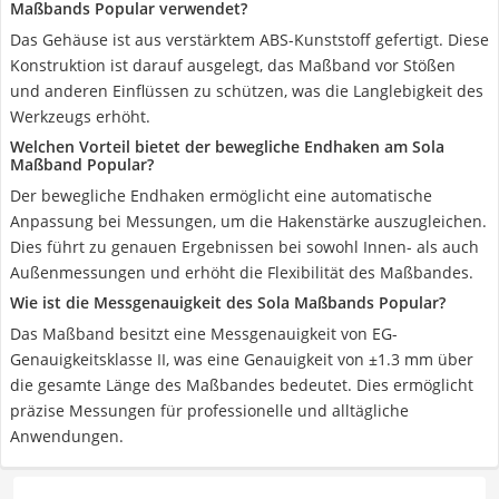
Maßbands Popular verwendet?
Das Gehäuse ist aus verstärktem ABS-Kunststoff gefertigt. Diese
Konstruktion ist darauf ausgelegt, das Maßband vor Stößen
und anderen Einflüssen zu schützen, was die Langlebigkeit des
Werkzeugs erhöht.
Welchen Vorteil bietet der bewegliche Endhaken am Sola
Maßband Popular?
Der bewegliche Endhaken ermöglicht eine automatische
Anpassung bei Messungen, um die Hakenstärke auszugleichen.
Dies führt zu genauen Ergebnissen bei sowohl Innen- als auch
Außenmessungen und erhöht die Flexibilität des Maßbandes.
Wie ist die Messgenauigkeit des Sola Maßbands Popular?
Das Maßband besitzt eine Messgenauigkeit von EG-
Genauigkeitsklasse II, was eine Genauigkeit von ±1.3 mm über
die gesamte Länge des Maßbandes bedeutet. Dies ermöglicht
präzise Messungen für professionelle und alltägliche
Anwendungen.