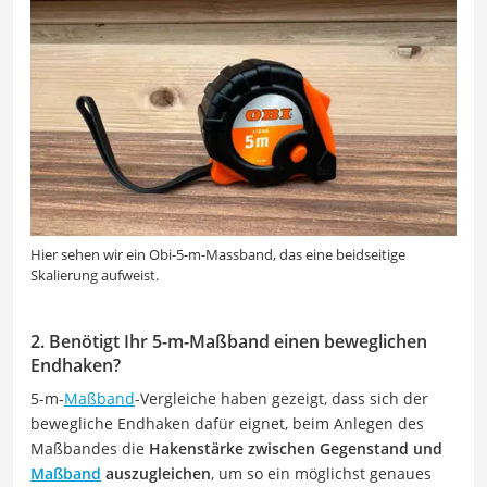
Hier sehen wir ein Obi-5-m-Massband, das eine beidseitige
Skalierung aufweist.
2. Benötigt Ihr 5-m-Maßband einen beweglichen
Endhaken?
5-m-
Maßband
-Vergleiche haben gezeigt, dass sich der
bewegliche Endhaken dafür eignet, beim Anlegen des
Maßbandes die
Hakenstärke zwischen Gegenstand und
Maßband
auszugleichen
, um so ein möglichst genaues