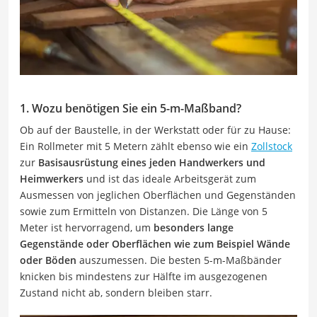
1. Wozu benötigen Sie ein 5-m-Maßband?
Ob auf der Baustelle, in der Werkstatt oder für zu Hause:
Ein Rollmeter mit 5 Metern zählt ebenso wie ein
Zollstock
zur
Basisausrüstung eines jeden Handwerkers und
Heimwerkers
und ist das ideale Arbeitsgerät zum
Ausmessen von jeglichen Oberflächen und Gegenständen
sowie zum Ermitteln von Distanzen. Die Länge von 5
Meter ist hervorragend, um
besonders lange
Gegenstände oder Oberflächen wie zum Beispiel Wände
oder Böden
auszumessen. Die besten 5-m-Maßbänder
knicken bis mindestens zur Hälfte im ausgezogenen
Zustand nicht ab, sondern bleiben starr.