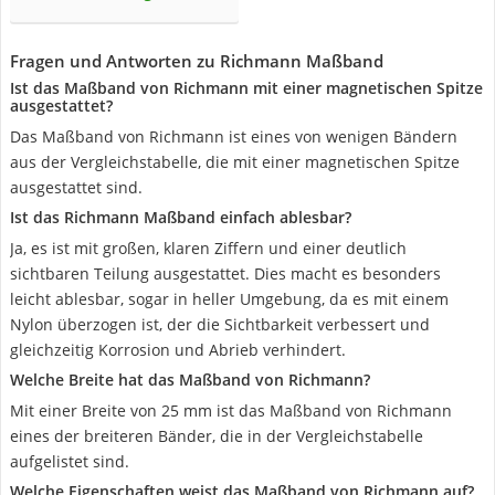
Fragen und Antworten zu Richmann Maßband
Ist das Maßband von Richmann mit einer magnetischen Spitze
ausgestattet?
Das Maßband von Richmann ist eines von wenigen Bändern
aus der Vergleichstabelle, die mit einer magnetischen Spitze
ausgestattet sind.
Ist das Richmann Maßband einfach ablesbar?
Ja, es ist mit großen, klaren Ziffern und einer deutlich
sichtbaren Teilung ausgestattet. Dies macht es besonders
leicht ablesbar, sogar in heller Umgebung, da es mit einem
Nylon überzogen ist, der die Sichtbarkeit verbessert und
gleichzeitig Korrosion und Abrieb verhindert.
Welche Breite hat das Maßband von Richmann?
Mit einer Breite von 25 mm ist das Maßband von Richmann
eines der breiteren Bänder, die in der Vergleichstabelle
aufgelistet sind.
Welche Eigenschaften weist das Maßband von Richmann auf?