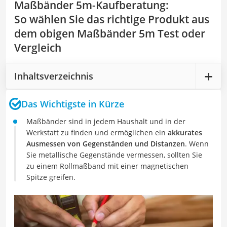
Maßbänder 5m-Kaufberatung
:
So wählen Sie das richtige Produkt aus
dem obigen Maßbänder 5m Test oder
Vergleich
Inhaltsverzeichnis
Das Wichtigste in Kürze
Maßbänder sind in jedem Haushalt und in der
Werkstatt zu finden und ermöglichen ein
akkurates
Ausmessen von Gegenständen und Distanzen
. Wenn
Sie metallische Gegenstände vermessen, sollten Sie
zu einem Rollmaßband mit einer magnetischen
Spitze greifen.