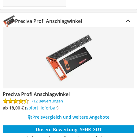
Preciva Profi Anschlagwinkel
Preciva Profi Anschlagwinkel
712 Bewertungen
ab 18,00 €
(
Sofort lieferbar
)
Preisvergleich und weitere Angebote
Unsere Bewertung:
SEHR GUT