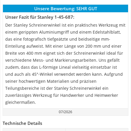
Unsere Bewertung:
SEHR GUT
Unser Fazit für Stanley 1-45-687:
Der Stanley Schreinerwinkel ist ein praktisches Werkzeug mit
einem gerippten Aluminiumgriff und einem Edelstahlblatt,
das eine fotografisch tiefgeätzte und beidseitige mm-
Einteilung aufweist. Mit einer Länge von 200 mm und einer
Breite von 400 mm eignet sich der Schreinerwinkel ideal für
verschiedene Mess- und Markierungsarbeiten. Uns gefällt
zudem, dass das L-förmige Lineal vielseitig einsetzbar ist
und auch als 45°-Winkel verwendet werden kann. Aufgrund
seiner hochwertigen Materialien und präzisen
Teilungsbereiche ist der Stanley Schreinerwinkel ein
zuverlässiges Werkzeug für Handwerker und Heimwerker
gleichermaßen.
07/2026
Technische Details