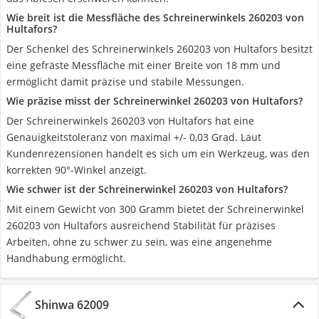
Wie breit ist die Messfläche des Schreinerwinkels 260203 von
Hultafors?
Der Schenkel des Schreinerwinkels 260203 von Hultafors besitzt
eine gefräste Messfläche mit einer Breite von 18 mm und
ermöglicht damit präzise und stabile Messungen.
Wie präzise misst der Schreinerwinkel 260203 von Hultafors?
Der Schreinerwinkels 260203 von Hultafors hat eine
Genauigkeitstoleranz von maximal +/- 0,03 Grad. Laut
Kundenrezensionen handelt es sich um ein Werkzeug, was den
korrekten 90°-Winkel anzeigt.
Wie schwer ist der Schreinerwinkel 260203 von Hultafors?
Mit einem Gewicht von 300 Gramm bietet der Schreinerwinkel
260203 von Hultafors ausreichend Stabilität für präzises
Arbeiten, ohne zu schwer zu sein, was eine angenehme
Handhabung ermöglicht.
Shinwa 62009