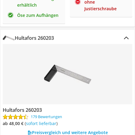
ohne
erhältlich
Justierschraube
Öse zum Aufhängen
Hultafors 260203
Hultafors 260203
179 Bewertungen
ab 48,00 €
(
Sofort lieferbar
)
Preisvergleich und weitere Angebote