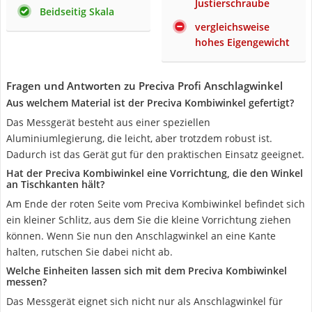
Justierschraube
Beidseitig Skala
vergleichsweise
hohes Eigengewicht
Fragen und Antworten zu Preciva Profi Anschlagwinkel
Aus welchem Material ist der Preciva Kombiwinkel gefertigt?
Das Messgerät besteht aus einer speziellen
Aluminiumlegierung, die leicht, aber trotzdem robust ist.
Dadurch ist das Gerät gut für den praktischen Einsatz geeignet.
Hat der Preciva Kombiwinkel eine Vorrichtung, die den Winkel
an Tischkanten hält?
Am Ende der roten Seite vom Preciva Kombiwinkel befindet sich
ein kleiner Schlitz, aus dem Sie die kleine Vorrichtung ziehen
können. Wenn Sie nun den Anschlagwinkel an eine Kante
halten, rutschen Sie dabei nicht ab.
Welche Einheiten lassen sich mit dem Preciva Kombiwinkel
messen?
Das Messgerät eignet sich nicht nur als Anschlagwinkel für