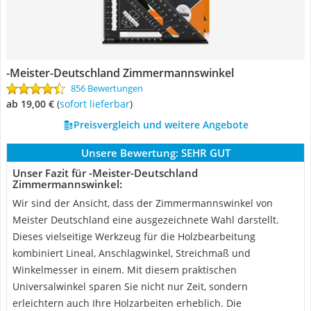
-Meister-Deutschland Zimmermannswinkel
856 Bewertungen
ab 19,00 €
(
Sofort lieferbar
)
Preisvergleich und weitere Angebote
Unsere Bewertung:
SEHR GUT
Unser Fazit für -Meister-Deutschland
Zimmermannswinkel:
Wir sind der Ansicht, dass der Zimmermannswinkel von
Meister Deutschland eine ausgezeichnete Wahl darstellt.
Dieses vielseitige Werkzeug für die Holzbearbeitung
kombiniert Lineal, Anschlagwinkel, Streichmaß und
Winkelmesser in einem. Mit diesem praktischen
Universalwinkel sparen Sie nicht nur Zeit, sondern
erleichtern auch Ihre Holzarbeiten erheblich. Die