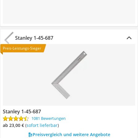
Stanley 1-45-687
Preis-Leistungs-Sieger
Stanley 1-45-687
1081 Bewertungen
ab 23,00 €
(
Sofort lieferbar
)
Preisvergleich und weitere Angebote