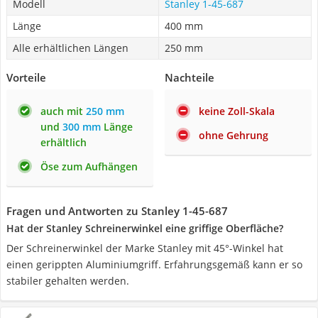
Modell
Stanley 1-45-687
Länge
400 mm
Alle erhältlichen Längen
250 mm
Vorteile
Nachteile
auch mit
250 mm
keine Zoll-Skala
und
300 mm
Länge
ohne Gehrung
erhältlich
Öse zum Aufhängen
Fragen und Antworten zu Stanley 1-45-687
Hat der Stanley Schreinerwinkel eine griffige Oberfläche?
Der Schreinerwinkel der Marke Stanley mit 45°-Winkel hat
einen gerippten Aluminiumgriff. Erfahrungsgemäß kann er so
stabiler gehalten werden.