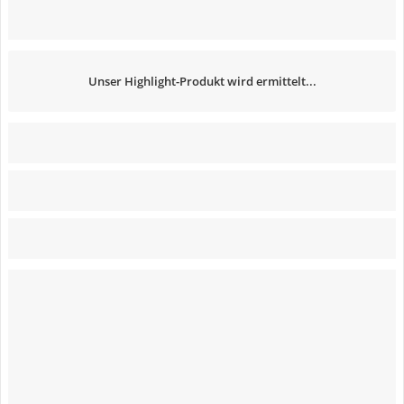
Unser Highlight-Produkt wird ermittelt...