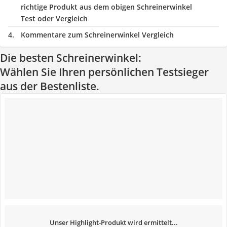
richtige Produkt aus dem obigen Schreinerwinkel
Test oder Vergleich
Kommentare zum Schreinerwinkel Vergleich
Die besten Schreinerwinkel:
Wählen Sie Ihren persönlichen Testsieger
aus der Bestenliste.
Unser Highlight-Produkt wird ermittelt...