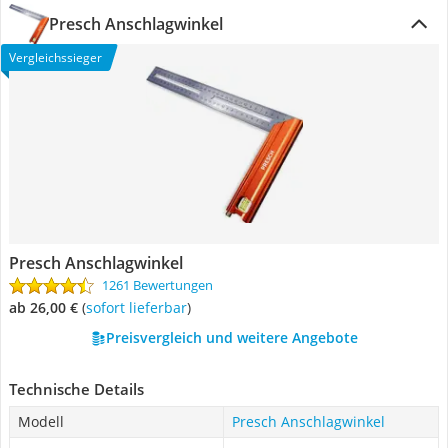
Presch Anschlagwinkel
Vergleichssieger
Presch Anschlagwinkel
1261 Bewertungen
ab 26,00 €
(
Sofort lieferbar
)
Preisvergleich und weitere Angebote
Technische Details
Modell
Presch Anschlagwinkel