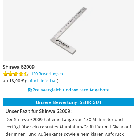
Shinwa 62009
130 Bewertungen
ab 18,00 €
(
Sofort lieferbar
)
Preisvergleich und weitere Angebote
Unsere Bewertung:
SEHR GUT
Unser Fazit für Shinwa 62009:
Der Shinwa 62009 hat eine Länge von 150 Millimeter und
verfügt über ein robustes Aluminium-Griffstück mit Skala auf
der Innen- und Außenkante sowie einem klaren Aufdruck.