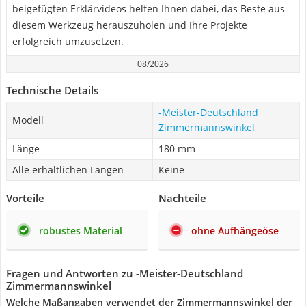
beigefügten Erklärvideos helfen Ihnen dabei, das Beste aus
diesem Werkzeug herauszuholen und Ihre Projekte
erfolgreich umzusetzen.
08/2026
Technische Details
-Meister-Deutschland
Modell
Zimmermannswinkel
Länge
180 mm
Alle erhältlichen Längen
Keine
Vorteile
Nachteile
robustes Material
ohne Aufhängeöse
Fragen und Antworten zu -Meister-Deutschland
Zimmermannswinkel
Welche Maßangaben verwendet der Zimmermannswinkel der