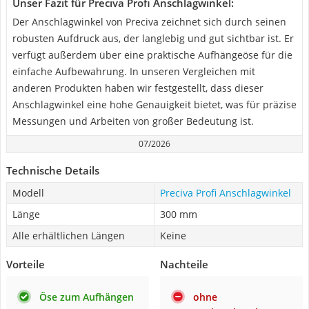
Unser Fazit für Preciva Profi Anschlagwinkel:
Der Anschlagwinkel von Preciva zeichnet sich durch seinen
robusten Aufdruck aus, der langlebig und gut sichtbar ist. Er
verfügt außerdem über eine praktische Aufhängeöse für die
einfache Aufbewahrung. In unseren Vergleichen mit
anderen Produkten haben wir festgestellt, dass dieser
Anschlagwinkel eine hohe Genauigkeit bietet, was für präzise
Messungen und Arbeiten von großer Bedeutung ist.
07/2026
Technische Details
Modell
Preciva Profi Anschlagwinkel
Länge
300 mm
Alle erhältlichen Längen
Keine
Vorteile
Nachteile
Öse zum Aufhängen
ohne