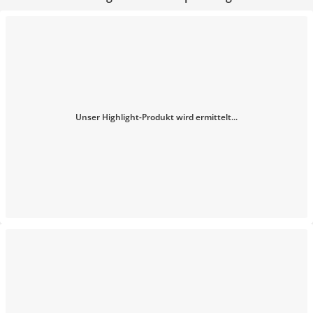
Unser Highlight-Produkt wird ermittelt...