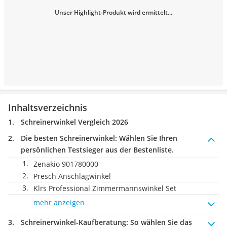
Unser Highlight-Produkt wird ermittelt...
Inhaltsverzeichnis
Schreinerwinkel Vergleich 2026
Die besten Schreinerwinkel:
Wählen Sie Ihren
persönlichen Testsieger aus der Bestenliste.
Zenakio 901780000
Presch Anschlagwinkel
Klrs Professional Zimmermannswinkel Set
mehr anzeigen
Schreinerwinkel-Kaufberatung
: So wählen Sie das