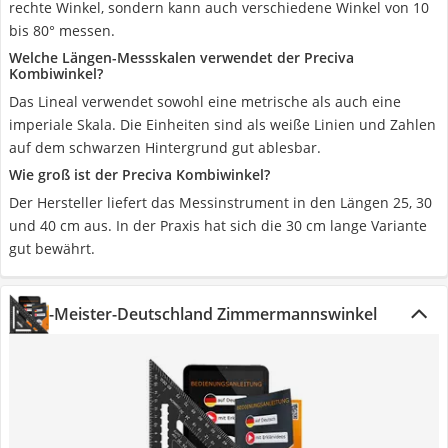
rechte Winkel, sondern kann auch verschiedene Winkel von 10
bis 80° messen.
Welche Längen-Messskalen verwendet der Preciva
Kombiwinkel?
Das Lineal verwendet sowohl eine metrische als auch eine
imperiale Skala. Die Einheiten sind als weiße Linien und Zahlen
auf dem schwarzen Hintergrund gut ablesbar.
Wie groß ist der Preciva Kombiwinkel?
Der Hersteller liefert das Messinstrument in den Längen 25, 30
und 40 cm aus. In der Praxis hat sich die 30 cm lange Variante
gut bewährt.
-Meister-Deutschland Zimmermannswinkel