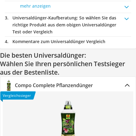
mehr anzeigen
Universaldünger-Kaufberatung
: So wählen Sie das
richtige Produkt aus dem obigen Universaldünger
Test oder Vergleich
Kommentare zum Universaldünger Vergleich
Die besten Universaldünger:
Wählen Sie Ihren persönlichen Testsieger
aus der Bestenliste.
Compo Complete Pflanzendünger
Vergleichssieger