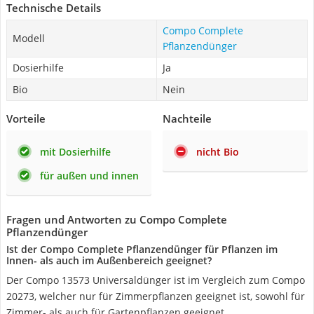
Technische Details
Compo Complete
Modell
Pflanzendünger
Dosierhilfe
Ja
Bio
Nein
Vorteile
Nachteile
mit Dosierhilfe
nicht Bio
für außen und innen
Fragen und Antworten zu Compo Complete
Pflanzendünger
Ist der Compo Complete Pflanzendünger für Pflanzen im
Innen- als auch im Außenbereich geeignet?
Der Compo 13573 Universaldünger ist im Vergleich zum Compo
20273, welcher nur für Zimmerpflanzen geeignet ist, sowohl für
Zimmer- als auch für Gartenpflanzen geeignet.