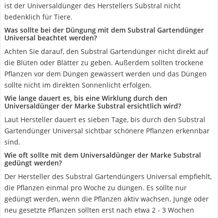
ist der Universaldünger des Herstellers Substral nicht
bedenklich für Tiere.
Was sollte bei der Düngung mit dem Substral Gartendünger
Universal beachtet werden?
Achten Sie darauf, den Substral Gartendünger nicht direkt auf
die Blüten oder Blätter zu geben. Außerdem sollten trockene
Pflanzen vor dem Düngen gewässert werden und das Düngen
sollte nicht im direkten Sonnenlicht erfolgen.
Wie lange dauert es, bis eine Wirklung durch den
Universaldünger der Marke Substral ersichtlich wird?
Laut Hersteller dauert es sieben Tage, bis durch den Substral
Gartendünger Universal sichtbar schönere Pflanzen erkennbar
sind.
Wie oft sollte mit dem Universaldünger der Marke Substral
gedüngt werden?
Der Hersteller des Substral Gartendüngers Universal empfiehlt,
die Pflanzen einmal pro Woche zu düngen. Es sollte nur
gedüngt werden, wenn die Pflanzen aktiv wachsen. Junge oder
neu gesetzte Pflanzen sollten erst nach etwa 2 - 3 Wochen