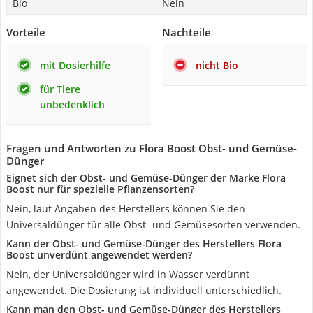
Bio
Nein
Vorteile
Nachteile
mit Dosierhilfe
nicht Bio
für Tiere
unbedenklich
Fragen und Antworten zu Flora Boost Obst- und Gemüse-
Dünger
Eignet sich der Obst- und Gemüse-Dünger der Marke Flora
Boost nur für spezielle Pflanzensorten?
Nein, laut Angaben des Herstellers können Sie den
Universaldünger für alle Obst- und Gemüsesorten verwenden.
Kann der Obst- und Gemüse-Dünger des Herstellers Flora
Boost unverdünt angewendet werden?
Nein, der Universaldünger wird in Wasser verdünnt
angewendet. Die Dosierung ist individuell unterschiedlich.
Kann man den Obst- und Gemüse-Dünger des Herstellers