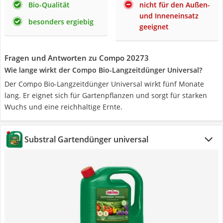
Bio-Qualität
nicht für den Außen-
und Inneneinsatz
besonders ergiebig
geeignet
Fragen und Antworten zu Compo 20273
Wie lange wirkt der Compo Bio-Langzeitdünger Universal?
Der Compo Bio-Langzeitdünger Universal wirkt fünf Monate
lang. Er eignet sich für Gartenpflanzen und sorgt für starken
Wuchs und eine reichhaltige Ernte.
Substral Gartendünger universal