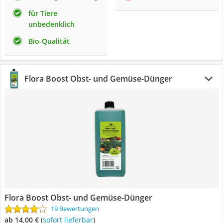
für Tiere
unbedenklich
Bio-Qualität
Flora Boost Obst- und Gemüse-Dünger
Flora Boost Obst- und Gemüse-Dünger
19 Bewertungen
ab 14,00 €
(
Sofort lieferbar
)