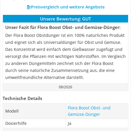
Preisvergleich und weitere Angebote
Unsere Bewertung:
GUT
Unser Fazit für Flora Boost Obst- und Gemüse-Dünger:
Der Flora Boost Obstdünger ist ein 100% natürliches Produkt
und eignet sich als Universaldünger für Obst und Gemüse.
Das Konzentrat wird einfach dem Gießwasser zugefügt und
versorgt die Pflanzen mit wichtigen Nährstoffen. Im Vergleich
zu anderen Düngemitteln zeichnet sich der Flora Boost
durch seine natürliche Zusammensetzung aus, die eine
umweltfreundliche Alternative darstellt.
08/2026
Technische Details
Flora Boost Obst- und
Modell
Gemüse-Dünger
Dosierhilfe
Ja