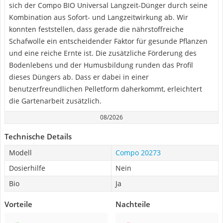
sich der Compo BIO Universal Langzeit-Dünger durch seine
Kombination aus Sofort- und Langzeitwirkung ab. Wir
konnten feststellen, dass gerade die nährstoffreiche
Schafwolle ein entscheidender Faktor für gesunde Pflanzen
und eine reiche Ernte ist. Die zusätzliche Förderung des
Bodenlebens und der Humusbildung runden das Profil
dieses Düngers ab. Dass er dabei in einer
benutzerfreundlichen Pelletform daherkommt, erleichtert
die Gartenarbeit zusätzlich.
08/2026
Technische Details
Modell
Compo 20273
Dosierhilfe
Nein
Bio
Ja
Vorteile
Nachteile