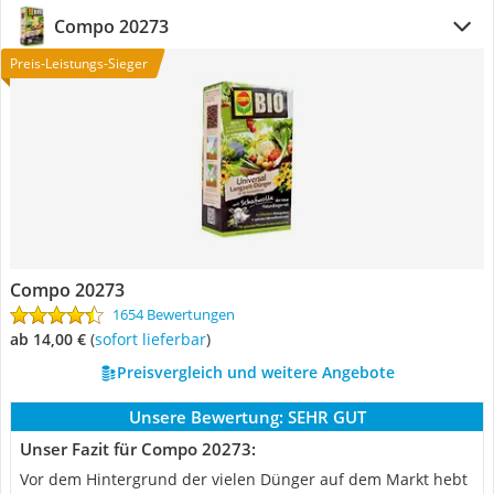
Compo 20273
Preis-Leistungs-Sieger
Compo 20273
1654 Bewertungen
ab 14,00 €
(
Sofort lieferbar
)
Preisvergleich und weitere Angebote
Unsere Bewertung:
SEHR GUT
Unser Fazit für Compo 20273:
Vor dem Hintergrund der vielen Dünger auf dem Markt hebt