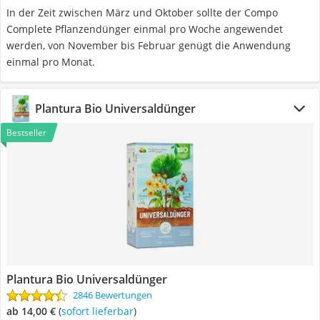
In der Zeit zwischen März und Oktober sollte der Compo
Complete Pflanzendünger einmal pro Woche angewendet
werden, von November bis Februar genügt die Anwendung
einmal pro Monat.
Plantura Bio Universaldünger
Bestseller
Plantura Bio Universaldünger
2846 Bewertungen
ab 14,00 €
(
Sofort lieferbar
)