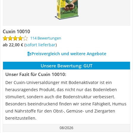
Cuxin 10010
114 Bewertungen
ab 22,00 €
(
Sofort lieferbar
)
Preisvergleich und weitere Angebote
Unsere Bewertung:
GUT
Unser Fazit für Cuxin 10010:
Der Cuxin-Universaldünger mit Bodenaktivator ist ein
herausragendes Produkt, das nicht nur das Bodenleben
stimuliert, sondern auch die Bodenstruktur verbessert.
Besonders beeindruckend finden wir seine Fähigkeit, Humus
und Nährstoffe für den Obst-, Gemüse- und Ziergarten
bereitzustellen.
08/2026