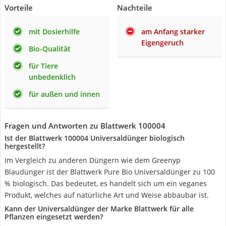
Vorteile
Nachteile
mit Dosierhilfe
am Anfang starker
Eigengeruch
Bio-Qualität
für Tiere
unbedenklich
für außen und innen
Fragen und Antworten zu Blattwerk 100004
Ist der Blattwerk 100004 Universaldünger biologisch
hergestellt?
Im Vergleich zu anderen Düngern wie dem Greenyp
Blaudünger ist der Blattwerk Pure Bio Universaldünger zu 100
% biologisch. Das bedeutet, es handelt sich um ein veganes
Produkt, welches auf natürliche Art und Weise abbaubar ist.
Kann der Universaldünger der Marke Blattwerk für alle
Pflanzen eingesetzt werden?