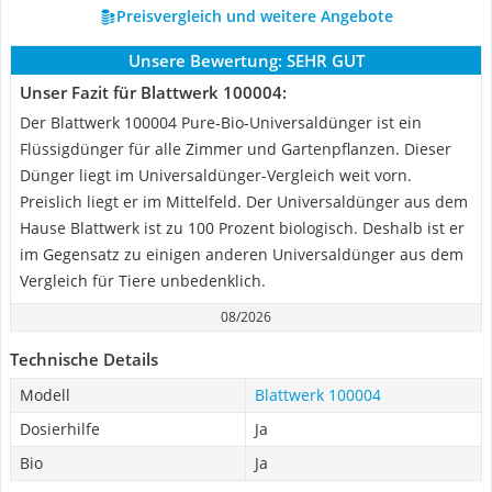
Preisvergleich und weitere Angebote
Unsere Bewertung:
SEHR GUT
Unser Fazit für Blattwerk 100004:
Der Blattwerk 100004 Pure-Bio-Universaldünger ist ein
Flüssigdünger für alle Zimmer und Gartenpflanzen. Dieser
Dünger liegt im Universaldünger-Vergleich weit vorn.
Preislich liegt er im Mittelfeld. Der Universaldünger aus dem
Hause Blattwerk ist zu 100 Prozent biologisch. Deshalb ist er
im Gegensatz zu einigen anderen Universaldünger aus dem
Vergleich für Tiere unbedenklich.
08/2026
Technische Details
Modell
Blattwerk 100004
Dosierhilfe
Ja
Bio
Ja