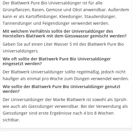
Der Blattwerk Pure Bio Universaldünger ist für alle
Grünpflanzen, Rasen, Gemüse und Obst anwendbar. Außerdem
kann er als Kartoffeldünger, Kleedünger, Staudendünger,
Tannendünger und Feigendünger verwendet werden.
Mit welchem Verhältnis sollte der Universaldünger des
Herstellers Blattwerk mit dem Giesswasser gemischt werden?
Geben Sie auf einen Liter Wasser 5 ml des Blattwerk Pure Bio
Universaldüngers.
Wie oft sollte der Blattwerk Pure Bio Universaldünger
eingesetzt werden?
Der Blattwerk Universaldünger sollte regelmäßig, jedoch nicht
häufiger als einmal pro Woche zum Düngen verwendet werden.
Wie sollte der Blattwerk Pure Bio Universaldünger genutzt
werden?
Der Universaldünger der Marke Blattwerk ist sowohl als Sprüh-
wie auch als Giessdünger verwendbar. Bei der Verwendung als
Giessdünger sind erste Ergebnisse nach 4 bis 8 Wochen
sichtbar.