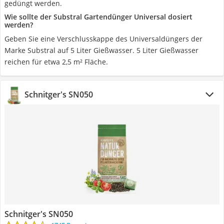
gedüngt werden.
Wie sollte der Substral Gartendünger Universal dosiert
werden?
Geben Sie eine Verschlusskappe des Universaldüngers der
Marke Substral auf 5 Liter Gießwasser. 5 Liter Gießwasser
reichen für etwa 2,5 m² Fläche.
Schnitger's SN050
Schnitger's SN050