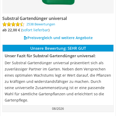
Substral Gartendünger universal
2538 Bewertungen
ab 22,00 €
(
Sofort lieferbar
)
Preisvergleich und weitere Angebote
Unsere Bewertung:
SEHR GUT
Unser Fazit für Substral Gartendünger universal:
Der Substral Gartendünger universal präsentiert sich als
zuverlässiger Partner im Garten. Neben dem Versprechen
eines optimalen Wachstums legt er Wert darauf, die Pflanzen
zu kräftigen und widerstandsfähiger zu machen. Durch
seine universelle Zusammensetzung ist er eine passende
Wahl für sämtliche Gartenpflanzen und erleichtert so die
Gartenpflege.
08/2026