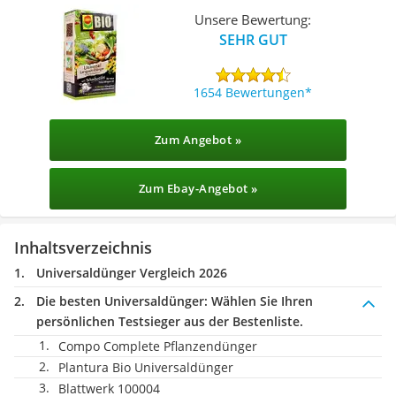
Unsere Bewertung:
SEHR GUT
1654 Bewertungen
Zum Angebot »
Zum Ebay-Angebot »
Inhaltsverzeichnis
Universaldünger Vergleich 2026
Die besten Universaldünger:
Wählen Sie Ihren
persönlichen Testsieger aus der Bestenliste.
Compo Complete Pflanzendünger
Plantura Bio Universaldünger
Blattwerk 100004