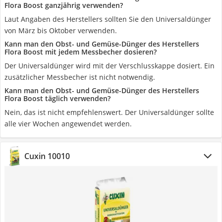
Flora Boost ganzjährig verwenden?
Laut Angaben des Herstellers sollten Sie den Universaldünger
von März bis Oktober verwenden.
Kann man den Obst- und Gemüse-Dünger des Herstellers
Flora Boost mit jedem Messbecher dosieren?
Der Universaldünger wird mit der Verschlusskappe dosiert. Ein
zusätzlicher Messbecher ist nicht notwendig.
Kann man den Obst- und Gemüse-Dünger des Herstellers
Flora Boost täglich verwenden?
Nein, das ist nicht empfehlenswert. Der Universaldünger sollte
alle vier Wochen angewendet werden.
Cuxin 10010