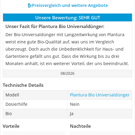
Preisvergleich und weitere Angebote
Unsere Bewertung:
SEHR GUT
Unser Fazit für Plantura Bio Universaldünger:
Der Bio-Universaldünger mit Langzeitwirkung von Plantura
weist eine gute Bio-Qualität auf, was uns im Vergleich
überzeugt. Doch auch die Unbedenklichkeit für Haus- und
Gartentiere gefällt uns gut. Dass die Wirkung bis zu drei
Monaten anhält, ist ein weiterer Vorteil, der uns beeindruckt.
08/2026
Technische Details
Modell
Plantura Bio Universaldünger
Dosierhilfe
Nein
Bio
Ja
Vorteile
Nachteile