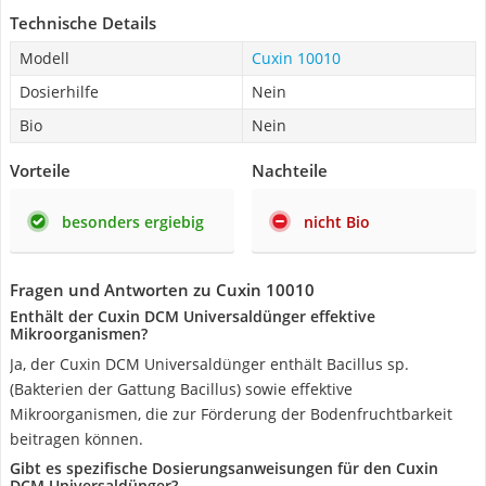
Technische Details
Modell
Cuxin 10010
Dosierhilfe
Nein
Bio
Nein
Vorteile
Nachteile
besonders ergiebig
nicht Bio
Fragen und Antworten zu Cuxin 10010
Enthält der Cuxin DCM Universaldünger effektive
Mikroorganismen?
Ja, der Cuxin DCM Universaldünger enthält Bacillus sp.
(Bakterien der Gattung Bacillus) sowie effektive
Mikroorganismen, die zur Förderung der Bodenfruchtbarkeit
beitragen können.
Gibt es spezifische Dosierungsanweisungen für den Cuxin
DCM Universaldünger?