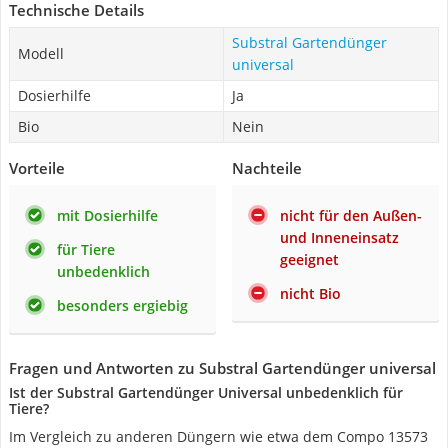
Technische Details
Substral Gartendünger
Modell
universal
Dosierhilfe
Ja
Bio
Nein
Vorteile
Nachteile
mit Dosierhilfe
nicht für den Außen-
und Inneneinsatz
für Tiere
geeignet
unbedenklich
nicht Bio
besonders ergiebig
Fragen und Antworten zu Substral Gartendünger universal
Ist der Substral Gartendünger Universal unbedenklich für
Tiere?
Im Vergleich zu anderen Düngern wie etwa dem Compo 13573