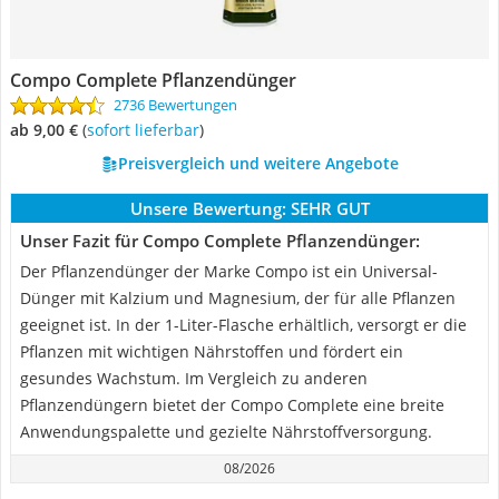
Compo Complete Pflanzendünger
2736 Bewertungen
ab 9,00 €
(
Sofort lieferbar
)
Preisvergleich und weitere Angebote
Unsere Bewertung:
SEHR GUT
Unser Fazit für Compo Complete Pflanzendünger:
Der Pflanzendünger der Marke Compo ist ein Universal-
Dünger mit Kalzium und Magnesium, der für alle Pflanzen
geeignet ist. In der 1-Liter-Flasche erhältlich, versorgt er die
Pflanzen mit wichtigen Nährstoffen und fördert ein
gesundes Wachstum. Im Vergleich zu anderen
Pflanzendüngern bietet der Compo Complete eine breite
Anwendungspalette und gezielte Nährstoffversorgung.
08/2026