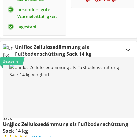
besonders gute
Wärmeleitfähigkeit
lagestabil
Unifloc Zellulosedämmung als
Fußbodenschüttung Sack 14 kg
Bestseller
Unifloc Zellulosedämmung als Fußbodenschüttung
Sack 14 kg