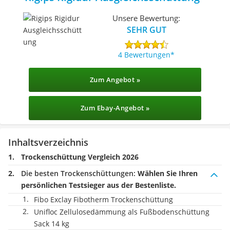
Unsere Bewertung:
SEHR GUT
4 Bewertungen
Zum Angebot »
Zum Ebay-Angebot »
Inhaltsverzeichnis
Trockenschüttung Vergleich 2026
Die besten Trockenschüttungen:
Wählen Sie Ihren
persönlichen Testsieger aus der Bestenliste.
Fibo Exclay Fibotherm Trockenschüttung
Unifloc Zellulosedämmung als Fußbodenschüttung
Sack 14 kg