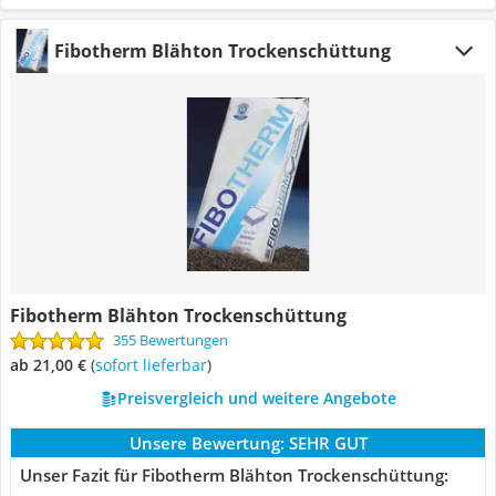
Fibotherm Blähton Trockenschüttung
Fibotherm Blähton Trockenschüttung
355 Bewertungen
ab 21,00 €
(
Sofort lieferbar
)
Preisvergleich und weitere Angebote
Unsere Bewertung:
SEHR GUT
Unser Fazit für Fibotherm Blähton Trockenschüttung: