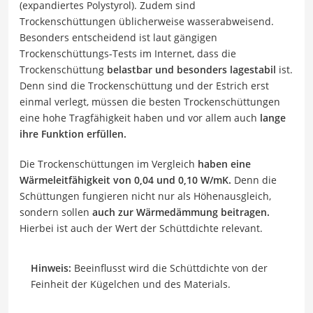
(expandiertes Polystyrol). Zudem sind
Trockenschüttungen üblicherweise wasserabweisend.
Besonders entscheidend ist laut gängigen
Trockenschüttungs-Tests im Internet, dass die
Trockenschüttung
belastbar und besonders lagestabil
ist.
Denn sind die Trockenschüttung und der Estrich erst
einmal verlegt, müssen die besten Trockenschüttungen
eine hohe Tragfähigkeit haben und vor allem auch
lange
ihre Funktion erfüllen.
Die Trockenschüttungen im Vergleich
haben eine
Wärmeleitfähigkeit von 0,04 und 0,10 W/mK.
Denn die
Schüttungen fungieren nicht nur als Höhenausgleich,
sondern sollen
auch zur Wärmedämmung beitragen.
Hierbei ist auch der Wert der Schüttdichte relevant.
Hinweis:
Beeinflusst wird die Schüttdichte von der
Feinheit der Kügelchen und des Materials.