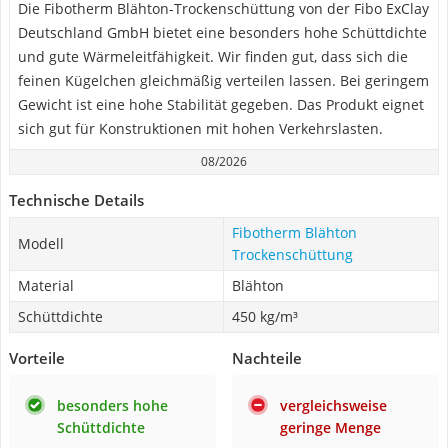
Die Fibotherm Blähton-Trockenschüttung von der Fibo ExClay
Deutschland GmbH bietet eine besonders hohe Schüttdichte
und gute Wärmeleitfähigkeit. Wir finden gut, dass sich die
feinen Kügelchen gleichmäßig verteilen lassen. Bei geringem
Gewicht ist eine hohe Stabilität gegeben. Das Produkt eignet
sich gut für Konstruktionen mit hohen Verkehrslasten.
08/2026
Technische Details
Fibotherm Blähton
Modell
Trockenschüttung
Material
Blähton
Schüttdichte
450 kg/m³
Vorteile
Nachteile
besonders hohe
vergleichsweise
Schüttdichte
geringe Menge