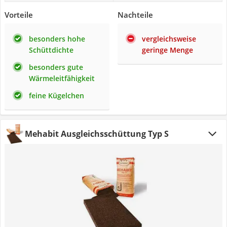
Vorteile
Nachteile
besonders hohe
vergleichsweise
Schüttdichte
geringe Menge
besonders gute
Wärmeleitfähigkeit
feine Kügelchen
Mehabit Ausgleichsschüttung Typ S