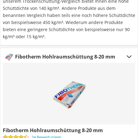
unserem Trockenschüttung-Vergleich bietet Ihnen eine hohe
Schüttdichte von 140 kg/m³. Andere Produkte aus dem
benannten Vergleich haben teils eine noch höhere Schüttdichte
von beispielsweise 450 kg/m³. Wiederum andere Produkte
bieten eine geringere Schüttdichte von beispielsweise nur 90
kg/m³ oder 15 kg/m³.
Fibotherm Hohlraumschüttung 8-20 mm
Fibotherm Hohlraumschüttung 8-20 mm
24 Bewertungen