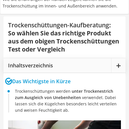
Trockenschüttung im Innen- und Außenbereich anwenden.
Trockenschüttungen-Kaufberatung
:
So wählen Sie das richtige Produkt
aus dem obigen Trockenschüttungen
Test oder Vergleich
Inhaltsverzeichnis
Das Wichtigste in Kürze
Trockenschüttungen werden
unter Trockenestrich
zum Ausgleich von Unebenheiten
verwendet. Dabei
lassen sich die Kügelchen besonders leicht verteilen
und weisen Feuchtigkeit ab.