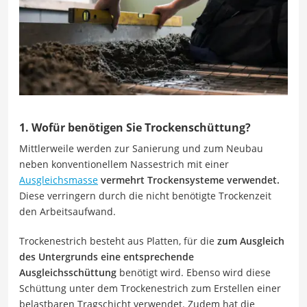
1. Wofür benötigen Sie Trockenschüttung?
Mittlerweile werden zur Sanierung und zum Neubau
neben konventionellem Nassestrich mit einer
Ausgleichsmasse
vermehrt Trockensysteme verwendet.
Diese verringern durch die nicht benötigte Trockenzeit
den Arbeitsaufwand.
Trockenestrich besteht aus Platten, für die
zum Ausgleich
des Untergrunds eine entsprechende
Ausgleichsschüttung
benötigt wird. Ebenso wird diese
Schüttung unter dem Trockenestrich zum Erstellen einer
belastbaren Tragschicht verwendet. Zudem hat die