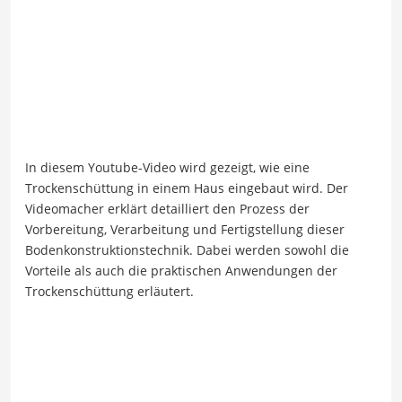
In diesem Youtube-Video wird gezeigt, wie eine
Trockenschüttung in einem Haus eingebaut wird. Der
Videomacher erklärt detailliert den Prozess der
Vorbereitung, Verarbeitung und Fertigstellung dieser
Bodenkonstruktionstechnik. Dabei werden sowohl die
Vorteile als auch die praktischen Anwendungen der
Trockenschüttung erläutert.