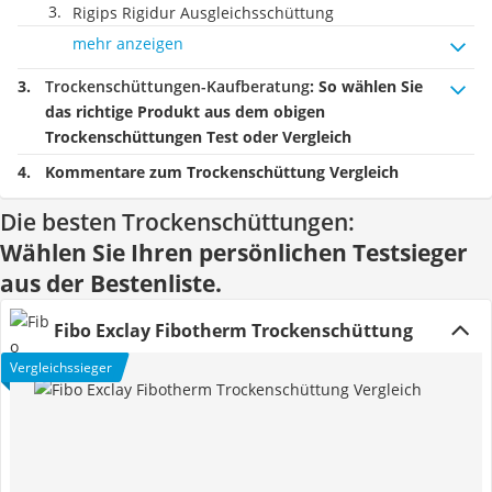
Rigips Rigidur Ausgleichsschüttung
mehr anzeigen
Trockenschüttungen-Kaufberatung
: So wählen Sie
das richtige Produkt aus dem obigen
Trockenschüttungen Test oder Vergleich
Kommentare zum Trockenschüttung Vergleich
Die besten Trockenschüttungen:
Wählen Sie Ihren persönlichen Testsieger
aus der Bestenliste.
Fibo Exclay Fibotherm Trockenschüttung
Vergleichssieger