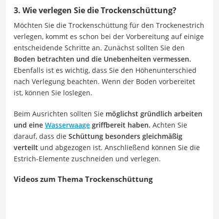
3. Wie verlegen Sie die Trockenschüttung?
Möchten Sie die Trockenschüttung für den Trockenestrich
verlegen, kommt es schon bei der Vorbereitung auf einige
entscheidende Schritte an. Zunächst sollten Sie den
Boden betrachten und die Unebenheiten vermessen.
Ebenfalls ist es wichtig, dass Sie den Höhenunterschied
nach Verlegung beachten. Wenn der Boden vorbereitet
ist, können Sie loslegen.
Beim Ausrichten sollten Sie
möglichst gründlich arbeiten
und eine
Wasserwaage
griffbereit haben.
Achten Sie
darauf, dass die
Schüttung besonders gleichmäßig
verteilt
und abgezogen ist. Anschließend können Sie die
Estrich-Elemente zuschneiden und verlegen.
Videos zum Thema Trockenschüttung