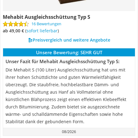
Mehabit Ausgleichsschüttung Typ S
16 Bewertungen
ab 49,00 €
(
Sofort lieferbar
)
Preisvergleich und weitere Angebote
Unsere Bewertung:
SEHR GUT
Unser Fazit für Mehabit Ausgleichsschüttung Typ S:
Die Mehabit S (100 Liter) Ausgleichsschüttung hat uns mit
ihrer hohen Schüttdichte und guten Wärmeleitfähigkeit
überzeugt. Die staubfreie, hochbelastbare Dämm- und
Ausgleichsschüttung aus Hanf als Vollmaterial ohne
künstlichen Blähprozess zeigt einen effektiven Klebeeffekt
durch Bituminierung. Zudem bietet sie ausgezeichnete
wärme- und schalldämmende Eigenschaften sowie hohe
Stabilität dank der gebundenen Form.
08/2026