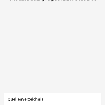
Quellenverzeichnis