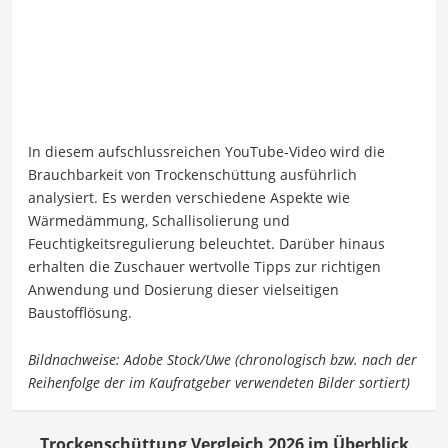
In diesem aufschlussreichen YouTube-Video wird die
Brauchbarkeit von Trockenschüttung ausführlich
analysiert. Es werden verschiedene Aspekte wie
Wärmedämmung, Schallisolierung und
Feuchtigkeitsregulierung beleuchtet. Darüber hinaus
erhalten die Zuschauer wertvolle Tipps zur richtigen
Anwendung und Dosierung dieser vielseitigen
Baustofflösung.
Trockenschüttung Vergleich 2026 im Überblick