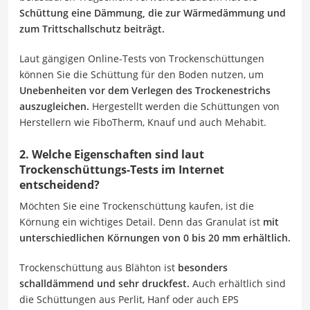
Schüttung eine Dämmung, die zur Wärmedämmung und
zum Trittschallschutz beiträgt.
Laut gängigen Online-Tests von Trockenschüttungen
können Sie die Schüttung für den Boden nutzen, um
Unebenheiten vor dem Verlegen des Trockenestrichs
auszugleichen.
Hergestellt werden die Schüttungen von
Herstellern wie FiboTherm, Knauf und auch Mehabit.
2. Welche Eigenschaften sind laut
Trockenschüttungs-Tests im Internet
entscheidend?
Möchten Sie eine Trockenschüttung kaufen, ist die
Körnung ein wichtiges Detail. Denn das Granulat ist
mit
unterschiedlichen Körnungen von 0 bis 20 mm erhältlich.
Trockenschüttung aus Blähton ist
besonders
schalldämmend und sehr druckfest.
Auch erhältlich sind
die Schüttungen aus Perlit, Hanf oder auch EPS