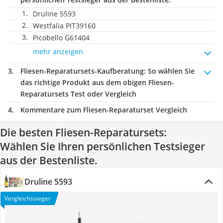
Druline 5593
Westfalia PIT39160
Picobello G61404
mehr anzeigen
Fliesen-Reparatursets-Kaufberatung
: So wählen Sie
das richtige Produkt aus dem obigen Fliesen-
Reparatursets Test oder Vergleich
Kommentare zum Fliesen-Reparaturset Vergleich
Die besten Fliesen-Reparatursets:
Wählen Sie Ihren persönlichen Testsieger
aus der Bestenliste.
Druline 5593
Vergleichssieger