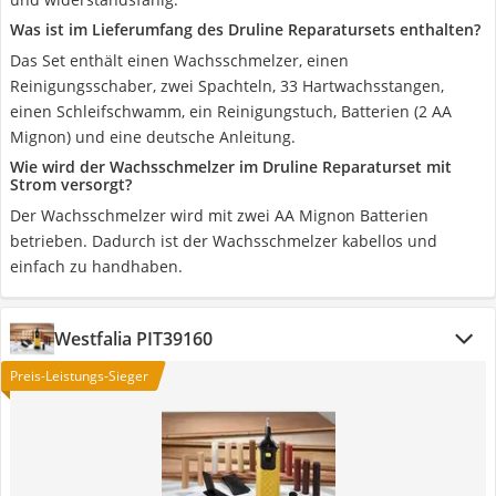
Was ist im Lieferumfang des Druline Reparatursets enthalten?
Das Set enthält einen Wachsschmelzer, einen
Reinigungsschaber, zwei Spachteln, 33 Hartwachsstangen,
einen Schleifschwamm, ein Reinigungstuch, Batterien (2 AA
Mignon) und eine deutsche Anleitung.
Wie wird der Wachsschmelzer im Druline Reparaturset mit
Strom versorgt?
Der Wachsschmelzer wird mit zwei AA Mignon Batterien
betrieben. Dadurch ist der Wachsschmelzer kabellos und
einfach zu handhaben.
Westfalia PIT39160
Preis-Leistungs-Sieger