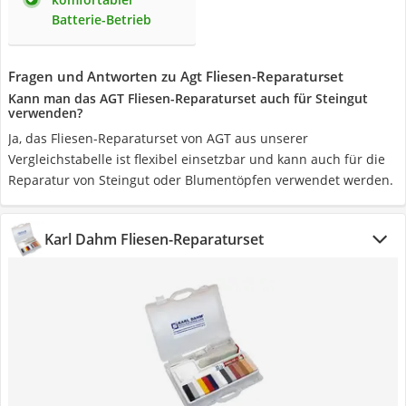
Batterie-Betrieb
Fragen und Antworten zu Agt Fliesen-Reparaturset
Kann man das AGT Fliesen-Reparaturset auch für Steingut
verwenden?
Ja, das Fliesen-Reparaturset von AGT aus unserer
Vergleichstabelle ist flexibel einsetzbar und kann auch für die
Reparatur von Steingut oder Blumentöpfen verwendet werden.
Karl Dahm Fliesen-Reparaturset