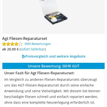
Agt Fliesen-Reparaturset
3993 Bewertungen
ab 20,00 €
(
Sofort lieferbar
)
Preisvergleich und weitere Angebote
Unsere Bewertung:
SEHR GUT
Unser Fazit für Agt Fliesen-Reparaturset:
Im Vergleich zu anderen Fliesen-Reparatursets überzeugt
uns das AGT-Fliesen-Reparaturset durch seine einfache
Anwendung und seine Vielseitigkeit. Mit diesem Set können
beschädigte Fliesen schnell und einfach repariert werden,
ohne dass eine komplette Neuverlegung erforderlich ist.