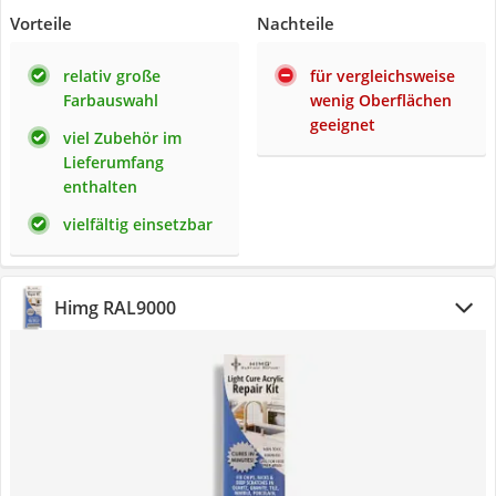
Vorteile
Nachteile
relativ große
für vergleichsweise
Farbauswahl
wenig Oberflächen
geeignet
viel Zubehör im
Lieferumfang
enthalten
vielfältig einsetzbar
Himg RAL9000