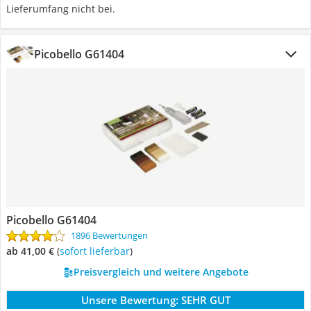
Lieferumfang nicht bei.
Picobello G61404
Picobello G61404
1896 Bewertungen
ab 41,00 €
(
Sofort lieferbar
)
Preisvergleich und weitere Angebote
Unsere Bewertung:
SEHR GUT