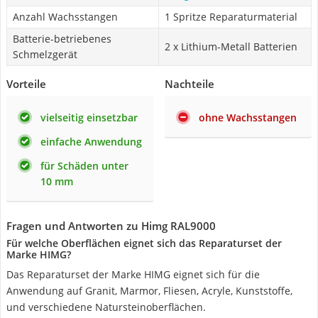
Anzahl Wachsstangen
1 Spritze Reparaturmaterial
Batterie-betriebenes
‎2 x Lithium-Metall Batterien
Schmelzgerät
Vorteile
Nachteile
vielseitig einsetzbar
ohne Wachsstangen
einfache Anwendung
für Schäden unter
10 mm
Fragen und Antworten zu Himg RAL9000
Für welche Oberflächen eignet sich das Reparaturset der
Marke HIMG?
Das Reparaturset der Marke HIMG eignet sich für die
Anwendung auf Granit, Marmor, Fliesen, Acryle, Kunststoffe,
und verschiedene Natursteinoberflächen.