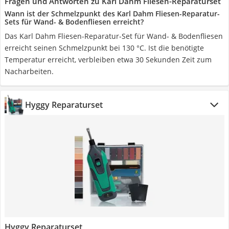
Fragen und Antworten zu Karl Dahm Fliesen-Reparaturset
Wann ist der Schmelzpunkt des Karl Dahm Fliesen-Reparatur-
Sets für Wand- & Bodenfliesen erreicht?
Das Karl Dahm Fliesen-Reparatur-Set für Wand- & Bodenfliesen
erreicht seinen Schmelzpunkt bei 130 °C. Ist die benötigte
Temperatur erreicht, verbleiben etwa 30 Sekunden Zeit zum
Nacharbeiten.
Hyggy Reparaturset
Hyggy Reparaturset