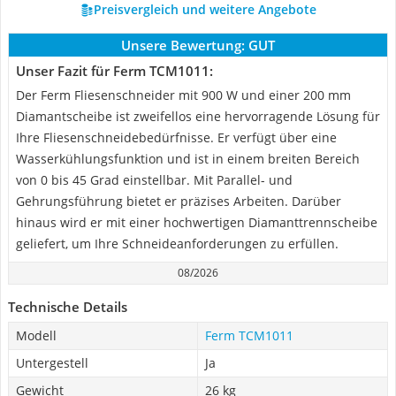
Preisvergleich und weitere Angebote
Unsere Bewertung:
GUT
Unser Fazit für Ferm TCM1011:
Der Ferm Fliesenschneider mit 900 W und einer 200 mm
Diamantscheibe ist zweifellos eine hervorragende Lösung für
Ihre Fliesenschneidebedürfnisse. Er verfügt über eine
Wasserkühlungsfunktion und ist in einem breiten Bereich
von 0 bis 45 Grad einstellbar. Mit Parallel- und
Gehrungsführung bietet er präzises Arbeiten. Darüber
hinaus wird er mit einer hochwertigen Diamanttrennscheibe
geliefert, um Ihre Schneideanforderungen zu erfüllen.
08/2026
Technische Details
Modell
Ferm TCM1011
Untergestell
Ja
Gewicht
26 kg