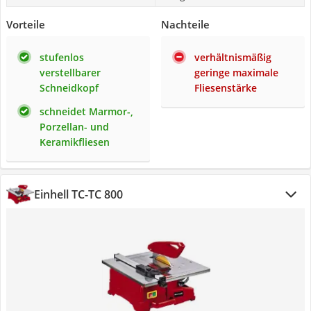
Vorteile
Nachteile
stufenlos
verhältnismäßig
verstellbarer
geringe maximale
Schneidkopf
Fliesenstärke
schneidet Marmor-,
Porzellan- und
Keramikfliesen
Einhell TC-TC 800