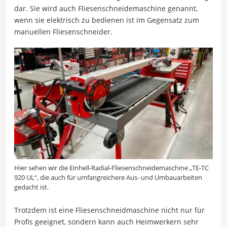
dar. Sie wird auch Fliesenschneidemaschine genannt,
wenn sie elektrisch zu bedienen ist im Gegensatz zum
manuellen Fliesenschneider.
Hier sehen wir die Einhell-Radial-Fliesenschneidemaschine „TE-TC
920 UL“, die auch für umfangreichere Aus- und Umbauarbeiten
gedacht ist.
Trotzdem ist eine Fliesenschneidmaschine nicht nur für
Profis geeignet, sondern kann auch Heimwerkern sehr