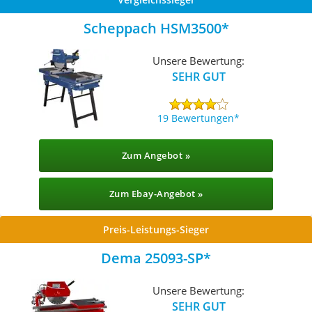
Scheppach HSM3500
Unsere Bewertung:
SEHR GUT
19 Bewertungen
Zum Angebot »
Zum Ebay-Angebot »
Preis-Leistungs-Sieger
Dema ‎25093-SP
Unsere Bewertung:
SEHR GUT