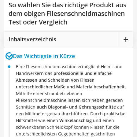
So wählen Sie das richtige Produkt aus
dem obigen Fliesenschneidmaschinen
Test oder Vergleich
Inhaltsverzeichnis
Das Wichtigste in Kürze
Eine Fliesenschneidmaschine ermöglicht Heim- und
Handwerkern das
professionelle und einfache
Abmessen und Schneiden von Fliesen
unterschiedlicher Maße und Materialbeschaffenheit
.
Mithilfe einer strombetriebenen
Fliesenschneidmaschine lassen sich neben geraden
Schnitten
auch Diagonal- und Gehrungsschnitte
auf
den Millimeter genau durchführen. Durch praktische
Hilfsmittel wie einen
Winkelanschlag
und einen
schwenkbaren Schneidkopf können Fliesen für die
unterschiedlichsten Gegebenheiten geschnitten