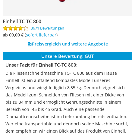
Einhell TC-TC 800
3671 Bewertungen
ab 69,00 €
(
Sofort lieferbar
)
Preisvergleich und weitere Angebote
Unsere Bewertung:
GUT
Unser Fazit für Einhell TC-TC 800:
Die Fliesenschneidmaschine TC-TC 800 aus dem Hause
Einhell ist ein auffallend kompaktes Modell unseres
Vergleichs und wiegt lediglich 8,55 kg. Dennoch eignet sich
das Modell zum Schneiden von Fliesen mit einer Dicke von
bis zu 34 mm und ermöglicht Gehrungsschnitte in einem
Bereich von -45 bis 45 Grad. Auch eine passende
Diamanttrennscheibe ist im Lieferumfang bereits enthalten.
Wer eine transportable und dennoch solide Maschine sucht,
dem empfehlen wir einen Blick auf das Produkt von Einhell.