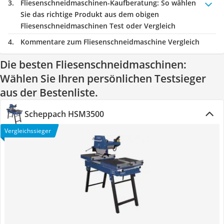
Fliesenschneidmaschinen-Kaufberatung
: So wählen
Sie das richtige Produkt aus dem obigen
Fliesenschneidmaschinen Test oder Vergleich
Kommentare zum Fliesenschneidmaschine Vergleich
Die besten Fliesenschneidmaschinen:
Wählen Sie Ihren persönlichen Testsieger
aus der Bestenliste.
Scheppach HSM3500
Vergleichssieger