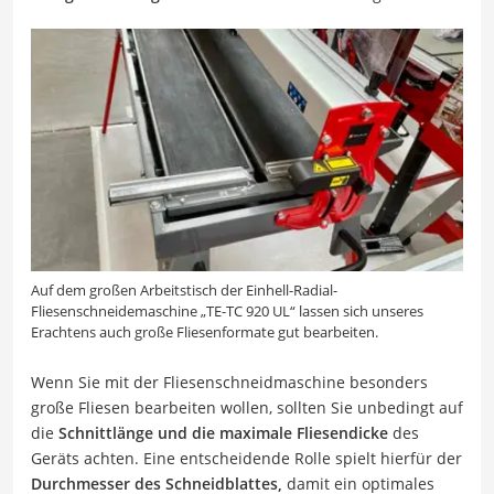
Auf dem großen Arbeitstisch der Einhell-Radial-
Fliesenschneidemaschine „TE-TC 920 UL“ lassen sich unseres
Erachtens auch große Fliesenformate gut bearbeiten.
Wenn Sie mit der Fliesenschneidmaschine besonders
große Fliesen bearbeiten wollen, sollten Sie unbedingt auf
die
Schnittlänge und die maximale Fliesendicke
des
Geräts achten. Eine entscheidende Rolle spielt hierfür der
Durchmesser des Schneidblattes,
damit ein optimales