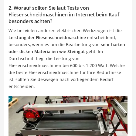
2. Worauf sollten Sie laut Tests von
Fliesenschneidmaschinen im Internet beim Kauf
besonders achten?
Wie bei vielen anderen elektrischen Werkzeugen ist die
Leistung der Fliesenschneidmaschine
entscheidend,
besonders, wenn es um die Bearbeitung von
sehr harten
oder dicken Materialien wie Steingut
geht. Im
Durchschnitt liegt die Leistung von
Fliesenschneidmaschinen bei 600 bis 1.200 Watt. Welche
die beste Fliesenschneidmaschine für Ihre Bedürfnisse
ist, sollten Sie deswegen nach vorliegendem Bedarf
entscheiden.