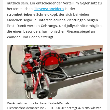
nützlich sein. Ein entscheidender Vorteil im Gegensatz zu
herkömmlichen
Fliesenschneidern
ist der
strombetriebene Schneidkopf
, der sich bei vielen
Modellen sogar in
unterschiedliche Richtungen neigen
lässt. Damit werden
Gehrungs- und Jollyschnitte
möglich,
die einen besonders harmonischen Fliesenspiegel an
Wänden und Böden erzeugt.
Die Arbeitstischbreite dieser Einhell-Radial-
Fliesenschneidemaschine „TE-TC 920 UL“ beträgt 47,5 cm, wie wir