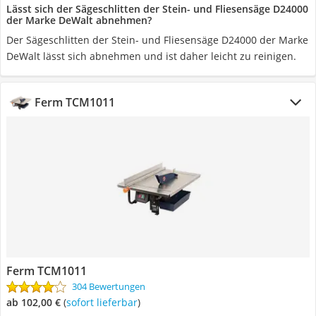
Lässt sich der Sägeschlitten der Stein- und Fliesensäge D24000
der Marke DeWalt abnehmen?
Der Sägeschlitten der Stein- und Fliesensäge D24000 der Marke
DeWalt lässt sich abnehmen und ist daher leicht zu reinigen.
Ferm TCM1011
Ferm TCM1011
304 Bewertungen
ab 102,00 €
(
Sofort lieferbar
)