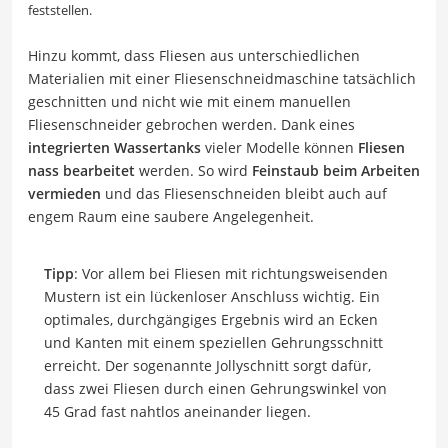
feststellen.
Hinzu kommt, dass Fliesen aus unterschiedlichen
Materialien mit einer Fliesenschneidmaschine tatsächlich
geschnitten und nicht wie mit einem manuellen
Fliesenschneider gebrochen werden. Dank eines
integrierten Wassertanks
vieler Modelle können
Fliesen
nass bearbeitet
werden. So wird
Feinstaub beim Arbeiten
vermieden
und das Fliesenschneiden bleibt auch auf
engem Raum eine saubere Angelegenheit.
Tipp
: Vor allem bei Fliesen mit richtungsweisenden
Mustern ist ein lückenloser Anschluss wichtig. Ein
optimales, durchgängiges Ergebnis wird an Ecken
und Kanten mit einem speziellen Gehrungsschnitt
erreicht. Der sogenannte Jollyschnitt sorgt dafür,
dass zwei Fliesen durch einen Gehrungswinkel von
45 Grad fast nahtlos aneinander liegen.