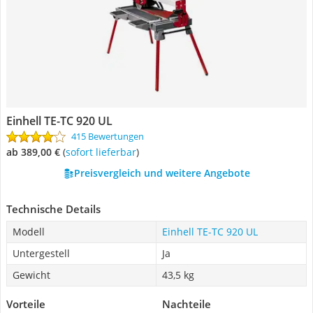
Einhell TE-TC 920 UL
415 Bewertungen
ab 389,00 €
(
Sofort lieferbar
)
Preisvergleich und weitere Angebote
Technische Details
Modell
Einhell TE-TC 920 UL
Untergestell
Ja
Gewicht
43,5 kg
Vorteile
Nachteile