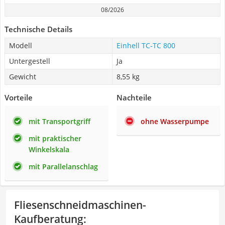
08/2026
Technische Details
Modell
Einhell TC-TC 800
Untergestell
Ja
Gewicht
8,55 kg
Vorteile
Nachteile
mit Transportgriff
ohne Wasserpumpe
mit praktischer
Winkelskala
mit Parallelanschlag
Fliesenschneidmaschinen-
Kaufberatung
: