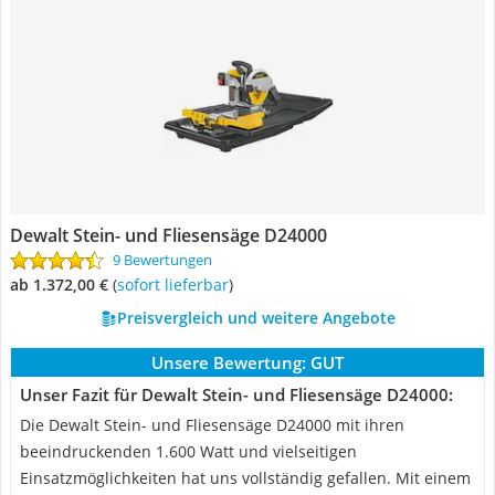
Dewalt Stein- und Fliesensäge D24000
9 Bewertungen
ab 1.372,00 €
(
Sofort lieferbar
)
Preisvergleich und weitere Angebote
Unsere Bewertung:
GUT
Unser Fazit für Dewalt Stein- und Fliesensäge D24000:
Die Dewalt Stein- und Fliesensäge D24000 mit ihren
beeindruckenden 1.600 Watt und vielseitigen
Einsatzmöglichkeiten hat uns vollständig gefallen. Mit einem