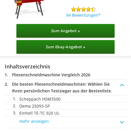
94 Bewertungen
Zum Angebot »
Zum Ebay-Angebot »
Inhaltsverzeichnis
Fliesenschneidmaschine Vergleich 2026
Die besten Fliesenschneidmaschinen:
Wählen Sie
Ihren persönlichen Testsieger aus der Bestenliste.
Scheppach HSM3500
Dema ‎25093-SP
Einhell TE-TC 920 UL
mehr anzeigen