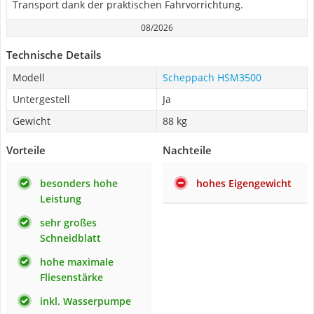
Transport dank der praktischen Fahrvorrichtung.
08/2026
Technische Details
Modell
Scheppach HSM3500
Untergestell
Ja
Gewicht
88 kg
Vorteile
Nachteile
besonders hohe
hohes Eigengewicht
Leistung
sehr großes
Schneidblatt
hohe maximale
Fliesenstärke
inkl. Wasserpumpe