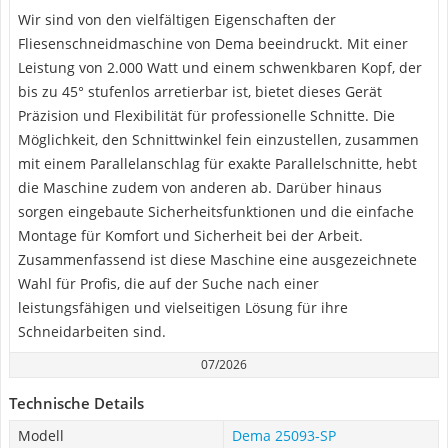
Wir sind von den vielfältigen Eigenschaften der
Fliesenschneidmaschine von Dema beeindruckt. Mit einer
Leistung von 2.000 Watt und einem schwenkbaren Kopf, der
bis zu 45° stufenlos arretierbar ist, bietet dieses Gerät
Präzision und Flexibilität für professionelle Schnitte. Die
Möglichkeit, den Schnittwinkel fein einzustellen, zusammen
mit einem Parallelanschlag für exakte Parallelschnitte, hebt
die Maschine zudem von anderen ab. Darüber hinaus
sorgen eingebaute Sicherheitsfunktionen und die einfache
Montage für Komfort und Sicherheit bei der Arbeit.
Zusammenfassend ist diese Maschine eine ausgezeichnete
Wahl für Profis, die auf der Suche nach einer
leistungsfähigen und vielseitigen Lösung für ihre
Schneidarbeiten sind.
07/2026
Technische Details
Modell
Dema ‎25093-SP