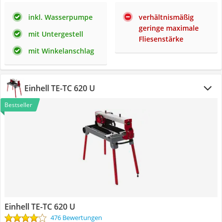
inkl. Wasserpumpe
verhältnismäßig
geringe maximale
mit Untergestell
Fliesenstärke
mit Winkelanschlag
Einhell TE-TC 620 U
Bestseller
Einhell TE-TC 620 U
476 Bewertungen