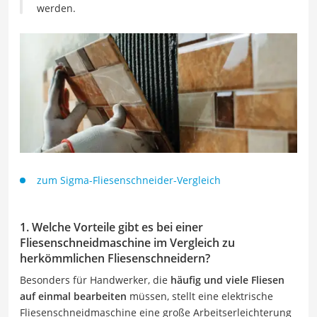
werden.
zum Sigma-Fliesenschneider-Vergleich
1. Welche Vorteile gibt es bei einer
Fliesenschneidmaschine im Vergleich zu
herkömmlichen Fliesenschneidern?
Besonders für Handwerker, die
häufig und viele Fliesen
auf einmal bearbeiten
müssen, stellt eine elektrische
Fliesenschneidmaschine eine große Arbeitserleichterung