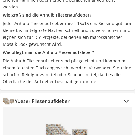
werden.
Wie groß sind die Anhuib Fliesenaufkleber?
Jeder Anhuib Fliesenaufkleber misst 15x15 cm. Sie sind gut, um
kleine bis mittelgroße Flächen schnell und zu verschönern und
eignen sich für DIY-Projekte, bei denen ein marokkanischer
Mosaik-Look gewünscht wird.
Wie pflegt man die Anhuib Fliesenaufkleber?
Die Anhuib Fliesenaufkleber sind pflegeleicht und können mit
einem feuchten Tuch abgewischt werden. Verwenden Sie keine
scharfen Reinigungsmittel oder Scheuermittel, da dies die
Oberfläche der Aufkleber beschädigen könnte.
Yueser Fliesenaufkleber