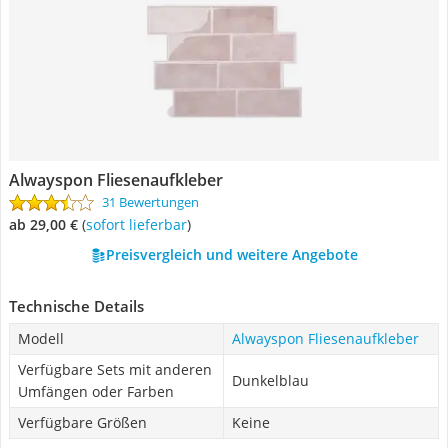
Alwayspon Fliesenaufkleber
31 Bewertungen
ab 29,00 €
(
Sofort lieferbar
)
Preisvergleich und weitere Angebote
Technische Details
Modell
Alwayspon Fliesenaufkleber
Verfügbare Sets mit anderen
Dunkelblau
Umfängen oder Farben
Verfügbare Größen
Keine