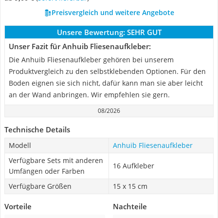
Preisvergleich und weitere Angebote
Unsere Bewertung:
SEHR GUT
Unser Fazit für Anhuib Fliesenaufkleber:
Die Anhuib Fliesenaufkleber gehören bei unserem
Produktvergleich zu den selbstklebenden Optionen. Für den
Boden eignen sie sich nicht, dafür kann man sie aber leicht
an der Wand anbringen. Wir empfehlen sie gern.
08/2026
Technische Details
Modell
Anhuib Fliesenaufkleber
Verfügbare Sets mit anderen
16 Aufkleber
Umfängen oder Farben
Verfügbare Größen
15 x 15 cm
Vorteile
Nachteile