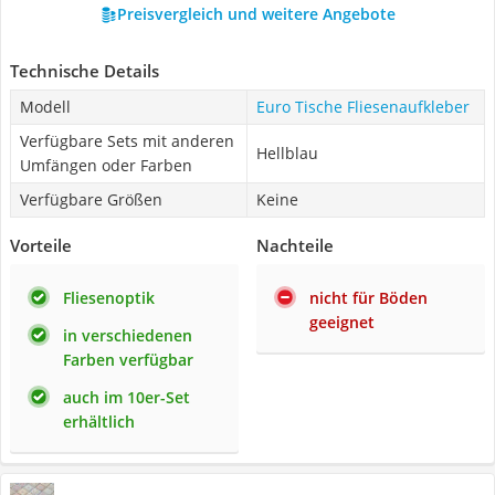
Preisvergleich und weitere Angebote
Technische Details
Modell
Euro Tische Fliesenaufkleber
Verfügbare Sets mit anderen
Hellblau
Umfängen oder Farben
Verfügbare Größen
Keine
Vorteile
Nachteile
Fliesenoptik
nicht für Böden
geeignet
in verschiedenen
Farben verfügbar
auch im 10er-Set
erhältlich