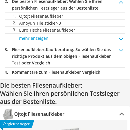
Die besten Fliesenaufkleber:
Wählen Sie Ihren
persönlichen Testsieger aus der Bestenliste.
Ojtojt Fliesenaufkleber
Amoyun Tile sticker-3
Euro Tische Fliesenaufkleber
mehr anzeigen
Fliesenaufkleber-Kaufberatung
: So wählen Sie das
richtige Produkt aus dem obigen Fliesenaufkleber
Test oder Vergleich
Kommentare zum Fliesenaufkleber Vergleich
Die besten Fliesenaufkleber:
Wählen Sie Ihren persönlichen Testsieger
aus der Bestenliste.
Ojtojt Fliesenaufkleber
Vergleichssieger