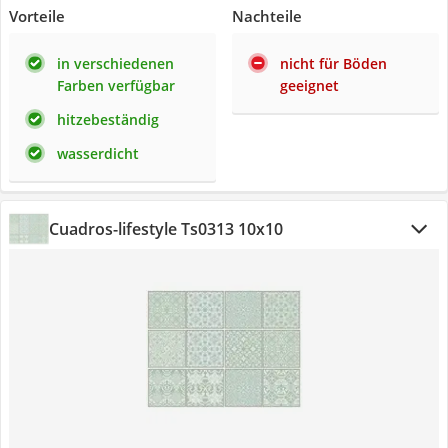
Vorteile
Nachteile
in verschiedenen
nicht für Böden
Farben verfügbar
geeignet
hitzebeständig
wasserdicht
Cuadros-lifestyle Ts0313 10x10