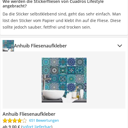
Wie werden die Stickerfliesen von Cuadros Lifestyle
angebracht?
Da die Sticker selbstklebend sind, geht das sehr einfach. Man
löst den Sticker vom Papier und klebt ihn auf die Fliese. Diese
sollte jedoch sauber, fettfrei und trocken sein.
Anhuib Fliesenaufkleber
Anhuib Fliesenaufkleber
651 Bewertungen
ab 9,00 €
(
Sofort lieferbar
)