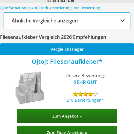
Erhältlich bei
*
ⓘ Informationen zur Produktsortierung und Bewertung
Ähnliche Vergleiche anzeigen
Fliesenaufkleber Vergleich 2026 Empfehlungen
Vergleichssieger
Ojtojt Fliesenaufkleber
Unsere Bewertung:
SEHR GUT
218 Bewertungen
Zum Angebot »
Zum Ebay-Angebot »