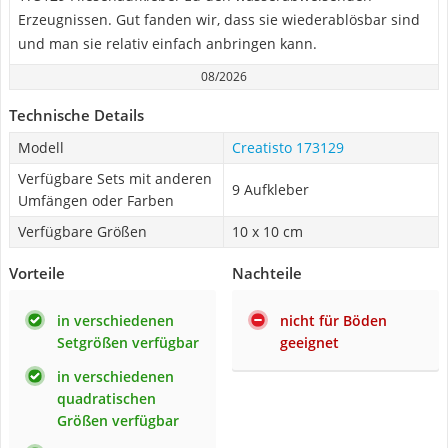
Erzeugnissen. Gut fanden wir, dass sie wiederablösbar sind
und man sie relativ einfach anbringen kann.
08/2026
Technische Details
Modell
Creatisto 173129
Verfügbare Sets mit anderen
9 Aufkleber
Umfängen oder Farben
Verfügbare Größen
10 x 10 cm
Vorteile
Nachteile
in verschiedenen
nicht für Böden
Setgrößen verfügbar
geeignet
in verschiedenen
quadratischen
Größen verfügbar