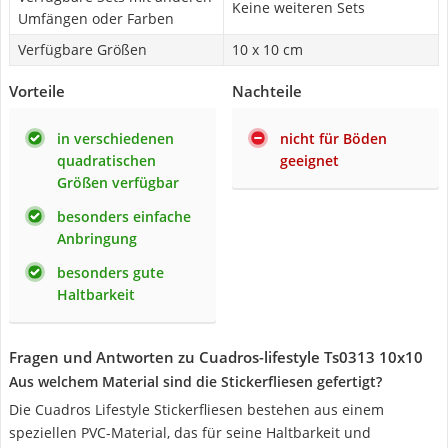
Keine weiteren Sets
Umfängen oder Farben
Verfügbare Größen
10 x 10 cm
Vorteile
Nachteile
in verschiedenen
nicht für Böden
quadratischen
geeignet
Größen verfügbar
besonders einfache
Anbringung
besonders gute
Haltbarkeit
Fragen und Antworten zu Cuadros-lifestyle Ts0313 10x10
Aus welchem Material sind die Stickerfliesen gefertigt?
Die Cuadros Lifestyle Stickerfliesen bestehen aus einem
speziellen PVC-Material, das für seine Haltbarkeit und