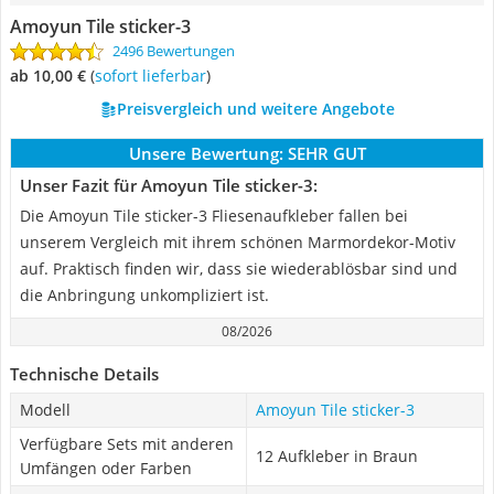
Amoyun Tile sticker-3
2496 Bewertungen
ab 10,00 €
(
Sofort lieferbar
)
Preisvergleich und weitere Angebote
Unsere Bewertung:
SEHR GUT
Unser Fazit für Amoyun Tile sticker-3:
Die Amoyun Tile sticker-3 Fliesenaufkleber fallen bei
unserem Vergleich mit ihrem schönen Marmordekor-Motiv
auf. Praktisch finden wir, dass sie wiederablösbar sind und
die Anbringung unkompliziert ist.
08/2026
Technische Details
Modell
Amoyun Tile sticker-3
Verfügbare Sets mit anderen
12 Aufkleber in Braun
Umfängen oder Farben