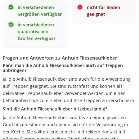
in verschiedenen
nicht für Böden
Setgrößen verfügbar
geeignet
in verschiedenen
quadratischen
Größen verfügbar
Fragen und Antworten zu Anhuib Fliesenaufkleber
Kann man die Anhuib Fliesenaufkleber auch auf Treppen
anbringen?
Ja, die Anhuib Fliesenaufkleber sind auch für die Anwendung
auf Treppen geeignet. Sie sind rutschfest und können als
dekorative Treppenaufkleber verwendet werden, um einen
betsimmten Look zu erzielen und Ihre Treppen zu verschönern.
Sind die Anhuib Fliesenaufkleber hitzebeständig?
Ja, die Anhuib Fliesenaufkleber sind bis zu einem gewissen
Grad hitzebeständig und eignen sich für die Verwendung in
der Küche. Sie sollten jedoch nicht in direktem Kontakt mit
offenen Flammen oder heißen Oberflächen angebracht