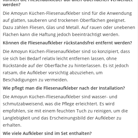
werden?
Die Amoyun Küchen-Fliesenaufkleber sind für die Anwendung
auf glatten, sauberen und trockenen Oberflächen geeignet.
Dazu zählen Fliesen, Glas und Metall. Auf rauen oder unebenen
Flächen kann die Haftung jedoch beeinträchtigt werden.
Können die Fliesenaufkleber rückstandsfrei entfernt werden?
Die Amoyun Küchen-Fliesenaufkleber sind so konzipiert, dass
sie sich bei Bedarf relativ leicht entfernen lassen, ohne
Rückstände auf der Oberfläche zu hinterlassen. Es ist jedoch
ratsam, die Aufkleber vorsichtig abzuziehen, um
Beschädigungen zu vermeiden.
Wie pflegt man die Fliesenaufkleber nach der Installation?
Die Amoyun Küchen-Fliesenaufkleber sind wasser- und
schmutzabweisend, was die Pflege erleichtert. Es wird
empfohlen, sie mit einem feuchten Tuch zu reinigen, um die
Langlebigkeit und das Erscheinungsbild der Aufkleber zu
erhalten.
Wie viele Aufkleber sind im Set enthalten?