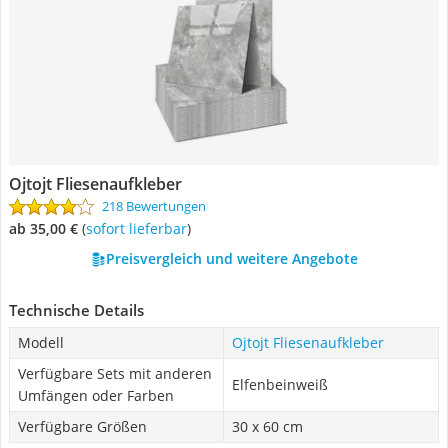
Ojtojt Fliesenaufkleber
218 Bewertungen
ab 35,00 €
(
Sofort lieferbar
)
Preisvergleich und weitere Angebote
Technische Details
Modell
Ojtojt Fliesenaufkleber
Verfügbare Sets mit anderen
Elfenbeinweiß
Umfängen oder Farben
Verfügbare Größen
30 x 60 cm