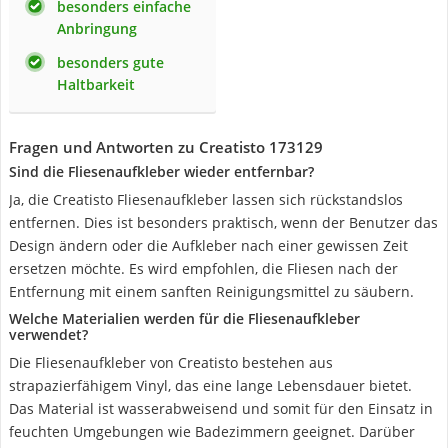
besonders einfache
Anbringung
besonders gute
Haltbarkeit
Fragen und Antworten zu Creatisto 173129
Sind die Fliesenaufkleber wieder entfernbar?
Ja, die Creatisto Fliesenaufkleber lassen sich rückstandslos
entfernen. Dies ist besonders praktisch, wenn der Benutzer das
Design ändern oder die Aufkleber nach einer gewissen Zeit
ersetzen möchte. Es wird empfohlen, die Fliesen nach der
Entfernung mit einem sanften Reinigungsmittel zu säubern.
Welche Materialien werden für die Fliesenaufkleber
verwendet?
Die Fliesenaufkleber von Creatisto bestehen aus
strapazierfähigem Vinyl, das eine lange Lebensdauer bietet.
Das Material ist wasserabweisend und somit für den Einsatz in
feuchten Umgebungen wie Badezimmern geeignet. Darüber