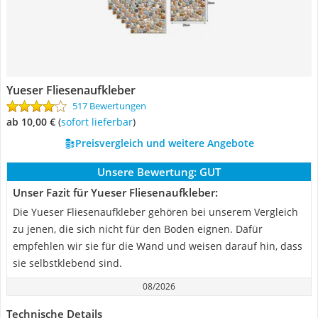
Yueser Fliesenaufkleber
517 Bewertungen
ab 10,00 €
(
Sofort lieferbar
)
Preisvergleich und weitere Angebote
Unsere Bewertung:
GUT
Unser Fazit für Yueser Fliesenaufkleber:
Die Yueser Fliesenaufkleber gehören bei unserem Vergleich
zu jenen, die sich nicht für den Boden eignen. Dafür
empfehlen wir sie für die Wand und weisen darauf hin, dass
sie selbstklebend sind.
08/2026
Technische Details