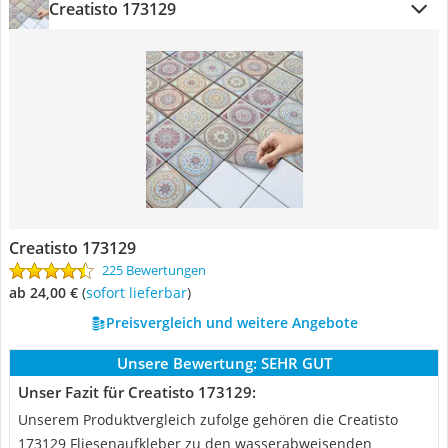
Creatisto 173129
Creatisto 173129
225 Bewertungen
ab 24,00 €
(
Sofort lieferbar
)
Preisvergleich und weitere Angebote
Unsere Bewertung:
SEHR GUT
Unser Fazit für Creatisto 173129:
Unserem Produktvergleich zufolge gehören die Creatisto
173129 Fliesenaufkleber zu den wasserabweisenden