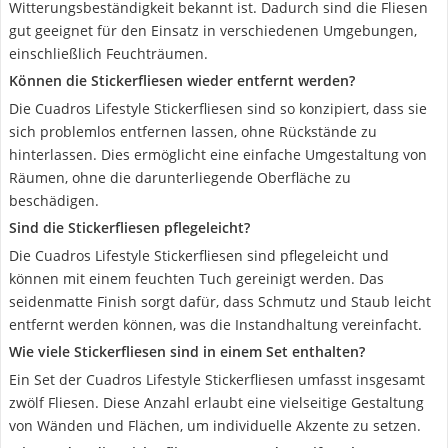
Witterungsbeständigkeit bekannt ist. Dadurch sind die Fliesen
gut geeignet für den Einsatz in verschiedenen Umgebungen,
einschließlich Feuchträumen.
Können die Stickerfliesen wieder entfernt werden?
Die Cuadros Lifestyle Stickerfliesen sind so konzipiert, dass sie
sich problemlos entfernen lassen, ohne Rückstände zu
hinterlassen. Dies ermöglicht eine einfache Umgestaltung von
Räumen, ohne die darunterliegende Oberfläche zu
beschädigen.
Sind die Stickerfliesen pflegeleicht?
Die Cuadros Lifestyle Stickerfliesen sind pflegeleicht und
können mit einem feuchten Tuch gereinigt werden. Das
seidenmatte Finish sorgt dafür, dass Schmutz und Staub leicht
entfernt werden können, was die Instandhaltung vereinfacht.
Wie viele Stickerfliesen sind in einem Set enthalten?
Ein Set der Cuadros Lifestyle Stickerfliesen umfasst insgesamt
zwölf Fliesen. Diese Anzahl erlaubt eine vielseitige Gestaltung
von Wänden und Flächen, um individuelle Akzente zu setzen.