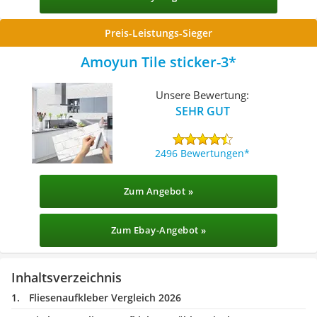
Preis-Leistungs-Sieger
Amoyun Tile sticker-3
Unsere Bewertung:
SEHR GUT
2496 Bewertungen
Zum Angebot »
Zum Ebay-Angebot »
Inhaltsverzeichnis
Fliesenaufkleber Vergleich 2026