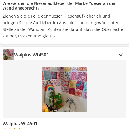
Wie werden die Fliesenaufkleber der Marke Yueser an der
Wand angebracht?
Ziehen Sie die Folie der Yueser Fliesenaufkleber ab und
bringen Sie die Aufkleber im Anschluss an der gewünschten
Stelle an der Wand an. Achten Sie darauf, dass die Oberfläche
sauber, trocken und glatt ist.
Walplus Wt4501
Walplus Wt4501