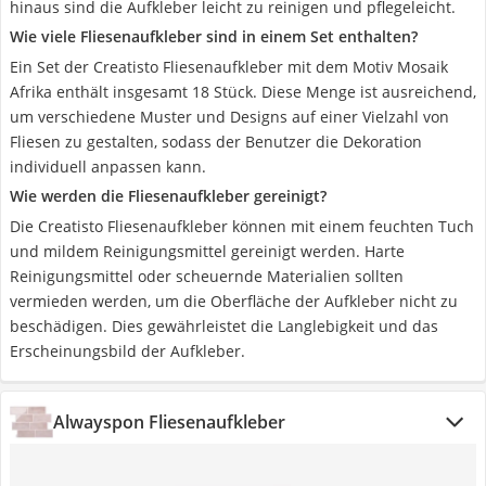
hinaus sind die Aufkleber leicht zu reinigen und pflegeleicht.
Wie viele Fliesenaufkleber sind in einem Set enthalten?
Ein Set der Creatisto Fliesenaufkleber mit dem Motiv Mosaik
Afrika enthält insgesamt 18 Stück. Diese Menge ist ausreichend,
um verschiedene Muster und Designs auf einer Vielzahl von
Fliesen zu gestalten, sodass der Benutzer die Dekoration
individuell anpassen kann.
Wie werden die Fliesenaufkleber gereinigt?
Die Creatisto Fliesenaufkleber können mit einem feuchten Tuch
und mildem Reinigungsmittel gereinigt werden. Harte
Reinigungsmittel oder scheuernde Materialien sollten
vermieden werden, um die Oberfläche der Aufkleber nicht zu
beschädigen. Dies gewährleistet die Langlebigkeit und das
Erscheinungsbild der Aufkleber.
Alwayspon Fliesenaufkleber