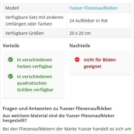
Modell
Yueser Fliesenaufkleber
Verfügbare Sets mit anderen
24 Aufkleber in Rot
Umfängen oder Farben
Verfügbare Größen
20 x 20 cm
Vorteile
Nachteile
in verschiedenen
nicht für Böden
Farben verfügbar
geeignet
in verschiedenen
quadratischen
Größen verfügbar
Fragen und Antworten zu Yueser Fliesenaufkleber
Aus welchem Material sind die Yueser Fliesenaufkleber
hergestellt?
Bei den Fliesenaufklebern der Marke Yueser handelt es sich um