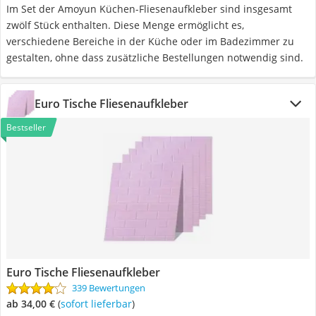
Im Set der Amoyun Küchen-Fliesenaufkleber sind insgesamt
zwölf Stück enthalten. Diese Menge ermöglicht es,
verschiedene Bereiche in der Küche oder im Badezimmer zu
gestalten, ohne dass zusätzliche Bestellungen notwendig sind.
Euro Tische Fliesenaufkleber
Bestseller
Euro Tische Fliesenaufkleber
339 Bewertungen
ab 34,00 €
(
Sofort lieferbar
)