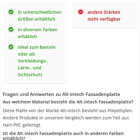
in unterschiedlichen
andere Stärken
Größen erhältlich
nicht verfügbar
in diversen Farben
erhätlich
ideal zum Basteln
oder als
Verkleidungs-,
Lärm-, und
Sichtschutz
Fragen und Antworten zu Alt-intech Fassadenplatte
Aus welchem Material besteht die Alt-intech Fassadenplatte?
Diese Platte von der Marke Alt-intech besteht aus Polyethylen.
Andere Produkte in unserem Vergleich werden zum Teil aus
Hart-PVC gefertigt.
Ist die Alt-intech Fassadenplatte auch in anderen Farben
erhältlich?