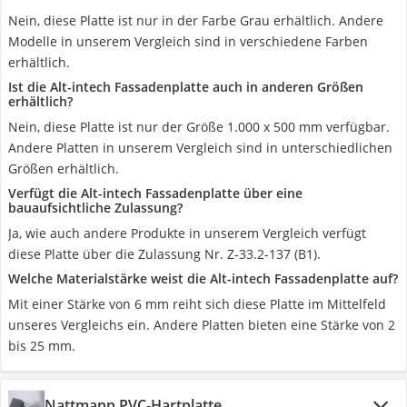
Nein, diese Platte ist nur in der Farbe Grau erhältlich. Andere
Modelle in unserem Vergleich sind in verschiedene Farben
erhältlich.
Ist die Alt-intech Fassadenplatte auch in anderen Größen
erhältlich?
Nein, diese Platte ist nur der Größe 1.000 x 500 mm verfügbar.
Andere Platten in unserem Vergleich sind in unterschiedlichen
Größen erhältlich.
Verfügt die Alt-intech Fassadenplatte über eine
bauaufsichtliche Zulassung?
Ja, wie auch andere Produkte in unserem Vergleich verfügt
diese Platte über die Zulassung Nr. Z-33.2-137 (B1).
Welche Materialstärke weist die Alt-intech Fassadenplatte auf?
Mit einer Stärke von 6 mm reiht sich diese Platte im Mittelfeld
unseres Vergleichs ein. Andere Platten bieten eine Stärke von 2
bis 25 mm.
Nattmann PVC-Hartplatte