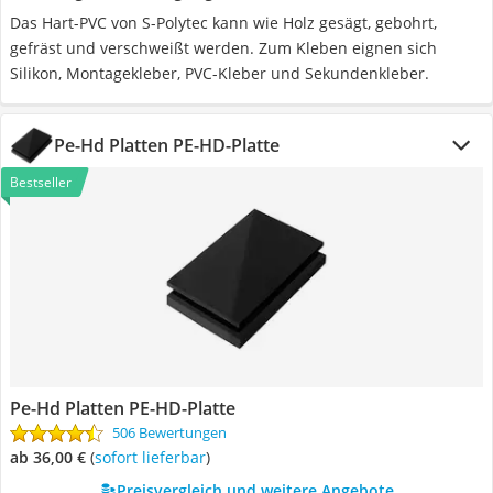
Das Hart-PVC von S-Polytec kann wie Holz gesägt, gebohrt,
gefräst und verschweißt werden. Zum Kleben eignen sich
Silikon, Montagekleber, PVC-Kleber und Sekundenkleber.
Pe-Hd Platten PE-HD-Platte
Bestseller
Pe-Hd Platten PE-HD-Platte
506 Bewertungen
ab 36,00 €
(
Sofort lieferbar
)
Preisvergleich und weitere Angebote