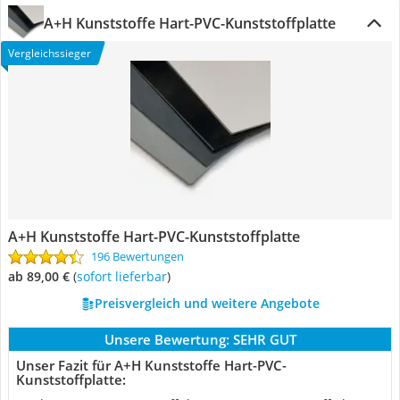
A+H Kunststoffe Hart-PVC-Kunststoffplatte
Vergleichssieger
A+H Kunststoffe Hart-PVC-Kunststoffplatte
196 Bewertungen
ab 89,00 €
(
Sofort lieferbar
)
Preisvergleich und weitere Angebote
Unsere Bewertung:
SEHR GUT
Unser Fazit für A+H Kunststoffe Hart-PVC-
Kunststoffplatte: