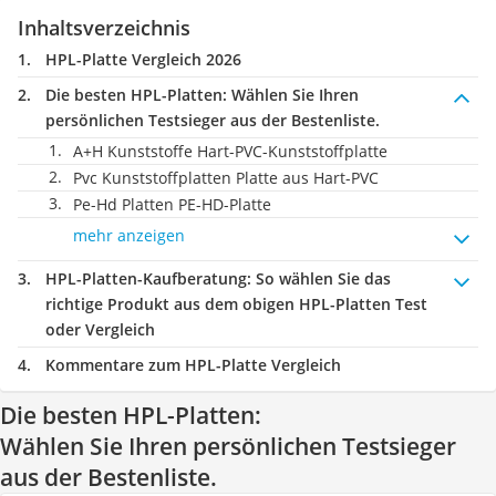
Inhaltsverzeichnis
HPL-Platte Vergleich 2026
Die besten HPL-Platten:
Wählen Sie Ihren
persönlichen Testsieger aus der Bestenliste.
A+H Kunststoffe Hart-PVC-Kunststoffplatte
Pvc Kunststoffplatten Platte aus Hart-PVC
Pe-Hd Platten PE-HD-Platte
mehr anzeigen
HPL-Platten-Kaufberatung
: So wählen Sie das
richtige Produkt aus dem obigen HPL-Platten Test
oder Vergleich
Kommentare zum HPL-Platte Vergleich
Die besten HPL-Platten:
Wählen Sie Ihren persönlichen Testsieger
aus der Bestenliste.