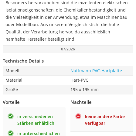
Besonders hervorzuheben sind die exzellenten elektrischen
Isolationseigenschaften, die Chemikalienbeständigkeit und
die Vielseitigkeit in der Anwendung, etwa im Maschinenbau
oder Modellbau. Aus unserem Vergleich sticht die hohe
Qualität der Verarbeitung hervor, da ausschließlich
namhafte Hersteller beteiligt sind.
07/2026
Technische Details
Modell
Nattmann PVC-Hartplatte
Material
Hart-PVC
Größe
195 x 195 mm
Vorteile
Nachteile
in verschiedenen
keine andere Farbe
Stärken erhältlich
verfügbar
in unterschiedlichen