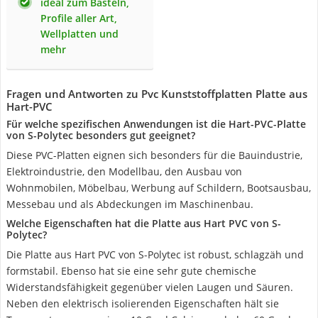
ideal zum Basteln,
Profile aller Art,
Wellplatten und
mehr
Fragen und Antworten zu Pvc Kunststoffplatten Platte aus
Hart-PVC
Für welche spezifischen Anwendungen ist die Hart-PVC-Platte
von S-Polytec besonders gut geeignet?
Diese PVC-Platten eignen sich besonders für die Bauindustrie,
Elektroindustrie, den Modellbau, den Ausbau von
Wohnmobilen, Möbelbau, Werbung auf Schildern, Bootsausbau,
Messebau und als Abdeckungen im Maschinenbau.
Welche Eigenschaften hat die Platte aus Hart PVC von S-
Polytec?
Die Platte aus Hart PVC von S-Polytec ist robust, schlagzäh und
formstabil. Ebenso hat sie eine sehr gute chemische
Widerstandsfähigkeit gegenüber vielen Laugen und Säuren.
Neben den elektrisch isolierenden Eigenschaften hält sie