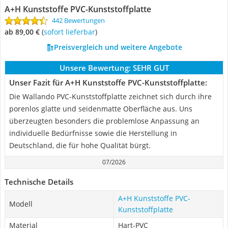
A+H Kunststoffe PVC-Kunststoffplatte
442 Bewertungen
ab 89,00 €
(
Sofort lieferbar
)
Preisvergleich und weitere Angebote
Unsere Bewertung:
SEHR GUT
Unser Fazit für A+H Kunststoffe PVC-Kunststoffplatte:
Die Wallando PVC-Kunststoffplatte zeichnet sich durch ihre
porenlos glatte und seidenmatte Oberfläche aus. Uns
überzeugten besonders die problemlose Anpassung an
individuelle Bedürfnisse sowie die Herstellung in
Deutschland, die für hohe Qualität bürgt.
07/2026
Technische Details
A+H Kunststoffe PVC-
Modell
Kunststoffplatte
Material
Hart-PVC