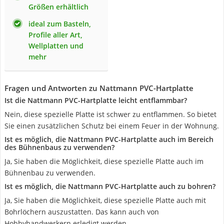
Größen erhältlich
ideal zum Basteln,
Profile aller Art,
Wellplatten und
mehr
Fragen und Antworten zu Nattmann PVC-Hartplatte
Ist die Nattmann PVC-Hartplatte leicht entflammbar?
Nein, diese spezielle Platte ist schwer zu entflammen. So bietet
Sie einen zusätzlichen Schutz bei einem Feuer in der Wohnung.
Ist es möglich, die Nattmann PVC-Hartplatte auch im Bereich
des Bühnenbaus zu verwenden?
Ja, Sie haben die Möglichkeit, diese spezielle Platte auch im
Bühnenbau zu verwenden.
Ist es möglich, die Nattmann PVC-Hartplatte auch zu bohren?
Ja, Sie haben die Möglichkeit, diese spezielle Platte auch mit
Bohrlöchern auszustatten. Das kann auch von
Hobbyhandwerkern erledigt werden.