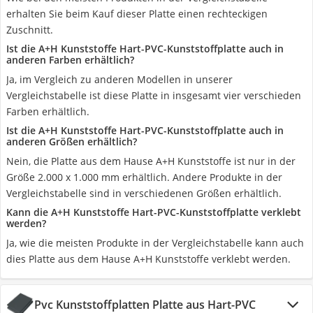
erhalten Sie beim Kauf dieser Platte einen rechteckigen
Zuschnitt.
Ist die A+H Kunststoffe Hart-PVC-Kunststoffplatte auch in
anderen Farben erhältlich?
Ja, im Vergleich zu anderen Modellen in unserer
Vergleichstabelle ist diese Platte in insgesamt vier verschieden
Farben erhältlich.
Ist die A+H Kunststoffe Hart-PVC-Kunststoffplatte auch in
anderen Größen erhältlich?
Nein, die Platte aus dem Hause A+H Kunststoffe ist nur in der
Größe 2.000 x 1.000 mm erhältlich. Andere Produkte in der
Vergleichstabelle sind in verschiedenen Größen erhältlich.
Kann die A+H Kunststoffe Hart-PVC-Kunststoffplatte verklebt
werden?
Ja, wie die meisten Produkte in der Vergleichstabelle kann auch
dies Platte aus dem Hause A+H Kunststoffe verklebt werden.
Pvc Kunststoffplatten Platte aus Hart-PVC