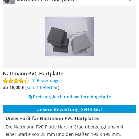
Nattmann PVC-Hartplatte
51 Bewertungen
ab 18,00 €
(
Sofort lieferbar
)
Preisvergleich und weitere Angebote
Unsere Bewertung:
SEHR GUT
Unser Fazit für Nattmann PVC-Hartplatte:
Die Nattmann PVC Platte Hart in Grau überzeugt uns mit
einer Stärke von 25 mm und den Maßen 195 x 195 mm.