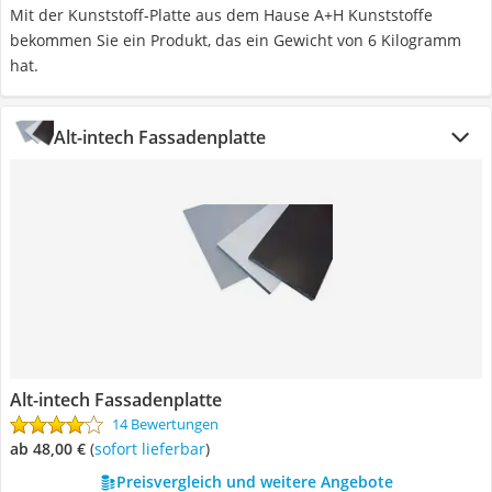
Mit der Kunststoff-Platte aus dem Hause ‎A+H Kunststoffe
bekommen Sie ein Produkt, das ein Gewicht von 6 Kilogramm
hat.
Alt-intech Fassadenplatte
Alt-intech Fassadenplatte
14 Bewertungen
ab 48,00 €
(
Sofort lieferbar
)
Preisvergleich und weitere Angebote