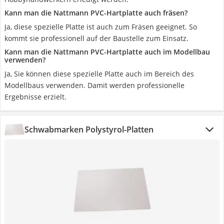
Kann man die Nattmann PVC-Hartplatte auch fräsen?
Ja, diese spezielle Platte ist auch zum Fräsen geeignet. So
kommt sie professionell auf der Baustelle zum Einsatz.
Kann man die Nattmann PVC-Hartplatte auch im Modellbau
verwenden?
Ja, Sie können diese spezielle Platte auch im Bereich des
Modellbaus verwenden. Damit werden professionelle
Ergebnisse erzielt.
Schwabmarken Polystyrol-Platten