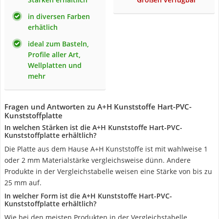
in diversen Farben
erhätlich
ideal zum Basteln,
Profile aller Art,
Wellplatten und
mehr
Fragen und Antworten zu A+H Kunststoffe Hart-PVC-
Kunststoffplatte
In welchen Stärken ist die A+H Kunststoffe Hart-PVC-
Kunststoffplatte erhältlich?
Die Platte aus dem Hause A+H Kunststoffe ist mit wahlweise 1
oder 2 mm Materialstärke vergleichsweise dünn. Andere
Produkte in der Vergleichstabelle weisen eine Stärke von bis zu
25 mm auf.
In welcher Form ist die A+H Kunststoffe Hart-PVC-
Kunststoffplatte erhältlich?
Wie bei den meisten Produkten in der Vergleichstabelle