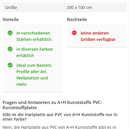
Größe
200 x 100 cm
Vorteile
Nachteile
in verschiedenen
keine anderen
Stärken erhältlich
Größen verfügbar
in diversen Farben
erhätlich
ideal zum Basteln,
Profile aller Art,
Wellplatten und
mehr
Fragen und Antworten zu A+H Kunststoffe PVC-
Kunststoffplatte
Gibt es die Hartplatte aus PVC von A+H Kunststoffe nur in
einer Farbe?
Nein, die Hartplatte aus PVC von A+H Kunststoffe gibt es in