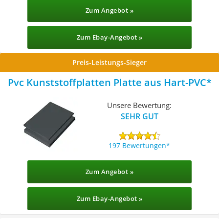
Zum Angebot »
Zum Ebay-Angebot »
Preis-Leistungs-Sieger
Pvc Kunststoffplatten Platte aus Hart-PVC
Unsere Bewertung:
SEHR GUT
197 Bewertungen
Zum Angebot »
Zum Ebay-Angebot »