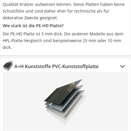
Qualität Kratzer aufweisen können. Diese Platten haben keine
Schutzfolie und sind daher eher für technische als für
dekorative Zwecke geeignet.
Wie stark ist die PE-HD Platte?
Die PE-HD Platte ist 5 mm dick. Die anderen Modelle aus dem
HPL-Platte-Vergleich sind beispielsweise 25 mm oder 10 mm
dick.
A+H Kunststoffe PVC-Kunststoffplatte