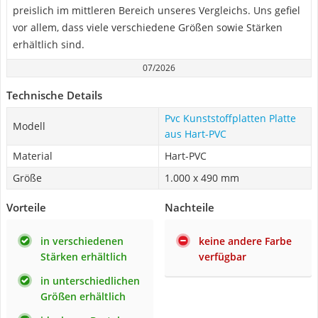
preislich im mittleren Bereich unseres Vergleichs. Uns gefiel
vor allem, dass viele verschiedene Größen sowie Stärken
erhältlich sind.
07/2026
Technische Details
Pvc Kunststoffplatten Platte
Modell
aus Hart-PVC
Material
Hart-PVC
Größe
1.000 x 490 mm
Vorteile
Nachteile
in verschiedenen
keine andere Farbe
Stärken erhältlich
verfügbar
in unterschiedlichen
Größen erhältlich