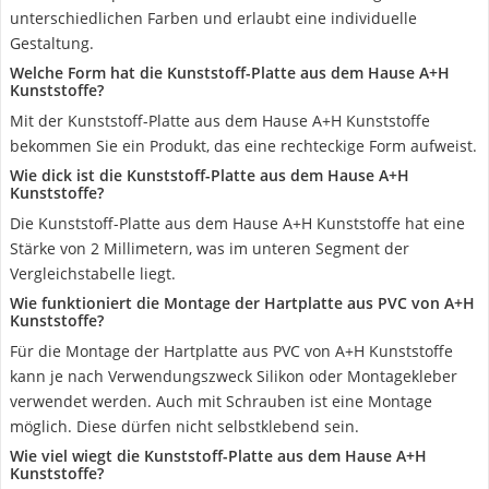
unterschiedlichen Farben und erlaubt eine individuelle
Gestaltung.
Welche Form hat die Kunststoff-Platte aus dem Hause ‎A+H
Kunststoffe?
Mit der Kunststoff-Platte aus dem Hause ‎A+H Kunststoffe
bekommen Sie ein Produkt, das eine rechteckige Form aufweist.
Wie dick ist die Kunststoff-Platte aus dem Hause ‎A+H
Kunststoffe?
Die Kunststoff-Platte aus dem Hause ‎A+H Kunststoffe hat eine
Stärke von 2 Millimetern, was im unteren Segment der
Vergleichstabelle liegt.
Wie funktioniert die Montage der Hartplatte aus PVC von A+H
Kunststoffe?
Für die Montage der Hartplatte aus PVC von A+H Kunststoffe
kann je nach Verwendungszweck Silikon oder Montagekleber
verwendet werden. Auch mit Schrauben ist eine Montage
möglich. Diese dürfen nicht selbstklebend sein.
Wie viel wiegt die Kunststoff-Platte aus dem Hause ‎A+H
Kunststoffe?