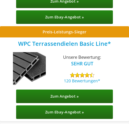
Zum Angebot »
Zum Ebay-Angebot »
Preis-Leistungs-Sieger
WPC Terrassendielen Basic Line
Unsere Bewertung:
SEHR GUT
120 Bewertungen
Zum Angebot »
Zum Ebay-Angebot »