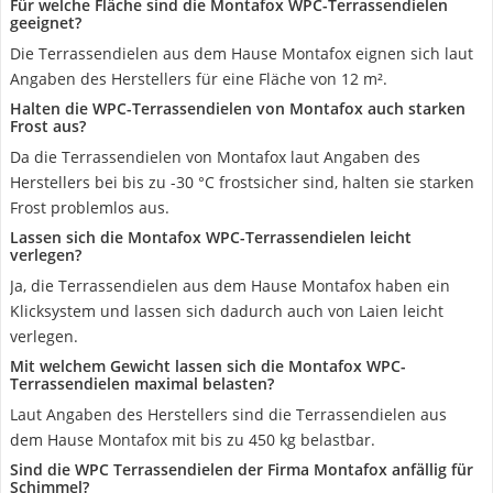
Für welche Fläche sind die Montafox WPC-Terrassendielen
geeignet?
Die Terrassendielen aus dem Hause Montafox eignen sich laut
Angaben des Herstellers für eine Fläche von 12 m².
Halten die WPC-Terrassendielen von Montafox auch starken
Frost aus?
Da die Terrassendielen von Montafox laut Angaben des
Herstellers bei bis zu -30 °C frostsicher sind, halten sie starken
Frost problemlos aus.
Lassen sich die Montafox WPC-Terrassendielen leicht
verlegen?
Ja, die Terrassendielen aus dem Hause Montafox haben ein
Klicksystem und lassen sich dadurch auch von Laien leicht
verlegen.
Mit welchem Gewicht lassen sich die Montafox WPC-
Terrassendielen maximal belasten?
Laut Angaben des Herstellers sind die Terrassendielen aus
dem Hause Montafox mit bis zu 450 kg belastbar.
Sind die WPC Terrassendielen der Firma Montafox anfällig für
Schimmel?