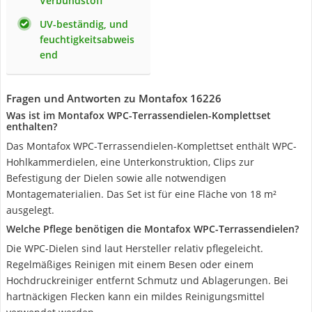
Verbundstoff
UV-beständig, und
feuchtigkeitsabweis
end
Fragen und Antworten zu Montafox 16226
Was ist im Montafox WPC-Terrassendielen-Komplettset
enthalten?
Das Montafox WPC-Terrassendielen-Komplettset enthält WPC-
Hohlkammerdielen, eine Unterkonstruktion, Clips zur
Befestigung der Dielen sowie alle notwendigen
Montagematerialien. Das Set ist für eine Fläche von 18 m²
ausgelegt.
Welche Pflege benötigen die Montafox WPC-Terrassendielen?
Die WPC-Dielen sind laut Hersteller relativ pflegeleicht.
Regelmäßiges Reinigen mit einem Besen oder einem
Hochdruckreiniger entfernt Schmutz und Ablagerungen. Bei
hartnäckigen Flecken kann ein mildes Reinigungsmittel