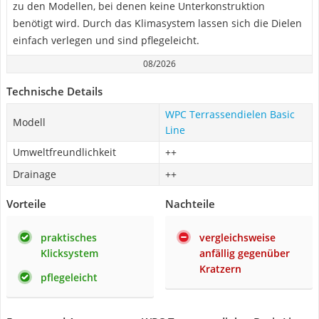
zu den Modellen, bei denen keine Unterkonstruktion
benötigt wird. Durch das Klimasystem lassen sich die Dielen
einfach verlegen und sind pflegeleicht.
08/2026
Technische Details
WPC Terrassendielen Basic
Modell
Line
Umweltfreundlichkeit
++
Drainage
++
Vorteile
Nachteile
praktisches
vergleichsweise
Klicksystem
anfällig gegenüber
Kratzern
pflegeleicht