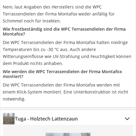
Nein, laut Angaben des Herstellers sind die WPC
Terrassendielen der Firma Montafox weder anfällig für
Schimmel noch für Insekten.
Wie frostbeständig sind die WPC Terrassendielen der Firma
Montafox?
Die WPC Terrassendielen der Firma Montafox halten niedrige
Temperaturen bis zu -30 °C aus. Auch andere
Witterungseinflüsse wie UV-Strahlung und Feuchtigkeit können
dem Produkt nichts anhaben.
Wie werden die WPC Terrassendielen der Firma Montafox
montiert?
Die WPC Terrassendielen der Firma Montafox werden mit
einem Klick-System montiert. Eine Unterkonstruktion ist nicht
notwendig.
Tuga - Holztech Lattenzaun