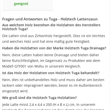
geeignet
Fragen und Antworten zu Tuga - Holztech Lattenzaun
Aus welchem Holz bestehen die Holzlatten des Herstellers
Holztech Tuga?
Die Latten sind aus Zirbenholz hergestellt. Dies ist ein leichtes
und weiches Holz und hat eine mäßig gute Festigkeit.
Haben die Holzlatten von der Marke Holztech Tuga Drainage?
Nein, diese Latten haben keine Drainage und bieten daher
keine Rutschfestigkeit, im Gegensatz zu Produkten wie dem
Modell GTF001 von Woltu in unserem Vergleich.
Ist das Holz der Holzlatten von Holztech Tuga behandelt?
Nein, dies ist unbehandeltes Holz und muss daher am besten
lackiert oder imprägniert werden, bevor es im Außenbereich
eingesetzt wird.
Wie groß sind die Holztech Tuga Holzlatten?
Jede Latte misst 2,4 x 4,4 x 200 (H x B x L) cm. In unserem