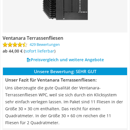
Ventanara Terrassenfliesen
429 Bewertungen
ab 44,00 €
(
Sofort lieferbar
)
Preisvergleich und weitere Angebote
Unsere Bewertung:
SEHR GUT
Unser Fazit für Ventanara Terrassenfliesen:
Uns überzeugte die gute Qualität der Ventanara-
Terrassenfliesen WPC, weil sie sich durch ein Klicksystem
sehr einfach verlegen lassen. Im Paket sind 11 Fliesen in der
Größe 30 × 30 cm enthalten. Das reicht für einen
Quadratmeter. In der Größe 30 × 60 cm reichen die 11
Fliesen für 2 Quadratmeter.