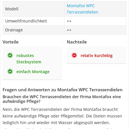
Montafox WPC
Modell
Terrassendielen
Umweltfreundlichkeit
++
Drainage
++
Vorteile
Nachteile
robustes
relativ kurzlebig
Stecksystem
einfach Montage
Fragen und Antworten zu Montafox WPC Terrassendielen
Brauchen die WPC Terrassendielen der Firma Montafox eine
aufwändige Pflege?
Nein, die WPC Terrassendielen der Firma Montafox braucht
keine aufwändige Pflege oder Pflegemittel. Die Dielen müssen
lediglich hin und wieder mit Wasser abgespült werden.