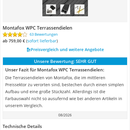
Montafox WPC Terrassendielen
63 Bewertungen
ab 759,00 €
(
Sofort lieferbar
)
Preisvergleich und weitere Angebote
Unsere Bewertung:
SEHR GUT
Unser Fazit für Montafox WPC Terrassendielen:
Die Terrassendielen von Montafox, die im mittleren
Preissektor zu verorten sind, bestechen durch einen simplen
Aufbau und eine große Stückzahl. Allerdings ist die
Farbauswahl nicht so ausufernd wie bei anderen Artikeln in
unserem Vergleich.
08/2026
Technische Details