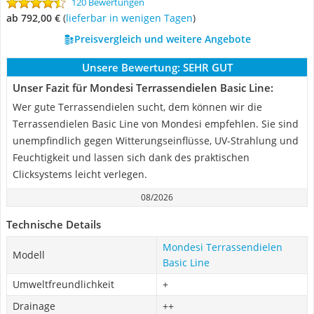
120 Bewertungen
ab 792,00 €
(
Lieferbar in wenigen Tagen
)
Preisvergleich und weitere Angebote
Unsere Bewertung:
SEHR GUT
Unser Fazit für Mondesi Terrassendielen Basic Line:
Wer gute Terrassendielen sucht, dem können wir die
Terrassendielen Basic Line von Mondesi empfehlen. Sie sind
unempfindlich gegen Witterungseinflüsse, UV-Strahlung und
Feuchtigkeit und lassen sich dank des praktischen
Clicksystems leicht verlegen.
08/2026
Technische Details
Mondesi Terrassendielen
Modell
Basic Line
Umweltfreundlichkeit
+
Drainage
++