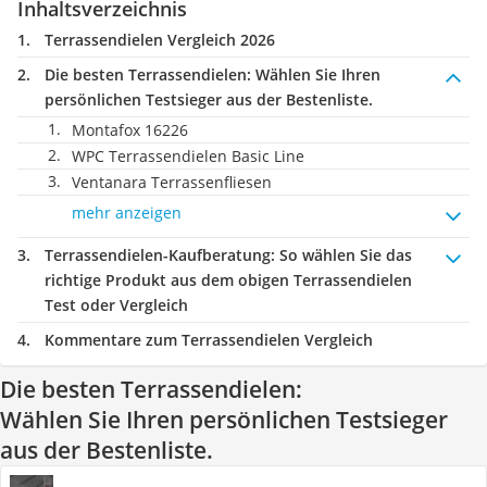
Inhaltsverzeichnis
Terrassendielen Vergleich 2026
Die besten Terrassendielen:
Wählen Sie Ihren
persönlichen Testsieger aus der Bestenliste.
Montafox 16226
WPC Terrassendielen Basic Line
Ventanara Terrassenfliesen
mehr anzeigen
Terrassendielen-Kaufberatung
: So wählen Sie das
richtige Produkt aus dem obigen Terrassendielen
Test oder Vergleich
Kommentare zum Terrassendielen Vergleich
Die besten Terrassendielen:
Wählen Sie Ihren persönlichen Testsieger
aus der Bestenliste.