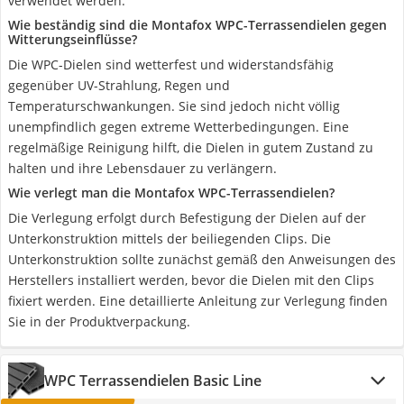
verwendet werden.
Wie beständig sind die Montafox WPC-Terrassendielen gegen
Witterungseinflüsse?
Die WPC-Dielen sind wetterfest und widerstandsfähig
gegenüber UV-Strahlung, Regen und
Temperaturschwankungen. Sie sind jedoch nicht völlig
unempfindlich gegen extreme Wetterbedingungen. Eine
regelmäßige Reinigung hilft, die Dielen in gutem Zustand zu
halten und ihre Lebensdauer zu verlängern.
Wie verlegt man die Montafox WPC-Terrassendielen?
Die Verlegung erfolgt durch Befestigung der Dielen auf der
Unterkonstruktion mittels der beiliegenden Clips. Die
Unterkonstruktion sollte zunächst gemäß den Anweisungen des
Herstellers installiert werden, bevor die Dielen mit den Clips
fixiert werden. Eine detaillierte Anleitung zur Verlegung finden
Sie in der Produktverpackung.
WPC Terrassendielen Basic Line