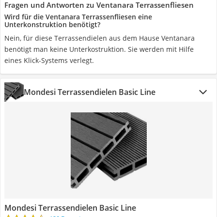
Fragen und Antworten zu Ventanara Terrassenfliesen
Wird für die Ventanara Terrassenfliesen eine
Unterkonstruktion benötigt?
Nein, für diese Terrassendielen aus dem Hause Ventanara
benötigt man keine Unterkostruktion. Sie werden mit Hilfe
eines Klick-Systems verlegt.
Mondesi Terrassendielen Basic Line
Mondesi Terrassendielen Basic Line