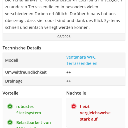
zu anderen Terrassendielen in besonders vielen
verschiedenen Farben erhältlich. Darüber hinaus hat uns
überzeugt, dass sie robust sind und dank des Klick-Systems
schnell und einfach verlegt werden können.
08/2026
Technische Details
Ventanara WPC
Modell
Terrassendielen
Umweltfreundlichkeit
++
Drainage
++
Vorteile
Nachteile
robustes
heizt
Stecksystem
vergleichsweise
stark auf
Belastbarkeit von