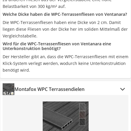
Belastbarkeit von 300 kg/m² auf.
Welche Dicke haben die WPC-Terrassenfliesen von Ventanara?
Die WPC-Terrassenfliesen haben eine Dicke von 2 cm. Damit
liegen diese Fliesen von der Dicke her im soliden Mittelmaß der
Vergleichstabelle.
Wird für die WPC-Terrassenfliesen von Ventanara eine
Unterkonstruktion benötigt?
Der Hersteller gibt an, dass die WPC-Terrassenfliesen mit einem
Klick-System verlegt werden, wodurch keine Unterkonstruktion
benötigt wird.
Montafox WPC Terrassendielen