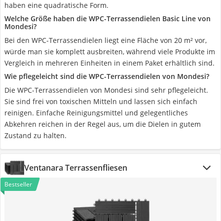
haben eine quadratische Form.
Welche Größe haben die WPC-Terrassendielen Basic Line von
Mondesi?
Bei den WPC-Terrassendielen liegt eine Fläche von 20 m² vor,
würde man sie komplett ausbreiten, während viele Produkte im
Vergleich in mehreren Einheiten in einem Paket erhältlich sind.
Wie pflegeleicht sind die WPC-Terrassendielen von Mondesi?
Die WPC-Terrassendielen von Mondesi sind sehr pflegeleicht.
Sie sind frei von toxischen Mitteln und lassen sich einfach
reinigen. Einfache Reinigungsmittel und gelegentliches
Abkehren reichen in der Regel aus, um die Dielen in gutem
Zustand zu halten.
Ventanara Terrassenfliesen
Bestseller