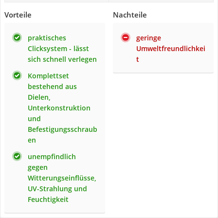
Vorteile
Nachteile
praktisches
geringe
Clicksystem - lässt
Umweltfreundlichkei
sich schnell verlegen
t
Komplettset
bestehend aus
Dielen,
Unterkonstruktion
und
Befestigungsschraub
en
unempfindlich
gegen
Witterungseinflüsse,
UV-Strahlung und
Feuchtigkeit