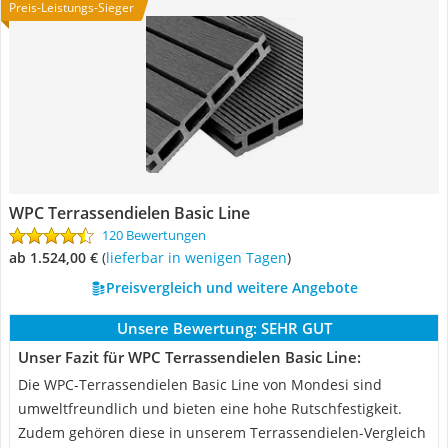
Preis-Leistungs-Sieger
WPC Terrassendielen Basic Line
120 Bewertungen
ab 1.524,00 €
(
Lieferbar in wenigen Tagen
)
Preisvergleich und weitere Angebote
Unsere Bewertung:
SEHR GUT
Unser Fazit für WPC Terrassendielen Basic Line:
Die WPC-Terrassendielen Basic Line von Mondesi sind
umweltfreundlich und bieten eine hohe Rutschfestigkeit.
Zudem gehören diese in unserem Terrassendielen-Vergleich