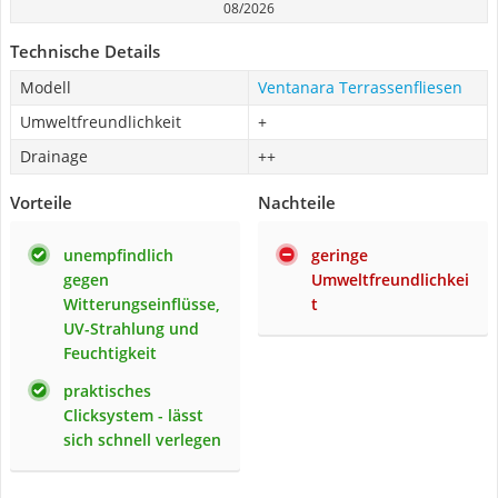
08/2026
Technische Details
Modell
Ventanara Terrassenfliesen
Umweltfreundlichkeit
+
Drainage
++
Vorteile
Nachteile
unempfindlich
geringe
gegen
Umweltfreundlichkei
Witterungseinflüsse,
t
UV-Strahlung und
Feuchtigkeit
praktisches
Clicksystem - lässt
sich schnell verlegen