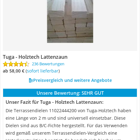
Tuga - Holztech Lattenzaun
236 Bewertungen
ab 58,00 €
(
Sofort lieferbar
)
Preisvergleich und weitere Angebote
Unsere Bewertung:
SEHR GUT
Unser Fazit für Tuga - Holztech Lattenzaun:
Die Terrassendielen 11022444200 von Tuga-Holztech haben
eine Länge von 2 m und sind universell einsetzbar. Diese
Dielen sind aus B/C-Fichte hergestellt. Für das Verwenden
wird gemäß unserem Terrassendielen-Vergleich eine