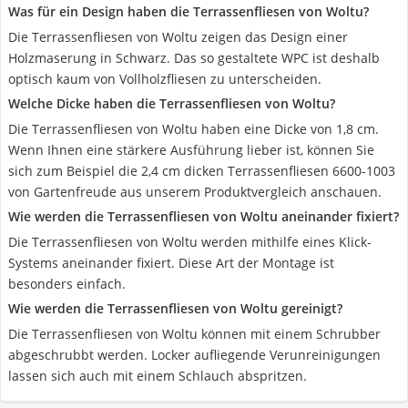
Was für ein Design haben die Terrassenfliesen von Woltu?
Die Terrassenfliesen von Woltu zeigen das Design einer
Holzmaserung in Schwarz. Das so gestaltete WPC ist deshalb
optisch kaum von Vollholzfliesen zu unterscheiden.
Welche Dicke haben die Terrassenfliesen von Woltu?
Die Terrassenfliesen von Woltu haben eine Dicke von 1,8 cm.
Wenn Ihnen eine stärkere Ausführung lieber ist, können Sie
sich zum Beispiel die 2,4 cm dicken Terrassenfliesen 6600-1003
von Gartenfreude aus unserem Produktvergleich anschauen.
Wie werden die Terrassenfliesen von Woltu aneinander fixiert?
Die Terrassenfliesen von Woltu werden mithilfe eines Klick-
Systems aneinander fixiert. Diese Art der Montage ist
besonders einfach.
Wie werden die Terrassenfliesen von Woltu gereinigt?
Die Terrassenfliesen von Woltu können mit einem Schrubber
abgeschrubbt werden. Locker aufliegende Verunreinigungen
lassen sich auch mit einem Schlauch abspritzen.