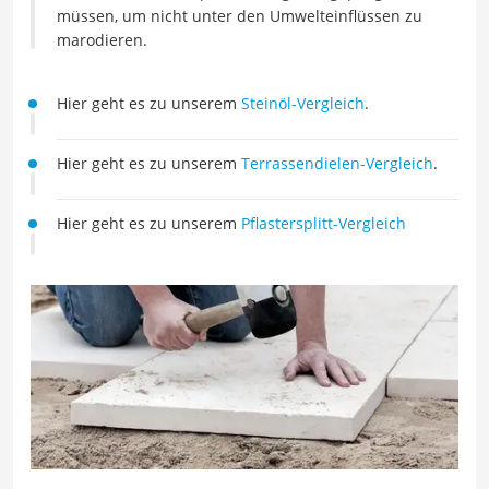
müssen, um nicht unter den Umwelteinflüssen zu
marodieren.
Hier geht es zu unserem
Steinöl-Vergleich
.
Hier geht es zu unserem
Terrassendielen-Vergleich
.
Hier geht es zu unserem
Pflastersplitt-Vergleich