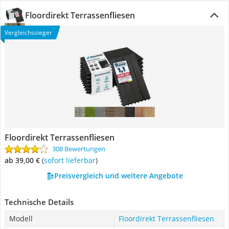
Floordirekt Terrassenfliesen
Vergleichssieger
Floordirekt Terrassenfliesen
308 Bewertungen
ab 39,00 €
(
Sofort lieferbar
)
Preisvergleich und weitere Angebote
Technische Details
Modell
Floordirekt Terrassenfliesen