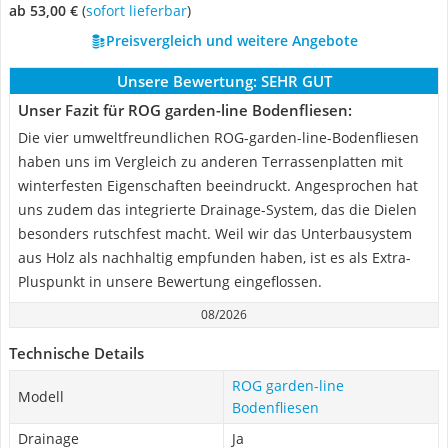
ab 53,00 €
(
Sofort lieferbar
)
Preisvergleich und weitere Angebote
Unsere Bewertung:
SEHR GUT
Unser Fazit für ROG garden-line Bodenfliesen:
Die vier umweltfreundlichen ROG-garden-line-Bodenfliesen
haben uns im Vergleich zu anderen Terrassenplatten mit
winterfesten Eigenschaften beeindruckt. Angesprochen hat
uns zudem das integrierte Drainage-System, das die Dielen
besonders rutschfest macht. Weil wir das Unterbausystem
aus Holz als nachhaltig empfunden haben, ist es als Extra-
Pluspunkt in unsere Bewertung eingeflossen.
08/2026
Technische Details
ROG garden-line
Modell
Bodenfliesen
Drainage
Ja