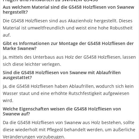
Aus welchem Material sind die ‎G5458 Holzfliesen von Swanew
hergestellt?
Die ‎G5458 Holzfliesen sind aus Akazienholz hergestellt. Dieses
Material ist umweltfreundlich und weist eine hohe Robustheit
auf.
Gibt es Informationen zur Montage der ‎G5458 Holzfliesen der
Marke Swanew?
Ja, mittels des Unterbaus aus Holz der ‎G5458 Holzfliesen, lassen
sich diese leichter verlegen.
Sind die ‎G5458 Holzfliesen von Swanew mit Ablaufrillen
ausgestattet?
Ja, die ‎G5458 Holzfliesen haben Ablaufrillen, wodurch sich kein
Wasser staut und eine erhöhte Rutschfestigkeit aufgewiesen
wird.
Welche Eigenschaften weisen die ‎G5458 Holzfliesen von
Swanew auf?
Da die ‎G5458 Holzfliesen von Swanew aus Holz bestehen, sollte
diese wiederholt mit Pflegeöl behandelt werden, um äußerliche
Veränderungen vorzubeugen.