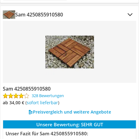
Sam 4250855910580
Sam 4250855910580
328 Bewertungen
ab 34,00 €
(
Sofort lieferbar
)
Preisvergleich und weitere Angebote
Unsere Bewertung:
SEHR GUT
Unser Fazit für Sam 4250855910580: