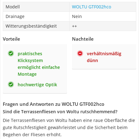
Modell
WOLTU GTF002hco
Drainage
Nein
Witterungsbeständigkeit
++
Vorteile
Nachteile
praktisches
verhältnismäßig
Klicksystem
dünn
ermöglicht einfache
Montage
hochwertige Optik
Fragen und Antworten zu WOLTU GTF002hco
Sind die Terrassenfliesen von Woltu rutschhemmend?
Die Terrassenfliesen von Woltu haben eine raue Oberfläche die
gute Rutschfestigkeit gewährleistet und die Sicherheit beim
Begehen der Fliesen erhöht.