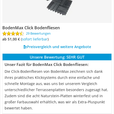
BodenMax Click Bodenfliesen
29 Bewertungen
ab 51,00 €
(
Sofort lieferbar
)
Preisvergleich und weitere Angebote
Unsere Bewertung:
SEHR GUT
Unser Fazit für BodenMax Click Bodenfliesen:
Die Click-Bodenfliesen von BodenMax zeichnen sich dank
ihres praktisches Klicksystems durch eine einfache und
schnelle Montage aus, was uns bei unserem Vergleich
unterschiedlicher Terrassenplatten besonders zugesagt hat.
Zudem sind die acht Naturstein-Platten winterfest und in
großer Farbauswahl erhältlich, was wir als Extra-Pluspunkt
bewertet haben.