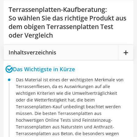
Terrassenplatten-Kaufberatung
:
So wählen Sie das richtige Produkt aus
dem obigen Terrassenplatten Test
oder Vergleich
Inhaltsverzeichnis
Das Wichtigste in Kürze
Das Material ist eines der wichtigsten Merkmale von
Terrassenfliesen, da es Auswirkungen auf alle
wichtigen Kriterien wie die Umweltverträglichkeit
oder die Wetterfestigkeit hat, die beim
Terrassenplatten-Kauf unbedingt beachtet werden
müssen. Die besten Terrassenplatten aus
hochwertigen Online Tests sind Feinsteinzeug-
Terrassenplatten aus Naturstein und Anthrazit-
Terrassenplatten aus Beton, die besonders wegen