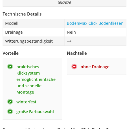
08/2026
Technische Details
Modell
BodenMax Click Bodenfliesen
Drainage
Nein
Witterungsbeständigkeit
++
Vorteile
Nachteile
praktisches
ohne Drainage
Klicksystem
ermöglicht einfache
und schnelle
Montage
winterfest
große Farbauswahl