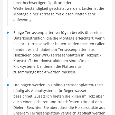
ihrer hochwertigen Optik und der
Wetterbeständigkeit geschätzt werden. Leider ist die
Montage einer Terrasse mit diesen Platten sehr
aufwendig.
Einige Terrassenplatten verfügen bereits über eine
Unterkonstruktion, die die Montage erleichtert, wenn
Sie Ihre Terrasse selber bauen. In den meisten Fällen
handelt es sich dabei um Terrassenplatten aus
Holzdielen oder WPC-Terrassenplatten in Holzoptik.
Kunststoff-Unterkonstruktionen sind oftmals
Klicksysteme, bei denen die Platten nur
zusammengesteckt werden müssen.
Drainagen werden in Online-Terrassenplatten-Tests
häufig als Ablaufsysteme für Regenwasser
bezeichnet. Zusätzlich bieten die Rillen im Holz aber
auch einen sicheren und rutschfesten Tritt auf den
Dielen. Beachten Sie aber, dass die Holzprodukte aus
unserem Terrassenplatten-Vergleich gepflegt werden