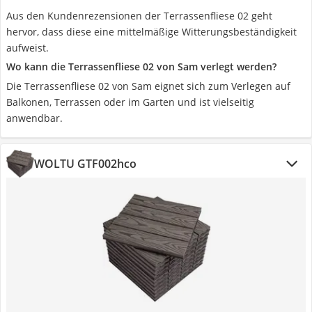
Aus den Kundenrezensionen der Terrassenfliese 02 geht
hervor, dass diese eine mittelmäßige Witterungsbeständigkeit
aufweist.
Wo kann die Terrassenfliese 02 von Sam verlegt werden?
Die Terrassenfliese 02 von Sam eignet sich zum Verlegen auf
Balkonen, Terrassen oder im Garten und ist vielseitig
anwendbar.
WOLTU GTF002hco