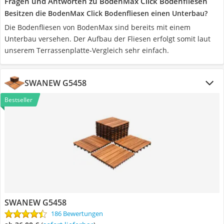
Fragen und Antworten zu BodenMax Click Bodenfliesen
Besitzen die BodenMax Click Bodenfliesen einen Unterbau?
Die Bodenfliesen von BodenMax sind bereits mit einem
Unterbau versehen. Der Aufbau der Fliesen erfolgt somit laut
unserem Terrassenplatte-Vergleich sehr einfach.
SWANEW G5458
Bestseller
SWANEW G5458
186 Bewertungen