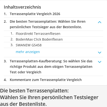
Inhaltsverzeichnis
Terrassenplatte Vergleich 2026
Die besten Terrassenplatten:
Wählen Sie Ihren
persönlichen Testsieger aus der Bestenliste.
Floordirekt Terrassenfliesen
BodenMax Click Bodenfliesen
SWANEW G5458
mehr anzeigen
Terrassenplatten-Kaufberatung
: So wählen Sie das
richtige Produkt aus dem obigen Terrassenplatten
Test oder Vergleich
Kommentare zum Terrassenplatte Vergleich
Die besten Terrassenplatten:
Wählen Sie Ihren persönlichen Testsieger
aus der Bestenliste.