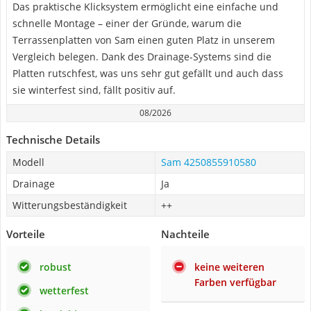
Das praktische Klicksystem ermöglicht eine einfache und
schnelle Montage – einer der Gründe, warum die
Terrassenplatten von Sam einen guten Platz in unserem
Vergleich belegen. Dank des Drainage-Systems sind die
Platten rutschfest, was uns sehr gut gefällt und auch dass
sie winterfest sind, fällt positiv auf.
08/2026
Technische Details
Modell
Sam 4250855910580
Drainage
Ja
Witterungsbeständigkeit
++
Vorteile
Nachteile
robust
keine weiteren
Farben verfügbar
wetterfest