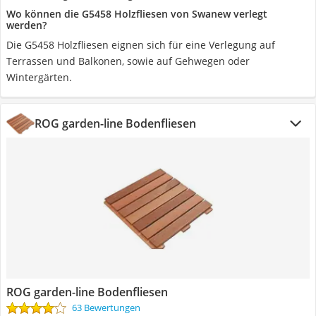
‎Wo können die G5458 Holzfliesen von Swanew verlegt
werden?
Die ‎G5458 Holzfliesen eignen sich für eine Verlegung auf
Terrassen und Balkonen, sowie auf Gehwegen oder
Wintergärten.
ROG garden-line Bodenfliesen
ROG garden-line Bodenfliesen
63 Bewertungen