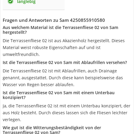
langlebig
Fragen und Antworten zu Sam 4250855910580
Aus welchem Material ist die Terrassenfliese 02 von Sam
hergestellt?
Die Terrassenfliese 02 ist aus Akazienholz hergestellt. Dieses
Material weist robuste Eigenschaften auf und ist
umweltfreundlich.
Ist die Terrassenfliese 02 von Sam mit Ablaufrillen versehen?
Die Terrassenfliese 02 ist mit Ablaufrillen, auch Drainage
genannt, ausgestattet. Durch diese kann beispielsweise das
Wasser von Regen besser ablaufen.
Ist die Terrassenfliese 02 von Sam mit einem Unterbau
konzipiert?
Ja, die Terrassenfliese 02 ist mit einem Unterbau konzipiert, der
aus Holz besteht. Durch dieses lassen sich die Fliesen leichter
verlegen.
Wie gut ist die Witterungsbeständigkeit von der
Terrassenfliese 02 von Sam?