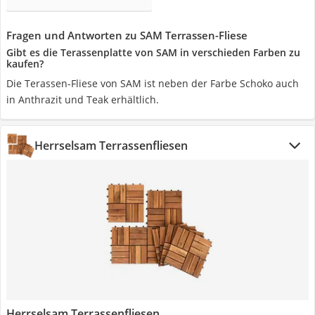
Fragen und Antworten zu SAM Terrassen-Fliese
Gibt es die Terassenplatte von SAM in verschieden Farben zu
kaufen?
Die Terassen-Fliese von SAM ist neben der Farbe Schoko auch
in Anthrazit und Teak erhältlich.
Herrselsam Terrassenfliesen
Herrselsam Terrassenfliesen