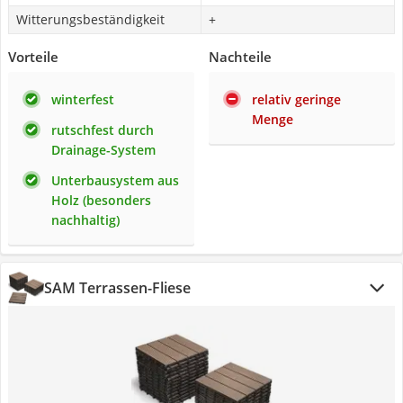
Witterungsbeständigkeit
+
Vorteile
Nachteile
winterfest
relativ geringe
Menge
rutschfest durch
Drainage-System
Unterbausystem aus
Holz (besonders
nachhaltig)
SAM Terrassen-Fliese