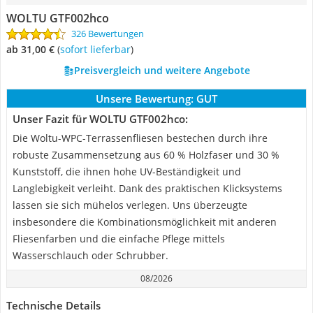
WOLTU GTF002hco
326 Bewertungen
ab 31,00 €
(
Sofort lieferbar
)
Preisvergleich und weitere Angebote
Unsere Bewertung:
GUT
Unser Fazit für WOLTU GTF002hco:
Die Woltu-WPC-Terrassenfliesen bestechen durch ihre
robuste Zusammensetzung aus 60 % Holzfaser und 30 %
Kunststoff, die ihnen hohe UV-Beständigkeit und
Langlebigkeit verleiht. Dank des praktischen Klicksystems
lassen sie sich mühelos verlegen. Uns überzeugte
insbesondere die Kombinationsmöglichkeit mit anderen
Fliesenfarben und die einfache Pflege mittels
Wasserschlauch oder Schrubber.
08/2026
Technische Details