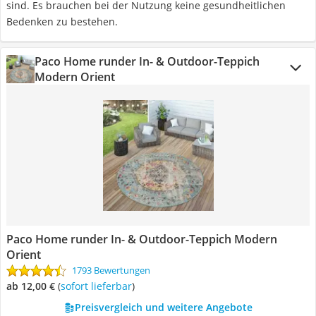
sind. Es brauchen bei der Nutzung keine gesundheitlichen
Bedenken zu bestehen.
Paco Home runder In- & Outdoor-Teppich
Modern Orient
Paco Home runder In- & Outdoor-Teppich Modern
Orient
1793 Bewertungen
ab 12,00 €
(
Sofort lieferbar
)
Preisvergleich und weitere Angebote