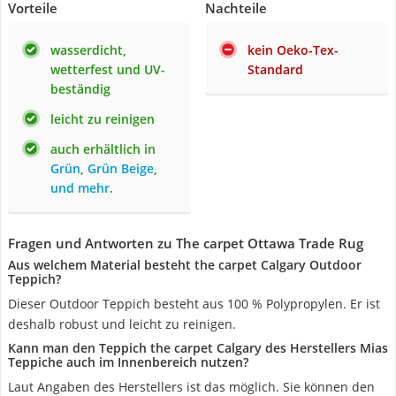
Vorteile
Nachteile
wasserdicht,
kein Oeko-Tex-
wetterfest und UV-
Standard
beständig
leicht zu reinigen
auch erhältlich in
Grün
,
Grün Beige
,
und mehr
.
Fragen und Antworten zu The carpet Ottawa Trade Rug
Aus welchem Material besteht the carpet Calgary Outdoor
Teppich?
Dieser Outdoor Teppich besteht aus 100 % Polypropylen. Er ist
deshalb robust und leicht zu reinigen.
Kann man den Teppich the carpet Calgary des Herstellers Mias
Teppiche auch im Innenbereich nutzen?
Laut Angaben des Herstellers ist das möglich. Sie können den