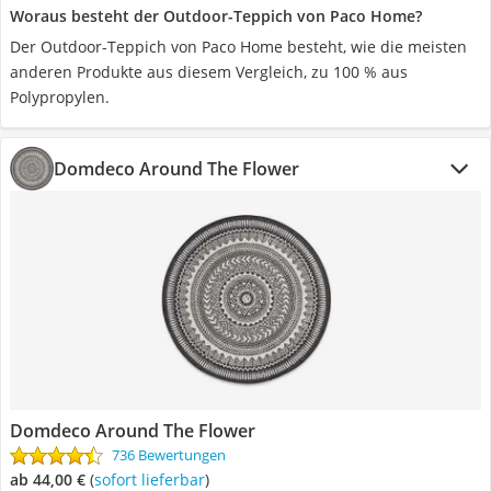
Woraus besteht der Outdoor-Teppich von Paco Home?
Der Outdoor-Teppich von Paco Home besteht, wie die meisten
anderen Produkte aus diesem Vergleich, zu 100 % aus
Polypropylen.
Domdeco Around The Flower
Domdeco Around The Flower
736 Bewertungen
ab 44,00 €
(
Sofort lieferbar
)