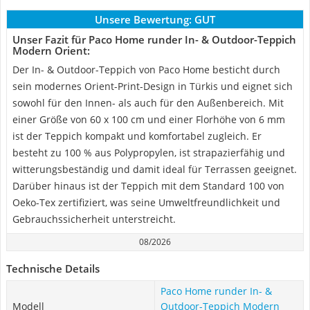
Unsere Bewertung:
GUT
Unser Fazit für Paco Home runder In- & Outdoor-Teppich
Modern Orient:
Der In- & Outdoor-Teppich von Paco Home besticht durch
sein modernes Orient-Print-Design in Türkis und eignet sich
sowohl für den Innen- als auch für den Außenbereich. Mit
einer Größe von 60 x 100 cm und einer Florhöhe von 6 mm
ist der Teppich kompakt und komfortabel zugleich. Er
besteht zu 100 % aus Polypropylen, ist strapazierfähig und
witterungsbeständig und damit ideal für Terrassen geeignet.
Darüber hinaus ist der Teppich mit dem Standard 100 von
Oeko-Tex zertifiziert, was seine Umweltfreundlichkeit und
Gebrauchssicherheit unterstreicht.
08/2026
Technische Details
Paco Home runder In- &
Modell
Outdoor-Teppich Modern