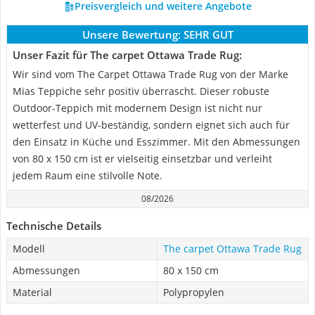
Preisvergleich und weitere Angebote
Unsere Bewertung:
SEHR GUT
Unser Fazit für The carpet Ottawa Trade Rug:
Wir sind vom The Carpet Ottawa Trade Rug von der Marke
Mias Teppiche sehr positiv überrascht. Dieser robuste
Outdoor-Teppich mit modernem Design ist nicht nur
wetterfest und UV-beständig, sondern eignet sich auch für
den Einsatz in Küche und Esszimmer. Mit den Abmessungen
von 80 x 150 cm ist er vielseitig einsetzbar und verleiht
jedem Raum eine stilvolle Note.
08/2026
Technische Details
Modell
The carpet Ottawa Trade Rug
Abmessungen
80 x 150 cm
Material
Polypropylen