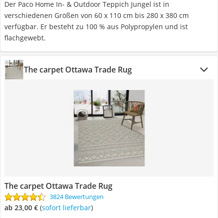
Der Paco Home In- & Outdoor Teppich Jungel ist in
verschiedenen Größen von 60 x 110 cm bis 280 x 380 cm
verfügbar. Er besteht zu 100 % aus Polypropylen und ist
flachgewebt.
The carpet Ottawa Trade Rug
The carpet Ottawa Trade Rug
3824 Bewertungen
ab 23,00 €
(
Sofort lieferbar
)