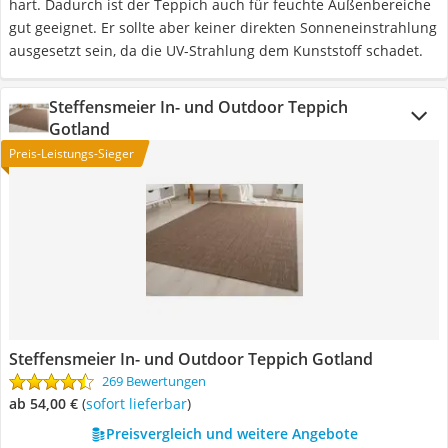
hart. Dadurch ist der Teppich auch für feuchte Außenbereiche
gut geeignet. Er sollte aber keiner direkten Sonneneinstrahlung
ausgesetzt sein, da die UV-Strahlung dem Kunststoff schadet.
Steffensmeier In- und Outdoor Teppich
Gotland
Preis-Leistungs-Sieger
Steffensmeier In- und Outdoor Teppich Gotland
269 Bewertungen
ab 54,00 €
(
Sofort lieferbar
)
Preisvergleich und weitere Angebote