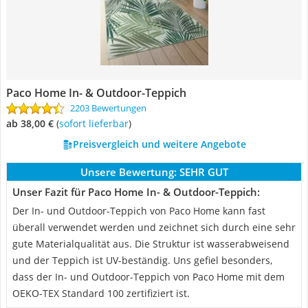
Paco Home In- & Outdoor-Teppich
2203 Bewertungen
ab 38,00 €
(
Sofort lieferbar
)
Preisvergleich und weitere Angebote
Unsere Bewertung:
SEHR GUT
Unser Fazit für Paco Home In- & Outdoor-Teppich:
Der In- und Outdoor-Teppich von Paco Home kann fast
überall verwendet werden und zeichnet sich durch eine sehr
gute Materialqualität aus. Die Struktur ist wasserabweisend
und der Teppich ist UV-beständig. Uns gefiel besonders,
dass der In- und Outdoor-Teppich von Paco Home mit dem
OEKO-TEX Standard 100 zertifiziert ist.