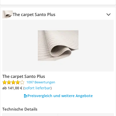
The carpet Santo Plus
The carpet Santo Plus
1097 Bewertungen
ab 141,00 €
(
Sofort lieferbar
)
Preisvergleich und weitere Angebote
Technische Details