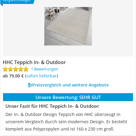
HHC Teppich In- & Outdoor
1 Bewertungen
ab 79,00 €
(
Sofort lieferbar
)
Preisvergleich und weitere Angebote
Unsere Bewertung:
SEHR GUT
Unser Fazit für HHC Teppich In- & Outdoor:
Der In- & Outdoor Design Teppich von HHC überzeugt in
unserem Vergleich durch sein modernes Design. Er besteht
komplett aus Polypropylen und ist 160 x 230 cm groß.