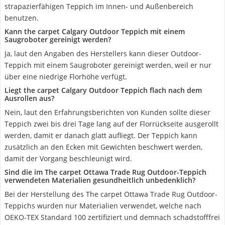
strapazierfähigen Teppich im Innen- und Außenbereich
benutzen.
Kann the carpet Calgary Outdoor Teppich mit einem
Saugroboter gereinigt werden?
Ja, laut den Angaben des Herstellers kann dieser Outdoor-
Teppich mit einem Saugroboter gereinigt werden, weil er nur
über eine niedrige Florhöhe verfügt.
Liegt the carpet Calgary Outdoor Teppich flach nach dem
Ausrollen aus?
Nein, laut den Erfahrungsberichten von Kunden sollte dieser
Teppich zwei bis drei Tage lang auf der Florrückseite ausgerollt
werden, damit er danach glatt aufliegt. Der Teppich kann
zusätzlich an den Ecken mit Gewichten beschwert werden,
damit der Vorgang beschleunigt wird.
Sind die im The carpet Ottawa Trade Rug Outdoor-Teppich
verwendeten Materialien gesundheitlich unbedenklich?
Bei der Herstellung des The carpet Ottawa Trade Rug Outdoor-
Teppichs wurden nur Materialien verwendet, welche nach
OEKO-TEX Standard 100 zertifiziert und demnach schadstofffrei