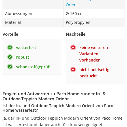
Orient
Abmessungen
Ø 160 cm
Material
Polypropylen
Vorteile
Nachteile
wetterfest
keine weiteren
Varianten
robust
vorhanden
schadstoffgeprüft
nicht beidseitig
bedruckt
Fragen und Antworten zu Paco Home runder In- &
Outdoor-Teppich Modern Orient
Ist der In- und Outdoor Teppich Modern Orient von Paco
Home wasserfest?
Ja, der In- und Outdoor Teppich Modern Orient von Paco Home
ist wasserfest und daher auch für draußen geeignet.