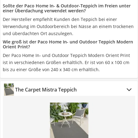
Sollte der Paco Home In- & Outdoor-Teppich im Freien unter
einer Überdachung verwendet werden?
Der Hersteller empfiehlt Kunden den Teppich bei einer
Verwendung im Outdoorbereich bei Nässe an einem trockenen
und überdachten Ort auszulegen.
Wie groß ist der Paco Home In- und Outdoor Teppich Modern
Orient Print?
Der Paco Home In- und Outdoor Teppich Modern Orient Print
ist in verschiedenen Größen erhältlich. Er ist von 60 x 100 cm
bis zu einer Größe von 240 x 340 cm erhältlich.
The Carpet Mistra Teppich