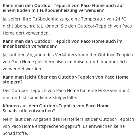
Kann man den Outdoor-Teppich von Paco Home auch auf
einem Boden mit Fußbodenheizung verwenden?
Ja, sofern Ihre Fußbodenheizung eine Temperatur von 24 °C
nicht überschreitet, können Sie den Outdoor-Teppich von Paco
Home dort verwenden.
Kann man den Outdoor-Teppich von Paco Home auch im
Innenbereich verwenden?
Ja, laut den Angaben des Verkäufers kann der Outdoor-Teppich
von Paco Home gleichermaßen im Außen- und Innenbereich
verwendet werden.
Kann man leicht über den Outdoor-Teppich von Paco Home
stolpern?
Der Outdoor-Teppich von Paco Home hat eine Höhe von nur 4
mm und ist somit keine Stolperfalle.
Können aus dem Outdoor-Teppich von Paco Home
Schadstoffe entweichen?
Nein, laut den Angaben des Herstellers ist der Outdoor-Teppich
von Paco Home entsprechend geprüft. Es entweichen keine
Schadstoffe.