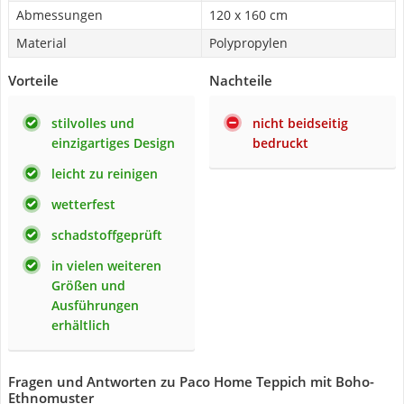
Abmessungen
120 x 160 cm
Material
Polypropylen
Vorteile
Nachteile
stilvolles und
nicht beidseitig
einzigartiges Design
bedruckt
leicht zu reinigen
wetterfest
schadstoffgeprüft
in vielen weiteren
Größen und
Ausführungen
erhältlich
Fragen und Antworten zu Paco Home Teppich mit Boho-
Ethnomuster