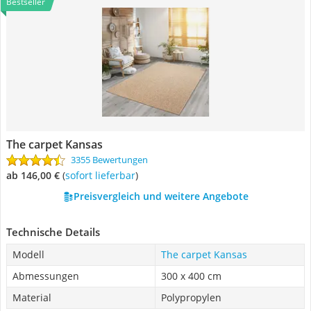
Bestseller
The carpet Kansas
3355 Bewertungen
ab 146,00 €
(
Sofort lieferbar
)
Preisvergleich und weitere Angebote
Technische Details
Modell
The carpet Kansas
Abmessungen
300 x 400 cm
Material
Polypropylen