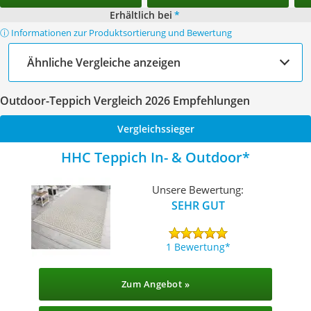
Erhältlich bei
*
ⓘ Informationen zur Produktsortierung und Bewertung
Ähnliche Vergleiche anzeigen
Outdoor-Teppich Vergleich 2026 Empfehlungen
Vergleichssieger
HHC Teppich In- & Outdoor
Unsere Bewertung:
SEHR GUT
1 Bewertung
Zum Angebot »