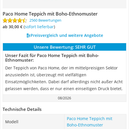
Paco Home Teppich mit Boho-Ethnomuster
2560 Bewertungen
ab 30,00 €
(
Sofort lieferbar
)
Preisvergleich und weitere Angebote
Unsere Bewertung:
SEHR GUT
Unser Fazit für Paco Home Teppich mit Boho-
Ethnomuster:
Der Teppich von Paco Home, der im mittelpreisigen Sektor
anzusiedeln ist, überzeugt mit vielfältigen
Einsatzmöglichkeiten. Dabei darf allerdings nicht außer Acht
gelassen werden, dass er nur einen einseitigen Druck bietet.
08/2026
Technische Details
Paco Home Teppich mit
Modell
Boho-Ethnomuster