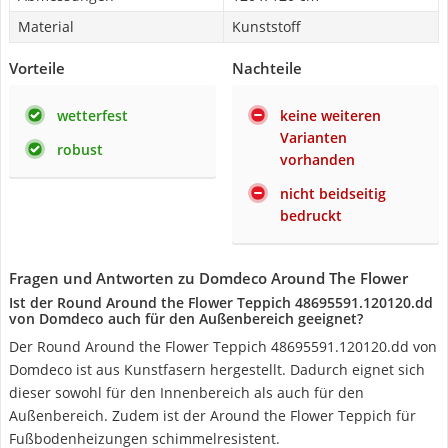
Material
Kunststoff
Vorteile
Nachteile
wetterfest
keine weiteren
Varianten
robust
vorhanden
nicht beidseitig
bedruckt
Fragen und Antworten zu Domdeco Around The Flower
Ist der Round Around the Flower Teppich 48695591.120120.dd
von Domdeco auch für den Außenbereich geeignet?
Der Round Around the Flower Teppich 48695591.120120.dd von
Domdeco ist aus Kunstfasern hergestellt. Dadurch eignet sich
dieser sowohl für den Innenbereich als auch für den
Außenbereich. Zudem ist der Around the Flower Teppich für
Fußbodenheizungen schimmelresistent.