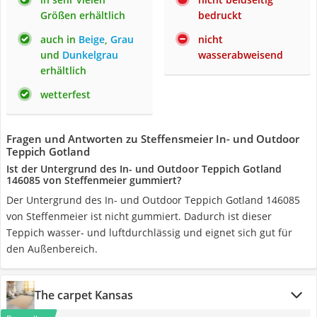
Größen erhältlich
bedruckt
auch in
Beige
,
Grau
nicht
und
Dunkelgrau
wasserabweisend
erhältlich
wetterfest
Fragen und Antworten zu Steffensmeier In- und Outdoor
Teppich Gotland
Ist der Untergrund des In- und Outdoor Teppich Gotland
‎146085 von Steffenmeier gummiert?
Der Untergrund des In- und Outdoor Teppich Gotland ‎146085
von Steffenmeier ist nicht gummiert. Dadurch ist dieser
Teppich wasser- und luftdurchlässig und eignet sich gut für
den Außenbereich.
The carpet Kansas