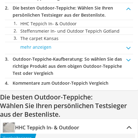
Die besten Outdoor-Teppiche:
Wählen Sie Ihren
persönlichen Testsieger aus der Bestenliste.
HHC Teppich In- & Outdoor
Steffensmeier In- und Outdoor Teppich Gotland
The carpet Kansas
mehr anzeigen
Outdoor-Teppiche-Kaufberatung
: So wählen Sie das
richtige Produkt aus dem obigen Outdoor-Teppiche
Test oder Vergleich
Kommentare zum Outdoor-Teppich Vergleich
Die besten Outdoor-Teppiche:
Wählen Sie Ihren persönlichen Testsieger
aus der Bestenliste.
HHC Teppich In- & Outdoor
Vergleichssieger