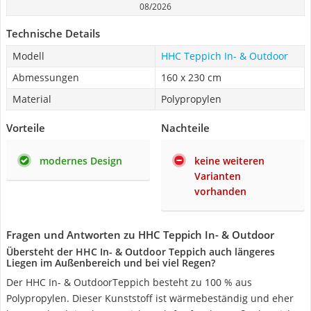
08/2026
Technische Details
Modell
HHC Teppich In- & Outdoor
Abmessungen
160 x 230 cm
Material
Polypropylen
Vorteile
Nachteile
modernes Design
keine weiteren
Varianten
vorhanden
Fragen und Antworten zu HHC Teppich In- & Outdoor
Übersteht der HHC In- & Outdoor Teppich auch längeres
Liegen im Außenbereich und bei viel Regen?
Der HHC In- & OutdoorTeppich besteht zu 100 % aus
Polypropylen. Dieser Kunststoff ist wärmebeständig und eher