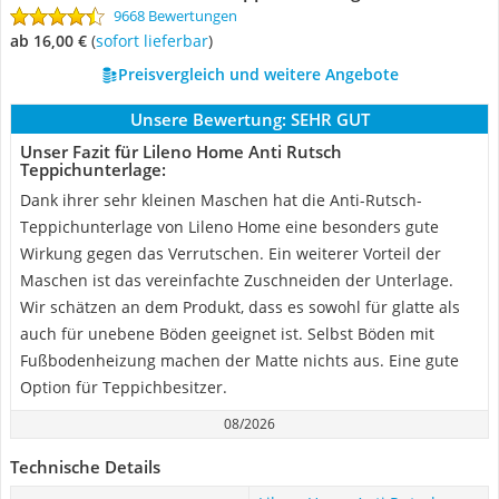
9668 Bewertungen
ab 16,00 €
(
Sofort lieferbar
)
Preisvergleich und weitere Angebote
Unsere Bewertung:
SEHR GUT
Unser Fazit für Lileno Home Anti Rutsch
Teppichunterlage:
Dank ihrer sehr kleinen Maschen hat die Anti-Rutsch-
Teppichunterlage von Lileno Home eine besonders gute
Wirkung gegen das Verrutschen. Ein weiterer Vorteil der
Maschen ist das vereinfachte Zuschneiden der Unterlage.
Wir schätzen an dem Produkt, dass es sowohl für glatte als
auch für unebene Böden geeignet ist. Selbst Böden mit
Fußbodenheizung machen der Matte nichts aus. Eine gute
Option für Teppichbesitzer.
08/2026
Technische Details