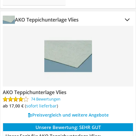
AKO Teppichunterlage Vlies
AKO Teppichunterlage Vlies
74 Bewertungen
ab 17,00 €
(
Sofort lieferbar
)
Preisvergleich und weitere Angebote
Unsere Bewertung:
SEHR GUT