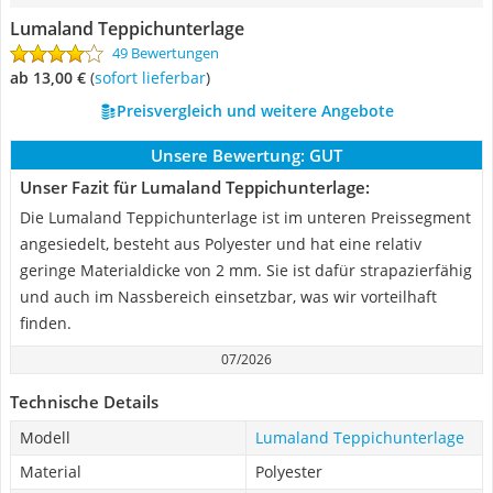
Lumaland Teppichunterlage
49 Bewertungen
ab 13,00 €
(
Sofort lieferbar
)
Preisvergleich und weitere Angebote
Unsere Bewertung:
GUT
Unser Fazit für Lumaland Teppichunterlage:
Die Lumaland Teppichunterlage ist im unteren Preissegment
angesiedelt, besteht aus Polyester und hat eine relativ
geringe Materialdicke von 2 mm. Sie ist dafür strapazierfähig
und auch im Nassbereich einsetzbar, was wir vorteilhaft
finden.
07/2026
Technische Details
Modell
Lumaland Teppichunterlage
Material
Polyester