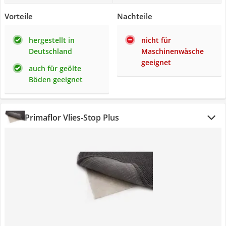
Vorteile
Nachteile
hergestellt in
nicht für
Deutschland
Maschinenwäsche
geeignet
auch für geölte
Böden geeignet
Primaflor Vlies-Stop Plus