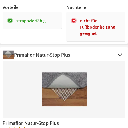
Vorteile
Nachteile
strapazierfähig
nicht für
Fußbodenheizung
geeignet
Primaflor Natur-Stop Plus
Primaflor Natur-Stop Plus