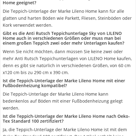
Home geeignet?
Die Teppich-Unterlage der Marke Lileno Home kann für alle
glatten und harten Böden wie Parkett, Fliesen, Steinböden oder
Kork verwendet werden.
Gibt es die Anti Rutsch Teppichunterlage Sky von LILENO
Home auch in verschiedenen Größen oder muss man bei
einem großen Teppich zwei oder mehr Unterlagen kaufen?
Wenn Sie nicht möchten, dann müssen Sie keine zwei oder
mehr Anti Rutsch Teppichunterlagen von LILENO Home kaufen,
denn es gibt sie natürlich in verschiedenen Größen, von 60 cm
x120 cm bis zu 290 cm x 390 cm.
Ist die Teppich-Unterlage der Marke Lileno Home mit einer
Fußbodenheizung kompatibel?
Die Teppich-Unterlage der Marke Lileno Home kann
bedenkenlos auf Böden mit einer Fußbodenheizung gelegt
werden.
Ist die Teppich-Unterlage der Marke Lileno Home nach Oeko-
Tex Standard 100 zertifiziert?
Ja, die Teppich-Unterlage der Marke Lileno Home ist mit dem