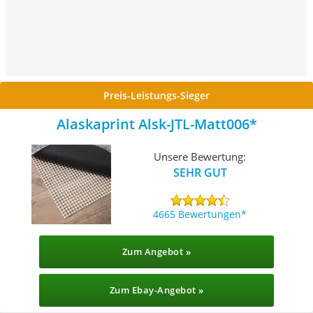
Preis-Leistungs-Sieger
Alaskaprint Alsk-JTL-Matt006
Unsere Bewertung:
SEHR GUT
4665 Bewertungen
Zum Angebot »
Zum Ebay-Angebot »