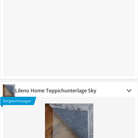
Lileno Home Teppichunterlage Sky
Vergleichssieger