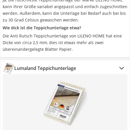
kann ihrer Größe variabel angepasst und einfach zugeschnitten
werden. Außerdem, kann die Unterlage bei Bedarf auch bei bis
zu 30 Grad Celsius gewaschen werden.
Wie dick ist die Teppichunterlage etwa?
Die Anti Rutsch Teppichunterlage von LILENO HOME hat eine
Dicke von circa 2,5 mm, dies ist etwas mehr als zwei
übereinandergelegte Blätter Papier.
Lumaland Teppichunterlage