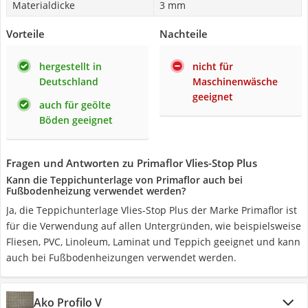
Materialdicke
3 mm
Vorteile
Nachteile
hergestellt in
nicht für
Deutschland
Maschinenwäsche
geeignet
auch für geölte
Böden geeignet
Fragen und Antworten zu Primaflor Vlies-Stop Plus
Kann die Teppichunterlage von Primaflor auch bei
Fußbodenheizung verwendet werden?
Ja, die Teppichunterlage Vlies-Stop Plus der Marke Primaflor ist
für die Verwendung auf allen Untergründen, wie beispielsweise
Fliesen, PVC, Linoleum, Laminat und Teppich geeignet und kann
auch bei Fußbodenheizungen verwendet werden.
Ako Profilo V