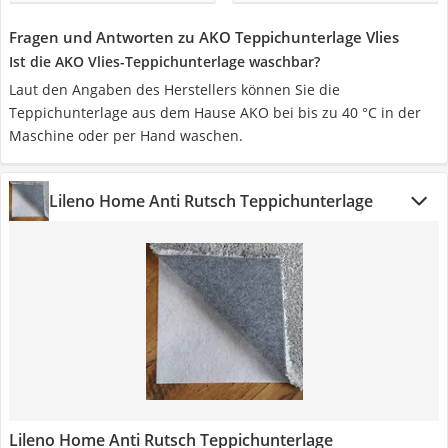
Fragen und Antworten zu AKO Teppichunterlage Vlies
Ist die AKO Vlies-Teppichunterlage waschbar?
Laut den Angaben des Herstellers können Sie die
Teppichunterlage aus dem Hause AKO bei bis zu 40 °C in der
Maschine oder per Hand waschen.
Lileno Home Anti Rutsch Teppichunterlage
Lileno Home Anti Rutsch Teppichunterlage