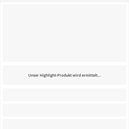
Unser Highlight-Produkt wird ermittelt...