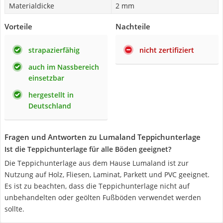
Materialdicke
2 mm
Vorteile
Nachteile
strapazierfähig
nicht zertifiziert
auch im Nassbereich
einsetzbar
hergestellt in
Deutschland
Fragen und Antworten zu Lumaland Teppichunterlage
Ist die Teppichunterlage für alle Böden geeignet?
Die Teppichunterlage aus dem Hause Lumaland ist zur
Nutzung auf Holz, Fliesen, Laminat, Parkett und PVC geeignet.
Es ist zu beachten, dass die Teppichunterlage nicht auf
unbehandelten oder geölten Fußböden verwendet werden
sollte.