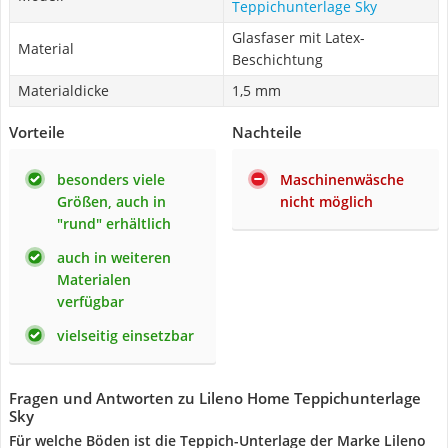
Teppichunterlage Sky
Glasfaser mit Latex-
Material
Beschichtung
Materialdicke
1,5 mm
Vorteile
Nachteile
besonders viele
Maschinenwäsche
Größen, auch in
nicht möglich
"rund" erhältlich
auch in weiteren
Materialen
verfügbar
vielseitig einsetzbar
Fragen und Antworten zu Lileno Home Teppichunterlage
Sky
Für welche Böden ist die Teppich-Unterlage der Marke Lileno