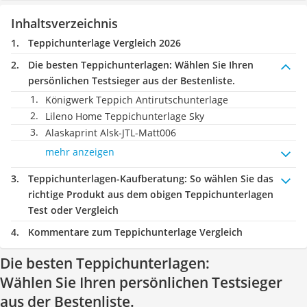
Inhaltsverzeichnis
Teppichunterlage Vergleich 2026
Die besten Teppichunterlagen:
Wählen Sie Ihren
persönlichen Testsieger aus der Bestenliste.
Königwerk Teppich Antirutschunterlage
Lileno Home Teppichunterlage Sky
Alaskaprint Alsk-JTL-Matt006
mehr anzeigen
Teppichunterlagen-Kaufberatung
: So wählen Sie das
richtige Produkt aus dem obigen Teppichunterlagen
Test oder Vergleich
Kommentare zum Teppichunterlage Vergleich
Die besten Teppichunterlagen:
Wählen Sie Ihren persönlichen Testsieger
aus der Bestenliste.