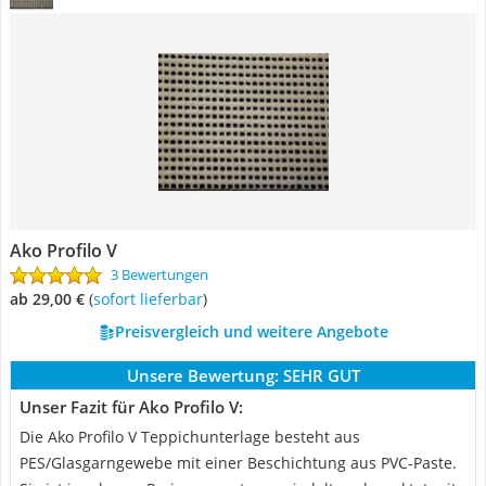
Ako Profilo V
3 Bewertungen
ab 29,00 €
(
Sofort lieferbar
)
Preisvergleich und weitere Angebote
Unsere Bewertung:
SEHR GUT
Unser Fazit für Ako Profilo V:
Die Ako Profilo V Teppichunterlage besteht aus
PES/Glasgarngewebe mit einer Beschichtung aus PVC-Paste.