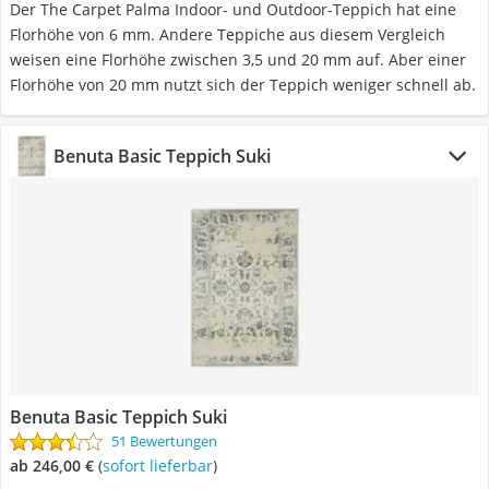
Der The Carpet Palma Indoor- und Outdoor-Teppich hat eine
Florhöhe von 6 mm. Andere Teppiche aus diesem Vergleich
weisen eine Florhöhe zwischen 3,5 und 20 mm auf. Aber einer
Florhöhe von 20 mm nutzt sich der Teppich weniger schnell ab.
Benuta Basic Teppich Suki
Benuta Basic Teppich Suki
51 Bewertungen
ab 246,00 €
(
Sofort lieferbar
)