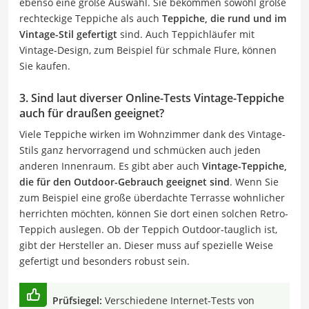
ebenso eine große Auswahl. Sie bekommen sowohl große
rechteckige Teppiche als auch
Teppiche, die rund und im
Vintage-Stil gefertigt
sind. Auch Teppichläufer mit
Vintage-Design, zum Beispiel für schmale Flure, können
Sie kaufen.
3. Sind laut diverser Online-Tests Vintage-Teppiche
auch für draußen geeignet?
Viele Teppiche wirken im Wohnzimmer dank des Vintage-
Stils ganz hervorragend und schmücken auch jeden
anderen Innenraum. Es gibt aber auch
Vintage-Teppiche,
die für den Outdoor-Gebrauch geeignet sind
. Wenn Sie
zum Beispiel eine große überdachte Terrasse wohnlicher
herrichten möchten, können Sie dort einen solchen Retro-
Teppich auslegen. Ob der Teppich Outdoor-tauglich ist,
gibt der Hersteller an. Dieser muss auf spezielle Weise
gefertigt und besonders robust sein.
Prüfsiegel:
Verschiedene Internet-Tests von