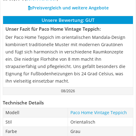
Preisvergleich und weitere Angebote
Unsere Bewertung:
GUT
Unser Fazit für Paco Home Vintage Teppich:
Der Paco Home Teppich im orientalischen Mandala-Design
kombiniert traditionelle Muster mit modernen Grautönen
und fügt sich harmonisch in verschiedene Raumkonzepte
ein. Die niedrige Florhöhe von 8 mm macht ihn
strapazierfähig und pflegeleicht. Uns gefällt besonders die
Eignung für Fußbodenheizungen bis 24 Grad Celsius, was
ihn vielseitig einsetzbar macht.
08/2026
Technische Details
Modell
Paco Home Vintage Teppich
Stil
Orientalisch
Farbe
Grau