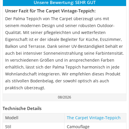
Unsere Bewertung:
SEHR GUT
Unser Fazit für The Carpet Vintage-Teppich:
Der Palma Teppich von The Carpet überzeugt uns mit
seinem modernen Design und seiner robusten Outdoor-
Qualität. Mit seiner pflegeleichten und wetterfesten
Eigenschaft ist er der ideale Begleiter für Küche, Esszimmer,
Balkon und Terrasse. Dank seiner UV-Beständigkeit behält er
auch bei intensiver Sonneneinstrahlung seine Farbintensität.
In verschiedenen Größen und in ansprechenden Farben
erhältlich, lässt sich der Palma Teppich harmonisch in jede
Wohnlandschaft integrieren. Wir empfehlen dieses Produkt
als stilvollen Bodenbelag, der sowohl optisch als auch
praktisch überzeugt.
08/2026
Technische Details
Modell
The Carpet Vintage-Teppich
Stil
Camouflage