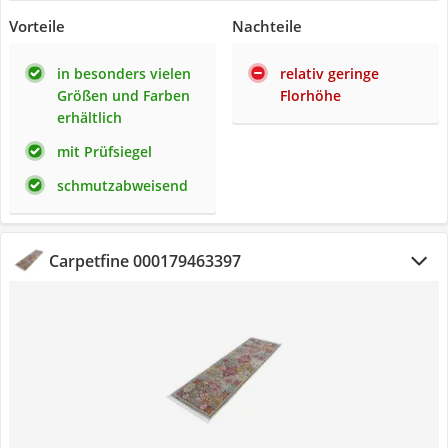
Vorteile
Nachteile
in besonders vielen
relativ geringe
Größen und Farben
Florhöhe
erhältlich
mit Prüfsiegel
schmutzabweisend
Carpetfine 000179463397