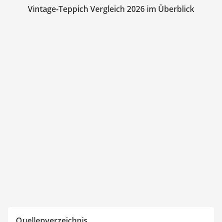
Vintage-Teppich Vergleich 2026 im Überblick
Quellenverzeichnis