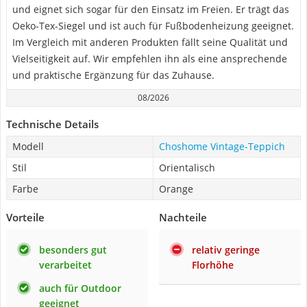
und eignet sich sogar für den Einsatz im Freien. Er trägt das
Oeko-Tex-Siegel und ist auch für Fußbodenheizung geeignet.
Im Vergleich mit anderen Produkten fällt seine Qualität und
Vielseitigkeit auf. Wir empfehlen ihn als eine ansprechende
und praktische Ergänzung für das Zuhause.
08/2026
Technische Details
Modell
Choshome Vintage-Teppich
Stil
Orientalisch
Farbe
Orange
Vorteile
Nachteile
besonders gut
relativ geringe
verarbeitet
Florhöhe
auch für Outdoor
geeignet