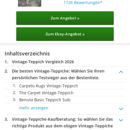
1726 Bewertungen
Zum Angebot »
Zum Ebay-Angebot »
Inhaltsverzeichnis
Vintage-Teppich Vergleich 2026
Die besten Vintage-Teppiche:
Wählen Sie Ihren
persönlichen Testsieger aus der Bestenliste.
Carpeto Rugs Vintage-Teppich
The Carpet Vintage-Teppich
Benuta Basic Teppich Suki
mehr anzeigen
Vintage-Teppiche-Kaufberatung
: So wählen Sie das
richtige Produkt aus dem obigen Vintage-Teppiche