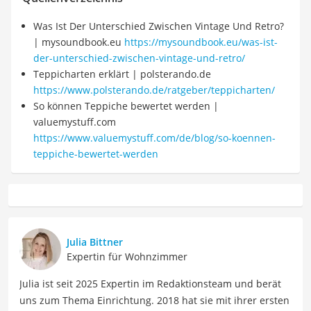
Was Ist Der Unterschied Zwischen Vintage Und Retro?
| mysoundbook.eu
https://mysoundbook.eu/was-ist-
der-unterschied-zwischen-vintage-und-retro/
Teppicharten erklärt | polsterando.de
https://www.polsterando.de/ratgeber/teppicharten/
So können Teppiche bewertet werden |
valuemystuff.com
https://www.valuemystuff.com/de/blog/so-koennen-
teppiche-bewertet-werden
Julia Bittner
Expertin für Wohnzimmer
Julia ist seit 2025 Expertin im Redaktionsteam und berät
uns zum Thema Einrichtung. 2018 hat sie mit ihrer ersten