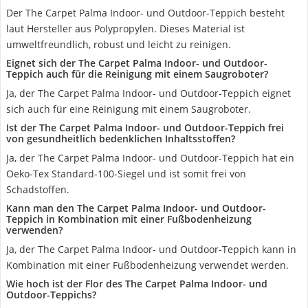
Der The Carpet Palma Indoor- und Outdoor-Teppich besteht
laut Hersteller aus Polypropylen. Dieses Material ist
umweltfreundlich, robust und leicht zu reinigen.
Eignet sich der The Carpet Palma Indoor- und Outdoor-
Teppich auch für die Reinigung mit einem Saugroboter?
Ja, der The Carpet Palma Indoor- und Outdoor-Teppich eignet
sich auch für eine Reinigung mit einem Saugroboter.
Ist der The Carpet Palma Indoor- und Outdoor-Teppich frei
von gesundheitlich bedenklichen Inhaltsstoffen?
Ja, der The Carpet Palma Indoor- und Outdoor-Teppich hat ein
Oeko-Tex Standard-100-Siegel und ist somit frei von
Schadstoffen.
Kann man den The Carpet Palma Indoor- und Outdoor-
Teppich in Kombination mit einer Fußbodenheizung
verwenden?
Ja, der The Carpet Palma Indoor- und Outdoor-Teppich kann in
Kombination mit einer Fußbodenheizung verwendet werden.
Wie hoch ist der Flor des The Carpet Palma Indoor- und
Outdoor-Teppichs?