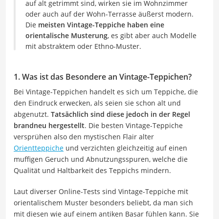
auf alt getrimmt sind, wirken sie im Wohnzimmer
oder auch auf der Wohn-Terrasse äußerst modern.
Die
meisten Vintage-Teppiche haben eine
orientalische Musterung
, es gibt aber auch Modelle
mit abstraktem oder Ethno-Muster.
1. Was ist das Besondere an Vintage-Teppichen?
Bei Vintage-Teppichen handelt es sich um Teppiche, die
den Eindruck erwecken, als seien sie schon alt und
abgenutzt.
Tatsächlich sind diese jedoch in der Regel
brandneu hergestellt
. Die besten Vintage-Teppiche
versprühen also den mystischen Flair alter
Orientteppiche
und verzichten gleichzeitig auf einen
muffigen Geruch und Abnutzungsspuren, welche die
Qualität und Haltbarkeit des Teppichs mindern.
Laut diverser Online-Tests sind Vintage-Teppiche mit
orientalischem Muster besonders beliebt, da man sich
mit diesen wie auf einem antiken Basar fühlen kann. Sie