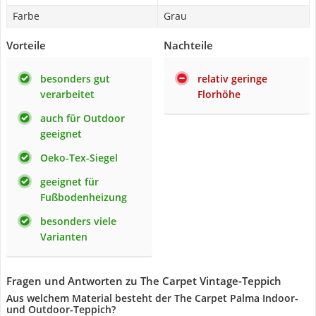
Farbe
Grau
Vorteile
Nachteile
besonders gut
relativ geringe
verarbeitet
Florhöhe
auch für Outdoor
geeignet
Oeko-Tex-Siegel
geeignet für
Fußbodenheizung
besonders viele
Varianten
Fragen und Antworten zu The Carpet Vintage-Teppich
Aus welchem Material besteht der The Carpet Palma Indoor-
und Outdoor-Teppich?