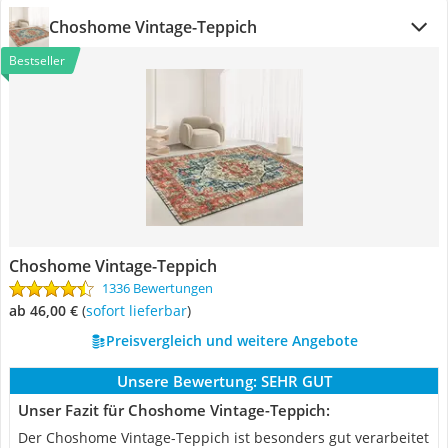
Choshome Vintage-Teppich
Bestseller
Choshome Vintage-Teppich
1336 Bewertungen
ab 46,00 €
(
Sofort lieferbar
)
Preisvergleich und weitere Angebote
Unsere Bewertung:
SEHR GUT
Unser Fazit für Choshome Vintage-Teppich:
Der Choshome Vintage-Teppich ist besonders gut verarbeitet