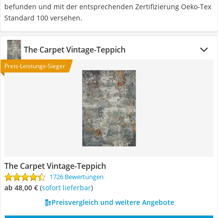
befunden und mit der entsprechenden Zertifizierung Oeko-Tex
Standard 100 versehen.
The Carpet Vintage-Teppich
Preis-Leistungs-Sieger
The Carpet Vintage-Teppich
1726 Bewertungen
ab 48,00 €
(
Sofort lieferbar
)
Preisvergleich und weitere Angebote