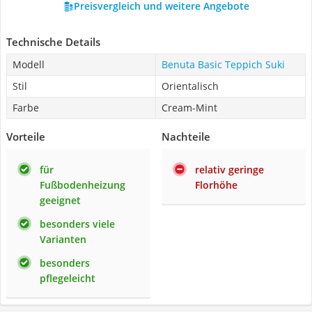
Preisvergleich und weitere Angebote
Technische Details
Modell
Benuta Basic Teppich Suki
Stil
Orientalisch
Farbe
Cream-Mint
Vorteile
Nachteile
für
relativ geringe
Fußbodenheizung
Florhöhe
geeignet
besonders viele
Varianten
besonders
pflegeleicht