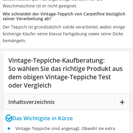
Waschmaschine ist er nicht geeignet.
Wie schneidet der Vintage-Teppich von Carpetfine bezüglich
seiner Verarbeitung ab?
Der Teppich ist grundsätzlich solide verarbeitet, wobei einige
bisherige Käufer seine blasse Farbgebung sowie seine Dicke
bemängeln.
Vintage-Teppiche-Kaufberatung
:
So wählen Sie das richtige Produkt aus
dem obigen Vintage-Teppiche Test
oder Vergleich
Inhaltsverzeichnis
Das Wichtigste in Kürze
Vintage-Teppiche sind angesagt. Obwohl sie extra