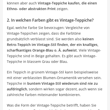
können aber auch
Vintage-Teppiche kaufen, die einen
Ethno- oder abstrakten Print
zeigen.
2. In welchen Farben gibt es Vintage-Teppiche?
Egal, welche Farbe Sie bevorzugen: Vergleiche von
Vintage-Teppichen zeigen, dass die Farbtöne
grundsätzlich verblasst sind. Sie werden also
keinen
Retro-Teppich im Vintage-Stil finden, der ein knalliges,
scharfkantiges Orange-Blau o. Ä. aufweist
. Viele Vintage-
Teppiche sind in Beige gehalten. Es gibt auch Vintage-
Teppiche in blassem Grau oder Blau.
Ein Teppich in grünem Vintage-Stil kann beispielsweise
mit einer verblassten Blumen-Ornamentik versehen sein.
Teppiche in
buntem Vintage-Stil wiederum sind nie zu
aufdringlich
, sondern wirken sogar dezent, auch wenn sie
zahlreiche Farben miteinander kombinieren.
Was die Form der Vintage-Teppiche betrifft, haben Sie