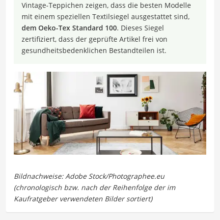
Vintage-Teppichen zeigen, dass die besten Modelle
mit einem speziellen Textilsiegel ausgestattet sind,
dem Oeko-Tex Standard 100
. Dieses Siegel
zertifiziert, dass der geprüfte Artikel frei von
gesundheitsbedenklichen Bestandteilen ist.