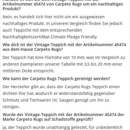
Artikelnummer 45474 von Carpeto Rugs um ein nachhaltiges
Produkt?
Nein, es handelt sich hier nicht um ein ausgewiesen
nachhaltiges Produkt. In unserem Vergleich finden Sie jedoch
auch Teppiche mit dem entsprechenden
Nachhaltigkeitszertifikat Climate Pledge Friendly.
Wie dick ist der Vintage-Teppich mit der Artikelnummer 45474
aus dem Hause Carpeto Rugs?
Der Teppich hat eine Florhöhe von 10 mm, was im Vergleich zu
anderen Exemplaren unserer Tabelle mit 3,5 bis 20 mm einer
mittleren Dicke entspricht.
Wie kann der Carpeto Rugs Teppich gereinigt werden?
Der Hersteller gibt an, dass der Carpeto Rugs Teppich einen
dichten Flor hat, wodurch er widerstandsfähig gegenüber
Schmutz und Tierhaaren ist. Saugen genügt um ihn zu
reinigen.
Wurde der Vintage-Teppich mit der Artikelnummer 45474 der
Marke Carpeto Rugs auf Schadstoffe geprüft?
Ja, der Teppich wurde unabhängig getestet, für unbedenklich