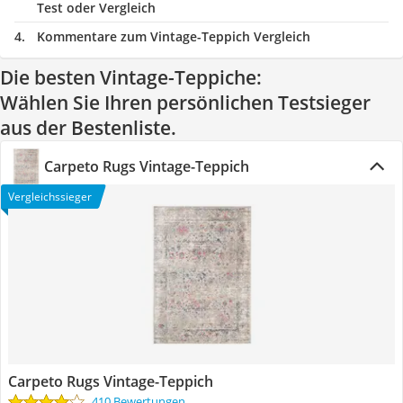
Test oder Vergleich
Kommentare zum Vintage-Teppich Vergleich
Die besten Vintage-Teppiche:
Wählen Sie Ihren persönlichen Testsieger
aus der Bestenliste.
Carpeto Rugs Vintage-Teppich
Vergleichssieger
Carpeto Rugs Vintage-Teppich
410 Bewertungen