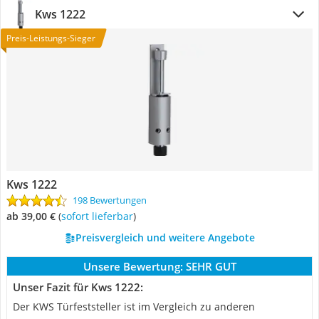
Kws 1222
Preis-Leistungs-Sieger
Kws 1222
198 Bewertungen
ab 39,00 €
(
Sofort lieferbar
)
Preisvergleich und weitere Angebote
Unsere Bewertung:
SEHR GUT
Unser Fazit für Kws 1222:
Der KWS Türfeststeller ist im Vergleich zu anderen