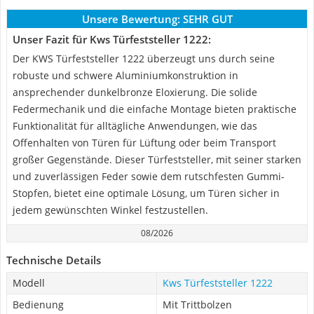
Unsere Bewertung:
SEHR GUT
Unser Fazit für Kws Türfeststeller 1222:
Der KWS Türfeststeller 1222 überzeugt uns durch seine
robuste und schwere Aluminiumkonstruktion in
ansprechender dunkelbronze Eloxierung. Die solide
Federmechanik und die einfache Montage bieten praktische
Funktionalität für alltägliche Anwendungen, wie das
Offenhalten von Türen für Lüftung oder beim Transport
großer Gegenstände. Dieser Türfeststeller, mit seiner starken
und zuverlässigen Feder sowie dem rutschfesten Gummi-
Stopfen, bietet eine optimale Lösung, um Türen sicher in
jedem gewünschten Winkel festzustellen.
08/2026
Technische Details
Modell
Kws Türfeststeller 1222
Bedienung
Mit Trittbolzen