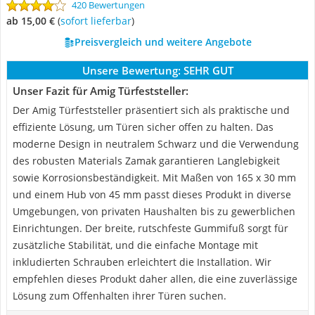
420 Bewertungen
ab 15,00 €
(
Sofort lieferbar
)
Preisvergleich und weitere Angebote
Unsere Bewertung:
SEHR GUT
Unser Fazit für Amig Türfeststeller:
Der Amig Türfeststeller präsentiert sich als praktische und
effiziente Lösung, um Türen sicher offen zu halten. Das
moderne Design in neutralem Schwarz und die Verwendung
des robusten Materials Zamak garantieren Langlebigkeit
sowie Korrosionsbeständigkeit. Mit Maßen von 165 x 30 mm
und einem Hub von 45 mm passt dieses Produkt in diverse
Umgebungen, von privaten Haushalten bis zu gewerblichen
Einrichtungen. Der breite, rutschfeste Gummifuß sorgt für
zusätzliche Stabilität, und die einfache Montage mit
inkludierten Schrauben erleichtert die Installation. Wir
empfehlen dieses Produkt daher allen, die eine zuverlässige
Lösung zum Offenhalten ihrer Türen suchen.