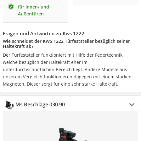
für Innen- und
Außentüren
Fragen und Antworten zu Kws 1222
Wie schneidet der KWS 1222 Türfeststeller bezüglich seiner
Haltekraft ab?
Der Türfeststeller funktioniert mit Hilfe der Federtechnik,
welche bezüglich der Haltekraft eher im
unterdurchschnittlichen Bereich liegt. Andere Modelle aus
unserem Vergleich funktionieren dagegen mit einem starken
Magneten. Dieser sorgt für eine sehr starke Haltekraft.
Ms Beschläge ‎030.90