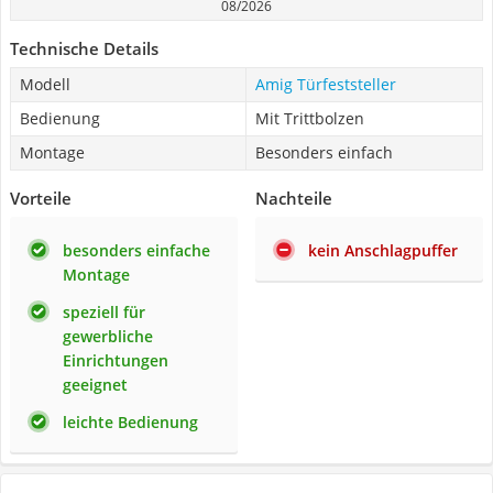
08/2026
Technische Details
Modell
Amig Türfeststeller
Bedienung
Mit Trittbolzen
Montage
Besonders einfach
Vorteile
Nachteile
besonders einfache
kein Anschlagpuffer
Montage
speziell für
gewerbliche
Einrichtungen
geeignet
leichte Bedienung