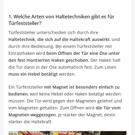
1. Welche Arten von Haltetechniken gibt es für
Türfeststeller?
Türfeststeller unterscheiden sich durch ihre
Haltetechnik, die sich auf die Haltekraft auswirkt
, und
durch ihre Bedienung. Bei einem Türfeststeller mit
Einrasthaken wird
beim Öffnen der Tür eine Öse unter
den fest montierten Haken geschoben
. Der Haken hält
die Tür dann in der Öse automatisch fest. Zum Lösen
muss ein Hebel betätigt
werden.
Ein Türfeststeller
mit Magnet ist besonders einfach zu
bedienen
, weil keine Hebel oder Haken betätigt werden
müssen. Die Tür wird gegen den Magneten gelehnt und
vom Magneten gehalten. Zum Öffnen wird
die Tür vom
Magneten weggezogen
. Je stärker der Magnet, desto
stärker die Haltekraft.