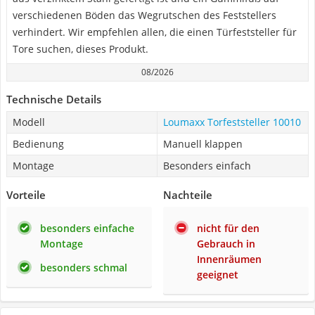
verschiedenen Böden das Wegrutschen des Feststellers
verhindert. Wir empfehlen allen, die einen Türfeststeller für
Tore suchen, dieses Produkt.
08/2026
Technische Details
Modell
Loumaxx Torfeststeller 10010
Bedienung
Manuell klappen
Montage
Besonders einfach
Vorteile
Nachteile
besonders einfache
nicht für den
Montage
Gebrauch in
Innenräumen
besonders schmal
geeignet