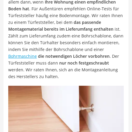
allem dann, wenn
Ihre Wohnung einen empfindlichen
Boden hat
. Für Außentüren empfehlen Online-Tests für
Türfeststeller häufig eine Bodenmontage. Wir raten Ihnen
zu einem Türfeststeller, bei dem
das passende
Montagematerial bereits im Lieferumfang enthalten
ist.
Zählt zum Lieferumfang zudem eine Bohrschablone, dann
können Sie den Türhalter besonders einfach montieren,
indem Sie mithilfe der Bohrschablone und einer
Bohrmaschine
die notwendigen Löcher vorbohren
. Der
Türfeststeller muss dann
nur noch festgeschraubt
werden. Wir raten Ihnen, sich an die Montageanleitung
des Herstellers zu halten.