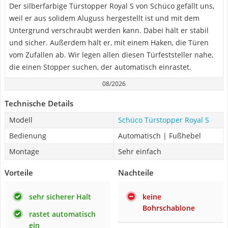
Der silberfarbige Türstopper Royal S von Schüco gefällt uns,
weil er aus solidem Aluguss hergestellt ist und mit dem
Untergrund verschraubt werden kann. Dabei hält er stabil
und sicher. Außerdem hält er, mit einem Haken, die Türen
vom Zufallen ab. Wir legen allen diesen Türfeststeller nahe,
die einen Stopper suchen, der automatisch einrastet.
08/2026
Technische Details
Modell
Schüco Türstopper Royal S
Bedienung
Automatisch | Fußhebel
Montage
Sehr einfach
Vorteile
Nachteile
sehr sicherer Halt
keine
Bohrschablone
rastet automatisch
ein