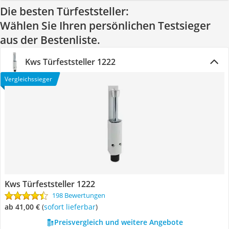
Die besten Türfeststeller:
Wählen Sie Ihren persönlichen Testsieger
aus der Bestenliste.
Kws Türfeststeller 1222
Vergleichssieger
Kws Türfeststeller 1222
198 Bewertungen
ab 41,00 €
(
Sofort lieferbar
)
Preisvergleich und weitere Angebote