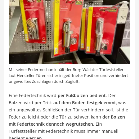
Mit seiner Federmechanik hält der Burg-Wächter-Türfeststeller
laut Hersteller Türen sicher in geöffneter Position und verhindert
ungewolltes Zuschlagen durch Zugluft.
Eine Federtechnik wird
per Fußbolzen bedient
. Der
Bolzen wird
per Tritt auf dem Boden festgeklemmt
, was
ein ungewolltes Schließen der Tür verhindern soll. Ist die
Feder zu leicht oder die Tür zu schwer, kann
der Bolzen
mit Federtechnik dennoch wegrutschen
. Ein
Türfeststeller mit Federtechnik muss immer manuell
bedient werden.