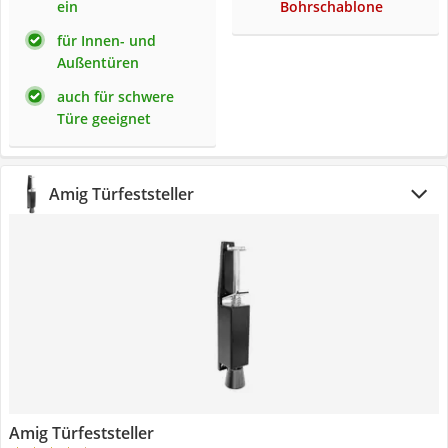
ein
Bohrschablone
für Innen- und
Außentüren
auch für schwere
Türe geeignet
Amig Türfeststeller
Amig Türfeststeller