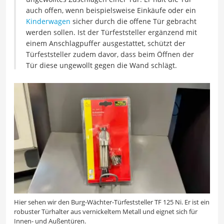
auch offen, wenn beispielsweise Einkäufe oder ein
Kinderwagen
sicher durch die offene Tür gebracht
werden sollen. Ist der Türfeststeller ergänzend mit
einem Anschlagpuffer ausgestattet, schützt der
Türfeststeller zudem davor, dass beim Öffnen der
Tür diese ungewollt gegen die Wand schlägt.
Hier sehen wir den Burg-Wächter-Türfeststeller TF 125 Ni. Er ist ein
robuster Türhalter aus vernickeltem Metall und eignet sich für
Innen- und Außentüren.