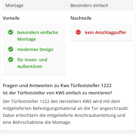
Montage
Besonders einfach
Vorteile
Nachteile
besonders einfache
kein Anschlagpuffer
Montage
modernes Design
für Innen- und
Außentüren
Fragen und Antworten zu Kws Türfeststeller 1222
Ist der Türfeststeller von KWS einfach zu montieren?
Der Türfeststeller 1222 des Herstellers KWS wird mit dem
mitgelieferten Befestigungsmaterial an die Tür angeschraubt.
Dabei erleichtern die mitgelieferte Anschraubanleitung und
eine Bohrschablone die Montage.