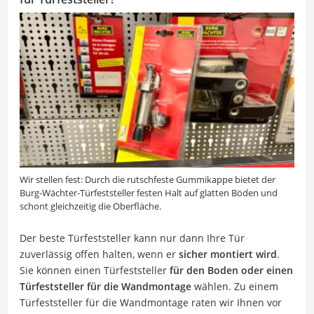
Wir stellen fest: Durch die rutschfeste Gummikappe bietet der
Burg-Wächter-Türfeststeller festen Halt auf glatten Böden und
schont gleichzeitig die Oberfläche.
Der beste Türfeststeller kann nur dann Ihre Tür
zuverlässig offen halten, wenn er
sicher montiert wird
.
Sie können einen Türfeststeller
für den Boden oder einen
Türfeststeller für die Wandmontage
wählen. Zu einem
Türfeststeller für die Wandmontage raten wir Ihnen vor