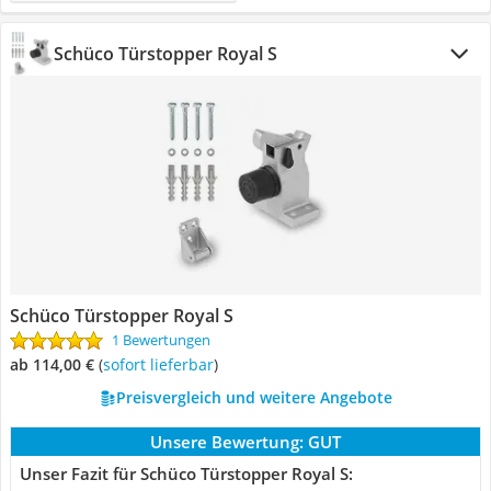
Schüco Türstopper Royal S
Schüco Türstopper Royal S
1 Bewertungen
ab 114,00 €
(
Sofort lieferbar
)
Preisvergleich und weitere Angebote
Unsere Bewertung:
GUT
Unser Fazit für Schüco Türstopper Royal S: