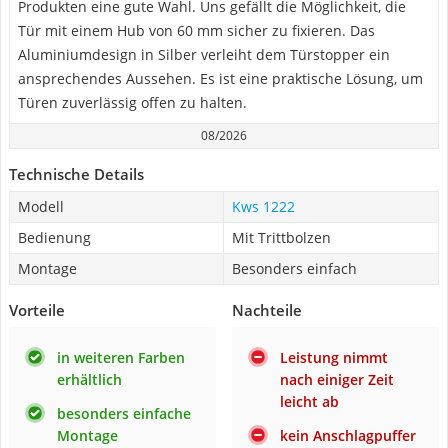
Produkten eine gute Wahl. Uns gefällt die Möglichkeit, die
Tür mit einem Hub von 60 mm sicher zu fixieren. Das
Aluminiumdesign in Silber verleiht dem Türstopper ein
ansprechendes Aussehen. Es ist eine praktische Lösung, um
Türen zuverlässig offen zu halten.
08/2026
Technische Details
Modell
Kws 1222
Bedienung
Mit Trittbolzen
Montage
Besonders einfach
Vorteile
Nachteile
in weiteren Farben
Leistung nimmt
erhältlich
nach einiger Zeit
leicht ab
besonders einfache
Montage
kein Anschlagpuffer