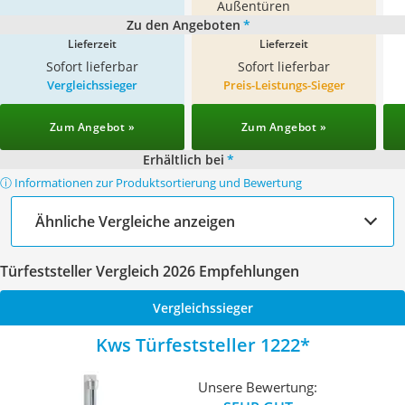
Außentüren
Zu den Angeboten
*
Lieferzeit
Lieferzeit
Sofort lieferbar
Sofort lieferbar
Vergleichssieger
Preis-Leistungs-Sieger
Zum Angebot »
Zum Angebot »
Erhältlich bei
*
ⓘ Informationen zur Produktsortierung und Bewertung
Ähnliche Vergleiche anzeigen
Türfeststeller Vergleich 2026 Empfehlungen
Vergleichssieger
Kws Türfeststeller 1222
Unsere Bewertung: