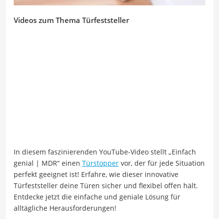
Videos zum Thema Türfeststeller
In diesem faszinierenden YouTube-Video stellt „Einfach
genial | MDR“ einen
Türstopper
vor, der für jede Situation
perfekt geeignet ist! Erfahre, wie dieser innovative
Türfeststeller deine Türen sicher und flexibel offen hält.
Entdecke jetzt die einfache und geniale Lösung für
alltägliche Herausforderungen!