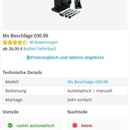
Ms Beschläge ‎030.90
80 Bewertungen
ab 26,00 €
(
Sofort lieferbar
)
Preisvergleich und weitere Angebote
Technische Details
Modell
Ms Beschläge ‎030.90
Bedienung
Automatisch | manuell
Montage
Sehr einfach
Vorteile
Nachteile
rastet automatisch
keine