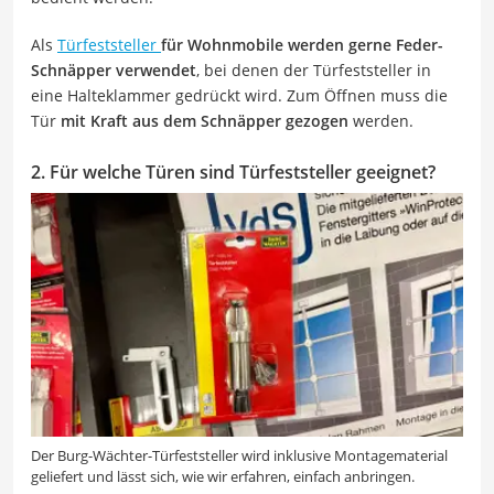
Als
Türfeststeller
für Wohnmobile werden gerne Feder-
Schnäpper verwendet
, bei denen der Türfeststeller in
eine Halteklammer gedrückt wird. Zum Öffnen muss die
Tür
mit Kraft aus dem Schnäpper gezogen
werden.
2. Für welche Türen sind Türfeststeller geeignet?
Der Burg-Wächter-Türfeststeller wird inklusive Montagematerial
geliefert und lässt sich, wie wir erfahren, einfach anbringen.