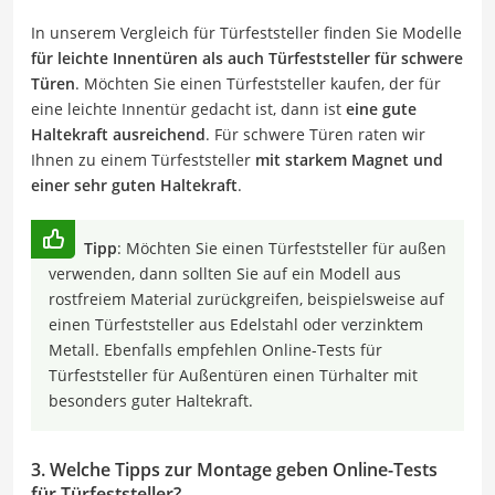
In unserem Vergleich für Türfeststeller finden Sie Modelle
für leichte Innentüren als auch Türfeststeller für schwere
Türen
. Möchten Sie einen Türfeststeller kaufen, der für
eine leichte Innentür gedacht ist, dann ist
eine gute
Haltekraft ausreichend
. Für schwere Türen raten wir
Ihnen zu einem Türfeststeller
mit starkem Magnet und
einer sehr guten Haltekraft
.
Tipp
: Möchten Sie einen Türfeststeller für außen
verwenden, dann sollten Sie auf ein Modell aus
rostfreiem Material zurückgreifen, beispielsweise auf
einen Türfeststeller aus Edelstahl oder verzinktem
Metall. Ebenfalls empfehlen Online-Tests für
Türfeststeller für Außentüren einen Türhalter mit
besonders guter Haltekraft.
3. Welche Tipps zur Montage geben Online-Tests
für Türfeststeller?