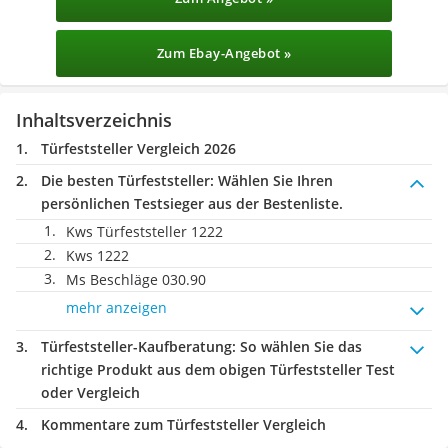
Zum Ebay-Angebot »
Inhaltsverzeichnis
Türfeststeller Vergleich 2026
Die besten Türfeststeller:
Wählen Sie Ihren
persönlichen Testsieger aus der Bestenliste.
Kws Türfeststeller 1222
Kws 1222
Ms Beschläge ‎030.90
mehr anzeigen
Türfeststeller-Kaufberatung
: So wählen Sie das
richtige Produkt aus dem obigen Türfeststeller Test
oder Vergleich
Kommentare zum Türfeststeller Vergleich