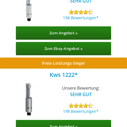
SEHR GUT
198 Bewertungen
Zum Angebot »
Zum Ebay-Angebot »
Preis-Leistungs-Sieger
Kws 1222
Unsere Bewertung:
SEHR GUT
198 Bewertungen
Zum Angebot »