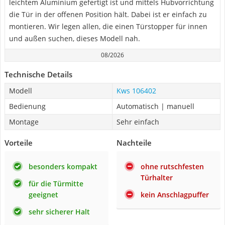
leichtem Aluminium gefertigt ist und mittels Hubvorrichtung
die Tür in der offenen Position hält. Dabei ist er einfach zu
montieren. Wir legen allen, die einen Türstopper für innen
und außen suchen, dieses Modell nah.
08/2026
Technische Details
Modell
Kws 106402
Bedienung
Automatisch | manuell
Montage
Sehr einfach
Vorteile
Nachteile
besonders kompakt
ohne rutschfesten
Türhalter
für die Türmitte
geeignet
kein Anschlagpuffer
sehr sicherer Halt