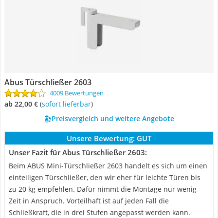
Abus Türschließer 2603
4009 Bewertungen
ab 22,00 €
(
Sofort lieferbar
)
Preisvergleich und weitere Angebote
Unsere Bewertung:
GUT
Unser Fazit für Abus Türschließer 2603:
Beim ABUS Mini-Türschließer 2603 handelt es sich um einen
einteiligen Türschließer, den wir eher für leichte Türen bis
zu 20 kg empfehlen. Dafür nimmt die Montage nur wenig
Zeit in Anspruch. Vorteilhaft ist auf jeden Fall die
Schließkraft, die in drei Stufen angepasst werden kann.