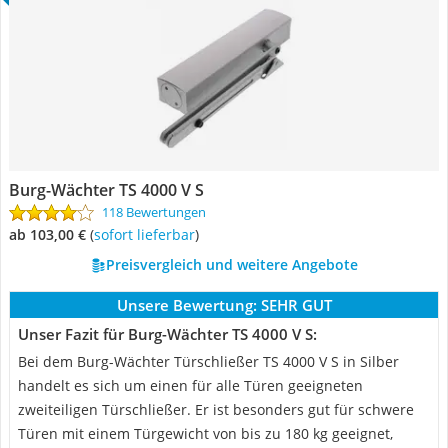
Burg-Wächter TS 4000 V S
118 Bewertungen
ab 103,00 €
(
Sofort lieferbar
)
Preisvergleich und weitere Angebote
Unsere Bewertung:
SEHR GUT
Unser Fazit für Burg-Wächter TS 4000 V S:
Bei dem Burg-Wächter Türschließer TS 4000 V S in Silber
handelt es sich um einen für alle Türen geeigneten
zweiteiligen Türschließer. Er ist besonders gut für schwere
Türen mit einem Türgewicht von bis zu 180 kg geeignet,