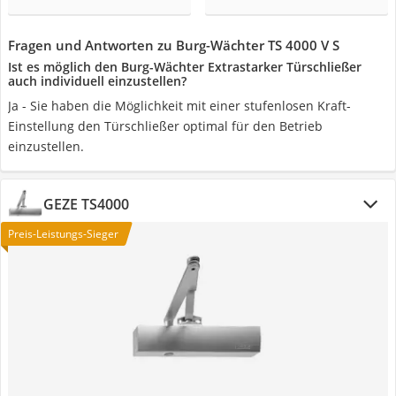
Fragen und Antworten zu Burg-Wächter TS 4000 V S
Ist es möglich den Burg-Wächter Extrastarker Türschließer
auch individuell einzustellen?
Ja - Sie haben die Möglichkeit mit einer stufenlosen Kraft-
Einstellung den Türschließer optimal für den Betrieb
einzustellen.
GEZE TS4000
Preis-Leistungs-Sieger