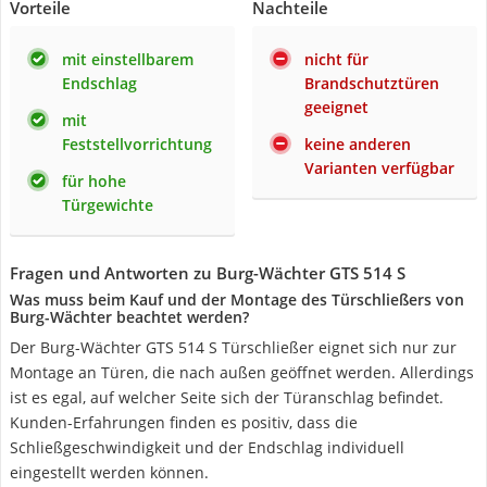
Vorteile
Nachteile
mit einstellbarem
nicht für
Endschlag
Brandschutztüren
geeignet
mit
Feststellvorrichtung
keine anderen
Varianten verfügbar
für hohe
Türgewichte
Fragen und Antworten zu Burg-Wächter GTS 514 S
Was muss beim Kauf und der Montage des Türschließers von
Burg-Wächter beachtet werden?
Der Burg-Wächter GTS 514 S Türschließer eignet sich nur zur
Montage an Türen, die nach außen geöffnet werden. Allerdings
ist es egal, auf welcher Seite sich der Türanschlag befindet.
Kunden-Erfahrungen finden es positiv, dass die
Schließgeschwindigkeit und der Endschlag individuell
eingestellt werden können.