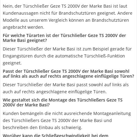
Nein, der Türschließer Geze TS 2000V der Marke Basi ist laut
Kundenaussagen nicht für Brandschutztüren geeignet. Andere
Modelle aus unserem Vergleich können an Brandschutztüren
angebracht werden.
Für welche Türarten ist der Türschließer Geze TS 2000V der
Marke Basi geeignet?
Dieser Türschließer der Marke Basi ist zum Beispiel gerade für
Eingangstüren durch die automatische Türschließ-Funktion
geeignet.
Passt der Türschließer Geze TS 2000V der Marke Basi sowohl
auf links als auch auf rechts angeschlagene einflügelige Türen?
Dieser Türschließer der Marke Basi passt sowohl auf links als
auch auf rechts angeschlagene einflügelige Türen.
Wie gestaltet sich die Montage des Türschließers Geze TS
2000V der Marke Basi?
Kunden bemängeln die nicht ausreichende Montageanleitung
des Türschließers Geze TS 2000V der Marke Basi und
beschreiben den Einbau als schwierig.
Worüber kann die Schließgeschwindigkeit bei dem