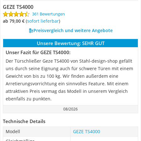
GEZE TS4000
361 Bewertungen
ab 79,00 €
(
Sofort lieferbar
)
Preisvergleich und weitere Angebote
Unsere Bewertung:
SEHR GUT
Unser Fazit für GEZE TS4000:
Der Türschließer Geze TS4000 von Stahl-design-shop gefällt
uns durch seine Eignung auch für schwere Türen mit einem
Gewicht von bis zu 100 kg. Wir finden außerdem eine
Arretierungsvorrichtung ein sinnvolles Feature. Mit einem
attraktiven Preis vermag das Modell in unserem Vergleich
ebenfalls zu punkten.
08/2026
Technische Details
Modell
GEZE TS4000