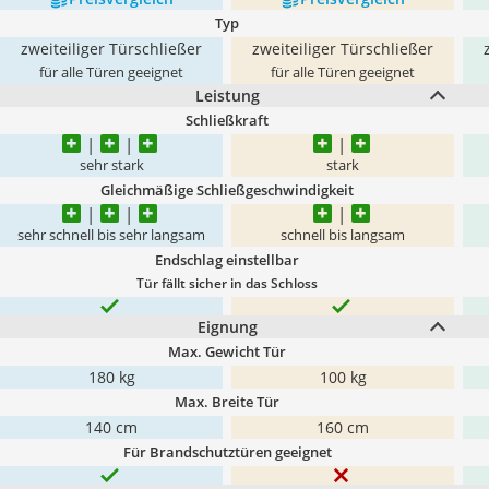
Typ
zweiteiliger Türschließer
zweiteiliger Türschließer
für alle Türen geeignet
für alle Türen geeignet
Leistung
Schließkraft
sehr stark
stark
Gleichmäßige Schließgeschwindigkeit
sehr schnell bis sehr langsam
schnell bis langsam
Endschlag einstellbar
Tür fällt sicher in das Schloss
Eignung
Max. Gewicht Tür
180 kg
100 kg
Max. Breite Tür
140 cm
160 cm
Für Brandschutztüren geeignet