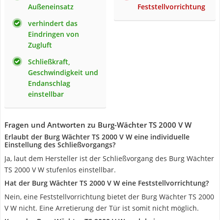
Außeneinsatz
Feststellvorrichtung
verhindert das
Eindringen von
Zugluft
Schließkraft,
Geschwindigkeit und
Endanschlag
einstellbar
Fragen und Antworten zu Burg-Wächter TS 2000 V W
Erlaubt der Burg Wächter TS 2000 V W eine individuelle
Einstellung des Schließvorgangs?
Ja, laut dem Hersteller ist der Schließvorgang des Burg Wächter
TS 2000 V W stufenlos einstellbar.
Hat der Burg Wächter TS 2000 V W eine Feststellvorrichtung?
Nein, eine Feststellvorrichtung bietet der Burg Wächter TS 2000
V W nicht. Eine Arretierung der Tür ist somit nicht möglich.