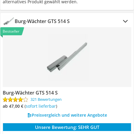
alternatives Produkt gewählt werden.
Burg-Wächter GTS 514 S
Bestseller
Burg-Wächter GTS 514 S
321 Bewertungen
ab 47,00 €
(
Sofort lieferbar
)
Preisvergleich und weitere Angebote
Unsere Bewertung:
SEHR GUT