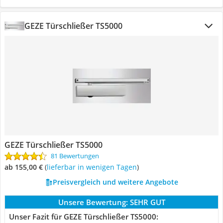
GEZE Türschließer TS5000
GEZE Türschließer TS5000
81 Bewertungen
ab 155,00 €
(
Lieferbar in wenigen Tagen
)
Preisvergleich und weitere Angebote
Unsere Bewertung:
SEHR GUT
Unser Fazit für GEZE Türschließer TS5000: