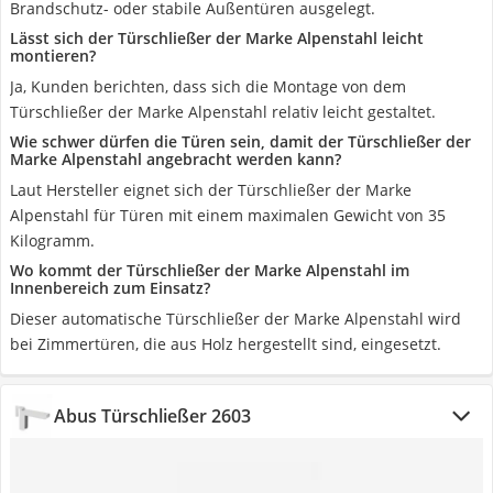
Brandschutz- oder stabile Außentüren ausgelegt.
Lässt sich der Türschließer der Marke Alpenstahl leicht
montieren?
Ja, Kunden berichten, dass sich die Montage von dem
Türschließer der Marke Alpenstahl relativ leicht gestaltet.
Wie schwer dürfen die Türen sein, damit der Türschließer der
Marke Alpenstahl angebracht werden kann?
Laut Hersteller eignet sich der Türschließer der Marke
Alpenstahl für Türen mit einem maximalen Gewicht von 35
Kilogramm.
Wo kommt der Türschließer der Marke Alpenstahl im
Innenbereich zum Einsatz?
Dieser automatische Türschließer der Marke Alpenstahl wird
bei Zimmertüren, die aus Holz hergestellt sind, eingesetzt.
Abus Türschließer 2603