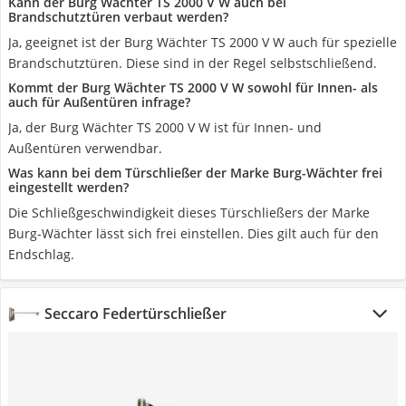
Kann der Burg Wächter TS 2000 V W auch bei
Brandschutztüren verbaut werden?
Ja, geeignet ist der Burg Wächter TS 2000 V W auch für spezielle
Brandschutztüren. Diese sind in der Regel selbstschließend.
Kommt der Burg Wächter TS 2000 V W sowohl für Innen- als
auch für Außentüren infrage?
Ja, der Burg Wächter TS 2000 V W ist für Innen- und
Außentüren verwendbar.
Was kann bei dem Türschließer der Marke Burg-Wächter frei
eingestellt werden?
Die Schließgeschwindigkeit dieses Türschließers der Marke
Burg-Wächter lässt sich frei einstellen. Dies gilt auch für den
Endschlag.
Seccaro Federtürschließer