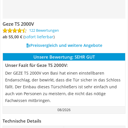
Geze TS 2000V
122 Bewertungen
ab 55,00 €
(
Sofort lieferbar
)
Preisvergleich und weitere Angebote
Unsere Bewertung:
SEHR GUT
Unser Fazit für Geze TS 2000V:
Der GEZE TS 2000V von Basi hat einen einstellbaren
Endanschlag, der bewirkt, dass die Tür sicher in das Schloss
fällt. Der Einbau dieses Türschließers ist sehr einfach und
auch von Personen zu meistern, die nicht das nötige
Fachwissen mitbringen.
08/2026
Technische Details