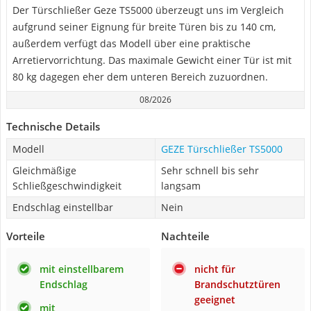
Der Türschließer Geze TS5000 überzeugt uns im Vergleich
aufgrund seiner Eignung für breite Türen bis zu 140 cm,
außerdem verfügt das Modell über eine praktische
Arretiervorrichtung. Das maximale Gewicht einer Tür ist mit
80 kg dagegen eher dem unteren Bereich zuzuordnen.
08/2026
Technische Details
Modell
GEZE Türschließer TS5000
Gleichmäßige
Sehr schnell bis sehr
Schließgeschwindigkeit
langsam
Endschlag einstellbar
Nein
Vorteile
Nachteile
mit einstellbarem
nicht für
Endschlag
Brandschutztüren
geeignet
mit