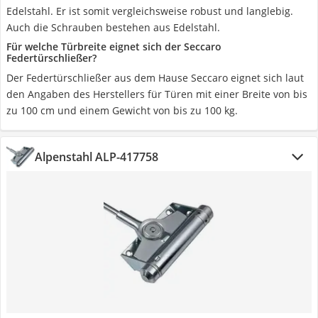
Edelstahl. Er ist somit vergleichsweise robust und langlebig.
Auch die Schrauben bestehen aus Edelstahl.
Für welche Türbreite eignet sich der Seccaro
Federtürschließer?
Der Federtürschließer aus dem Hause Seccaro eignet sich laut
den Angaben des Herstellers für Türen mit einer Breite von bis
zu 100 cm und einem Gewicht von bis zu 100 kg.
Alpenstahl ALP-417758