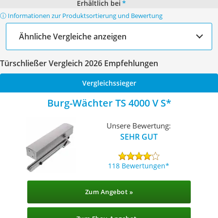
Erhältlich bei
*
ⓘ Informationen zur Produktsortierung und Bewertung
Ähnliche Vergleiche anzeigen
Türschließer Vergleich 2026 Empfehlungen
Vergleichssieger
Burg-Wächter TS 4000 V S
Unsere Bewertung:
SEHR GUT
118 Bewertungen
Zum Angebot »