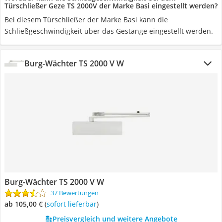
Türschließer Geze TS 2000V der Marke Basi eingestellt werden?
Bei diesem Türschließer der Marke Basi kann die
Schließgeschwindigkeit über das Gestänge eingestellt werden.
Burg-Wächter TS 2000 V W
Burg-Wächter TS 2000 V W
37 Bewertungen
ab 105,00 €
(
Sofort lieferbar
)
Preisvergleich und weitere Angebote