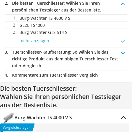
Die besten Tuerschliesser:
Wählen Sie Ihren
persönlichen Testsieger aus der Bestenliste.
Burg-Wächter TS 4000 V S
GEZE TS4000
Burg-Wächter GTS 514 S
mehr anzeigen
Tuerschliesser-Kaufberatung
: So wählen Sie das
richtige Produkt aus dem obigen Tuerschliesser Test
oder Vergleich
Kommentare zum Tuerschliesser Vergleich
Die besten Tuerschliesser:
Wählen Sie Ihren persönlichen Testsieger
aus der Bestenliste.
Burg-Wächter TS 4000 V S
Vergleichssieger