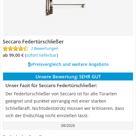
Seccaro Federtürschließer
2 Bewertungen
ab 99,00 €
(
Sofort lieferbar
)
Preisvergleich und weitere Angebote
Unsere Bewertung:
SEHR GUT
Unser Fazit für Seccaro Federtürschließer:
Der Federtürschließer von Seccaro ist für alle Türarten
geeignet und punktet vorrangig mit einer starken
Schließkraft. Nichtsdestotrotz müssen wir kritisieren, dass
sich der Endschlag nicht einstellen lässt.
08/2026