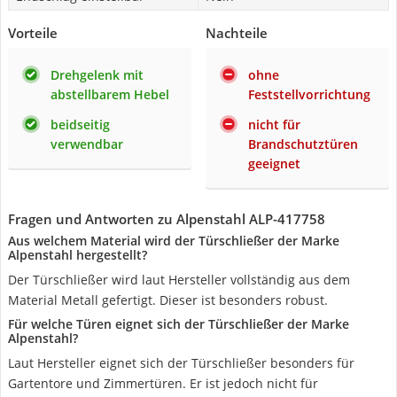
Vorteile
Nachteile
Drehgelenk mit
ohne
abstellbarem Hebel
Feststellvorrichtung
beidseitig
nicht für
verwendbar
Brandschutztüren
geeignet
Fragen und Antworten zu Alpenstahl ALP-417758
Aus welchem Material wird der Türschließer der Marke
Alpenstahl hergestellt?
Der Türschließer wird laut Hersteller vollständig aus dem
Material Metall gefertigt. Dieser ist besonders robust.
Für welche Türen eignet sich der Türschließer der Marke
Alpenstahl?
Laut Hersteller eignet sich der Türschließer besonders für
Gartentore und Zimmertüren. Er ist jedoch nicht für