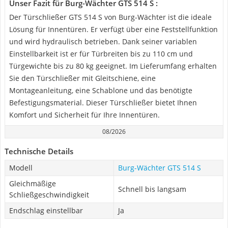
Unser Fazit für Burg-Wächter GTS 514 S :
Der Türschließer GTS 514 S von Burg-Wächter ist die ideale
Lösung für Innentüren. Er verfügt über eine Feststellfunktion
und wird hydraulisch betrieben. Dank seiner variablen
Einstellbarkeit ist er für Türbreiten bis zu 110 cm und
Türgewichte bis zu 80 kg geeignet. Im Lieferumfang erhalten
Sie den Türschließer mit Gleitschiene, eine
Montageanleitung, eine Schablone und das benötigte
Befestigungsmaterial. Dieser Türschließer bietet Ihnen
Komfort und Sicherheit für Ihre Innentüren.
08/2026
Technische Details
Modell
Burg-Wächter GTS 514 S
Gleichmäßige
Schnell bis langsam
Schließgeschwindigkeit
Endschlag einstellbar
Ja