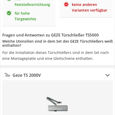
Feststellvorrichtung
keine anderen
Varianten verfügbar
für hohe
Türgewichte
Fragen und Antworten zu GEZE Türschließer TS5000
Welche Utensilien sind in dem Set des GEZE Türschließers weiß
enthalten?
Für die Installation dieses Türschließers sind in dem Set noch
eine Montageplatte und eine Gleitschiene enthalten.
Geze TS 2000V