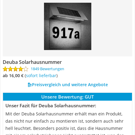
Deuba Solarhausnummer
1849 Bewertungen
ab 16,00 €
(
Sofort lieferbar
)
Preisvergleich und weitere Angebote
Unsere Bewertung:
GUT
Unser Fazit für Deuba Solarhausnummer:
Mit der Deuba Solarhausnummer erhält man ein Produkt,
das nicht nur einfach zu montieren ist, sondern auch sehr
hell leuchtet. Besonders positiv ist, dass die Hausnummer