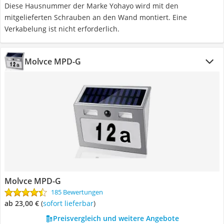
Diese Hausnummer der Marke Yohayo wird mit den
mitgelieferten Schrauben an den Wand montiert. Eine
Verkabelung ist nicht erforderlich.
Molvce MPD-G
Molvce MPD-G
185 Bewertungen
ab 23,00 €
(
Sofort lieferbar
)
Preisvergleich und weitere Angebote