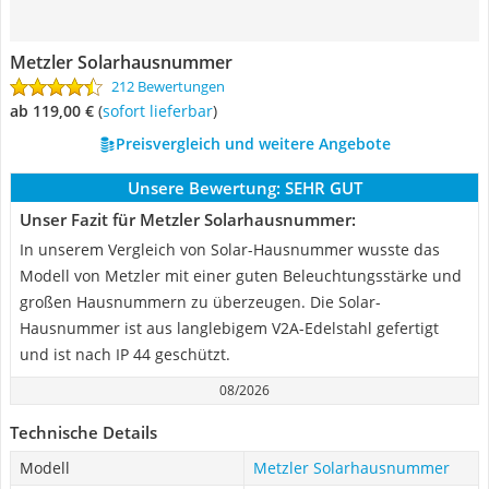
Metzler Solarhausnummer
212 Bewertungen
ab 119,00 €
(
Sofort lieferbar
)
Preisvergleich und weitere Angebote
Unsere Bewertung:
SEHR GUT
Unser Fazit für Metzler Solarhausnummer:
In unserem Vergleich von Solar-Hausnummer wusste das
Modell von Metzler mit einer guten Beleuchtungsstärke und
großen Hausnummern zu überzeugen. Die Solar-
Hausnummer ist aus langlebigem V2A-Edelstahl gefertigt
und ist nach IP 44 geschützt.
08/2026
Technische Details
Modell
Metzler Solarhausnummer