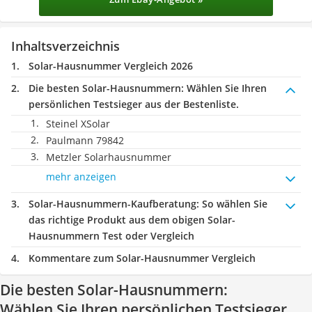
Inhaltsverzeichnis
Solar-Hausnummer Vergleich 2026
Die besten Solar-Hausnummern:
Wählen Sie Ihren
persönlichen Testsieger aus der Bestenliste.
Steinel XSolar
Paulmann 79842
Metzler Solarhausnummer
mehr anzeigen
Solar-Hausnummern-Kaufberatung
: So wählen Sie
das richtige Produkt aus dem obigen Solar-
Hausnummern Test oder Vergleich
Kommentare zum Solar-Hausnummer Vergleich
Die besten Solar-Hausnummern:
Wählen Sie Ihren persönlichen Testsieger