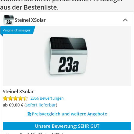
aus der Bestenliste.
Steinel XSolar
Vergleichssieger
Steinel XSolar
2356 Bewertungen
ab 69,00 €
(
Sofort lieferbar
)
Preisvergleich und weitere Angebote
Unsere Bewertung:
SEHR GUT