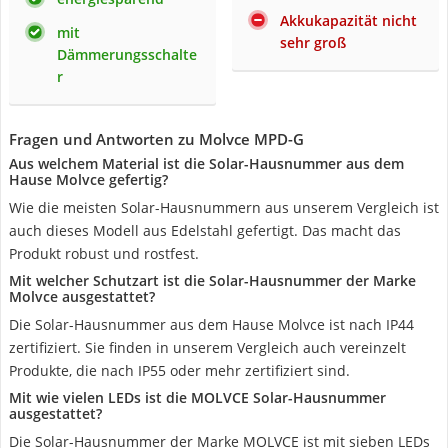
Akkukapazität nicht
mit
sehr groß
Dämmerungsschalte
r
Fragen und Antworten zu Molvce MPD-G
Aus welchem Material ist die Solar-Hausnummer aus dem
Hause Molvce gefertig?
Wie die meisten Solar-Hausnummern aus unserem Vergleich ist
auch dieses Modell aus Edelstahl gefertigt. Das macht das
Produkt robust und rostfest.
Mit welcher Schutzart ist die Solar-Hausnummer der Marke
Molvce ausgestattet?
Die Solar-Hausnummer aus dem Hause Molvce ist nach IP44
zertifiziert. Sie finden in unserem Vergleich auch vereinzelt
Produkte, die nach IP55 oder mehr zertifiziert sind.
Mit wie vielen LEDs ist die MOLVCE Solar-Hausnummer
ausgestattet?
Die Solar-Hausnummer der Marke MOLVCE ist mit sieben LEDs