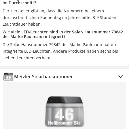
im Durchschnitt?
Der Hersteller gibt an, dass die Nummern bei einem
durchschnittlichen Sonnentag im Jahresmittel 3-9 Stunden
Leuchtdauer haben.
Wie viele LED-Leuchten sind in der Solar-Hausnummer 79842
der Marke Paulmann integriert?
Die Solar-Hausnummer 79842 der Marke Paulmann hat drei
integrierte LED-Leuchten. Andere Produkte haben sechs bis
sieben Leuchten verbaut.
Metzler Solarhausnummer