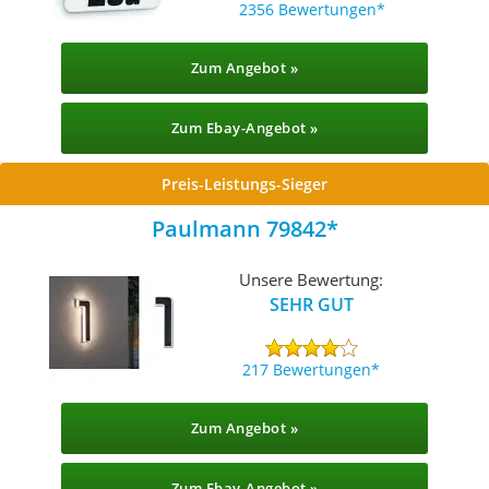
2356 Bewertungen
Zum Angebot »
Zum Ebay-Angebot »
Preis-Leistungs-Sieger
Paulmann 79842
Unsere Bewertung:
SEHR GUT
217 Bewertungen
Zum Angebot »
Zum Ebay-Angebot »