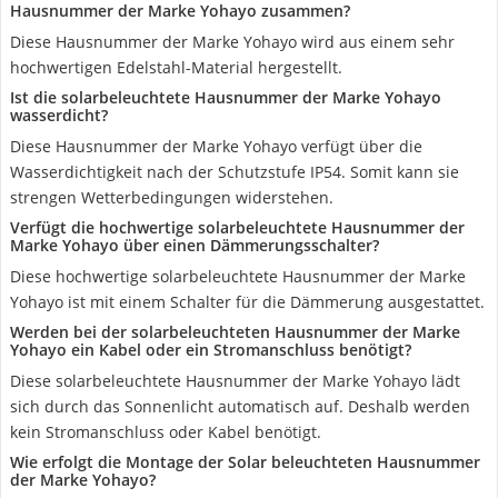
Hausnummer der Marke Yohayo zusammen?
Diese Hausnummer der Marke Yohayo wird aus einem sehr
hochwertigen Edelstahl-Material hergestellt.
Ist die solarbeleuchtete Hausnummer der Marke Yohayo
wasserdicht?
Diese Hausnummer der Marke Yohayo verfügt über die
Wasserdichtigkeit nach der Schutzstufe IP54. Somit kann sie
strengen Wetterbedingungen widerstehen.
Verfügt die hochwertige solarbeleuchtete Hausnummer der
Marke Yohayo über einen Dämmerungsschalter?
Diese hochwertige solarbeleuchtete Hausnummer der Marke
Yohayo ist mit einem Schalter für die Dämmerung ausgestattet.
Werden bei der solarbeleuchteten Hausnummer der Marke
Yohayo ein Kabel oder ein Stromanschluss benötigt?
Diese solarbeleuchtete Hausnummer der Marke Yohayo lädt
sich durch das Sonnenlicht automatisch auf. Deshalb werden
kein Stromanschluss oder Kabel benötigt.
Wie erfolgt die Montage der Solar beleuchteten Hausnummer
der Marke Yohayo?