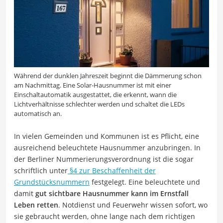
Während der dunklen Jahreszeit beginnt die Dämmerung schon
am Nachmittag. Eine Solar-Hausnummer ist mit einer
Einschaltautomatik ausgestattet, die erkennt, wann die
Lichtverhältnisse schlechter werden und schaltet die LEDs
automatisch an.
In vielen Gemeinden und Kommunen ist es Pflicht, eine
ausreichend beleuchtete Hausnummer anzubringen. In
der Berliner Nummerierungsverordnung ist die sogar
schriftlich unter
§4 zur Beschaffenheit der
Grundstücksnummern
festgelegt. Eine beleuchtete und
damit
gut sichtbare Hausnummer kann im Ernstfall
Leben retten
. Notdienst und Feuerwehr wissen sofort, wo
sie gebraucht werden, ohne lange nach dem richtigen