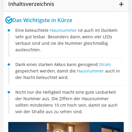
Inhaltsverzeichnis
Das Wichtigste in Kürze
Eine beleuchtete
Hausnummer
ist auch im Dunkeln
sehr gut lesbar. Besonders dann, wenn vier LEDs
verbaut sind und sie die Nummer gleichmäßig
ausleuchten.
Dank eines starken Akkus kann genügend
Strom
gespeichert werden, damit die
Hausnummer
auch in
der Nacht beleuchtet wird.
Nicht nur die Helligkeit macht eine gute Lesbarkeit
der Nummer aus. Die Ziffern der Hausnummer
sollten mindestens 10 cm hoch sein, damit sie auch
von der Straße aus zu sehen sind.