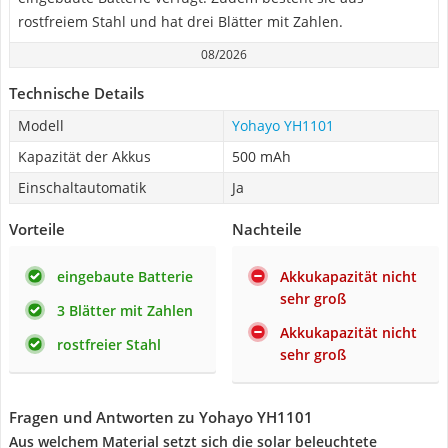
rostfreiem Stahl und hat drei Blätter mit Zahlen.
08/2026
Technische Details
Modell
Yohayo YH1101
Kapazität der Akkus
500 mAh
Einschaltautomatik
Ja
Vorteile
Nachteile
eingebaute Batterie
Akkukapazität nicht
sehr groß
3 Blätter mit Zahlen
Akkukapazität nicht
rostfreier Stahl
sehr groß
Fragen und Antworten zu Yohayo YH1101
Aus welchem Material setzt sich die solar beleuchtete