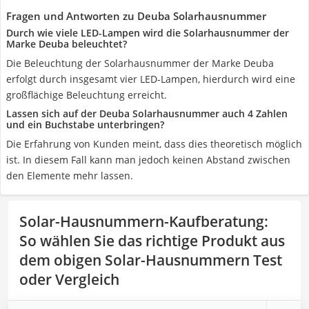
Fragen und Antworten zu Deuba Solarhausnummer
Durch wie viele LED-Lampen wird die Solarhausnummer der
Marke Deuba beleuchtet?
Die Beleuchtung der Solarhausnummer der Marke Deuba
erfolgt durch insgesamt vier LED-Lampen, hierdurch wird eine
großflächige Beleuchtung erreicht.
Lassen sich auf der Deuba Solarhausnummer auch 4 Zahlen
und ein Buchstabe unterbringen?
Die Erfahrung von Kunden meint, dass dies theoretisch möglich
ist. In diesem Fall kann man jedoch keinen Abstand zwischen
den Elemente mehr lassen.
Solar-Hausnummern-Kaufberatung
:
So wählen Sie das richtige Produkt aus
dem obigen Solar-Hausnummern Test
oder Vergleich