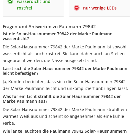
wasserdicht und
rostfrei
nur wenige LEDs
Fragen und Antworten zu Paulmann 79842
Ist die Solar-Hausnummer 79842 der Marke Paulmann
wasserdicht?
Die Solar-Hausnummer 79842 der Marke Paulmann ist sowohl
wasserdicht als auch rostfrei. Sie kann daher auch an Stellen
angebracht werden, die Nässe ausgesetzt sind.
Lässt sich die Solar-Hausnummer 79842 der Marke Paulmann
leicht befestigen?
Ja, Kunden berichten, dass sich die Solar-Hausnummer 79842
der Marke Paulmann leicht und unkompliziert anbringen lässt.
Was für ein Licht strahlt die Solar-Hausnummer 79842 der
Marke Paulmann aus?
Die Solar-Hausnummer 79842 der Marke Paulmann strahlt ein
warmes Weiß aus und scheint so angenehmer als eine kühle
Farbe.
Wie lange leuchten die Paulmann 79842 Solar-Hausnummern