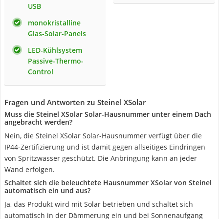
USB
monokristalline
Glas-Solar-Panels
LED-Kühlsystem
Passive-Thermo-
Control
Fragen und Antworten zu Steinel XSolar
Muss die Steinel XSolar Solar-Hausnummer unter einem Dach
angebracht werden?
Nein, die Steinel XSolar Solar-Hausnummer verfügt über die
IP44-Zertifizierung und ist damit gegen allseitiges Eindringen
von Spritzwasser geschützt. Die Anbringung kann an jeder
Wand erfolgen.
Schaltet sich die beleuchtete Hausnummer XSolar von Steinel
automatisch ein und aus?
Ja, das Produkt wird mit Solar betrieben und schaltet sich
automatisch in der Dämmerung ein und bei Sonnenaufgang