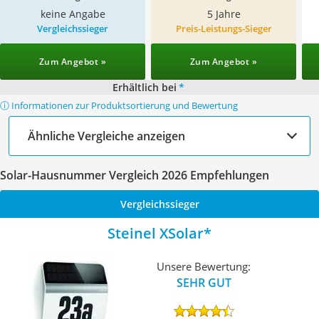
keine Angabe
5 Jahre
Vergleichssieger
Preis-Leistungs-Sieger
Zum Angebot »
Zum Angebot »
Erhältlich bei
*
ⓘ Informationen zur Produktsortierung und Bewertung
Ähnliche Vergleiche anzeigen
Solar-Hausnummer Vergleich 2026 Empfehlungen
Vergleichssieger
Steinel XSolar
Unsere Bewertung:
SEHR GUT