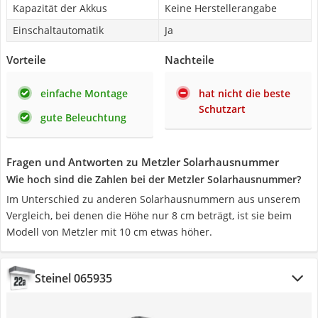
Kapazität der Akkus
Keine Herstellerangabe
Einschaltautomatik
Ja
Vorteile
Nachteile
einfache Montage
hat nicht die beste
Schutzart
gute Beleuchtung
Fragen und Antworten zu Metzler Solarhausnummer
Wie hoch sind die Zahlen bei der Metzler Solarhausnummer?
Im Unterschied zu anderen Solarhausnummern aus unserem
Vergleich, bei denen die Höhe nur 8 cm beträgt, ist sie beim
Modell von Metzler mit 10 cm etwas höher.
Steinel 065935