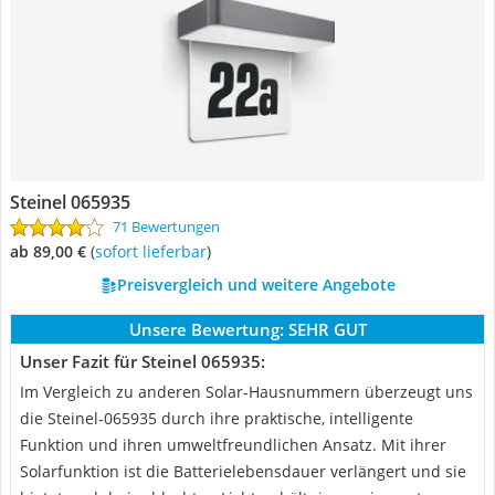
Steinel 065935
71 Bewertungen
ab 89,00 €
(
Sofort lieferbar
)
Preisvergleich und weitere Angebote
Unsere Bewertung:
SEHR GUT
Unser Fazit für Steinel 065935:
Im Vergleich zu anderen Solar-Hausnummern überzeugt uns
die Steinel-065935 durch ihre praktische, intelligente
Funktion und ihren umweltfreundlichen Ansatz. Mit ihrer
Solarfunktion ist die Batterielebensdauer verlängert und sie