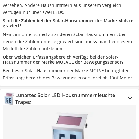
versehen. Andere Hausnummern aus unserem Vergleich
verfügen nur über zwei LEDs.
Sind die Zahlen bei der Solar-Hausnummer der Marke Molvce
graviert?
Nein, im Unterschied zu anderen Solar-Hausnummern, bei
denen die Zahlenumrisse graviert sind, muss man bei diesem
Modell die Zahlen aufkleben.
Über welchen Erfassungsbereich verfügt bei der Solar-
Hausnummer der Marke MOLVCE der Bewegungssensor?
Bei dieser Solar-Hausnummer der Marke MOLVE beträgt der
Erfassungsbereich des Bewegungssensors drei bis fünf Meter.
Lunartec Solar-LED-Hausnummernleuchte
Trapez