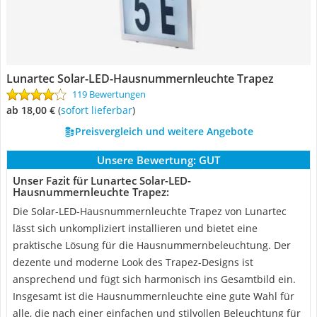
Lunartec Solar-LED-Hausnummernleuchte Trapez
119 Bewertungen
ab 18,00 €
(
Sofort lieferbar
)
Preisvergleich und weitere Angebote
Unsere Bewertung:
GUT
Unser Fazit für Lunartec Solar-LED-
Hausnummernleuchte Trapez:
Die Solar-LED-Hausnummernleuchte Trapez von Lunartec
lässt sich unkompliziert installieren und bietet eine
praktische Lösung für die Hausnummernbeleuchtung. Der
dezente und moderne Look des Trapez-Designs ist
ansprechend und fügt sich harmonisch ins Gesamtbild ein.
Insgesamt ist die Hausnummernleuchte eine gute Wahl für
alle, die nach einer einfachen und stilvollen Beleuchtung für