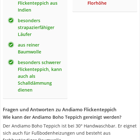
Flickenteppich aus
Florhöhe
Indien
besonders
strapazierfähiger
Läufer
aus reiner
Baumwolle
besonders schwerer
Flickenteppich, kann
auch als
Schalldämmung
dienen
Fragen und Antworten zu Andiamo Flickenteppich
Wie kann der Andiamo Boho Teppich gereinigt werden?
Der Andiamo Boho Teppich ist bei 30° Handwaschbar. Er eignet
sich auch für Fußbodenheizungen und besteht aus