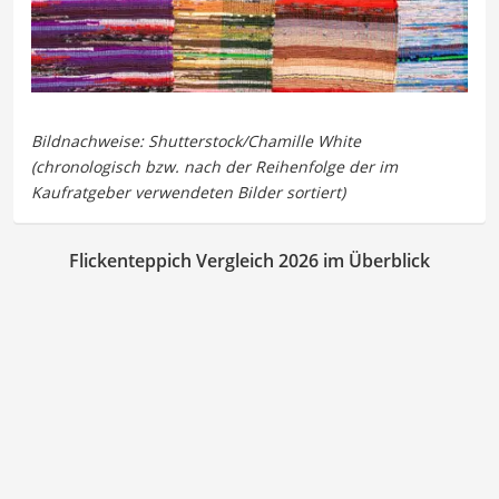
Flickenteppich Vergleich 2026 im Überblick