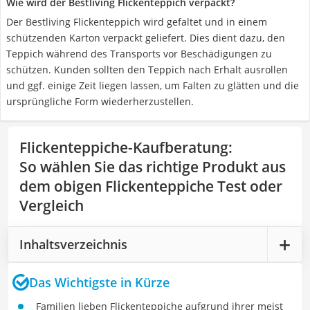
Wie wird der Bestliving Flickenteppich verpackt?
Der Bestliving Flickenteppich wird gefaltet und in einem
schützenden Karton verpackt geliefert. Dies dient dazu, den
Teppich während des Transports vor Beschädigungen zu
schützen. Kunden sollten den Teppich nach Erhalt ausrollen
und ggf. einige Zeit liegen lassen, um Falten zu glätten und die
ursprüngliche Form wiederherzustellen.
Flickenteppiche-Kaufberatung
:
So wählen Sie das richtige Produkt aus
dem obigen Flickenteppiche Test oder
Vergleich
Inhaltsverzeichnis
Das Wichtigste in Kürze
Familien lieben Flickenteppiche aufgrund ihrer meist