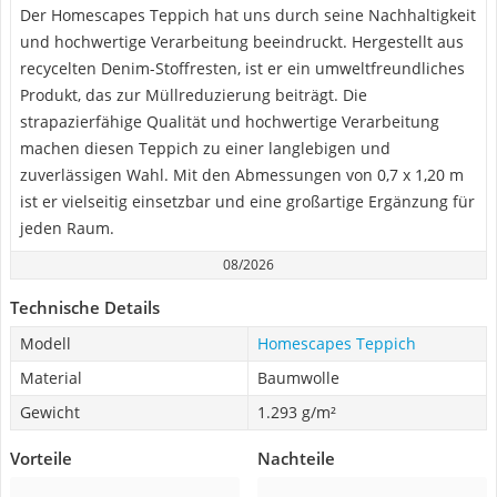
Der Homescapes Teppich hat uns durch seine Nachhaltigkeit
und hochwertige Verarbeitung beeindruckt. Hergestellt aus
recycelten Denim-Stoffresten, ist er ein umweltfreundliches
Produkt, das zur Müllreduzierung beiträgt. Die
strapazierfähige Qualität und hochwertige Verarbeitung
machen diesen Teppich zu einer langlebigen und
zuverlässigen Wahl. Mit den Abmessungen von 0,7 x 1,20 m
ist er vielseitig einsetzbar und eine großartige Ergänzung für
jeden Raum.
08/2026
Technische Details
Modell
Homescapes Teppich
Material
Baumwolle
Gewicht
1.293 g/m²
Vorteile
Nachteile