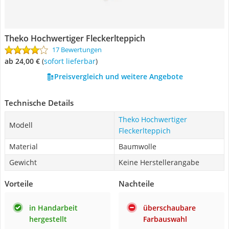
Theko Hochwertiger Fleckerlteppich
17 Bewertungen
ab 24,00 €
(
Sofort lieferbar
)
Preisvergleich und weitere Angebote
Technische Details
Theko Hochwertiger
Modell
Fleckerlteppich
Material
Baumwolle
Gewicht
Keine Herstellerangabe
Vorteile
Nachteile
in Handarbeit
überschaubare
hergestellt
Farbauswahl