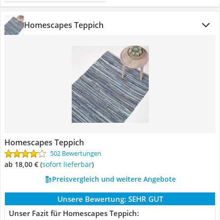
Homescapes Teppich
Homescapes Teppich
502 Bewertungen
ab 18,00 €
(
Sofort lieferbar
)
Preisvergleich und weitere Angebote
Unsere Bewertung:
SEHR GUT
Unser Fazit für Homescapes Teppich: