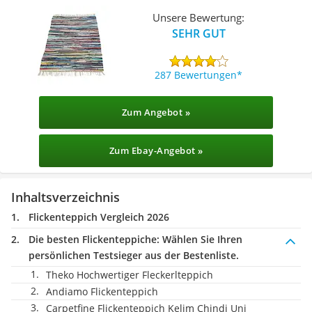
Unsere Bewertung:
SEHR GUT
287 Bewertungen
Zum Angebot »
Zum Ebay-Angebot »
Inhaltsverzeichnis
Flickenteppich Vergleich 2026
Die besten Flickenteppiche:
Wählen Sie Ihren
persönlichen Testsieger aus der Bestenliste.
Theko Hochwertiger Fleckerlteppich
Andiamo Flickenteppich
Carpetfine Flickenteppich Kelim Chindi Uni