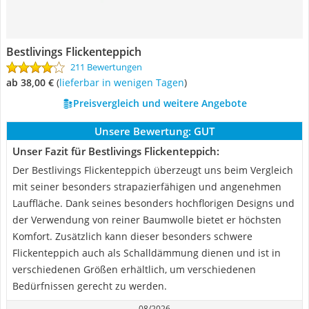
Bestlivings Flickenteppich
211 Bewertungen
ab 38,00 €
(
Lieferbar in wenigen Tagen
)
Preisvergleich und weitere Angebote
Unsere Bewertung:
GUT
Unser Fazit für Bestlivings Flickenteppich:
Der Bestlivings Flickenteppich überzeugt uns beim Vergleich
mit seiner besonders strapazierfähigen und angenehmen
Lauffläche. Dank seines besonders hochflorigen Designs und
der Verwendung von reiner Baumwolle bietet er höchsten
Komfort. Zusätzlich kann dieser besonders schwere
Flickenteppich auch als Schalldämmung dienen und ist in
verschiedenen Größen erhältlich, um verschiedenen
Bedürfnissen gerecht zu werden.
08/2026