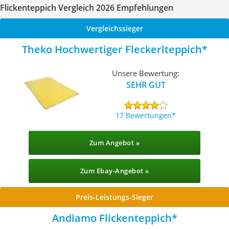
Flickenteppich Vergleich 2026 Empfehlungen
Vergleichssieger
Theko Hochwertiger Fleckerlteppich
Unsere Bewertung:
SEHR GUT
17 Bewertungen
Zum Angebot »
Zum Ebay-Angebot »
Preis-Leistungs-Sieger
Andiamo Flickenteppich