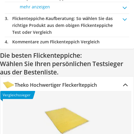
mehr anzeigen
Flickenteppiche-Kaufberatung
: So wählen Sie das
richtige Produkt aus dem obigen Flickenteppiche
Test oder Vergleich
Kommentare zum Flickenteppich Vergleich
Die besten Flickenteppiche:
Wählen Sie Ihren persönlichen Testsieger
aus der Bestenliste.
Theko Hochwertiger Fleckerlteppich
Vergleichssieger