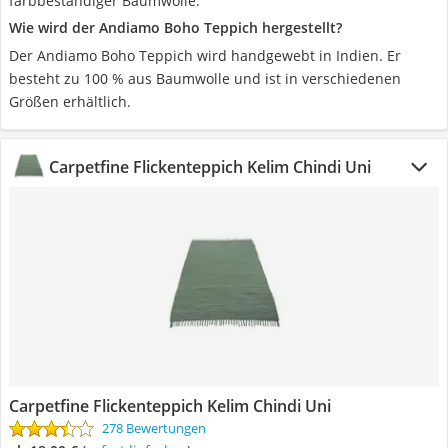
farbbeständiger Baumwolle.
Wie wird der Andiamo Boho Teppich hergestellt?
Der Andiamo Boho Teppich wird handgewebt in Indien. Er
besteht zu 100 % aus Baumwolle und ist in verschiedenen
Größen erhältlich.
Carpetfine Flickenteppich Kelim Chindi Uni
Carpetfine Flickenteppich Kelim Chindi Uni
278 Bewertungen