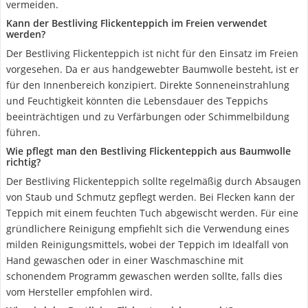
vermeiden.
Kann der Bestliving Flickenteppich im Freien verwendet
werden?
Der Bestliving Flickenteppich ist nicht für den Einsatz im Freien
vorgesehen. Da er aus handgewebter Baumwolle besteht, ist er
für den Innenbereich konzipiert. Direkte Sonneneinstrahlung
und Feuchtigkeit könnten die Lebensdauer des Teppichs
beeinträchtigen und zu Verfärbungen oder Schimmelbildung
führen.
Wie pflegt man den Bestliving Flickenteppich aus Baumwolle
richtig?
Der Bestliving Flickenteppich sollte regelmäßig durch Absaugen
von Staub und Schmutz gepflegt werden. Bei Flecken kann der
Teppich mit einem feuchten Tuch abgewischt werden. Für eine
gründlichere Reinigung empfiehlt sich die Verwendung eines
milden Reinigungsmittels, wobei der Teppich im Idealfall von
Hand gewaschen oder in einer Waschmaschine mit
schonendem Programm gewaschen werden sollte, falls dies
vom Hersteller empfohlen wird.