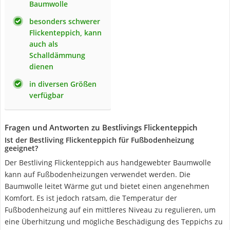
Baumwolle
besonders schwerer
Flickenteppich, kann
auch als
Schalldämmung
dienen
in diversen Größen
verfügbar
Fragen und Antworten zu Bestlivings Flickenteppich
Ist der Bestliving Flickenteppich für Fußbodenheizung
geeignet?
Der Bestliving Flickenteppich aus handgewebter Baumwolle
kann auf Fußbodenheizungen verwendet werden. Die
Baumwolle leitet Wärme gut und bietet einen angenehmen
Komfort. Es ist jedoch ratsam, die Temperatur der
Fußbodenheizung auf ein mittleres Niveau zu regulieren, um
eine Überhitzung und mögliche Beschädigung des Teppichs zu