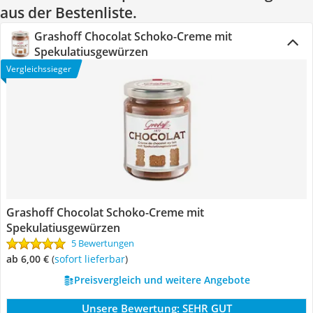
aus der Bestenliste.
Grashoff Chocolat Schoko-Creme mit
Spekulatiusgewürzen
Vergleichssieger
Grashoff Chocolat Schoko-Creme mit
Spekulatiusgewürzen
5 Bewertungen
ab 6,00 €
(
Sofort lieferbar
)
Preisvergleich und weitere Angebote
Unsere Bewertung:
SEHR GUT