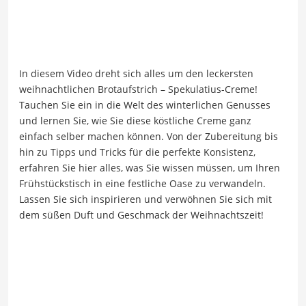
In diesem Video dreht sich alles um den leckersten
weihnachtlichen Brotaufstrich – Spekulatius-Creme!
Tauchen Sie ein in die Welt des winterlichen Genusses
und lernen Sie, wie Sie diese köstliche Creme ganz
einfach selber machen können. Von der Zubereitung bis
hin zu Tipps und Tricks für die perfekte Konsistenz,
erfahren Sie hier alles, was Sie wissen müssen, um Ihren
Frühstückstisch in eine festliche Oase zu verwandeln.
Lassen Sie sich inspirieren und verwöhnen Sie sich mit
dem süßen Duft und Geschmack der Weihnachtszeit!