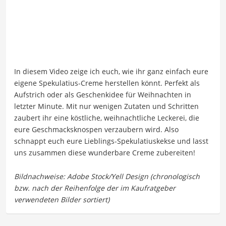
In diesem Video zeige ich euch, wie ihr ganz einfach eure
eigene Spekulatius-Creme herstellen könnt. Perfekt als
Aufstrich oder als Geschenkidee für Weihnachten in
letzter Minute. Mit nur wenigen Zutaten und Schritten
zaubert ihr eine köstliche, weihnachtliche Leckerei, die
eure Geschmacksknospen verzaubern wird. Also
schnappt euch eure Lieblings-Spekulatiuskekse und lasst
uns zusammen diese wunderbare Creme zubereiten!