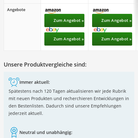
Angebote
Zum Angebot »
Zum Angebot »
Zum Angebot »
Zum Angebot »
Unsere Produktvergleiche sind:
Immer aktuell:
Spätestens nach 120 Tagen aktualisieren wir jede Rubrik
mit neuen Produkten und recherchieren Entwicklungen in
den Bestenlisten. Dadurch sind unsere Empfehlungen
jederzeit aktuell.
Neutral und unabhängig: