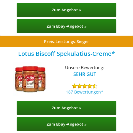
Zum Angebot »
Zum Ebay-Angebot »
Preis-Leistungs-Sieger
Lotus Biscoff Spekulatius-Creme
Unsere Bewertung:
SEHR GUT
187 Bewertungen
Zum Angebot »
Zum Ebay-Angebot »