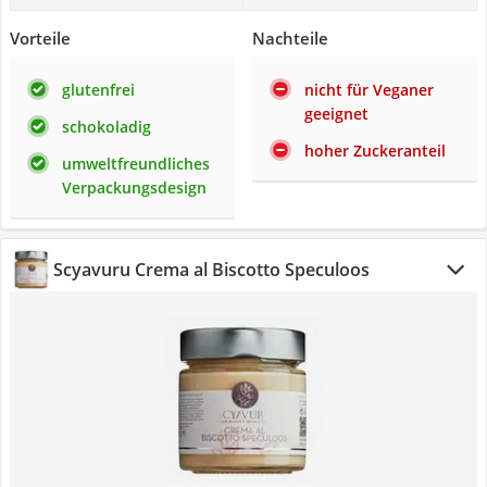
Vorteile
Nachteile
glutenfrei
nicht für Veganer
geeignet
schokoladig
hoher Zuckeranteil
umweltfreundliches
Verpackungsdesign
Scyavuru Crema al Biscotto Speculoos