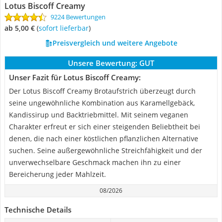
Lotus Biscoff Creamy
9224 Bewertungen
ab 5,00 €
(
Sofort lieferbar
)
Preisvergleich und weitere Angebote
Unsere Bewertung:
GUT
Unser Fazit für Lotus Biscoff Creamy:
Der Lotus Biscoff Creamy Brotaufstrich überzeugt durch
seine ungewöhnliche Kombination aus Karamellgebäck,
Kandissirup und Backtriebmittel. Mit seinem veganen
Charakter erfreut er sich einer steigenden Beliebtheit bei
denen, die nach einer köstlichen pflanzlichen Alternative
suchen. Seine außergewöhnliche Streichfähigkeit und der
unverwechselbare Geschmack machen ihn zu einer
Bereicherung jeder Mahlzeit.
08/2026
Technische Details