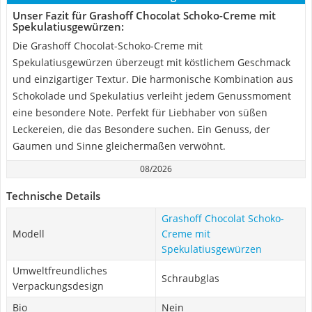
Unser Fazit für Grashoff Chocolat Schoko-Creme mit
Spekulatiusgewürzen:
Die Grashoff Chocolat-Schoko-Creme mit
Spekulatiusgewürzen überzeugt mit köstlichem Geschmack
und einzigartiger Textur. Die harmonische Kombination aus
Schokolade und Spekulatius verleiht jedem Genussmoment
eine besondere Note. Perfekt für Liebhaber von süßen
Leckereien, die das Besondere suchen. Ein Genuss, der
Gaumen und Sinne gleichermaßen verwöhnt.
08/2026
Technische Details
Grashoff Chocolat Schoko-
Modell
Creme mit
Spekulatiusgewürzen
Umweltfreundliches
Schraubglas
Verpackungsdesign
Bio
Nein