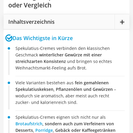
oder Vergleich
Inhaltsverzeichnis
Das Wichtigste in Kürze
Spekulatius-Cremes verbinden den klassischen
Geschmack
winterlicher Gewürze mit einer
streichzarten Konsistenz
und bringen so echtes
Weihnachtsmarkt-Feeling aufs Brot.
Viele Varianten bestehen aus
fein gemahlenen
Spekulatiuskeksen, Pflanzenölen und Gewürzen
–
wodurch sie aromatisch, aber meist auch recht
zucker- und kalorienreich sind.
Spekulatius-Cremes eignen sich nicht nur als
Brotaufstrich
, sondern auch zum Verfeinern von
Desserts,
Porridge
, Gebäck oder Kaffeegetränken