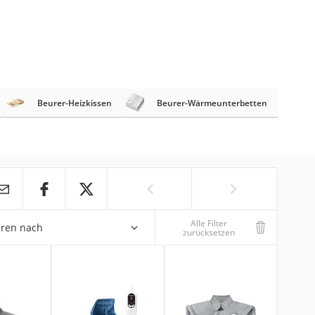
Beurer-Heizkissen
Beurer-Wärmeunterbetten
Alle Filter
eren nach
zurücksetzen