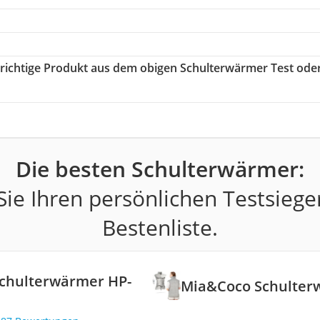
s richtige Produkt aus dem obigen Schulterwärmer Test ode
Die besten Schulterwärmer:
ie Ihren persönlichen Testsiege
Bestenliste.
chulterwärmer HP-
Mia&Coco Schulter