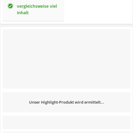
vergleichsweise viel
Inhalt
Unser Highlight-Produkt wird ermittelt...