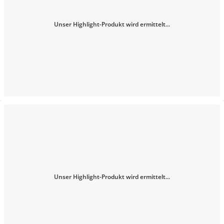
Unser Highlight-Produkt wird ermittelt...
Unser Highlight-Produkt wird ermittelt...