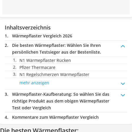
Inhaltsverzeichnis
Wärmepflaster Vergleich 2026
Die besten Wärmepflaster:
Wählen Sie Ihren
persönlichen Testsieger aus der Bestenliste.
N1 Wärmepflaster Rücken
Pfizer Thermacare
N1 Regelschmerzen Wärmepflaster
mehr anzeigen
Wärmepflaster-Kaufberatung
: So wählen Sie das
richtige Produkt aus dem obigen Wärmepflaster
Test oder Vergleich
Kommentare zum Wärmepflaster Vergleich
Die besten Wärmepflaster: