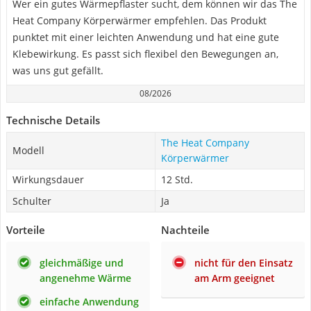
Wer ein gutes Wärmepflaster sucht, dem können wir das The
Heat Company Körperwärmer empfehlen. Das Produkt
punktet mit einer leichten Anwendung und hat eine gute
Klebewirkung. Es passt sich flexibel den Bewegungen an,
was uns gut gefällt.
08/2026
Technische Details
The Heat Company
Modell
Körperwärmer
Wirkungsdauer
12 Std.
Schulter
Ja
Vorteile
Nachteile
gleichmäßige und
nicht für den Einsatz
angenehme Wärme
am Arm geeignet
einfache Anwendung