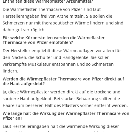
Enthalten diese Wärmepflaster Arzenimittel?
Die Wärmeflaster Thermacare von Pfizer sind laut
Herstellerangaben frei von Arzneimitteln. Sie sollen die
Schmerzen nur mit therapeutischer Wärme lindern und sind
daher gut verträglich.
Für welche Körperstellen werden die Wärmeflaster
Thermacare von Pfizer empfohlen?
Der Hersteller empfiehlt diese Wärmeauflagen vor allem für
den Nacken, die Schulter und Handgelenke. Sie sollen
verkrampfte Muskulatur entspannen und so Schmerzen
lindern.
Werden die Wärmepflaster Thermacare von Pfizer direkt auf
die Haut aufgeklebt?
Ja, diese Wärmepflaster werden direkt auf die trockene und
saubere Haut aufgeklebt. Bei starker Behaarung sollten die
Haare zum besseren Halt des Pflasters vorher entfernt werden.
Wie lange hält die Wirkung der Wärmepflaster Thermacare von
Pfizer an?
Laut Herstellerangaben hält die wärmende Wirkung dieser