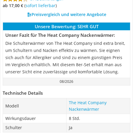
ab 17,00 €
(
Sofort lieferbar
)
Preisvergleich und weitere Angebote
Unsere Bewertung:
SEHR GUT
Unser Fazit für The Heat Company Nackenwärmer:
Die Schulterwärmer von The Heat Company sind extra breit,
um Schultern und Nacken effektiv zu wärmen. Sie eignen
sich auch für Allergiker und sind zu einem günstigen Preis
im Vergleich erhältlich. Mit diesem 8er-Set erhält man aus
unserer Sicht eine zuverlässige und komfortable Lösung.
08/2026
Technische Details
The Heat Company
Modell
Nackenwärmer
Wirkungsdauer
8 Std.
Schulter
Ja