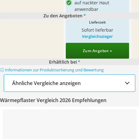
auf nackter Haut
anwendbar
Zu den Angeboten
*
Lieferzeit
Sofort lieferbar
Vergleichssieger
Zum Angebot »
Erhältlich bei
*
ⓘ Informationen zur Produktsortierung und Bewertung
Ähnliche Vergleiche anzeigen
Wärmepflaster Vergleich 2026 Empfehlungen