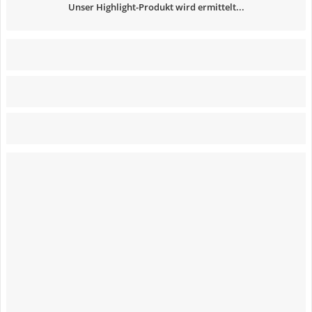
Unser Highlight-Produkt wird ermittelt...