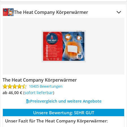
The Heat Company Körperwärmer
The Heat Company Körperwärmer
10405 Bewertungen
ab 46,00 €
(
Sofort lieferbar
)
Preisvergleich und weitere Angebote
Unsere Bewertung:
SEHR GUT
Unser Fazit für The Heat Company Körperwärmer: