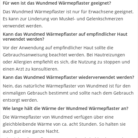
Für wen ist das Wundmed Wärmepflaster geeignet?
Das Wundmed Wärmepflaster ist nur für Erwachsene geeignet.
Es kann zur Linderung von Muskel- und Gelenkschmerzen
verwendet werden.
Kann das Wundmed Wärmepflaster auf empfindlicher Haut
verwendet werden?
Vor der Anwendung auf empfindlicher Haut sollte die
Gebrauchsanweisung beachtet werden. Bei Hautreizungen
oder Allergien empfiehlt es sich, die Nutzung zu stoppen und
einen Arzt zu konsultieren.
Kann das Wundmed Wärmepflaster wiederverwendet werden?
Nein, das natürliche Wärmepflaster von Wundmed ist für den
einmaligen Gebrauch bestimmt und sollte nach dem Gebrauch
entsorgt werden.
Wie lange hält die Wärme der Wundmed Wärmepflaster an?
Die Wärmepflaster von Wundmed verfügen über eine
gleichbleibende Wärme von ca. acht Stunden. So halten sie
auch gut eine ganze Nacht.