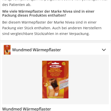
des Patienten ab.
Wie viele Wärmepflaster der Marke Nivea sind in einer
Packung dieses Produktes enthalten?
Bei diesem Wärmepflaster der Marke Nivea sind in einer
Packung vier Stück enthalten. Auch bei anderen Herstellern
sind vergleichbare Stückzahlen in einer Verpackung.
Wundmed Wärmepflaster
Wundmed Wärmepflaster