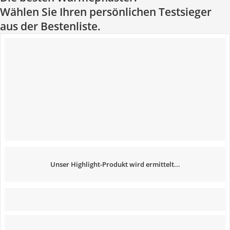
Wählen Sie Ihren persönlichen Testsieger
aus der Bestenliste.
Unser Highlight-Produkt wird ermittelt...