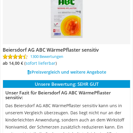
Beiersdorf AG ABC WärmePflaster sensitiv
1300 Bewertungen
ab 14,00 €
(
Sofort lieferbar
)
Preisvergleich und weitere Angebote
Unsere Bewertung:
SEHR GUT
Unser Fazit für Beiersdorf AG ABC WärmePflaster
sensitiv:
Das Beiersdorf AG ABC WärmePflaster sensitiv kann uns in
unserem Vergleich überzeugen. Das liegt nicht nur an der
kinderleichten Anwendung, sondern auch an dem Wirkstoff
Nonivamid, der Schmerzen zusätzlich reduzieren kann. Ein