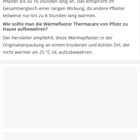
Pflaster bis zu 16 Stunden lang an. Das entspricht im
Gesamtvergleich einer langen Wirkung, da andere Pflaster
teilweise nur bis zu 8 Stunden lang wärmen.
Wie sollte man die Wärmeflaster Thermacare von Pfizer zu
Hause aufbewahren?
Der Hersteller empfiehlt, diese Wärmepflaster in der
Originalverpackung an einem trockenen und kühlen Ort, der
nicht wärmer als 25 °C ist, aufzubewahren.