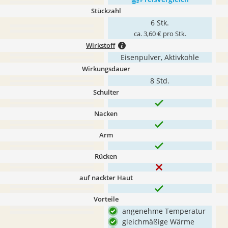
Stückzahl
6 Stk.
ca. 3,60 € pro Stk.
Wirkstoff
Eisenpulver, Aktivkohle
Wirkungsdauer
8 Std.
Schulter
Nacken
Arm
Rücken
auf nackter Haut
Vorteile
angenehme Temperatur
gleichmäßige Wärme