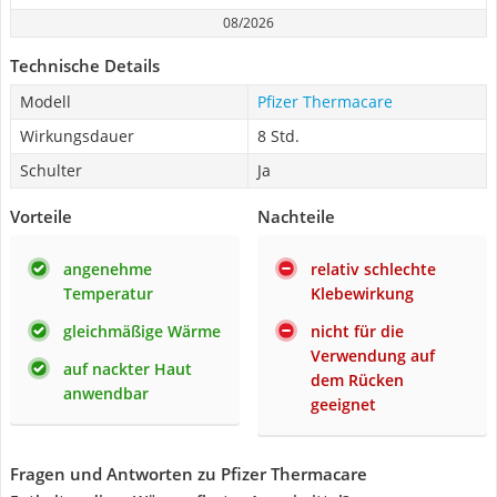
08/2026
Technische Details
Modell
Pfizer Thermacare
Wirkungsdauer
8 Std.
Schulter
Ja
Vorteile
Nachteile
angenehme
relativ schlechte
Temperatur
Klebewirkung
gleichmäßige Wärme
nicht für die
Verwendung auf
auf nackter Haut
dem Rücken
anwendbar
geeignet
Fragen und Antworten zu Pfizer Thermacare