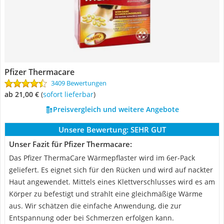
Pfizer Thermacare
3409 Bewertungen
ab 21,00 €
(
Sofort lieferbar
)
Preisvergleich und weitere Angebote
Unsere Bewertung:
SEHR GUT
Unser Fazit für Pfizer Thermacare:
Das Pfizer ThermaCare Wärmepflaster wird im 6er-Pack
geliefert. Es eignet sich für den Rücken und wird auf nackter
Haut angewendet. Mittels eines Klettverschlusses wird es am
Körper zu befestigt und strahlt eine gleichmäßige Wärme
aus. Wir schätzen die einfache Anwendung, die zur
Entspannung oder bei Schmerzen erfolgen kann.