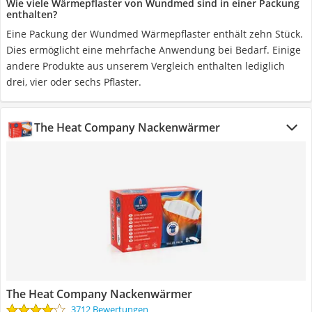
Wie viele Wärmepflaster von Wundmed sind in einer Packung
enthalten?
Eine Packung der Wundmed Wärmepflaster enthält zehn Stück.
Dies ermöglicht eine mehrfache Anwendung bei Bedarf. Einige
andere Produkte aus unserem Vergleich enthalten lediglich
drei, vier oder sechs Pflaster.
The Heat Company Nackenwärmer
The Heat Company Nackenwärmer
3712 Bewertungen