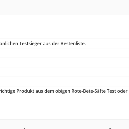
nlichen Testsieger aus der Bestenliste.
 richtige Produkt aus dem obigen Rote-Bete-Säfte Test oder