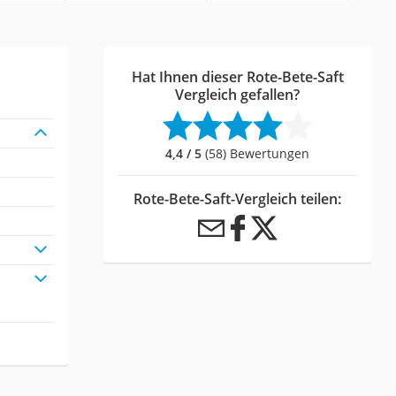
Hat Ihnen dieser Rote-Bete-Saft
Vergleich gefallen?
4,4 / 5
(58) Bewertungen
Rote-Bete-Saft-Vergleich teilen: