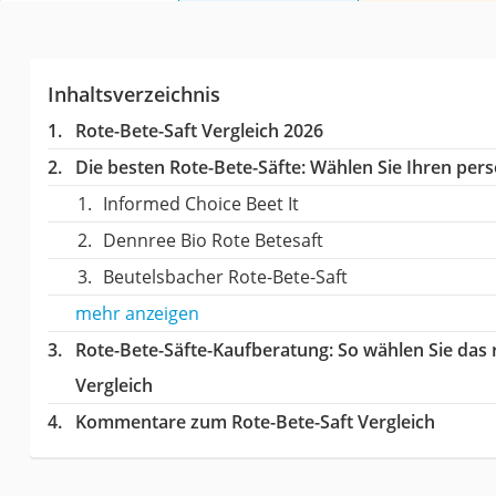
Inhaltsverzeichnis
Rote-Bete-Saft Vergleich 2026
Die besten Rote-Bete-Säfte:
Wählen Sie Ihren persö
Informed Choice Beet It
Dennree Bio Rote Betesaft
Beutelsbacher Rote-Bete-Saft
mehr anzeigen
Rote-Bete-Säfte-Kaufberatung
: So wählen Sie das
Vergleich
Kommentare zum Rote-Bete-Saft Vergleich