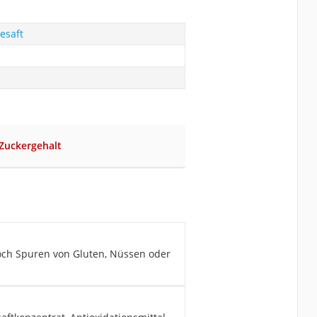
esaft
 Zuckergehalt
noch Spuren von Gluten, Nüssen oder