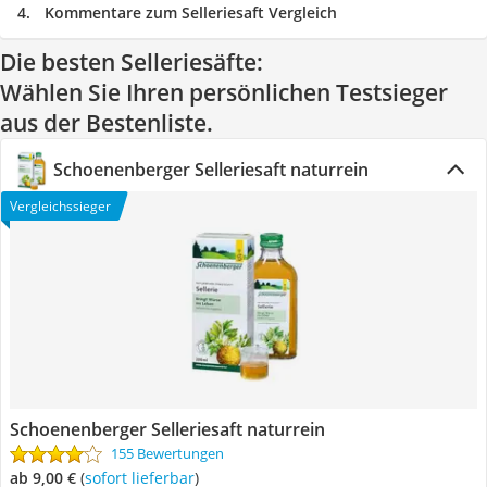
Kommentare zum Selleriesaft Vergleich
Die besten Selleriesäfte:
Wählen Sie Ihren persönlichen Testsieger
aus der Bestenliste.
Schoenenberger Selleriesaft naturrein
Vergleichssieger
Schoenenberger Selleriesaft naturrein
155 Bewertungen
ab 9,00 €
(
Sofort lieferbar
)