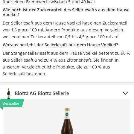
über einen Brennwert zwischen 5 und 49 kcal.
Wie hoch ist der Zuckeranteil des Selleriesafts aus dem Hause
Voelkel?
Der Selleriesaft aus dem Hause Voelkel hat einen Zuckeranteil
von 1,6 g pro 100 ml. Andere Produkte aus diesem Vergleich
weisen einen Zuckeranteil von 0,5 bis 4,5 g pro 100 ml auf.
Woraus besteht der Selleriesaft aus dem Hause Voelkel?
Der Stangenselleriesaft aus dem Hause Voelkel besteht zu 96 %
aus Selleriesaft und zu 4 % aus Zitronensaft. Sie finden in
unserem Vergleich etliche Produkte, die zu 100 % aus
Selleriesaft bestehen.
‎Biotta AG Biotta Sellerie
Bestseller