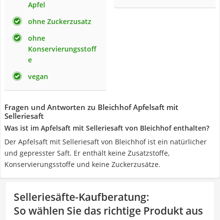
Apfel
ohne Zuckerzusatz
ohne
Konservierungsstoff
e
vegan
Fragen und Antworten zu Bleichhof Apfelsaft mit
Selleriesaft
Was ist im Apfelsaft mit Selleriesaft von Bleichhof enthalten?
Der Apfelsaft mit Selleriesaft von Bleichhof ist ein natürlicher
und gepresster Saft. Er enthält keine Zusatzstoffe,
Konservierungsstoffe und keine Zuckerzusätze.
Selleriesäfte-Kaufberatung
:
So wählen Sie das richtige Produkt aus