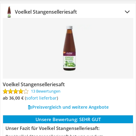
Voelkel Stangenselleriesaft
Voelkel Stangenselleriesaft
13 Bewertungen
ab 36,00 €
(
Sofort lieferbar
)
Preisvergleich und weitere Angebote
Unsere Bewertung:
SEHR GUT
Unser Fazit für Voelkel Stangenselleriesaft: