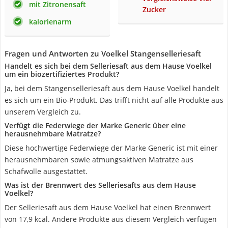
mit Zitronensaft
Zucker
kalorienarm
Fragen und Antworten zu Voelkel Stangenselleriesaft
Handelt es sich bei dem Selleriesaft aus dem Hause Voelkel
um ein biozertifiziertes Produkt?
Ja, bei dem Stangenselleriesaft aus dem Hause Voelkel handelt
es sich um ein Bio-Produkt. Das trifft nicht auf alle Produkte aus
unserem Vergleich zu.
Verfügt die Federwiege der Marke Generic über eine
herausnehmbare Matratze?
Diese hochwertige Federwiege der Marke Generic ist mit einer
herausnehmbaren sowie atmungsaktiven Matratze aus
Schafwolle ausgestattet.
Was ist der Brennwert des Selleriesafts aus dem Hause
Voelkel?
Der Selleriesaft aus dem Hause Voelkel hat einen Brennwert
von 17,9 kcal. Andere Produkte aus diesem Vergleich verfügen