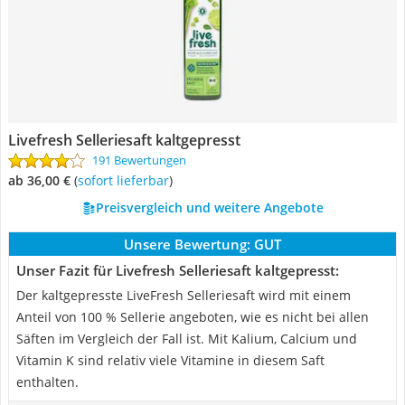
Livefresh Selleriesaft kaltgepresst
191 Bewertungen
ab 36,00 €
(
Sofort lieferbar
)
Preisvergleich und weitere Angebote
Unsere Bewertung:
GUT
Unser Fazit für Livefresh Selleriesaft kaltgepresst:
Der kaltgepresste LiveFresh Selleriesaft wird mit einem
Anteil von 100 % Sellerie angeboten, wie es nicht bei allen
Säften im Vergleich der Fall ist. Mit Kalium, Calcium und
Vitamin K sind relativ viele Vitamine in diesem Saft
enthalten.