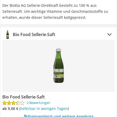
Der Biotta AG Sellerie-Direktsaft besteht zu 100 % aus
Selleriesaft. Um wichtige Vitamine und Geschmacksstoffe zu
erhalten, wurde dieser Selleriesaft kaltgepresst.
Bio Food Sellerie-Saft
Bio Food Sellerie-Saft
2 Bewertungen
ab 9,00 €
(
Lieferbar in wenigen Tagen
)
Preisvergleich und weitere Angebote