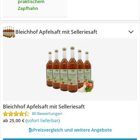
praktischem
Zapfhahn
Bleichhof Apfelsaft mit Selleriesaft
Bleichhof Apfelsaft mit Selleriesaft
80 Bewertungen
ab 25,00 €
(
Sofort lieferbar
)
Preisvergleich und weitere Angebote