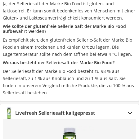
Ja, der Selleriesaft der Marke Bio Food ist gluten- und
laktosefrei. Er kann somit bedenkenlos von Menschen mit einer
Gluten- und Laktoseunverträglichkeit konsumiert werden.
Wie sollte der glutenfreie Sellerie-Saft der Marke Bio Food
aufbewahrt werden?
Es empfiehlt sich, den glutenfreien Sellerie-Saft der Marke Bio
Food an einem trockenen und kühlen Ort zu lagern. Die
Lagertemperatur sollte nach dem Öffnen bei etwa 4 °C liegen.
Woraus besteht der Selleriesaft der Marke Bio Food?
Der Selleriesaft der Marke Bio Food besteht zu 98 % aus
Selleriesaft, zu 1 % aus Knoblauch und zu 1 % aus Salz. Sie
finden in unserem Vergleich etliche Produkte, die zu 100 % aus
Selleriesaft bestehen.
Livefresh Selleriesaft kaltgepresst