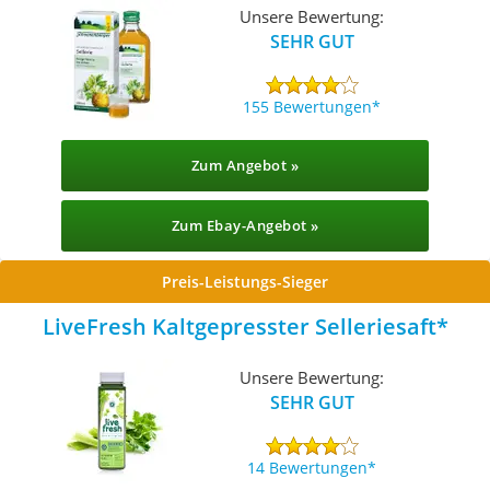
Unsere Bewertung:
SEHR GUT
155 Bewertungen
Zum Angebot »
Zum Ebay-Angebot »
Preis-Leistungs-Sieger
LiveFresh Kaltgepresster Selleriesaft
Unsere Bewertung:
SEHR GUT
14 Bewertungen