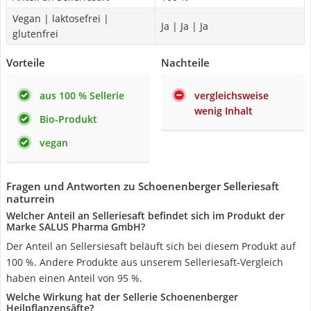
Vegan | laktosefrei |
Ja | Ja | Ja
glutenfrei
Vorteile
Nachteile
aus 100 % Sellerie
vergleichsweise
wenig Inhalt
Bio-Produkt
vegan
Fragen und Antworten zu Schoenenberger Selleriesaft
naturrein
Welcher Anteil an Selleriesaft befindet sich im Produkt der
Marke SALUS Pharma GmbH?
Der Anteil an Sellersiesaft beläuft sich bei diesem Produkt auf
100 %. Andere Produkte aus unserem Selleriesaft-Vergleich
haben einen Anteil von 95 %.
Welche Wirkung hat der Sellerie Schoenenberger
Heilpflanzensäfte?