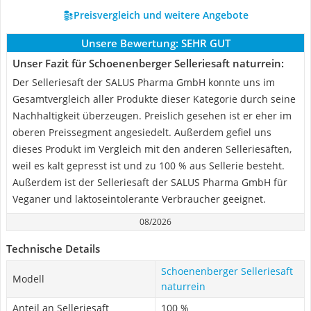
Preisvergleich und weitere Angebote
Unsere Bewertung:
SEHR GUT
Unser Fazit für Schoenenberger Selleriesaft naturrein:
Der Selleriesaft der SALUS Pharma GmbH konnte uns im
Gesamtvergleich aller Produkte dieser Kategorie durch seine
Nachhaltigkeit überzeugen. Preislich gesehen ist er eher im
oberen Preissegment angesiedelt. Außerdem gefiel uns
dieses Produkt im Vergleich mit den anderen Selleriesäften,
weil es kalt gepresst ist und zu 100 % aus Sellerie besteht.
Außerdem ist der Selleriesaft der SALUS Pharma GmbH für
Veganer und laktoseintolerante Verbraucher geeignet.
08/2026
Technische Details
Schoenenberger Selleriesaft
Modell
naturrein
Anteil an Selleriesaft
100 %