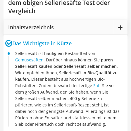
dem obigen Selleriesäfte Test oder
Vergleich
Inhaltsverzeichnis
Das Wichtigste in Kürze
Selleriesaft ist häufig ein Bestandteil von
Gemüsesäften
. Darüber hinaus können Sie
puren
Selleriesaft kaufen oder Selleriesaft selber machen
.
Wir empfehlen Ihnen,
Selleriesaft in Bio-Qualität zu
kaufen
. Dieser besteht aus hochwertigen Bio-
Rohstoffen. Zudem bewahrt der fertige
Saft
Sie vor
dem großen Aufwand, den Sie haben, wenn Sie
Selleriesaft selber machen. 400 g Sellerie zu
pürieren, wie es im Selleriesaft-Rezept steht, ist
dabei noch der geringste Aufwand. Allerdings ist das
Pürieren ohne Entsafter und stattdessen mit einem
Sieb oder Filtertuch doch recht zeitaufwändig.