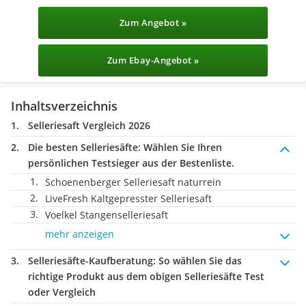
Zum Angebot »
Zum Ebay-Angebot »
Inhaltsverzeichnis
Selleriesaft Vergleich 2026
Die besten Selleriesäfte:
Wählen Sie Ihren
persönlichen Testsieger aus der Bestenliste.
Schoenenberger Selleriesaft naturrein
LiveFresh Kaltgepresster Selleriesaft
Voelkel Stangenselleriesaft
mehr anzeigen
Selleriesäfte-Kaufberatung
: So wählen Sie das
richtige Produkt aus dem obigen Selleriesäfte Test
oder Vergleich