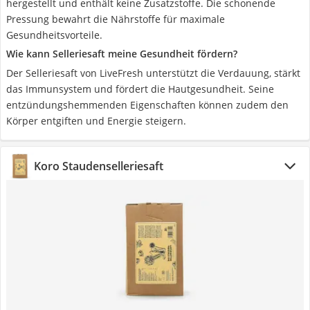
hergestellt und enthält keine Zusatzstoffe. Die schonende
Pressung bewahrt die Nährstoffe für maximale
Gesundheitsvorteile.
Wie kann Selleriesaft meine Gesundheit fördern?
Der Selleriesaft von LiveFresh unterstützt die Verdauung, stärkt
das Immunsystem und fördert die Hautgesundheit. Seine
entzündungshemmenden Eigenschaften können zudem den
Körper entgiften und Energie steigern.
Koro Staudenselleriesaft