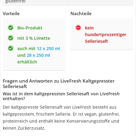
glutenfrei
Vorteile
Nachteile
Bio-Produkt
kein
hundertprozentiger
mit 3 % Limette
Selleriesaft
auch mit
12 x 250 ml
und
28 x 250 ml
erhältlich
Fragen und Antworten zu LiveFresh Kaltgepresster
Selleriesaft
Was ist in dem kaltgepressten Selleriesaft von LiveFresh
enthalten?
Der kaltgepresste Selleriesaft von LiveFresh besteht aus
kaltgepresstem, frischem Sellerie. Er ist vegan, glutenfrei,
proteinreich und enthält keine Konservierungsstoffe und
keinen Zuckerzusatz.