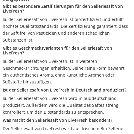
Gibt es besondere Zertifizierungen für den Selleriesaft von
LiveFresh?
Ja, der Selleriesaft von LiveFresh ist biozertifiziert und erfüllt
höchste Qualitätsstandards. Die Zertifizierung garantiert, dass
der Saft frei von Pestiziden und anderen schädlichen
Substanzen ist.
Gibt es Geschmacksvarianten für den Selleriesaft von
LiveFresh?
Ja, der Selleriesaft von LiveFresh ist in weiteren
Geschmacksrichtungen erhältlich. Seine reine Form bewahrt
ein authentisches Aroma, ohne künstliche Aromen oder
Süßstoffe hinzuzufügen.
Ist der Selleriesaft von LiveFresh in Deutschland produziert?
Ja, der Selleriesaft von LiveFresh wird in Süddeutschland
produziert. Außerdem wird die Qualität des Saftes streng
kontrolliert, um den Biostandards zu entsprechen.
Was macht den Selleriesaft von LiveFresh besonders?
Der Selleriesaft von LiveFresh wird aus frischem Bio-Sellerie