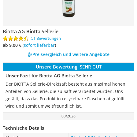
‎Biotta AG Biotta Sellerie
51 Bewertungen
ab 9,00 €
(
Sofort lieferbar
)
Preisvergleich und weitere Angebote
Unsere Bewertung:
SEHR GUT
Unser Fazit für ‎Biotta AG Biotta Sellerie:
Der BIOTTA Sellerie-Direktsaft besteht aus maximal hohen
Anteilen von Sellerie, die zu Saft verarbeitet wurden. Uns
gefällt, dass das Produkt in recycelbare Flaschen abgefüllt
wird und somit umweltfreundlich ist.
08/2026
Technische Details