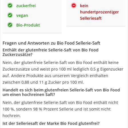
zuckerfrei
kein
hundertprozentiger
vegan
Selleriesaft
Bio-Produkt
Fragen und Antworten zu Bio Food Sellerie-Saft
Enthält der glutenfreie Sellerie-Saft von Bio Food
Zuckerzusätze?
Nein, der glutenfreie Sellerie-Saft von Bio Food enthält keine
Zuckerzusätze und weist pro 100 ml lediglich 0,5 g Eigenzucker
auf. Andere Produkte aus unserem Vergleich enthalten
zwischen 0,88 und 11 g Zucker pro 100 ml.
Handelt es sich beim glutenfreien Sellerie-Saft von Bio Food
um einen hochreinen Saft?
Nein, der glutenfreie Sellerie-Saft von Bio Food enthält nicht
100 %, sondern 98 % Prozent Sellerie und ist somit nicht
hochrein.
Ist der Selleriesaft der Marke Bio Food glutenfrei?