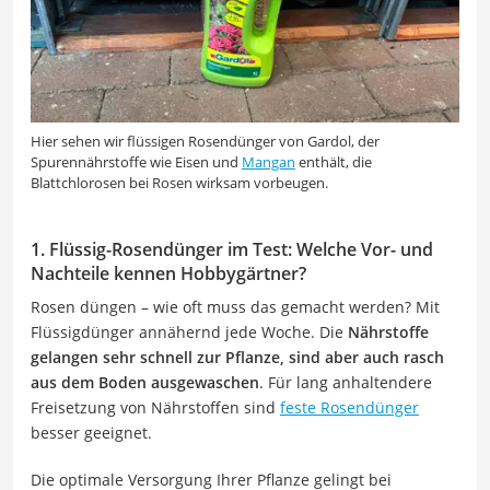
Hier sehen wir flüssigen Rosendünger von Gardol, der
Spurennährstoffe wie Eisen und
Mangan
enthält, die
Blattchlorosen bei Rosen wirksam vorbeugen.
1. Flüssig-Rosendünger im Test: Welche Vor- und
Nachteile kennen Hobbygärtner?
Rosen düngen – wie oft muss das gemacht werden? Mit
Flüssigdünger annähernd jede Woche. Die
Nährstoffe
gelangen sehr schnell zur Pflanze, sind aber auch rasch
aus dem Boden ausgewaschen
. Für lang anhaltendere
Freisetzung von Nährstoffen sind
feste Rosendünger
besser geeignet.
Die optimale Versorgung Ihrer Pflanze gelingt bei