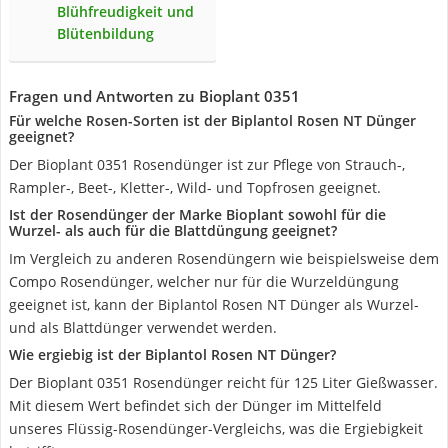
Blühfreudigkeit und
Blütenbildung
Fragen und Antworten zu Bioplant 0351
Für welche Rosen-Sorten ist der Biplantol Rosen NT Dünger
geeignet?
Der Bioplant 0351 Rosendünger ist zur Pflege von Strauch-,
Rampler-, Beet-, Kletter-, Wild- und Topfrosen geeignet.
Ist der Rosendünger der Marke Bioplant sowohl für die
Wurzel- als auch für die Blattdüngung geeignet?
Im Vergleich zu anderen Rosendüngern wie beispielsweise dem
Compo Rosendünger, welcher nur für die Wurzeldüngung
geeignet ist, kann der Biplantol Rosen NT Dünger als Wurzel-
und als Blattdünger verwendet werden.
Wie ergiebig ist der Biplantol Rosen NT Dünger?
Der Bioplant 0351 Rosendünger reicht für 125 Liter Gießwasser.
Mit diesem Wert befindet sich der Dünger im Mittelfeld
unseres Flüssig-Rosendünger-Vergleichs, was die Ergiebigkeit