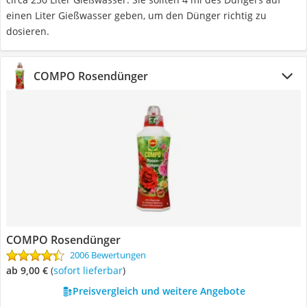
einen Liter Gießwasser geben, um den Dünger richtig zu
dosieren.
COMPO Rosendünger
COMPO Rosendünger
2006 Bewertungen
ab 9,00 €
(
Sofort lieferbar
)
Preisvergleich und weitere Angebote