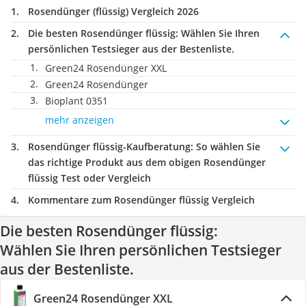
Rosendünger (flüssig) Vergleich 2026
Die besten Rosendünger flüssig:
Wählen Sie Ihren
persönlichen Testsieger aus der Bestenliste.
Green24 Rosendünger XXL
Green24 Rosendünger
Bioplant 0351
mehr anzeigen
Rosendünger flüssig-Kaufberatung
: So wählen Sie
das richtige Produkt aus dem obigen Rosendünger
flüssig Test oder Vergleich
Kommentare zum Rosendünger flüssig Vergleich
Die besten Rosendünger flüssig:
Wählen Sie Ihren persönlichen Testsieger
aus der Bestenliste.
Green24 Rosendünger XXL