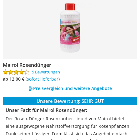
Mairol Rosendünger
5 Bewertungen
ab 12,00 €
(
Sofort lieferbar
)
Preisvergleich und weitere Angebote
Unsere Bewertung:
SEHR GUT
Unser Fazit für Mairol Rosendünger:
Der Rosen-Dünger Rosenzauber Liquid von Mairol bietet
eine ausgewogene Nährstoffversorgung für Rosenpflanzen.
Dank seiner flüssigen Form lässt sich das Angebot einfach