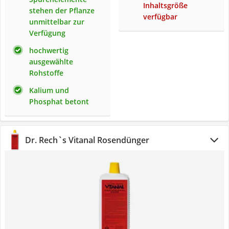
Inhaltsgröße
stehen der Pflanze
verfügbar
unmittelbar zur
Verfügung
hochwertig
ausgewählte
Rohstoffe
Kalium und
Phosphat betont
Dr. Rech`s Vitanal Rosendünger