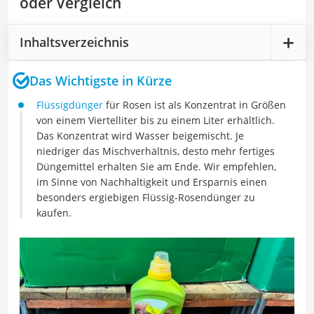
oder Vergleich
Inhaltsverzeichnis
Das Wichtigste in Kürze
Flüssigdünger
für Rosen ist als Konzentrat in Größen
von einem Viertelliter bis zu einem Liter erhältlich.
Das Konzentrat wird Wasser beigemischt. Je
niedriger das Mischverhältnis, desto mehr fertiges
Düngemittel erhalten Sie am Ende. Wir empfehlen,
im Sinne von Nachhaltigkeit und Ersparnis einen
besonders ergiebigen Flüssig-Rosendünger zu
kaufen.