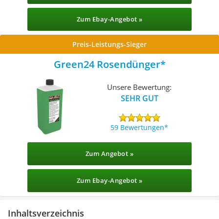
Zum Ebay-Angebot »
Preis-Leistungs-Sieger
Green24 Rosendünger
Unsere Bewertung:
SEHR GUT
59 Bewertungen
Zum Angebot »
Zum Ebay-Angebot »
Inhaltsverzeichnis