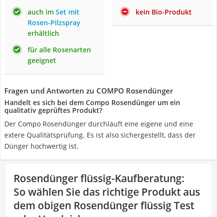
auch im
Set mit
kein Bio-Produkt
Rosen-Pilzspray
erhältlich
für alle Rosenarten
geeignet
Fragen und Antworten zu COMPO Rosendünger
Handelt es sich bei dem Compo Rosendünger um ein
qualitativ geprüftes Produkt?
Der Compo Rosendünger durchläuft eine eigene und eine
extere Qualitätsprüfung. Es ist also sichergestellt, dass der
Dünger hochwertig ist.
Rosendünger flüssig-Kaufberatung
:
So wählen Sie das richtige Produkt aus
dem obigen Rosendünger flüssig Test