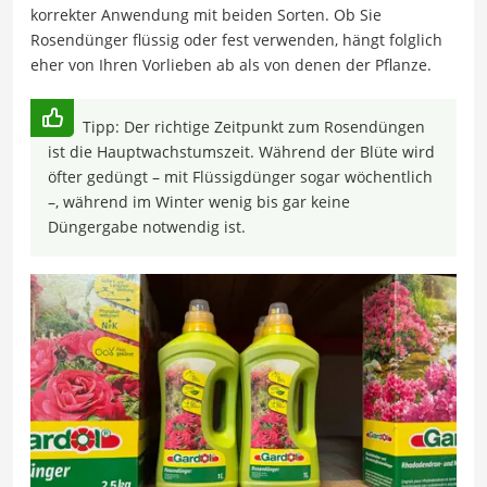
korrekter Anwendung mit beiden Sorten. Ob Sie
Rosendünger flüssig oder fest verwenden, hängt folglich
eher von Ihren Vorlieben ab als von denen der Pflanze.
Tipp: Der richtige Zeitpunkt zum Rosendüngen
ist die Hauptwachstumszeit. Während der Blüte wird
öfter gedüngt – mit Flüssigdünger sogar wöchentlich
–, während im Winter wenig bis gar keine
Düngergabe notwendig ist.