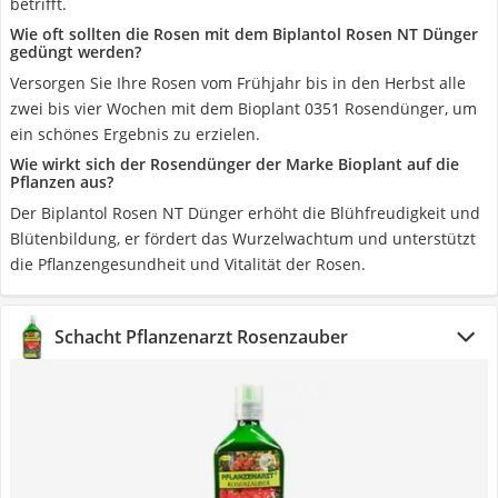
betrifft.
Wie oft sollten die Rosen mit dem Biplantol Rosen NT Dünger
gedüngt werden?
Versorgen Sie Ihre Rosen vom Frühjahr bis in den Herbst alle
zwei bis vier Wochen mit dem Bioplant 0351 Rosendünger, um
ein schönes Ergebnis zu erzielen.
Wie wirkt sich der Rosendünger der Marke Bioplant auf die
Pflanzen aus?
Der Biplantol Rosen NT Dünger erhöht die Blühfreudigkeit und
Blütenbildung, er fördert das Wurzelwachtum und unterstützt
die Pflanzengesundheit und Vitalität der Rosen.
Schacht Pflanzenarzt Rosenzauber