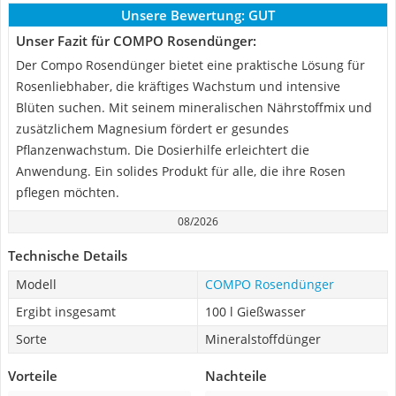
Unsere Bewertung:
GUT
Unser Fazit für COMPO Rosendünger:
Der Compo Rosendünger bietet eine praktische Lösung für
Rosenliebhaber, die kräftiges Wachstum und intensive
Blüten suchen. Mit seinem mineralischen Nährstoffmix und
zusätzlichem Magnesium fördert er gesundes
Pflanzenwachstum. Die Dosierhilfe erleichtert die
Anwendung. Ein solides Produkt für alle, die ihre Rosen
pflegen möchten.
08/2026
Technische Details
Modell
COMPO Rosendünger
Ergibt insgesamt
100 l Gießwasser
Sorte
Mineralstoffdünger
Vorteile
Nachteile