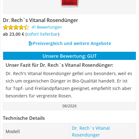
Dr. Rech`s Vitanal Rosendünger
41 Bewertungen
ab 23,00 €
(
Sofort lieferbar
)
Preisvergleich und weitere Angebote
Unsere Bewertung:
GUT
Unser Fazit für Dr. Rech`s Vitanal Rosendünger:
Dr. Rech's Vitanal Rosendünger gefiel uns besonders, weil es
sich um organischen Dünger in Bio-Qualität handelt. Er ist
für Topf- und Freilandpflanzen geeignet, empfiehlt sich aber
besonders für vergreiste Rosen.
08/2026
Technische Details
Dr. Rech`s Vitanal
Modell
Rosendünger