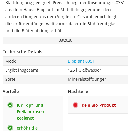
Blattdüngung geeignet. Preislich liegt der Rosendünger-0351
aus dem Hause Bioplant im Mittelfeld gegenüber den
anderen Dünger aus dem Vergleich. Gesamt jedoch liegt
dieser Rosendünger weit vorne, da er die Blühfreudigkeit
und die Blütenbildung erhöht.
08/2026
Technische Details
Modell
Bioplant 0351
Ergibt insgesamt
125 l Gießwasser
Sorte
Mineralstoffdünger
Vorteile
Nachteile
für Topf- und
kein Bio-Produkt
Freilandrosen
geeignet
erhöht die