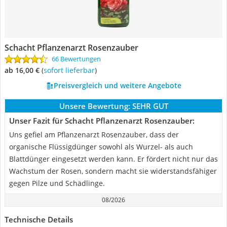
Schacht Pflanzenarzt Rosenzauber
66 Bewertungen
ab 16,00 €
(
Sofort lieferbar
)
Preisvergleich und weitere Angebote
Unsere Bewertung:
SEHR GUT
Unser Fazit für Schacht Pflanzenarzt Rosenzauber:
Uns gefiel am Pflanzenarzt Rosenzauber, dass der
organische Flüssigdünger sowohl als Wurzel- als auch
Blattdünger eingesetzt werden kann. Er fördert nicht nur das
Wachstum der Rosen, sondern macht sie widerstandsfähiger
gegen Pilze und Schädlinge.
08/2026
Technische Details