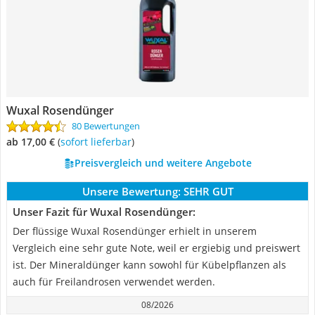
Wuxal Rosendünger
80 Bewertungen
ab 17,00 €
(
Sofort lieferbar
)
Preisvergleich und weitere Angebote
Unsere Bewertung:
SEHR GUT
Unser Fazit für Wuxal Rosendünger:
Der flüssige Wuxal Rosendünger erhielt in unserem
Vergleich eine sehr gute Note, weil er ergiebig und preiswert
ist. Der Mineraldünger kann sowohl für Kübelpflanzen als
auch für Freilandrosen verwendet werden.
08/2026