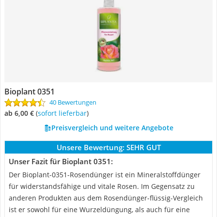
Bioplant 0351
40 Bewertungen
ab 6,00 €
(
Sofort lieferbar
)
Preisvergleich und weitere Angebote
Unsere Bewertung:
SEHR GUT
Unser Fazit für Bioplant 0351:
Der Bioplant-0351-Rosendünger ist ein Mineralstoffdünger
für widerstandsfähige und vitale Rosen. Im Gegensatz zu
anderen Produkten aus dem Rosendünger-flüssig-Vergleich
ist er sowohl für eine Wurzeldüngung, als auch für eine