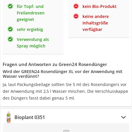
für Topf- und
kein Bio-Produkt
Freilandrosen
keine andere
geeignet
Inhaltsgröße
sehr ergiebig
verfügbar
Verwendung als
Spray möglich
Fragen und Antworten zu Green24 Rosendünger
Wird der GREEN24 Rosendünger XL vor der Anwendung mit
Wasser verdünnt?
Ja, laut Packungsbeilage sollten Sie 5 ml des Rosendüngers vor
der Anwendung mit 2,5 l Wasser mischen. Die Verschlusskappe
des Düngers fasst dabei genau 5 ml.
Bioplant 0351