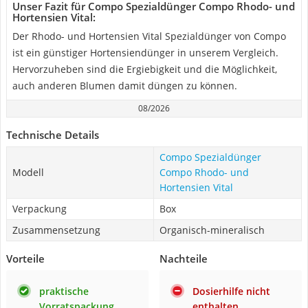
Unser Fazit für Compo Spezialdünger Compo Rhodo- und
Hortensien Vital:
Der Rhodo- und Hortensien Vital Spezialdünger von Compo
ist ein günstiger Hortensiendünger in unserem Vergleich.
Hervorzuheben sind die Ergiebigkeit und die Möglichkeit,
auch anderen Blumen damit düngen zu können.
08/2026
Technische Details
Compo Spezialdünger
Modell
Compo Rhodo- und
Hortensien Vital
Verpackung
Box
Zusammensetzung
Organisch-mineralisch
Vorteile
Nachteile
praktische
Dosierhilfe nicht
Vorratspackung
enthalten