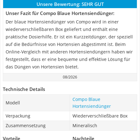
Unsere Bewertung:
SEHR GUT
Unser Fazit für Compo Blaue Hortensiendünger:
Der blaue Hortensiendünger von Compo wird in einer
wiederverschließbaren Box geliefert und enthält eine
praktische Dosierhilfe. Er ist ein Kurzzeitdünger, der speziell
auf die Bedürfnisse von Hortensien abgestimmt ist. Beim
Online-Vergleich mit anderen Hortensiendüngern haben wir
festgestellt, dass er eine bequeme und effektive Lösung für
das Düngen von Hortensien bietet.
08/2026
Technische Details
Compo Blaue
Modell
Hortensiendünger
Verpackung
Wiederverschließbare Box
Zusammensetzung
Mineralisch
Vorteile
Nachteile