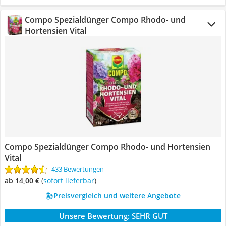
Compo Spezialdünger Compo Rhodo- und
Hortensien Vital
Compo Spezialdünger Compo Rhodo- und Hortensien
Vital
433 Bewertungen
ab 14,00 €
(
Sofort lieferbar
)
Preisvergleich und weitere Angebote
Unsere Bewertung:
SEHR GUT