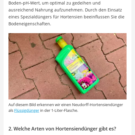
Boden-pH-Wert, um optimal zu gedeihen und
ausreichend Nahrung aufzunehmen. Durch den Einsatz
eines Spezialdüngers für Hortensien beeinflussen Sie die
Bodeneigenschaften.
Auf diesem Bild erkennen wir einen Neudorff-Hortensiendünger
als
Flüssigdünger
in der 1-Liter-Flasche.
2. Welche Arten von Hortensiendünger gibt es?