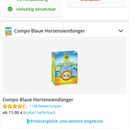
vielseitig einsetzbar
Compo Blaue Hortensiendünger
Compo Blaue Hortensiendünger
1158 Bewertungen
ab 11,00 €
(
Sofort lieferbar
)
Preisvergleich und weitere Angebote