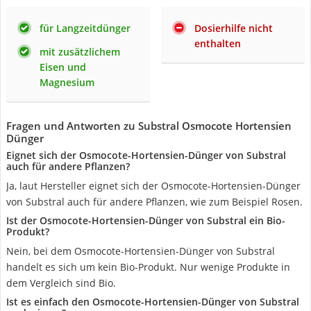
für Langzeitdünger
Dosierhilfe nicht
enthalten
mit zusätzlichem
Eisen und
Magnesium
Fragen und Antworten zu Substral Osmocote Hortensien
Dünger
Eignet sich der Osmocote-Hortensien-Dünger von Substral
auch für andere Pflanzen?
Ja, laut Hersteller eignet sich der Osmocote-Hortensien-Dünger
von Substral auch für andere Pflanzen, wie zum Beispiel Rosen.
Ist der Osmocote-Hortensien-Dünger von Substral ein Bio-
Produkt?
Nein, bei dem Osmocote-Hortensien-Dünger von Substral
handelt es sich um kein Bio-Produkt. Nur wenige Produkte in
dem Vergleich sind Bio.
Ist es einfach den Osmocote-Hortensien-Dünger von Substral