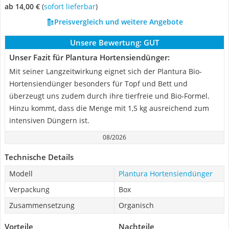
ab 14,00 €
(
Sofort lieferbar
)
Preisvergleich und weitere Angebote
Unsere Bewertung:
GUT
Unser Fazit für Plantura Hortensiendünger:
Mit seiner Langzeitwirkung eignet sich der Plantura Bio-
Hortensiendünger besonders für Topf und Bett und
überzeugt uns zudem durch ihre tierfreie und Bio-Formel.
Hinzu kommt, dass die Menge mit 1,5 kg ausreichend zum
intensiven Düngern ist.
08/2026
Technische Details
Modell
Plantura Hortensiendünger
Verpackung
Box
Zusammensetzung
Organisch
Vorteile
Nachteile