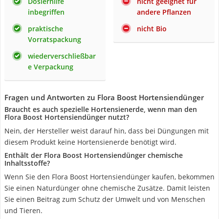
Dosierhilfe
nicht geeignet für
inbegriffen
andere Pflanzen
praktische
nicht Bio
Vorratspackung
wiederverschließbar
e Verpackung
Fragen und Antworten zu Flora Boost Hortensiendünger
Braucht es auch spezielle Hortensienerde, wenn man den
Flora Boost Hortensiendünger nutzt?
Nein, der Hersteller weist darauf hin, dass bei Düngungen mit
diesem Produkt keine Hortensienerde benötigt wird.
Enthält der Flora Boost Hortensiendünger chemische
Inhaltsstoffe?
Wenn Sie den Flora Boost Hortensiendünger kaufen, bekommen
Sie einen Naturdünger ohne chemische Zusätze. Damit leisten
Sie einen Beitrag zum Schutz der Umwelt und von Menschen
und Tieren.