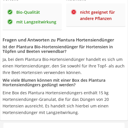
Bio-Qualität
nicht geeignet für
andere Pflanzen
mit Langzeitwirkung
Fragen und Antworten zu Plantura Hortensiendünger
Ist der Plantura Bio-Hortensiendünger für Hortensien in
Töpfen und Beeten verwendbar?
Ja, bei dem Plantura Bio-Hortensiendünger handelt es sich um
einen Hortensiendünger, den Sie sowohl für Ihre Topf- als auch
Ihre Beet-Hortensien verwenden können.
Wie viele Blumen können mit einer Box des Plantura
Hortensiendüngers gedüngt werden?
Eine Box des Plantura Hortensiendüngers enthält 15 kg
Hortensiendünger-Granulat, die für das Düngen von 20
Hortensien ausreicht. Es handelt sich hierbei um einen
Hortensiendünger mit Langzeitwirkung.