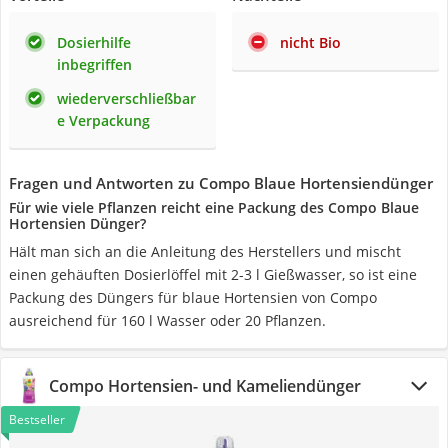
Dosierhilfe
nicht Bio
inbegriffen
wiederverschließbar
e Verpackung
Fragen und Antworten zu Compo Blaue Hortensiendünger
Für wie viele Pflanzen reicht eine Packung des Compo Blaue
Hortensien Dünger?
Hält man sich an die Anleitung des Herstellers und mischt
einen gehäuften Dosierlöffel mit 2-3 l Gießwasser, so ist eine
Packung des Düngers für blaue Hortensien von Compo
ausreichend für 160 l Wasser oder 20 Pflanzen.
Compo Hortensien- und Kameliendünger
Bestseller