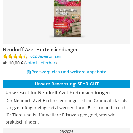
Neudorff Azet Hortensiendünger
662 Bewertungen
ab 10,00 €
(
Sofort lieferbar
)
Preisvergleich und weitere Angebote
Unsere Bewertung:
SEHR GUT
Unser Fazit für Neudorff Azet Hortensiendünger:
Der Neudorff Azet Hortensiendünger ist ein Granulat, das als
Langzeitdünger eingesetzt werden kann. Er ist unbedenklich
für Tiere und ist für weitere Pflanzen geeignet, was wir
praktisch finden.
08/2026