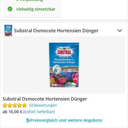
vielseitig einsetzbar
Substral Osmocote Hortensien Dünger
Substral Osmocote Hortensien Dünger
63 Bewertungen
ab 16,00 €
(
Sofort lieferbar
)
Preisvergleich und weitere Angebote