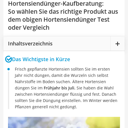
Hortensiendünger-Kaufberatung
:
So wählen Sie das richtige Produkt aus
dem obigen Hortensiendünger Test
oder Vergleich
Inhaltsverzeichnis
Das Wichtigste in Kürze
Frisch gepflanzte Hortensien sollten Sie im ersten
Jahr nicht düngen, damit die Wurzeln sich selbst
Nährstoffe im Boden suchen. Ältere Hortensien
düngen Sie im
Frühjahr bis Juli.
Sie haben die Wahl
zwischen Hortensiendünger flüssig und fest. Danach
sollten Sie die Düngung einstellen. Im Winter werden
Pflanzen generell nicht gedüngt.