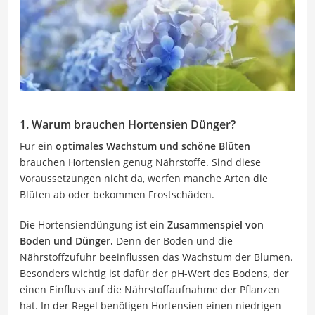
1. Warum brauchen Hortensien Dünger?
Für ein
optimales Wachstum und schöne Blüten
brauchen Hortensien genug Nährstoffe. Sind diese
Voraussetzungen nicht da, werfen manche Arten die
Blüten ab oder bekommen Frostschäden.
Die Hortensiendüngung ist ein
Zusammenspiel von
Boden und Dünger.
Denn der Boden und die
Nährstoffzufuhr beeinflussen das Wachstum der Blumen.
Besonders wichtig ist dafür der pH-Wert des Bodens, der
einen Einfluss auf die Nährstoffaufnahme der Pflanzen
hat. In der Regel benötigen Hortensien einen niedrigen