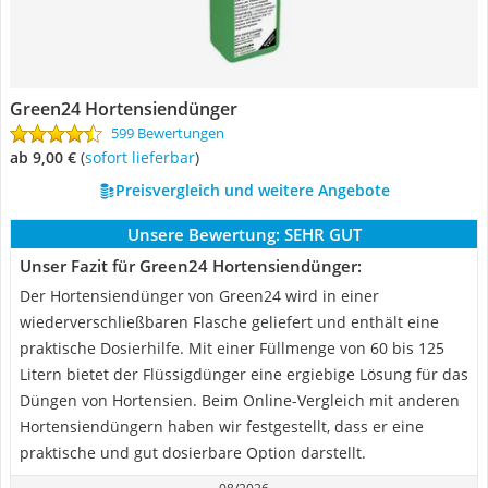
Green24 Hortensiendünger
599 Bewertungen
ab 9,00 €
(
Sofort lieferbar
)
Preisvergleich und weitere Angebote
Unsere Bewertung:
SEHR GUT
Unser Fazit für Green24 Hortensiendünger:
Der Hortensiendünger von Green24 wird in einer
wiederverschließbaren Flasche geliefert und enthält eine
praktische Dosierhilfe. Mit einer Füllmenge von 60 bis 125
Litern bietet der Flüssigdünger eine ergiebige Lösung für das
Düngen von Hortensien. Beim Online-Vergleich mit anderen
Hortensiendüngern haben wir festgestellt, dass er eine
praktische und gut dosierbare Option darstellt.