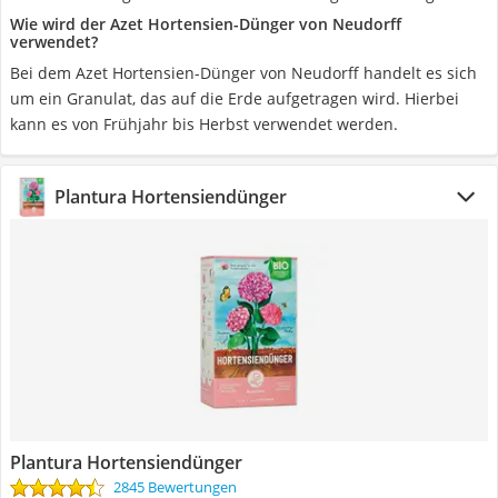
Wie wird der Azet Hortensien-Dünger von Neudorff
verwendet?
Bei dem Azet Hortensien-Dünger von Neudorff handelt es sich
um ein Granulat, das auf die Erde aufgetragen wird. Hierbei
kann es von Frühjahr bis Herbst verwendet werden.
Plantura Hortensiendünger
Plantura Hortensiendünger
2845 Bewertungen