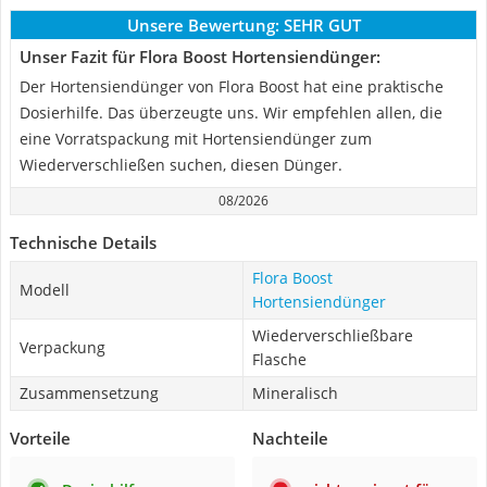
Unsere Bewertung:
SEHR GUT
Unser Fazit für Flora Boost Hortensiendünger:
Der Hortensiendünger von Flora Boost hat eine praktische
Dosierhilfe. Das überzeugte uns. Wir empfehlen allen, die
eine Vorratspackung mit Hortensiendünger zum
Wiederverschließen suchen, diesen Dünger.
08/2026
Technische Details
Flora Boost
Modell
Hortensiendünger
Wiederverschließbare
Verpackung
Flasche
Zusammensetzung
Mineralisch
Vorteile
Nachteile