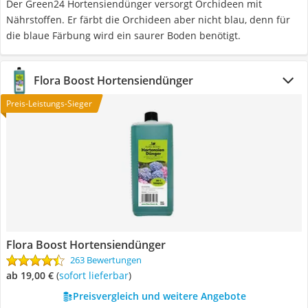
Der Green24 Hortensiendünger versorgt Orchideen mit
Nährstoffen. Er färbt die Orchideen aber nicht blau, denn für
die blaue Färbung wird ein saurer Boden benötigt.
Flora Boost Hortensiendünger
Preis-Leistungs-Sieger
Flora Boost Hortensiendünger
263 Bewertungen
ab 19,00 €
(
Sofort lieferbar
)
Preisvergleich und weitere Angebote