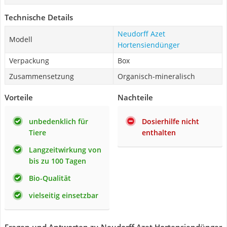
Technische Details
Neudorff Azet
Modell
Hortensiendünger
Verpackung
Box
Zusammensetzung
Organisch-mineralisch
Vorteile
Nachteile
unbedenklich für
Dosierhilfe nicht
Tiere
enthalten
Langzeitwirkung von
bis zu 100 Tagen
Bio-Qualität
vielseitig einsetzbar