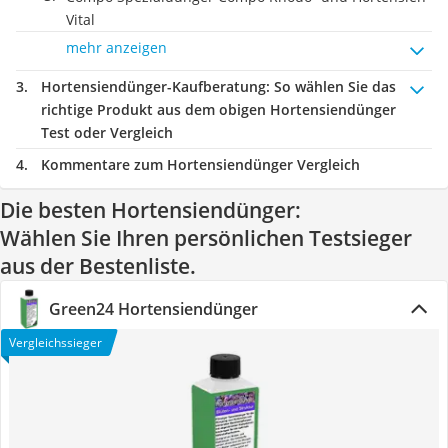
Vital
mehr anzeigen
Hortensiendünger-Kaufberatung
: So wählen Sie das
richtige Produkt aus dem obigen Hortensiendünger
Test oder Vergleich
Kommentare zum Hortensiendünger Vergleich
Die besten Hortensiendünger:
Wählen Sie Ihren persönlichen Testsieger
aus der Bestenliste.
Green24 Hortensiendünger
Vergleichssieger