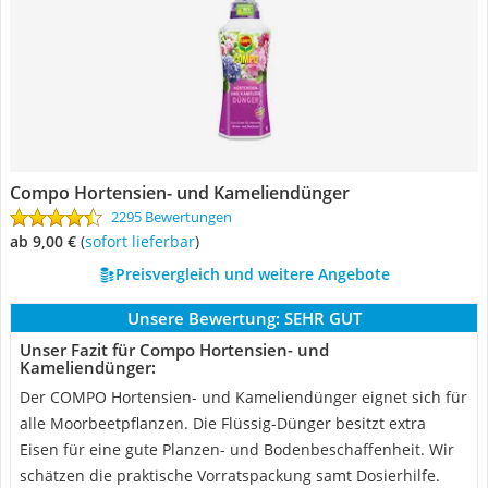
Compo Hortensien- und Kameliendünger
2295 Bewertungen
ab 9,00 €
(
Sofort lieferbar
)
Preisvergleich und weitere Angebote
Unsere Bewertung:
SEHR GUT
Unser Fazit für Compo Hortensien- und
Kameliendünger:
Der COMPO Hortensien- und Kameliendünger eignet sich für
alle Moorbeetpflanzen. Die Flüssig-Dünger besitzt extra
Eisen für eine gute Planzen- und Bodenbeschaffenheit. Wir
schätzen die praktische Vorratspackung samt Dosierhilfe.