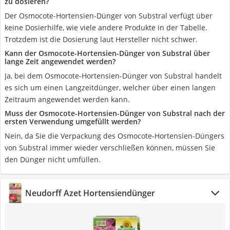
zu dosieren?
Der Osmocote-Hortensien-Dünger von Substral verfügt über
keine Dosierhilfe, wie viele andere Produkte in der Tabelle.
Trotzdem ist die Dosierung laut Hersteller nicht schwer.
Kann der Osmocote-Hortensien-Dünger von Substral über
lange Zeit angewendet werden?
Ja, bei dem Osmocote-Hortensien-Dünger von Substral handelt
es sich um einen Langzeitdünger, welcher über einen langen
Zeitraum angewendet werden kann.
Muss der Osmocote-Hortensien-Dünger von Substral nach der
ersten Verwendung umgefüllt werden?
Nein, da Sie die Verpackung des Osmocote-Hortensien-Düngers
von Substral immer wieder verschließen können, müssen Sie
den Dünger nicht umfüllen.
Neudorff Azet Hortensiendünger