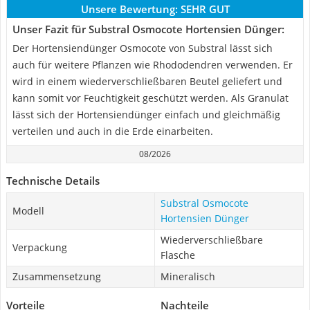
Unsere Bewertung:
SEHR GUT
Unser Fazit für Substral Osmocote Hortensien Dünger:
Der Hortensiendünger Osmocote von Substral lässt sich
auch für weitere Pflanzen wie Rhododendren verwenden. Er
wird in einem wiederverschließbaren Beutel geliefert und
kann somit vor Feuchtigkeit geschützt werden. Als Granulat
lässt sich der Hortensiendünger einfach und gleichmäßig
verteilen und auch in die Erde einarbeiten.
08/2026
Technische Details
Substral Osmocote
Modell
Hortensien Dünger
Wiederverschließbare
Verpackung
Flasche
Zusammensetzung
Mineralisch
Vorteile
Nachteile