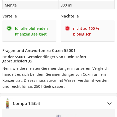
Menge
800 ml
Vorteile
Nachteile
für alle blühenden
nicht zu 100 %
Pflanzen geeignet
biologisch
Fragen und Antworten zu Cuxin 55001
Ist der 55001 Geraniendünger von Cuxin sofort
gebrauchsfertig?
Nein, wie die meisten Geraniendünger in unserem Vergleich
handelt es sich bei dem Geraniendünger von Cuxin um ein
Konzentrat. Dieses muss zuvor mit Wasser verdünnt werden
und reicht für ca. 250 l Gießwasser.
Compo 14354