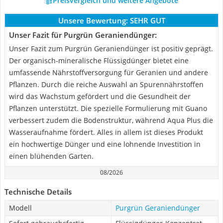
Preisvergleich und weitere Angebote
Unsere Bewertung:
SEHR GUT
Unser Fazit für Purgrün Geraniendünger:
Unser Fazit zum Purgrün Geraniendünger ist positiv geprägt.
Der organisch-mineralische Flüssigdünger bietet eine
umfassende Nährstoffversorgung für Geranien und andere
Pflanzen. Durch die reiche Auswahl an Spurennährstoffen
wird das Wachstum gefördert und die Gesundheit der
Pflanzen unterstützt. Die spezielle Formulierung mit Guano
verbessert zudem die Bodenstruktur, während Aqua Plus die
Wasseraufnahme fördert. Alles in allem ist dieses Produkt
ein hochwertige Dünger und eine lohnende Investition in
einen blühenden Garten.
08/2026
Technische Details
Modell
Purgrün Geraniendünger