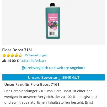
Flora Boost 7161
15 Bewertungen
ab 14,00 €
(
Sofort lieferbar
)
Preisvergleich und weitere Angebote
Unsere Bewertung:
SEHR GUT
Unser Fazit für Flora Boost 7161:
Der Geraniendünger 7161 von Flora Boost ist einer der
wenigen in unserem Vergleich, der zu 100 % biologisch ist
und somit aus natürlichen Inhaltsstoffen besteht. Er ist