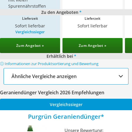
Spurennährstoffen
Zu den Angeboten
*
Lieferzeit
Lieferzeit
Sofort lieferbar
Sofort lieferbar
Vergleichssieger
Zum Angebot »
Zum Angebot »
Erhältlich bei
*
ⓘ Informationen zur Produktsortierung und Bewertung
Ähnliche Vergleiche anzeigen
Geraniendünger Vergleich 2026 Empfehlungen
Vergleichssieger
Purgrün Geraniendünger
Unsere Bewertung: