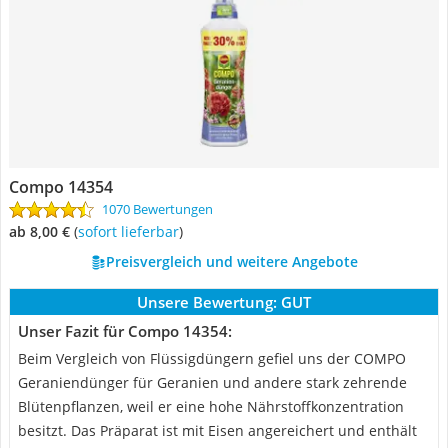
Compo 14354
1070 Bewertungen
ab 8,00 €
(
Sofort lieferbar
)
Preisvergleich und weitere Angebote
Unsere Bewertung:
GUT
Unser Fazit für Compo 14354:
Beim Vergleich von Flüssigdüngern gefiel uns der COMPO
Geraniendünger für Geranien und andere stark zehrende
Blütenpflanzen, weil er eine hohe Nährstoffkonzentration
besitzt. Das Präparat ist mit Eisen angereichert und enthält