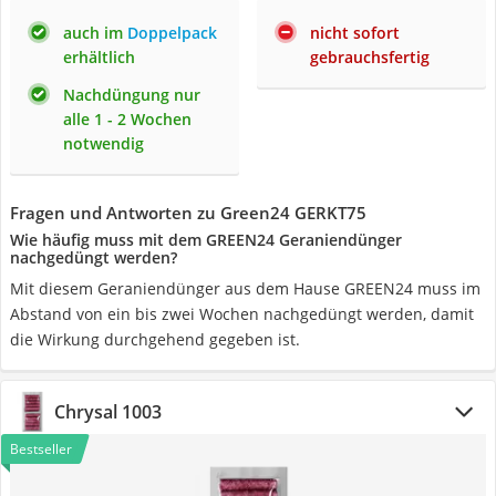
auch im
Doppelpack
nicht sofort
erhältlich
gebrauchsfertig
Nachdüngung nur
alle 1 - 2 Wochen
notwendig
Fragen und Antworten zu Green24 GERKT75
Wie häufig muss mit dem GREEN24 Geraniendünger
nachgedüngt werden?
Mit diesem Geraniendünger aus dem Hause GREEN24 muss im
Abstand von ein bis zwei Wochen nachgedüngt werden, damit
die Wirkung durchgehend gegeben ist.
Chrysal 1003
Bestseller