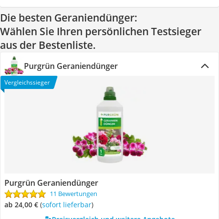
Die besten Geraniendünger:
Wählen Sie Ihren persönlichen Testsieger
aus der Bestenliste.
Purgrün Geraniendünger
Vergleichssieger
Purgrün Geraniendünger
11 Bewertungen
ab 24,00 €
(
Sofort lieferbar
)