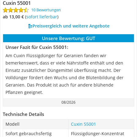
Cuxin 55001
10 Bewertungen
ab 13,00 €
(
Sofort lieferbar
)
Preisvergleich und weitere Angebote
Unsere Bewertung:
GUT
Unser Fazit für Cuxin 55001:
Am Cuxin Flüssigdünger für Geranien fanden wir
bemerkenswert, dass er viele Nährstoffe enthält und den
Einsatz zusätzlicher Düngemittel überflüssig macht. Der
Volldünger fördert den Wuchs und die Blütenbildung der
Geranien. Das Produkt ist auch für andere blühende
Pflanzen geeignet.
08/2026
Technische Details
Modell
Cuxin 55001
Sofort gebrauchsfertig
Flüssigdünger-Konzentrat