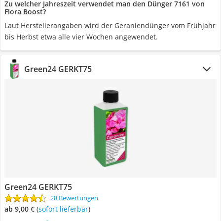
Zu welcher Jahreszeit verwendet man den Dünger 7161 von
Flora Boost?
Laut Herstellerangaben wird der Geraniendünger vom Frühjahr
bis Herbst etwa alle vier Wochen angewendet.
Green24 GERKT75
Green24 GERKT75
28 Bewertungen
ab 9,00 €
(
Sofort lieferbar
)