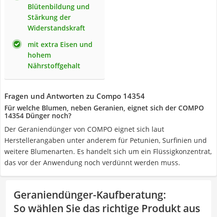
Blütenbildung und
Stärkung der
Widerstandskraft
mit extra Eisen und
hohem
Nährstoffgehalt
Fragen und Antworten zu Compo 14354
Für welche Blumen, neben Geranien, eignet sich der COMPO
14354 Dünger noch?
Der Geraniendünger von COMPO eignet sich laut
Herstellerangaben unter anderem für Petunien, Surfinien und
weitere Blumenarten. Es handelt sich um ein Flüssigkonzentrat,
das vor der Anwendung noch verdünnt werden muss.
Geraniendünger-Kaufberatung
:
So wählen Sie das richtige Produkt aus