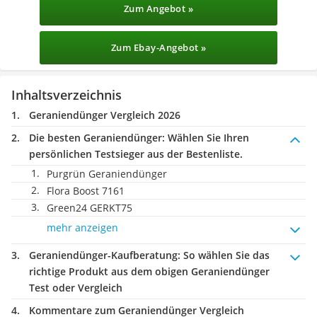
Zum Angebot »
Zum Ebay-Angebot »
Inhaltsverzeichnis
Geraniendünger Vergleich 2026
Die besten Geraniendünger:
Wählen Sie Ihren
persönlichen Testsieger aus der Bestenliste.
Purgrün Geraniendünger
Flora Boost 7161
Green24 GERKT75
mehr anzeigen
Geraniendünger-Kaufberatung
: So wählen Sie das
richtige Produkt aus dem obigen Geraniendünger
Test oder Vergleich
Kommentare zum Geraniendünger Vergleich