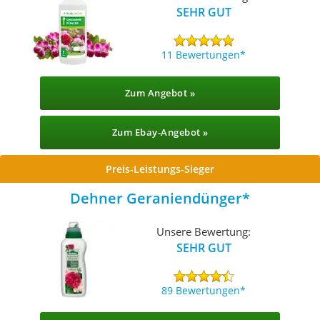
SEHR GUT
11 Bewertungen
Zum Angebot »
Zum Ebay-Angebot »
Preis-Leistungs-Sieger
Dehner Geraniendünger
Unsere Bewertung:
SEHR GUT
89 Bewertungen