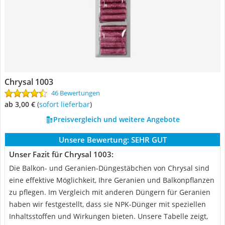
Chrysal 1003
46 Bewertungen
ab 3,00 €
(
Sofort lieferbar
)
Preisvergleich und weitere Angebote
Unsere Bewertung:
SEHR GUT
Unser Fazit für Chrysal 1003:
Die Balkon- und Geranien-Düngestäbchen von Chrysal sind
eine effektive Möglichkeit, Ihre Geranien und Balkonpflanzen
zu pflegen. Im Vergleich mit anderen Düngern für Geranien
haben wir festgestellt, dass sie NPK-Dünger mit speziellen
Inhaltsstoffen und Wirkungen bieten. Unsere Tabelle zeigt,