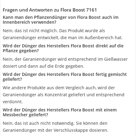
Fragen und Antworten zu Flora Boost 7161
Kann man den Pflanzendünger von Flora Boost auch im
Innenbereich verwenden?
Nein, das ist nicht möglich. Das Produkt wurde als
Geraniendünger entwickelt, die man im Außenbereich hat.
Wird der Dünger des Herstellers Flora Boost direkt auf die
Pflanze gegeben?
Nein, der Geraniendünger wird entsprechend im Gießwasser
dosiert und dann auf die Erde gegeben.
Wird der Dünger des Herstellers Flora Boost fertig gemischt
geliefert?
Wie andere Produkte aus dem Vergleich auch, wird der
Geraniendünger als Konzentrat geliefert und entsprechend
verdünnt.
Wird der Dünger des Herstellers Flora Boost mit einem
Messbecher geliefert?
Nein, das ist auch nicht notwendig. Sie können den
Geraniendünger mit der Verschlusskappe dosieren.