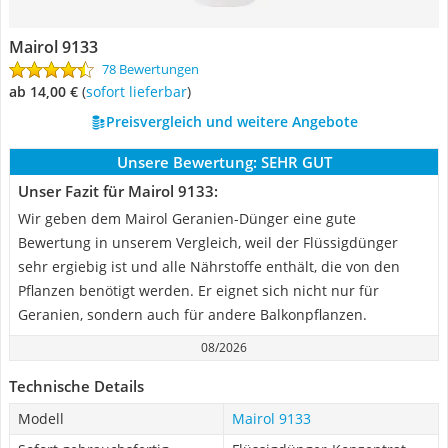
Mairol 9133
78 Bewertungen
ab 14,00 €
(
Sofort lieferbar
)
Preisvergleich und weitere Angebote
Unsere Bewertung:
SEHR GUT
Unser Fazit für Mairol 9133:
Wir geben dem Mairol Geranien-Dünger eine gute
Bewertung in unserem Vergleich, weil der Flüssigdünger
sehr ergiebig ist und alle Nährstoffe enthält, die von den
Pflanzen benötigt werden. Er eignet sich nicht nur für
Geranien, sondern auch für andere Balkonpflanzen.
08/2026
Technische Details
Modell
Mairol 9133