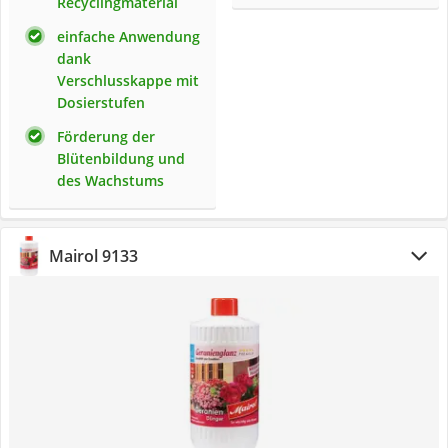
Recyclingmaterial
einfache Anwendung
dank
Verschlusskappe mit
Dosierstufen
Förderung der
Blütenbildung und
des Wachstums
Mairol 9133