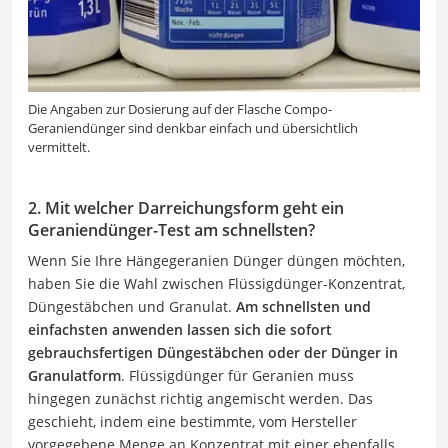
Die Angaben zur Dosierung auf der Flasche Compo-
Geraniendünger sind denkbar einfach und übersichtlich
vermittelt.
2. Mit welcher Darreichungsform geht ein
Geraniendünger-Test am schnellsten?
Wenn Sie Ihre Hängegeranien Dünger düngen möchten,
haben Sie die Wahl zwischen Flüssigdünger-Konzentrat,
Düngestäbchen und Granulat.
Am schnellsten und
einfachsten anwenden lassen sich die sofort
gebrauchsfertigen Düngestäbchen oder der Dünger in
Granulatform
. Flüssigdünger für Geranien muss
hingegen zunächst richtig angemischt werden. Das
geschieht, indem eine bestimmte, vom Hersteller
vorgegebene Menge an Konzentrat mit einer ebenfalls