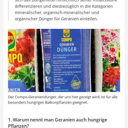
differenzieren und diesbezüglich in die Kategorien
mineralischer, organisch-mineralischer und
organischer Dünger für Geranien einteilen.
Der Compo-Geraniendünger, der uns hier gezeigt wird, ist für alle
besonders hungrigen Balkonpflanzen geeignet.
1. Warum nennt man Geranien auch hungrige
Pflanzen?