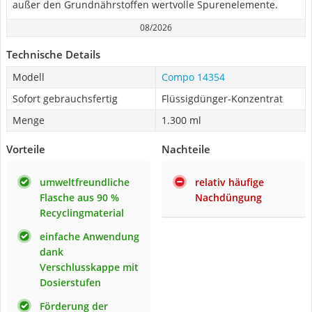
außer den Grundnährstoffen wertvolle Spurenelemente.
08/2026
Technische Details
Modell
Compo 14354
Sofort gebrauchsfertig
Flüssigdünger-Konzentrat
Menge
1.300 ml
Vorteile
Nachteile
umweltfreundliche
relativ häufige
Flasche aus 90 %
Nachdüngung
Recyclingmaterial
einfache Anwendung
dank
Verschlusskappe mit
Dosierstufen
Förderung der