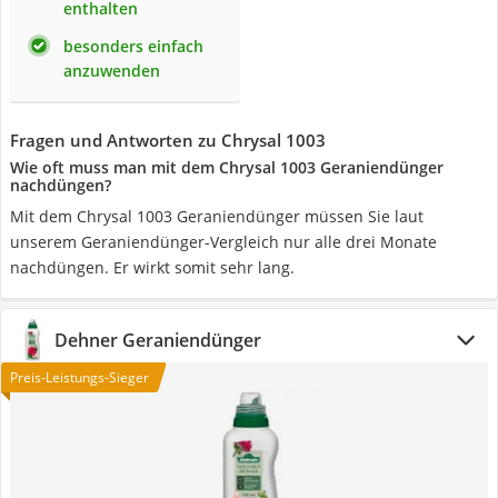
enthalten
besonders einfach
anzuwenden
Fragen und Antworten zu Chrysal 1003
Wie oft muss man mit dem Chrysal 1003 Geraniendünger
nachdüngen?
Mit dem Chrysal 1003 Geraniendünger müssen Sie laut
unserem Geraniendünger-Vergleich nur alle drei Monate
nachdüngen. Er wirkt somit sehr lang.
Dehner Geraniendünger
Preis-Leistungs-Sieger