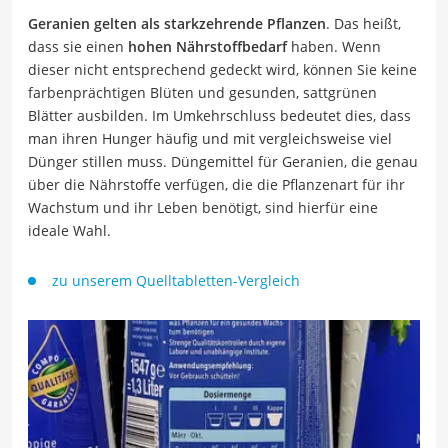
Geranien gelten als starkzehrende Pflanzen
. Das heißt,
dass sie einen
hohen Nährstoffbedarf
haben. Wenn
dieser nicht entsprechend gedeckt wird, können Sie keine
farbenprächtigen Blüten und gesunden, sattgrünen
Blätter ausbilden. Im Umkehrschluss bedeutet dies, dass
man ihren Hunger häufig und mit vergleichsweise viel
Dünger stillen muss. Düngemittel für Geranien, die genau
über die Nährstoffe verfügen, die die Pflanzenart für ihr
Wachstum und ihr Leben benötigt, sind hierfür eine
ideale Wahl.
zu unserem Quelltabletten-Vergleich