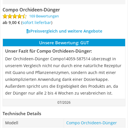
Compo Orchideen-Dünger
169 Bewertungen
ab 9,00 €
(
Sofort lieferbar
)
Preisvergleich und weitere Angebote
Unsere Bewertung:
GUT
Unser Fazit für Compo Orchideen-Dünger:
Der Orchideen-Dünger Compo14059-587514 überzeugt in
unserem Vergleich nicht nur durch eine natürliche Rezeptur
mit Guano und Pflanzenenzymen, sondern auch mit einer
unkomplizierten Anwendung dank einer Dosierkappe.
Außerdem spricht uns die Ergiebigkeit des Produkts an, da
der Dünger nur alle 2 bis 4 Wochen zu verabreichen ist.
07/2026
Technische Details
Modell
Compo Orchideen-Dünger