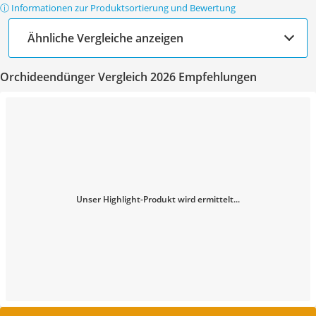
ⓘ Informationen zur Produktsortierung und Bewertung
Ähnliche Vergleiche anzeigen
Orchideendünger Vergleich 2026 Empfehlungen
Unser Highlight-Produkt wird ermittelt...