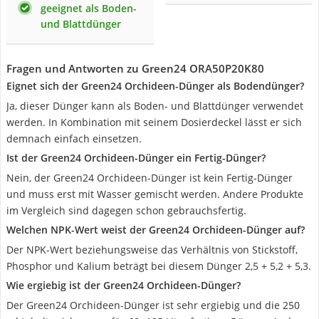
geeignet als Boden-
und Blattdünger
Fragen und Antworten zu Green24 ORA50P20K80
Eignet sich der Green24 Orchideen-Dünger als Bodendünger?
Ja, dieser Dünger kann als Boden- und Blattdünger verwendet
werden. In Kombination mit seinem Dosierdeckel lässt er sich
demnach einfach einsetzen.
Ist der Green24 Orchideen-Dünger ein Fertig-Dünger?
Nein, der Green24 Orchideen-Dünger ist kein Fertig-Dünger
und muss erst mit Wasser gemischt werden. Andere Produkte
im Vergleich sind dagegen schon gebrauchsfertig.
Welchen NPK-Wert weist der Green24 Orchideen-Dünger auf?
Der NPK-Wert beziehungsweise das Verhältnis von Stickstoff,
Phosphor und Kalium beträgt bei diesem Dünger 2,5 + 5,2 + 5,3.
Wie ergiebig ist der Green24 Orchideen-Dünger?
Der Green24 Orchideen-Dünger ist sehr ergiebig und die 250