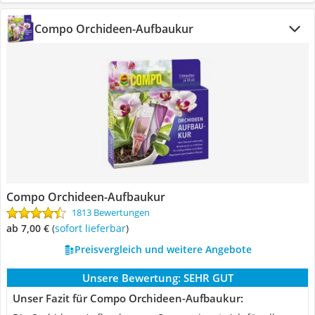
Compo Orchideen-Aufbaukur
Compo Orchideen-Aufbaukur
1813 Bewertungen
ab 7,00 €
(
Sofort lieferbar
)
Preisvergleich und weitere Angebote
Unsere Bewertung:
SEHR GUT
Unser Fazit für Compo Orchideen-Aufbaukur: