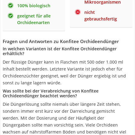
Mikroorganismen
100% biologisch
nicht
geeignet für alle
gebrauchsfertig
Orchideenarten
Fragen und Antworten zu Konfitee Orchideendünger
In welchen Varianten ist der Konfitee Orchideendünger
erhältlich?
Der flüssige Dünger kann in Flaschen mit 500 oder 1.000 ml
Inhalt bestellt werden. Letztere Variante ist jedoch eher für
Orchideenzüchter geeignet, weil der Dünger ergiebig ist und
sonst zu lange lagern würde.
Was sollte bei der Verabreichung von Konfitee
Orchideendünger beachtet werden?
Die Düngerlösung sollte niemals über längere Zeit stehen,
sondern immer erst kurz vor der Darreichung gemischt
werden. Mit der Dosierung und der Häufigkeit der
Düngergaben sollte man vorsichtig sein. Viele Orchideen
wachsen auf nährstoffarmen Böden und benötigen nicht viel