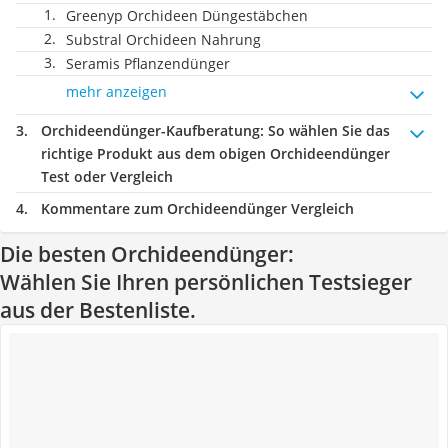
Greenyp Orchideen Düngestäbchen
Substral Orchideen Nahrung
Seramis Pflanzendünger
mehr anzeigen
Orchideendünger-Kaufberatung
: So wählen Sie das
richtige Produkt aus dem obigen Orchideendünger
Test oder Vergleich
Kommentare zum Orchideendünger Vergleich
Die besten Orchideendünger:
Wählen Sie Ihren persönlichen Testsieger
aus der Bestenliste.