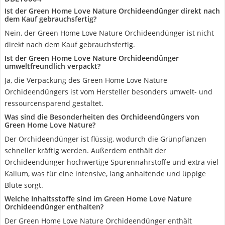
Ist der Green Home Love Nature Orchideendünger direkt nach
dem Kauf gebrauchsfertig?
Nein, der Green Home Love Nature Orchideendünger ist nicht
direkt nach dem Kauf gebrauchsfertig.
Ist der Green Home Love Nature Orchideendünger
umweltfreundlich verpackt?
Ja, die Verpackung des Green Home Love Nature
Orchideendüngers ist vom Hersteller besonders umwelt- und
ressourcensparend gestaltet.
Was sind die Besonderheiten des Orchideendüngers von
Green Home Love Nature?
Der Orchideendünger ist flüssig, wodurch die Grünpflanzen
schneller kräftig werden. Außerdem enthält der
Orchideendünger hochwertige Spurennährstoffe und extra viel
Kalium, was für eine intensive, lang anhaltende und üppige
Blüte sorgt.
Welche Inhaltsstoffe sind im Green Home Love Nature
Orchideendünger enthalten?
Der Green Home Love Nature Orchideendünger enthält