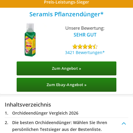
Preis-Leistungs-Sieger
Seramis Pflanzendünger
Unsere Bewertung:
SEHR GUT
3421 Bewertungen
Zum Angebot »
Zum Ebay-Angebot »
Inhaltsverzeichnis
Orchideendünger Vergleich 2026
Die besten Orchideendünger:
Wählen Sie Ihren
persönlichen Testsieger aus der Bestenliste.