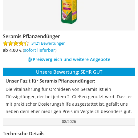
Seramis Pflanzendünger
3421 Bewertungen
ab 4,00 €
(
Sofort lieferbar
)
Preisvergleich und weitere Angebote
Unsere Bewertung:
SEHR GUT
Unser Fazit für Seramis Pflanzendünger:
Die Vitalnahrung für Orchideen von Seramis ist ein
Flüssigdünger, der bei jedem 2. Gießen genutzt wird. Dass er
mit praktischer Dosierungshilfe ausgestattet ist, gefällt uns
neben dem eher niedrigen Preis im Vergleich besonders gut.
08/2026
Technische Details