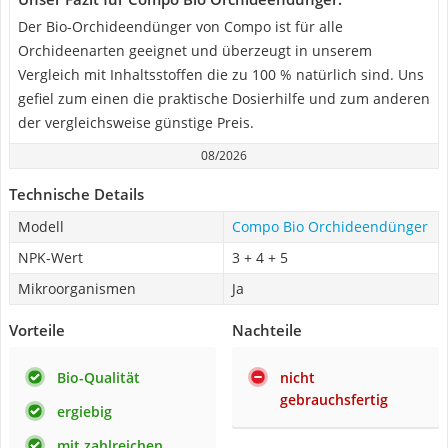
Der Bio-Orchideendünger von Compo ist für alle
Orchideenarten geeignet und überzeugt in unserem
Vergleich mit Inhaltsstoffen die zu 100 % natürlich sind. Uns
gefiel zum einen die praktische Dosierhilfe und zum anderen
der vergleichsweise günstige Preis.
08/2026
Technische Details
Modell
Compo Bio Orchideendünger
NPK-Wert
3 + 4 + 5
Mikroorganismen
Ja
Vorteile
Nachteile
Bio-Qualität
nicht
gebrauchsfertig
ergiebig
mit zahlreichen