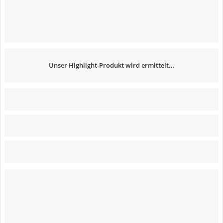
Unser Highlight-Produkt wird ermittelt...