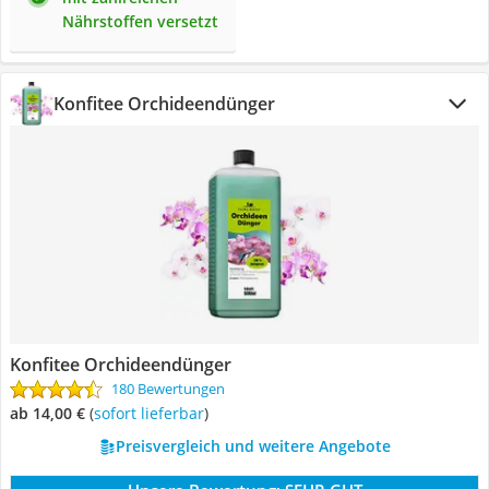
Nährstoffen versetzt
Konfitee Orchideendünger
Konfitee Orchideendünger
180 Bewertungen
ab 14,00 €
(
Sofort lieferbar
)
Preisvergleich und weitere Angebote