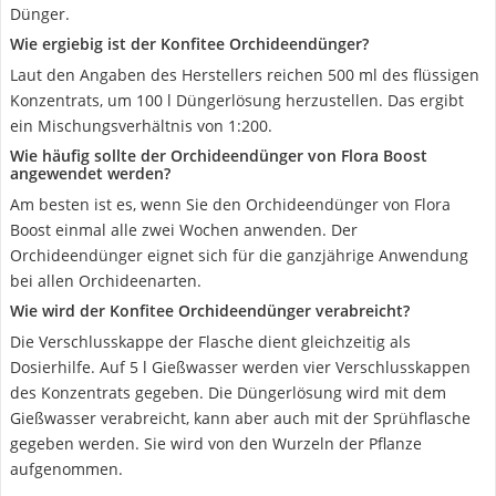
Dünger.
Wie ergiebig ist der Konfitee Orchideendünger?
Laut den Angaben des Herstellers reichen 500 ml des flüssigen
Konzentrats, um 100 l Düngerlösung herzustellen. Das ergibt
ein Mischungsverhältnis von 1:200.
Wie häufig sollte der Orchideendünger von Flora Boost
angewendet werden?
Am besten ist es, wenn Sie den Orchideendünger von Flora
Boost einmal alle zwei Wochen anwenden. Der
Orchideendünger eignet sich für die ganzjährige Anwendung
bei allen Orchideenarten.
Wie wird der Konfitee Orchideendünger verabreicht?
Die Verschlusskappe der Flasche dient gleichzeitig als
Dosierhilfe. Auf 5 l Gießwasser werden vier Verschlusskappen
des Konzentrats gegeben. Die Düngerlösung wird mit dem
Gießwasser verabreicht, kann aber auch mit der Sprühflasche
gegeben werden. Sie wird von den Wurzeln der Pflanze
aufgenommen.