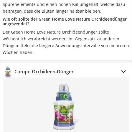
Spurenelemente und einen hohen Kaliumgehalt, welche dazu
beitragen, dass die Blüten länger haltbar bleiben.
Wie oft sollte der Green Home Love Nature Orchideendünger
angewendet?
Der Green Home Love Nature Orchideendünger sollte
wöchentlich verabreicht werden, im Gegensatz zu anderen
Düngemitteln, die längere Anwendungsintervalle von mehreren
Wochen haben.
Compo Orchideen-Dünger