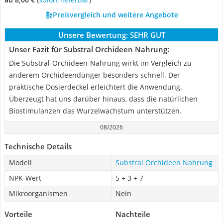
Preisvergleich und weitere Angebote
Unsere Bewertung:
SEHR GUT
Unser Fazit für Substral Orchideen Nahrung:
Die Substral-Orchideen-Nahrung wirkt im Vergleich zu
anderem Orchideendünger besonders schnell. Der
praktische Dosierdeckel erleichtert die Anwendung.
Überzeugt hat uns darüber hinaus, dass die natürlichen
Biostimulanzen das Wurzelwachstum unterstützen.
08/2026
Technische Details
Modell
Substral Orchideen Nahrung
NPK-Wert
5 + 3 + 7
Mikroorganismen
Nein
Vorteile
Nachteile