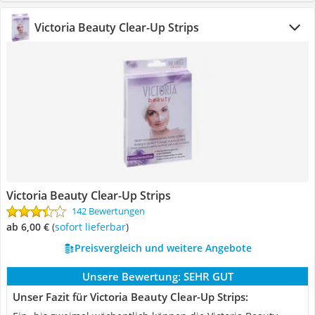
Victoria Beauty Clear-Up Strips
Victoria Beauty Clear-Up Strips
142 Bewertungen
ab 6,00 €
(
Sofort lieferbar
)
Preisvergleich und weitere Angebote
Unsere Bewertung:
SEHR GUT
Unser Fazit für Victoria Beauty Clear-Up Strips: