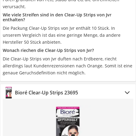
verursacht.
Wie viele Streifen sind in den Clear-Up Strips von Jvr
enthalten?
Die Packung Clear-Up Strips von Jvr enthält 10 Stück. In
unserem Vergleich ist das eine geringe Menge, da andere
Hersteller 50 Stück anbieten.
Wonach riechen die Clear-Up Strips von Jvr?
Die Clear-Up Strips von Jvr duften nach Erdbeere, riecht
allerdings laut Kundenrezensionen nach Orange. Somit ist eine
genaue Geruchsdefinition nicht möglich.
Bioré Clear-Up Strips 23695