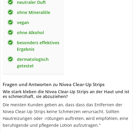
neutraler Duft
ohne Mineralöle
vegan
ohne Alkohol
besonders effektives
Ergebnis
dermatologisch
getestet
Fragen und Antworten zu Nivea Clear-Up Strips
Wie stark kleben die Nivea Clear-Up Strips an der Haut und ist
es schmerzhaft, sie abzuziehen?
Die meisten Kunden geben an, dass dass das Entfernen der
Nivea Clear-Up Strips keine Schmerzen verursacht. Sollten
Hautreizungen oder -rötungen auftreten, wird empfohlen, eine
beruhigende und pflegende Lotion aufzutragen."