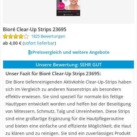
Bioré Clear-Up Strips 23695
1825 Bewertungen
ab 4,00 €
(
Sofort lieferbar
)
Preisvergleich und weitere Angebote
Unsere Bewertung:
SEHR GUT
Unser Fazit für Bioré Clear-Up Strips 23695:
Die Biore tiefenreinigenden Aktivkohle Clear-Up-Strips haben
sich im Vergleich zu anderen Nasenstrips als besonders
effektiv erwiesen. Sie sind speziell für normale bis fettige
Hauttypen entwickelt worden und helfen bei der Beseitigung
von Mitessern, Schmutz, Talg und Unreinheiten. Diese Strips
sind eine großartige Ergänzung für die Hautpflegeroutine
und bieten eine einfache und effiziente Möglichkeit, die Haut
zu klären und zu reinigen. Sie sind ein zuverlässiges Produkt