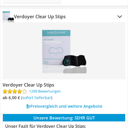
Verdoyer Clear Up Stips
Verdoyer Clear Up Stips
1299 Bewertungen
ab 6,00 €
(
Sofort lieferbar
)
Preisvergleich und weitere Angebote
Unsere Bewertung:
SEHR GUT
Unser Fazit für Verdoyer Clear Up Stips: