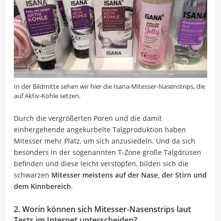
In der Bildmitte sehen wir hier die Isana-Mitesser-Nasenstrips, die
auf Aktiv-Kohle setzen.
Durch die vergrößerten Poren und die damit
einhergehende angekurbelte Talgproduktion haben
Mitesser mehr Platz, um sich anzusiedeln. Und da sich
besonders in der sogenannten T-Zone große Talgdrüsen
befinden und diese leicht verstopfen, bilden sich die
schwarzen
Mitesser meistens auf der Nase, der Stirn und
dem Kinnbereich
.
2. Worin können sich Mitesser-Nasenstrips laut
Tests im Internet unterscheiden?