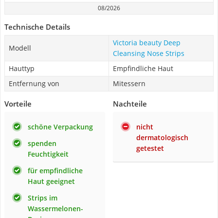
08/2026
Technische Details
Victoria beauty Deep
Modell
Cleansing Nose Strips
Hauttyp
Empfindliche Haut
Entfernung von
Mitessern
Vorteile
Nachteile
schöne Verpackung
nicht
dermatologisch
spenden
getestet
Feuchtigkeit
für empfindliche
Haut geeignet
Strips im
Wassermelonen-