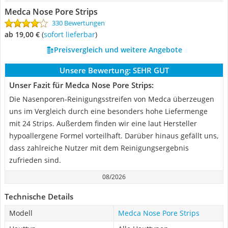
Medca Nose Pore Strips
330 Bewertungen
ab 19,00 €
(
Sofort lieferbar
)
Preisvergleich und weitere Angebote
Unsere Bewertung:
SEHR GUT
Unser Fazit für Medca Nose Pore Strips:
Die Nasenporen-Reinigungsstreifen von Medca überzeugen
uns im Vergleich durch eine besonders hohe Liefermenge
mit 24 Strips. Außerdem finden wir eine laut Hersteller
hypoallergene Formel vorteilhaft. Darüber hinaus gefällt uns,
dass zahlreiche Nutzer mit dem Reinigungsergebnis
zufrieden sind.
08/2026
Technische Details
Modell
Medca Nose Pore Strips