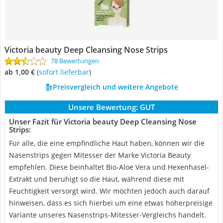
Victoria beauty Deep Cleansing Nose Strips
78 Bewertungen
ab 1,00 €
(
Sofort lieferbar
)
Preisvergleich und weitere Angebote
Unsere Bewertung:
GUT
Unser Fazit für Victoria beauty Deep Cleansing Nose
Strips:
Für alle, die eine empfindliche Haut haben, können wir die
Nasenstrips gegen Mitesser der Marke Victoria Beauty
empfehlen. Diese beinhaltet Bio-Aloe Vera und Hexenhasel-
Extrakt und beruhigt so die Haut, während diese mit
Feuchtigkeit versorgt wird. Wir möchten jedoch auch darauf
hinweisen, dass es sich hierbei um eine etwas höherpreisige
Variante unseres Nasenstrips-Mitesser-Vergleichs handelt.