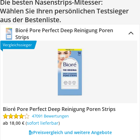
Die besten Nasenstrips-Mitesser:
Wählen Sie Ihren persönlichen Testsieger
aus der Bestenliste.
Bioré Pore Perfect Deep Reinigung Poren
Strips
Vergleichssieger
Bioré Pore Perfect Deep Reinigung Poren Strips
47091 Bewertungen
ab 18,00 €
(
Sofort lieferbar
)
Preisvergleich und weitere Angebote