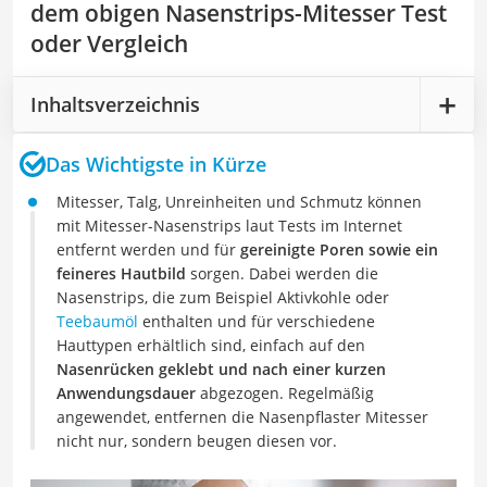
dem obigen Nasenstrips-Mitesser Test
oder Vergleich
Inhaltsverzeichnis
Das Wichtigste in Kürze
Mitesser, Talg, Unreinheiten und Schmutz können
mit Mitesser-Nasenstrips laut Tests im Internet
entfernt werden und für
gereinigte Poren sowie ein
feineres Hautbild
sorgen. Dabei werden die
Nasenstrips, die zum Beispiel Aktivkohle oder
Teebaumöl
enthalten und für verschiedene
Hauttypen erhältlich sind, einfach auf den
Nasenrücken geklebt und nach einer kurzen
Anwendungsdauer
abgezogen. Regelmäßig
angewendet, entfernen die Nasenpflaster Mitesser
nicht nur, sondern beugen diesen vor.