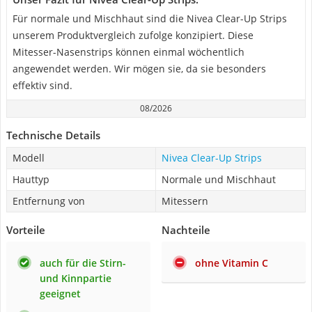
Für normale und Mischhaut sind die Nivea Clear-Up Strips
unserem Produktvergleich zufolge konzipiert. Diese
Mitesser-Nasenstrips können einmal wöchentlich
angewendet werden. Wir mögen sie, da sie besonders
effektiv sind.
08/2026
Technische Details
Modell
Nivea Clear-Up Strips
Hauttyp
Normale und Mischhaut
Entfernung von
Mitessern
Vorteile
Nachteile
auch für die Stirn-
ohne Vitamin C
und Kinnpartie
geeignet