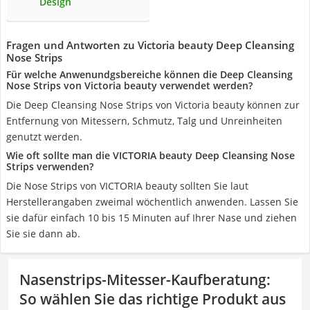
Design
Fragen und Antworten zu Victoria beauty Deep Cleansing
Nose Strips
Für welche Anwenundgsbereiche können die Deep Cleansing
Nose Strips von Victoria beauty verwendet werden?
Die Deep Cleansing Nose Strips von Victoria beauty können zur
Entfernung von Mitessern, Schmutz, Talg und Unreinheiten
genutzt werden.
Wie oft sollte man die VICTORIA beauty Deep Cleansing Nose
Strips verwenden?
Die Nose Strips von VICTORIA beauty sollten Sie laut
Herstellerangaben zweimal wöchentlich anwenden. Lassen Sie
sie dafür einfach 10 bis 15 Minuten auf Ihrer Nase und ziehen
Sie sie dann ab.
Nasenstrips-Mitesser-Kaufberatung
:
So wählen Sie das richtige Produkt aus