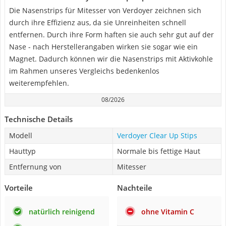
Die Nasenstrips für Mitesser von Verdoyer zeichnen sich
durch ihre Effizienz aus, da sie Unreinheiten schnell
entfernen. Durch ihre Form haften sie auch sehr gut auf der
Nase - nach Herstellerangaben wirken sie sogar wie ein
Magnet. Dadurch können wir die Nasenstrips mit Aktivkohle
im Rahmen unseres Vergleichs bedenkenlos
weiterempfehlen.
08/2026
Technische Details
Modell
Verdoyer Clear Up Stips
Hauttyp
Normale bis fettige Haut
Entfernung von
Mitesser
Vorteile
Nachteile
natürlich reinigend
ohne Vitamin C