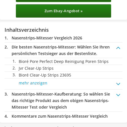
Zum Ebay-Angebot »
Inhaltsverzeichnis
Nasenstrips-Mitesser Vergleich 2026
Die besten Nasenstrips-Mitesser:
Wählen Sie Ihren
persönlichen Testsieger aus der Bestenliste.
Bioré Pore Perfect Deep Reinigung Poren Strips
Jvr Clear-Up Strips
Bioré Clear-Up Strips 23695
mehr anzeigen
Nasenstrips-Mitesser-Kaufberatung
: So wählen Sie
das richtige Produkt aus dem obigen Nasenstrips-
Mitesser Test oder Vergleich
Kommentare zum Nasenstrips-Mitesser Vergleich