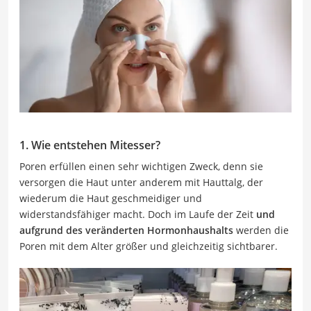
1. Wie entstehen Mitesser?
Poren erfüllen einen sehr wichtigen Zweck, denn sie
versorgen die Haut unter anderem mit Hauttalg, der
wiederum die Haut geschmeidiger und
widerstandsfähiger macht. Doch im Laufe der Zeit
und
aufgrund des veränderten Hormonhaushalts
werden die
Poren mit dem Alter größer und gleichzeitig sichtbarer.