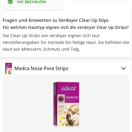
mit Aktivkohle
Fragen und Antworten zu Verdoyer Clear Up Stips
Für welchen Hauttyp eignen sich die verdoyer Clear Up Strips?
Die Clear Up Strips von verdoyer eignen sich laut
Herstellerangaben für normale bis fettige Haut. Sie befreien die
Haut von Mitessern, Schmutz und Talg.
Medca Nose Pore Strips