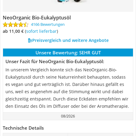
NeoOrganic Bio-Eukalyptusöl
4166 Bewertungen
ab 11,00 €
(
Sofort lieferbar
)
Preisvergleich und weitere Angebote
Unsere Bewertung:
SEHR GUT
Unser Fazit für NeoOrganic Bio-Eukalyptusöl:
In unserem Vergleich konnte sich das NeoOrganic-Bio-
Eukalyptusöl durch seine Naturreinheit behaupten, sodass
es vegan und gut verträglich ist. Darüber hinaus gefällt es
uns, weil es angenehm auf die Stimmung wirkt und dabei
gleichzeitig entspannt. Durch diese Eckdaten empfehlen wir
den Einsatz des Öls im Diffuser oder bei der Aromatherapie.
08/2026
Technische Details