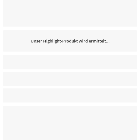
Unser Highlight-Produkt wird ermittelt...