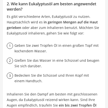
2. Wie kann Eukalyptusöl am besten angewendet
werden?
Es gibt verschiedene Arten, Eukalyptusöl zu nutzen.
Hauptsächlich wird es
in geringen Mengen auf die Haut
gerieben
oder aber zum Inhalieren benutzt. Möchten Sie
Eukalyptusöl inhalieren, gehen Sie wie folgt vor:
Geben Sie zwei Tropfen Öl in einen großen Topf mit
kochendem Wasser.
Gießen Sie das Wasser in eine Schüssel und beugen
Sie sich darüber.
Bedecken Sie die Schüssel und Ihren Kopf mit
einem Handtuch.
Inhalieren Sie den Dampf am besten mit geschlossenen
Augen, da Eukalyptusöl reizend wirken kann. Sind Ihre
Augen empfindlich, träufeln Sie
ein bis zwei Tropfen Öl