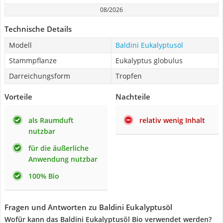
08/2026
Technische Details
Modell
Baldini Eukalyptusöl
Stammpflanze
Eukalyptus globulus
Darreichungsform
Tropfen
Vorteile
Nachteile
als Raumduft
relativ wenig Inhalt
nutzbar
für die äußerliche
Anwendung nutzbar
100% Bio
Fragen und Antworten zu Baldini Eukalyptusöl
Wofür kann das Baldini Eukalyptusöl Bio verwendet werden?