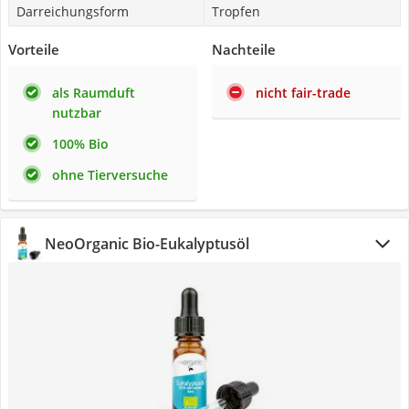
Darreichungsform
Tropfen
Vorteile
Nachteile
als Raumduft
nicht fair-trade
nutzbar
100% Bio
ohne Tierversuche
NeoOrganic Bio-Eukalyptusöl