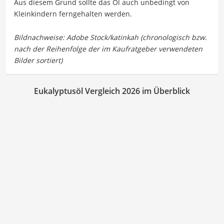
Aus diesem Grund sollte das Öl auch unbedingt von
Kleinkindern ferngehalten werden.
Eukalyptusöl Vergleich 2026 im Überblick