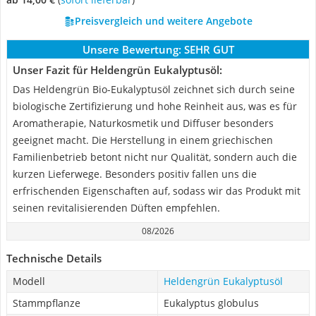
Preisvergleich und weitere Angebote
Unsere Bewertung:
SEHR GUT
Unser Fazit für Heldengrün Eukalyptusöl:
Das Heldengrün Bio-Eukalyptusöl zeichnet sich durch seine
biologische Zertifizierung und hohe Reinheit aus, was es für
Aromatherapie, Naturkosmetik und Diffuser besonders
geeignet macht. Die Herstellung in einem griechischen
Familienbetrieb betont nicht nur Qualität, sondern auch die
kurzen Lieferwege. Besonders positiv fallen uns die
erfrischenden Eigenschaften auf, sodass wir das Produkt mit
seinen revitalisierenden Düften empfehlen.
08/2026
Technische Details
Modell
Heldengrün Eukalyptusöl
Stammpflanze
Eukalyptus globulus