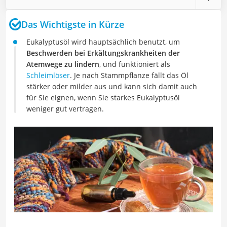
Das Wichtigste in Kürze
Eukalyptusöl wird hauptsächlich benutzt, um
Beschwerden bei Erkältungskrankheiten der
Atemwege zu lindern
, und funktioniert als
Schleimlöser
. Je nach Stammpflanze fällt das Öl
stärker oder milder aus und kann sich damit auch
für Sie eignen, wenn Sie starkes Eukalyptusöl
weniger gut vertragen.