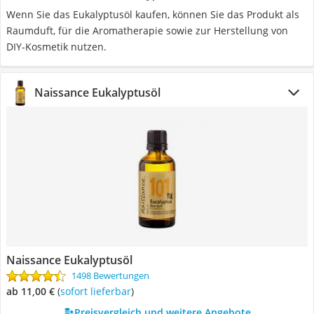
Wenn Sie das Eukalyptusöl kaufen, können Sie das Produkt als
Raumduft, für die Aromatherapie sowie zur Herstellung von
DIY-Kosmetik nutzen.
Naissance Eukalyptusöl
Naissance Eukalyptusöl
1498 Bewertungen
ab 11,00 €
(
Sofort lieferbar
)
Preisvergleich und weitere Angebote