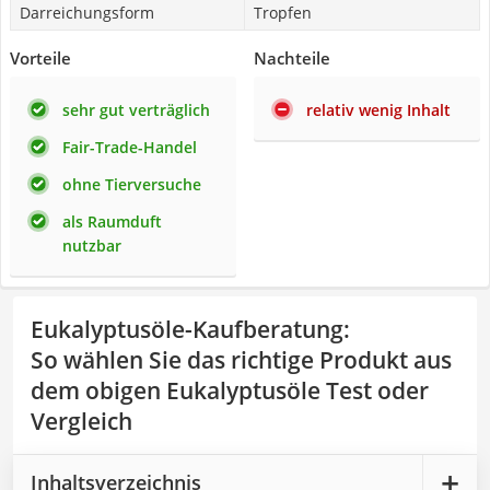
Darreichungsform
Tropfen
Vorteile
Nachteile
sehr gut verträglich
relativ wenig Inhalt
Fair-Trade-Handel
ohne Tierversuche
als Raumduft
nutzbar
Eukalyptusöle-Kaufberatung
:
So wählen Sie das richtige Produkt aus
dem obigen Eukalyptusöle Test oder
Vergleich
Inhaltsverzeichnis