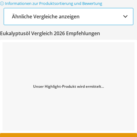
ⓘ Informationen zur Produktsortierung und Bewertung
Ähnliche Vergleiche anzeigen
Eukalyptusöl Vergleich 2026 Empfehlungen
Unser Highlight-Produkt wird ermittelt...