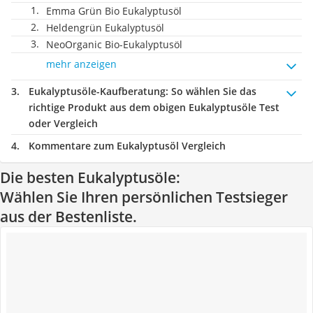
Emma Grün Bio Eukalyptusöl
Heldengrün Eukalyptusöl
NeoOrganic Bio-Eukalyptusöl
mehr anzeigen
Eukalyptusöle-Kaufberatung
: So wählen Sie das
richtige Produkt aus dem obigen Eukalyptusöle Test
oder Vergleich
Kommentare zum Eukalyptusöl Vergleich
Die besten Eukalyptusöle:
Wählen Sie Ihren persönlichen Testsieger
aus der Bestenliste.