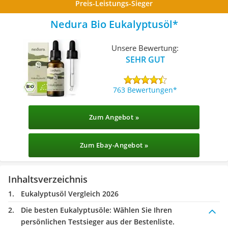
Preis-Leistungs-Sieger
Nedura Bio Eukalyptusöl
Unsere Bewertung:
SEHR GUT
763 Bewertungen
Zum Angebot »
Zum Ebay-Angebot »
Inhaltsverzeichnis
Eukalyptusöl Vergleich 2026
Die besten Eukalyptusöle:
Wählen Sie Ihren
persönlichen Testsieger aus der Bestenliste.