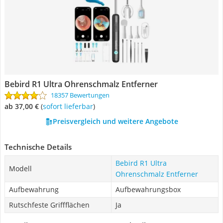
Bebird R1 Ultra Ohrenschmalz Entferner
18357 Bewertungen
ab 37,00 €
(
Sofort lieferbar
)
Preisvergleich und weitere Angebote
Technische Details
Bebird R1 Ultra
Modell
Ohrenschmalz Entferner
Aufbewahrung
Aufbewahrungsbox
Rutschfeste Griffflächen
Ja