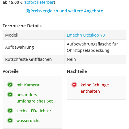
ab 15,00 €
(
Sofort lieferbar
)
Preisvergleich und weitere Angebote
Technische Details
Modell
Lmechn Otoskop Y8
Aufbewahrungsflasche für
Aufbewahrung
Ohrstöpselabdeckung
Rutschfeste Griffflächen
Nein
Vorteile
Nachteile
mit Kamera
keine Schlinge
enthalten
besonders
umfangreiches Set
sechs LED-Lichter
wasserdicht