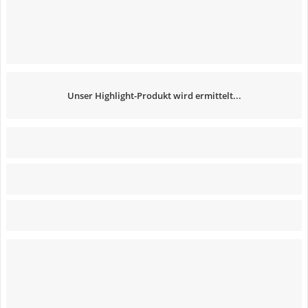
Unser Highlight-Produkt wird ermittelt...