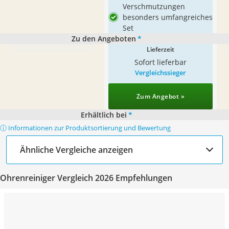
Verschmutzungen
besonders umfangreiches
Set
Zu den Angeboten
*
Lieferzeit
Sofort lieferbar
Vergleichssieger
Zum Angebot »
Erhältlich bei
*
ⓘ Informationen zur Produktsortierung und Bewertung
Ähnliche Vergleiche anzeigen
Ohrenreiniger Vergleich 2026 Empfehlungen