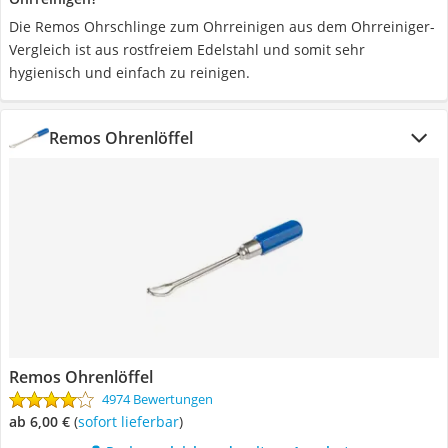
Die Remos Ohrschlinge zum Ohrreinigen aus dem Ohrreiniger-
Vergleich ist aus rostfreiem Edelstahl und somit sehr
hygienisch und einfach zu reinigen.
Remos Ohrenlöffel
Remos Ohrenlöffel
4974 Bewertungen
ab 6,00 €
(
Sofort lieferbar
)