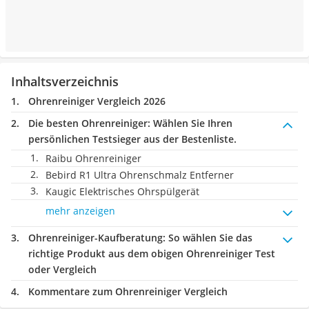
Inhaltsverzeichnis
Ohrenreiniger Vergleich 2026
Die besten Ohrenreiniger:
Wählen Sie Ihren
persönlichen Testsieger aus der Bestenliste.
Raibu Ohrenreiniger
Bebird R1 Ultra Ohrenschmalz Entferner
Kaugic Elektrisches Ohrspülgerät
mehr anzeigen
Ohrenreiniger-Kaufberatung
: So wählen Sie das
richtige Produkt aus dem obigen Ohrenreiniger Test
oder Vergleich
Kommentare zum Ohrenreiniger Vergleich