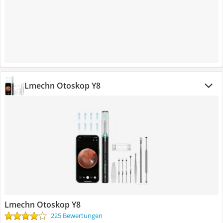
Lmechn Otoskop Y8
Lmechn Otoskop Y8
225 Bewertungen