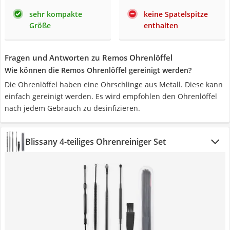
sehr kompakte
keine Spatelspitze
Größe
enthalten
Fragen und Antworten zu Remos Ohrenlöffel
Wie können die Remos Ohrenlöffel gereinigt werden?
Die Ohrenlöffel haben eine Ohrschlinge aus Metall. Diese kann
einfach gereinigt werden. Es wird empfohlen den Ohrenlöffel
nach jedem Gebrauch zu desinfizieren.
Blissany 4-teiliges Ohrenreiniger Set