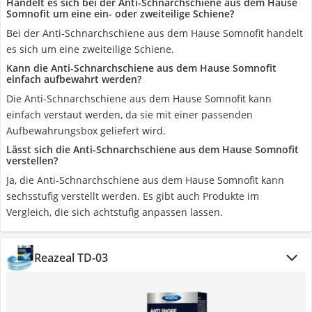
Handelt es sich bei der Anti-Schnarchschiene aus dem Hause
Somnofit um eine ein- oder zweiteilige Schiene?
Bei der Anti-Schnarchschiene aus dem Hause Somnofit handelt
es sich um eine zweiteilige Schiene.
Kann die Anti-Schnarchschiene aus dem Hause Somnofit
einfach aufbewahrt werden?
Die Anti-Schnarchschiene aus dem Hause Somnofit kann
einfach verstaut werden, da sie mit einer passenden
Aufbewahrungsbox geliefert wird.
Lässt sich die Anti-Schnarchschiene aus dem Hause Somnofit
verstellen?
Ja, die Anti-Schnarchschiene aus dem Hause Somnofit kann
sechsstufig verstellt werden. Es gibt auch Produkte im
Vergleich, die sich achtstufig anpassen lassen.
Reazeal TD-03