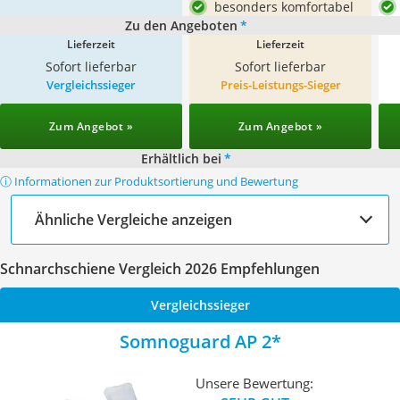
besonders komfortabel
Zu den Angeboten
*
Lieferzeit
Lieferzeit
Sofort lieferbar
Sofort lieferbar
Vergleichssieger
Preis-Leistungs-Sieger
Zum Angebot »
Zum Angebot »
Erhältlich bei
*
ⓘ Informationen zur Produktsortierung und Bewertung
Ähnliche Vergleiche anzeigen
Schnarchschiene Vergleich 2026 Empfehlungen
Vergleichssieger
Somnoguard AP 2
Unsere Bewertung: