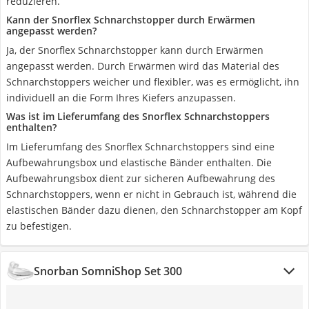
reduzieren.
Kann der Snorflex Schnarchstopper durch Erwärmen
angepasst werden?
Ja, der Snorflex Schnarchstopper kann durch Erwärmen
angepasst werden. Durch Erwärmen wird das Material des
Schnarchstoppers weicher und flexibler, was es ermöglicht, ihn
individuell an die Form Ihres Kiefers anzupassen.
Was ist im Lieferumfang des Snorflex Schnarchstoppers
enthalten?
Im Lieferumfang des Snorflex Schnarchstoppers sind eine
Aufbewahrungsbox und elastische Bänder enthalten. Die
Aufbewahrungsbox dient zur sicheren Aufbewahrung des
Schnarchstoppers, wenn er nicht in Gebrauch ist, während die
elastischen Bänder dazu dienen, den Schnarchstopper am Kopf
zu befestigen.
Snorban SomniShop Set 300