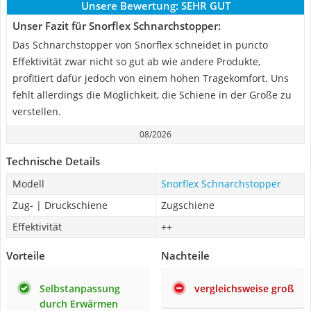
Unsere Bewertung:
SEHR GUT
Unser Fazit für Snorflex Schnarchstopper:
Das Schnarchstopper von Snorflex schneidet in puncto
Effektivität zwar nicht so gut ab wie andere Produkte,
profitiert dafür jedoch von einem hohen Tragekomfort. Uns
fehlt allerdings die Möglichkeit, die Schiene in der Größe zu
verstellen.
08/2026
Technische Details
Modell
Snorflex Schnarchstopper
Zug- | Druckschiene
Zugschiene
Effektivität
++
Vorteile
Nachteile
Selbstanpassung
vergleichsweise groß
durch Erwärmen