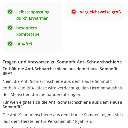
Selbstanpassung
vergleichsweise groß
durch Erwärmen
besonders
komfortabel
BPA-frei
Fragen und Antworten zu Somnofit Anti-Schnarchschiene
Enthält die Anti-Schnarchschiene aus dem Hause Somnofit
BPA?
Nein, die Anti-Schnarchschiene aus dem Hause Somnofit
enthält kein BPA. Diese wird verdächtigt, den Hormonhaushalt
des Menschen durcheinanderzubringen.
Für wen eignet sich die Anti-Schnarchschiene aus dem Hause
Somnofit?
Die Anti-Schnarchschiene aus dem Hause Somnofit eignet sich
laut dem Hersteller für Personen ab 18 Jahren.