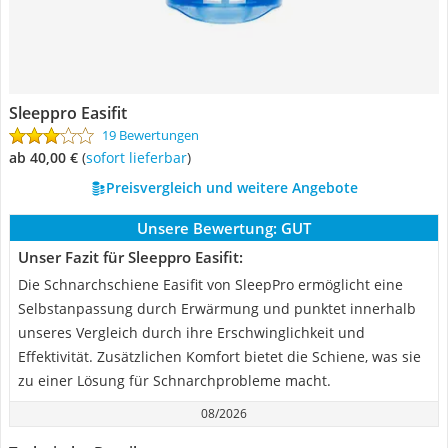
Sleeppro Easifit
19 Bewertungen
ab 40,00 €
(
Sofort lieferbar
)
Preisvergleich und weitere Angebote
Unsere Bewertung:
GUT
Unser Fazit für Sleeppro Easifit:
Die Schnarchschiene Easifit von SleepPro ermöglicht eine
Selbstanpassung durch Erwärmung und punktet innerhalb
unseres Vergleich durch ihre Erschwinglichkeit und
Effektivität. Zusätzlichen Komfort bietet die Schiene, was sie
zu einer Lösung für Schnarchprobleme macht.
08/2026