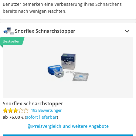
Benutzer bemerken eine Verbesserung ihres Schnarchens
bereits nach wenigen Nächten.
Snorflex Schnarchstopper
Bestseller
Snorflex Schnarchstopper
193 Bewertungen
ab 76,00 €
(
Sofort lieferbar
)
Preisvergleich und weitere Angebote