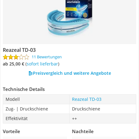
Reazeal TD-03
11 Bewertungen
ab 25,00 €
(
Sofort lieferbar
)
Preisvergleich und weitere Angebote
Technische Details
Modell
Reazeal TD-03
Zug- | Druckschiene
Druckschiene
Effektivität
++
Vorteile
Nachteile