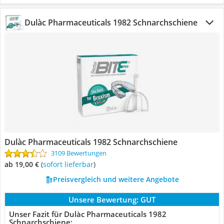
Dulàc Pharmaceuticals 1982 Schnarchschiene
Dulàc Pharmaceuticals 1982 Schnarchschiene
3109 Bewertungen
ab 19,00 €
(
Sofort lieferbar
)
Preisvergleich und weitere Angebote
Unsere Bewertung:
GUT
Unser Fazit für Dulàc Pharmaceuticals 1982
Schnarchschiene: