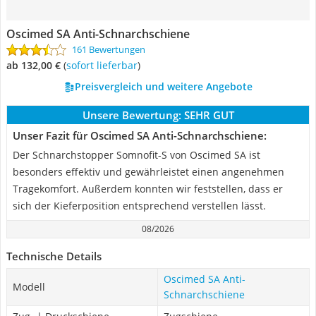
Oscimed SA Anti-Schnarchschiene
161 Bewertungen
ab 132,00 €
(
Sofort lieferbar
)
Preisvergleich und weitere Angebote
Unsere Bewertung:
SEHR GUT
Unser Fazit für Oscimed SA Anti-Schnarchschiene:
Der Schnarchstopper Somnofit-S von Oscimed SA ist
besonders effektiv und gewährleistet einen angenehmen
Tragekomfort. Außerdem konnten wir feststellen, dass er
sich der Kieferposition entsprechend verstellen lässt.
08/2026
Technische Details
Oscimed SA Anti-
Modell
Schnarchschiene