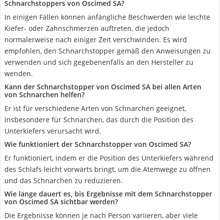
Schnarchstoppers von Oscimed SA?
In einigen Fällen können anfängliche Beschwerden wie leichte
Kiefer- oder Zahnschmerzen auftreten, die jedoch
normalerweise nach einiger Zeit verschwinden. Es wird
empfohlen, den Schnarchstopper gemäß den Anweisungen zu
verwenden und sich gegebenenfalls an den Hersteller zu
wenden.
Kann der Schnarchstopper von Oscimed SA bei allen Arten
von Schnarchen helfen?
Er ist für verschiedene Arten von Schnarchen geeignet,
insbesondere für Schnarchen, das durch die Position des
Unterkiefers verursacht wird.
Wie funktioniert der Schnarchstopper von Oscimed SA?
Er funktioniert, indem er die Position des Unterkiefers während
des Schlafs leicht vorwärts bringt, um die Atemwege zu öffnen
und das Schnarchen zu reduzieren.
Wie lange dauert es, bis Ergebnisse mit dem Schnarchstopper
von Oscimed SA sichtbar werden?
Die Ergebnisse können je nach Person variieren, aber viele