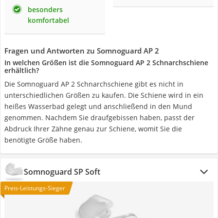
besonders
komfortabel
Fragen und Antworten zu Somnoguard AP 2
In welchen Größen ist die Somnoguard AP 2 Schnarchschiene
erhältlich?
Die Somnoguard AP 2 Schnarchschiene gibt es nicht in
unterschiedlichen Größen zu kaufen. Die Schiene wird in ein
heißes Wasserbad gelegt und anschließend in den Mund
genommen. Nachdem Sie draufgebissen haben, passt der
Abdruck Ihrer Zähne genau zur Schiene, womit Sie die
benötigte Größe haben.
Somnoguard SP Soft
Preis-Leistungs-Sieger