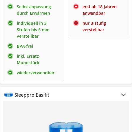
Selbstanpassung
erst ab 18 Jahren
durch Erwärmen
anwendbar
individuell in 3
nur 3-stufig
Stufen bis 6 mm
verstellbar
verstellbar
BPA-frei
inkl. Ersatz-
Mundstück
wiederverwendbar
Sleeppro Easifit