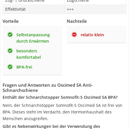
Zug- | Druckschiene
Zugschiene
Effektivität
+++
Vorteile
Nachteile
Selbstanpassung
relativ klein
durch Erwärmen
besonders
komfortabel
BPA-frei
Fragen und Antworten zu Oscimed SA Anti-
Schnarchschiene
Enthält der Schnarchstopper Somnofit-S Oscimed SA BPA?
Nein, der Schnarchstopper Somnofit-S Oscimed SA ist frei von
BPA. Dieses steht im Verdacht, den Hormonhaushalt des
Menschen anzugreifen.
Gibt es Nebenwirkungen bei der Verwendung des