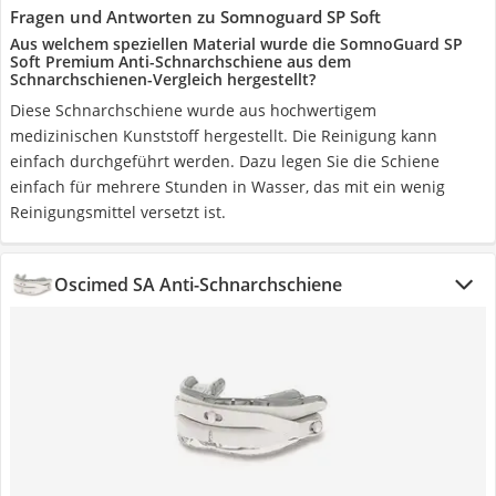
Fragen und Antworten zu Somnoguard SP Soft
Aus welchem speziellen Material wurde die SomnoGuard SP
Soft Premium Anti-Schnarchschiene aus dem
Schnarchschienen-Vergleich hergestellt?
Diese Schnarchschiene wurde aus hochwertigem
medizinischen Kunststoff hergestellt. Die Reinigung kann
einfach durchgeführt werden. Dazu legen Sie die Schiene
einfach für mehrere Stunden in Wasser, das mit ein wenig
Reinigungsmittel versetzt ist.
Oscimed SA Anti-Schnarchschiene