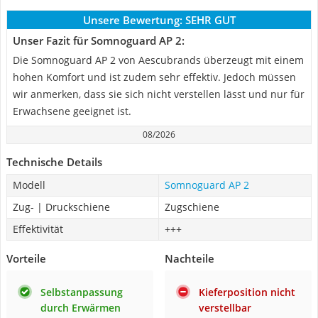
Unsere Bewertung:
SEHR GUT
Unser Fazit für Somnoguard AP 2:
Die Somnoguard AP 2 von Aescubrands überzeugt mit einem
hohen Komfort und ist zudem sehr effektiv. Jedoch müssen
wir anmerken, dass sie sich nicht verstellen lässt und nur für
Erwachsene geeignet ist.
08/2026
Technische Details
Modell
Somnoguard AP 2
Zug- | Druckschiene
Zugschiene
Effektivität
+++
Vorteile
Nachteile
Selbstanpassung
Kieferposition nicht
durch Erwärmen
verstellbar