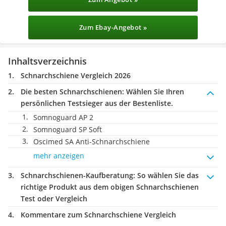
Zum Ebay-Angebot »
Inhaltsverzeichnis
Schnarchschiene Vergleich 2026
Die besten Schnarchschienen:
Wählen Sie Ihren
persönlichen Testsieger aus der Bestenliste.
Somnoguard AP 2
Somnoguard SP Soft
Oscimed SA Anti-Schnarchschiene
mehr anzeigen
Schnarchschienen-Kaufberatung
: So wählen Sie das
richtige Produkt aus dem obigen Schnarchschienen
Test oder Vergleich
Kommentare zum Schnarchschiene Vergleich