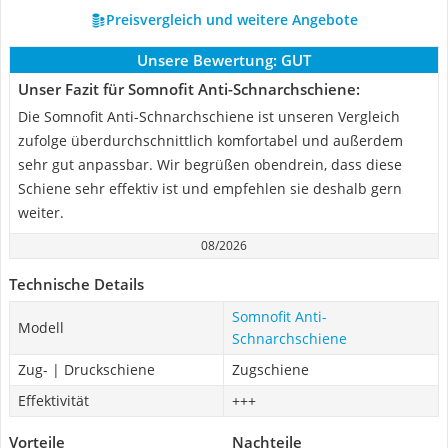
Preisvergleich und weitere Angebote
Unsere Bewertung:
GUT
Unser Fazit für Somnofit Anti-Schnarchschiene:
Die Somnofit Anti-Schnarchschiene ist unseren Vergleich
zufolge überdurchschnittlich komfortabel und außerdem
sehr gut anpassbar. Wir begrüßen obendrein, dass diese
Schiene sehr effektiv ist und empfehlen sie deshalb gern
weiter.
08/2026
Technische Details
Somnofit Anti-
Modell
Schnarchschiene
Zug- | Druckschiene
Zugschiene
Effektivität
+++
Vorteile
Nachteile