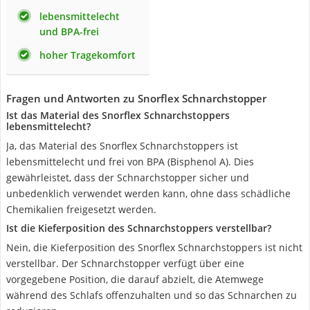
lebensmittelecht
und BPA-frei
hoher Tragekomfort
Fragen und Antworten zu Snorflex Schnarchstopper
Ist das Material des Snorflex Schnarchstoppers
lebensmittelecht?
Ja, das Material des Snorflex Schnarchstoppers ist
lebensmittelecht und frei von BPA (Bisphenol A). Dies
gewährleistet, dass der Schnarchstopper sicher und
unbedenklich verwendet werden kann, ohne dass schädliche
Chemikalien freigesetzt werden.
Ist die Kieferposition des Schnarchstoppers verstellbar?
Nein, die Kieferposition des Snorflex Schnarchstoppers ist nicht
verstellbar. Der Schnarchstopper verfügt über eine
vorgegebene Position, die darauf abzielt, die Atemwege
während des Schlafs offenzuhalten und so das Schnarchen zu