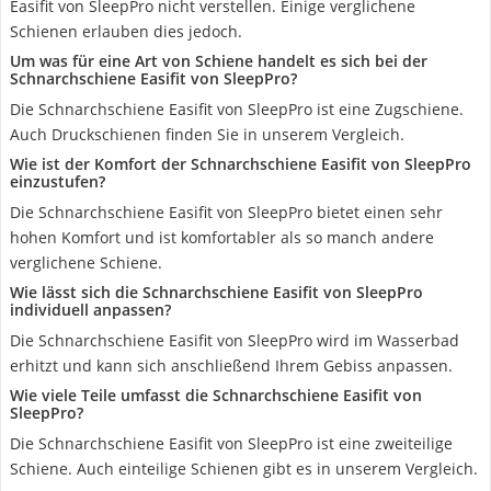
Easifit von SleepPro nicht verstellen. Einige verglichene
Schienen erlauben dies jedoch.
Um was für eine Art von Schiene handelt es sich bei der
Schnarchschiene Easifit von SleepPro?
Die Schnarchschiene Easifit von SleepPro ist eine Zugschiene.
Auch Druckschienen finden Sie in unserem Vergleich.
Wie ist der Komfort der Schnarchschiene Easifit von SleepPro
einzustufen?
Die Schnarchschiene Easifit von SleepPro bietet einen sehr
hohen Komfort und ist komfortabler als so manch andere
verglichene Schiene.
Wie lässt sich die Schnarchschiene Easifit von SleepPro
individuell anpassen?
Die Schnarchschiene Easifit von SleepPro wird im Wasserbad
erhitzt und kann sich anschließend Ihrem Gebiss anpassen.
Wie viele Teile umfasst die Schnarchschiene Easifit von
SleepPro?
Die Schnarchschiene Easifit von SleepPro ist eine zweiteilige
Schiene. Auch einteilige Schienen gibt es in unserem Vergleich.