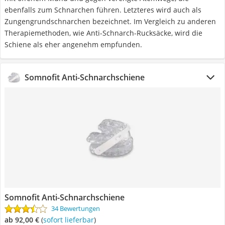
ebenfalls zum Schnarchen führen. Letzteres wird auch als
Zungengrundschnarchen bezeichnet. Im Vergleich zu anderen
Therapiemethoden, wie Anti-Schnarch-Rucksäcke, wird die
Schiene als eher angenehm empfunden.
Somnofit Anti-Schnarchschiene
Somnofit Anti-Schnarchschiene
34 Bewertungen
ab 92,00 €
(
Sofort lieferbar
)