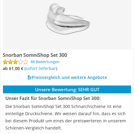
Snorban SomniShop Set 300
88 Bewertungen
ab 61,00 €
(
Sofort lieferbar
)
Preisvergleich und weitere Angebote
Unsere Bewertung:
SEHR GUT
Unser Fazit für Snorban SomniShop Set 300:
Die Snorban SomniShop Set 300 Schnarchschiene ist eine
einteilige Druckschiene. Wir weisen darauf hin, dass es sich
bei diesem Produkt um eines der preiswerteren in unserem
Schienen-Vergleich handelt.