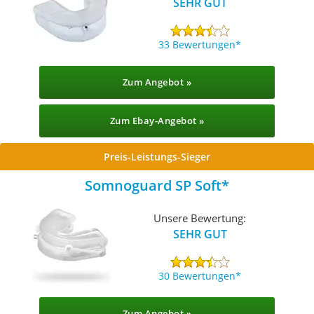
SEHR GUT
33 Bewertungen
Zum Angebot »
Zum Ebay-Angebot »
Preis-Leistungs-Sieger
Somnoguard SP Soft
Unsere Bewertung:
SEHR GUT
30 Bewertungen
Zum Angebot »