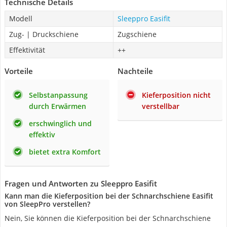
Technische Details
Modell
Sleeppro Easifit
Zug- | Druckschiene
Zugschiene
Effektivität
++
Vorteile
Nachteile
Selbstanpassung
Kieferposition nicht
durch Erwärmen
verstellbar
erschwinglich und
effektiv
bietet extra Komfort
Fragen und Antworten zu Sleeppro Easifit
Kann man die Kieferposition bei der Schnarchschiene Easifit
von SleepPro verstellen?
Nein, Sie können die Kieferposition bei der Schnarchschiene