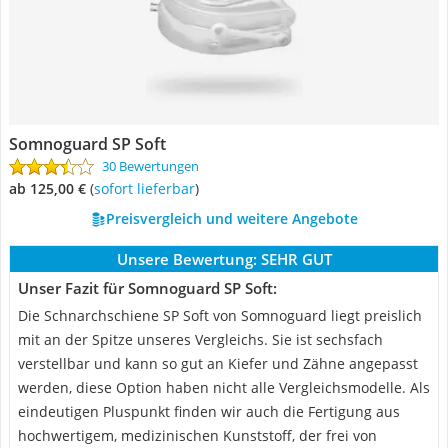
Somnoguard SP Soft
30 Bewertungen
ab 125,00 €
(
Sofort lieferbar
)
Preisvergleich und weitere Angebote
Unsere Bewertung:
SEHR GUT
Unser Fazit für Somnoguard SP Soft:
Die Schnarchschiene SP Soft von Somnoguard liegt preislich
mit an der Spitze unseres Vergleichs. Sie ist sechsfach
verstellbar und kann so gut an Kiefer und Zähne angepasst
werden, diese Option haben nicht alle Vergleichsmodelle. Als
eindeutigen Pluspunkt finden wir auch die Fertigung aus
hochwertigem, medizinischen Kunststoff, der frei von