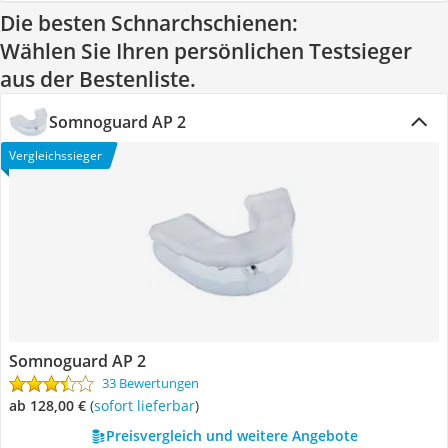
Die besten Schnarchschienen:
Wählen Sie Ihren persönlichen Testsieger
aus der Bestenliste.
Somnoguard AP 2
Vergleichssieger
Somnoguard AP 2
33 Bewertungen
ab 128,00 €
(
Sofort lieferbar
)
Preisvergleich und weitere Angebote