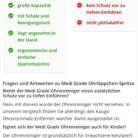
große Kapazität
kein Schutz vor zu
tiefem Einführen
mit Schale und
Reinigungstuch
nicht phthalatfrei
liegt angenehm in
der Hand
ergonomische und
einfache
Quetschspritze
Fragen und Antworten zu Medi Grade Ohrläppchen-Spritze
Bietet der Medi Grade Ohrenreiniger einen zusätzlichen
Schutz vor zu tiefen Einführen?
Nein, mit diesem wurde der Ohrenreiniger nicht versehen. In
unserem Vergleich finden Sie allerdings den Kaugic
Ohrenschmalz-Entferner, welcher damit ausgestattet ist.
Eignet sich der Medi Grade Ohrenreiniger auch für Kinder?
Der Ohrenreiniger ist grundsätzlich für Erwachsene konzipiert