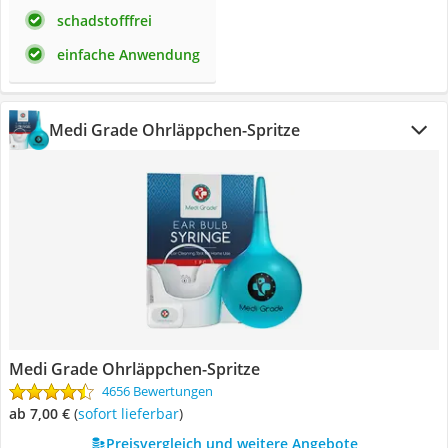
schadstofffrei
einfache Anwendung
Medi Grade Ohrläppchen-Spritze
Medi Grade Ohrläppchen-Spritze
4656 Bewertungen
ab 7,00 €
(
Sofort lieferbar
)
Preisvergleich und weitere Angebote