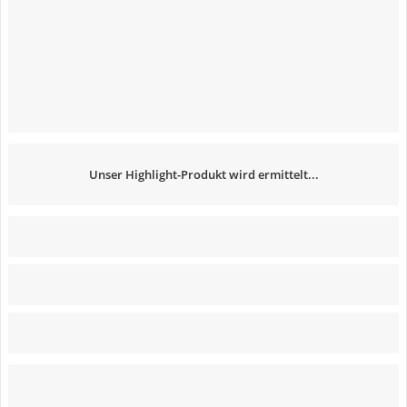
Unser Highlight-Produkt wird ermittelt...