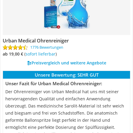
Urban Medical Ohrenreiniger
1776 Bewertungen
ab 19,00 €
(
Sofort lieferbar
)
Preisvergleich und weitere Angebote
Unsere Bewertung:
SEHR GUT
Unser Fazit für Urban Medical Ohrenreiniger:
Der Ohrenreiniger von Urban Medical hat uns mit seiner
hervorragenden Qualität und einfachen Anwendung
überzeugt. Das medizinische Sarolit-Material ist sehr weich
und biegsam und frei von Schadstoffen. Die anatomisch
geformte Ballonspritze liegt perfekt in der Hand und
ermöglicht eine perfekte Dosierung der Spülflüssigkeit.