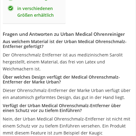
in verschiedenen
Größen erhältlich
Fragen und Antworten zu Urban Medical Ohrenreiniger
Aus welchem Material ist der Urban Medical Ohrenschmalz-
Entferner gefertigt?
Der Ohrenschmalz Entferner ist aus medizinischem Sarolit
hergestellt, einem Material, das frei von Latex und
Weichmachern ist.
Über welches Design verfügt der Medical Ohrenschmalz-
Entferner der Marke Urban?
Dieser Ohrenschmalz-Entferner der Marke Urban verfügt über
ein anatomisch geformtes Design, das gut in der Hand liegt.
Verfügt der Urban Medical Ohrenschmalz-Entferner über
einen Schutz vor zu tiefem Einführen?
Nein, der Urban Medical Ohrenschmalz-Entferner ist nicht mit
einem Schutz vor zu tiefem Einführen versehen. Ein Produkt
mmit diesem Feature ist zum Beispiel der Kaugic