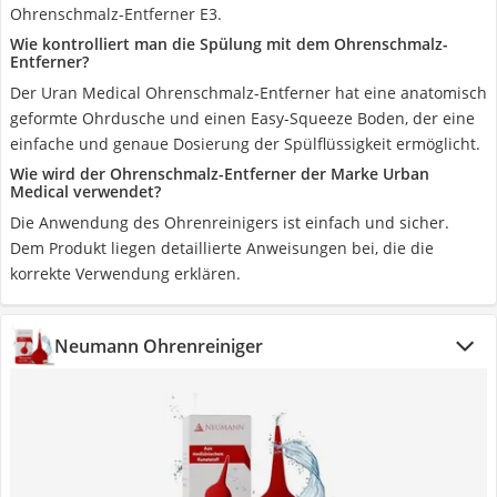
Ohrenschmalz-Entferner E3.
Wie kontrolliert man die Spülung mit dem Ohrenschmalz-
Entferner?
Der Uran Medical Ohrenschmalz-Entferner hat eine anatomisch
geformte Ohrdusche und einen Easy-Squeeze Boden, der eine
einfache und genaue Dosierung der Spülflüssigkeit ermöglicht.
Wie wird der Ohrenschmalz-Entferner der Marke Urban
Medical verwendet?
Die Anwendung des Ohrenreinigers ist einfach und sicher.
Dem Produkt liegen detaillierte Anweisungen bei, die die
korrekte Verwendung erklären.
Neumann Ohrenreiniger