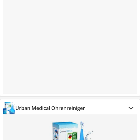
Urban Medical Ohrenreiniger