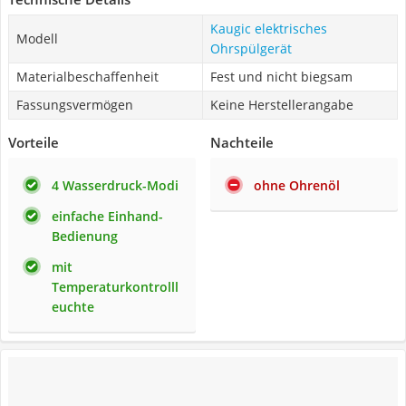
Kaugic elektrisches
Modell
Ohrspülgerät
Materialbeschaffenheit
Fest und nicht biegsam
Fassungsvermögen
Keine Herstellerangabe
Vorteile
Nachteile
4 Wasserdruck-Modi
ohne Ohrenöl
einfache Einhand-
Bedienung
mit
Temperaturkontrolll
euchte