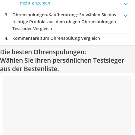
mehr anzeigen
Ohrenspülungen-Kaufberatung
: So wählen Sie das
richtige Produkt aus dem obigen Ohrenspülungen
Test oder Vergleich
Kommentare zum Ohrenspülung Vergleich
Die besten Ohrenspülungen:
Wählen Sie Ihren persönlichen Testsieger
aus der Bestenliste.