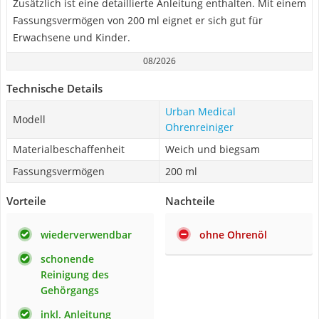
Zusätzlich ist eine detaillierte Anleitung enthalten. Mit einem
Fassungsvermögen von 200 ml eignet er sich gut für
Erwachsene und Kinder.
08/2026
Technische Details
Urban Medical
Modell
Ohrenreiniger
Materialbeschaffenheit
Weich und biegsam
Fassungsvermögen
200 ml
Vorteile
Nachteile
wiederverwendbar
ohne Ohrenöl
schonende
Reinigung des
Gehörgangs
inkl. Anleitung