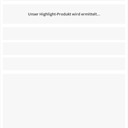
Unser Highlight-Produkt wird ermittelt...