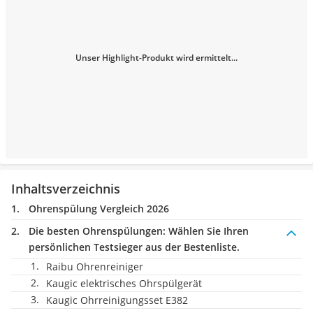
Unser Highlight-Produkt wird ermittelt...
Inhaltsverzeichnis
Ohrenspülung Vergleich 2026
Die besten Ohrenspülungen:
Wählen Sie Ihren
persönlichen Testsieger aus der Bestenliste.
Raibu Ohrenreiniger
Kaugic elektrisches Ohrspülgerät
Kaugic Ohrreinigungsset ‎E382