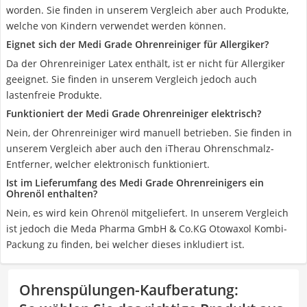
worden. Sie finden in unserem Vergleich aber auch Produkte,
welche von Kindern verwendet werden können.
Eignet sich der Medi Grade Ohrenreiniger für Allergiker?
Da der Ohrenreiniger Latex enthält, ist er nicht für Allergiker
geeignet. Sie finden in unserem Vergleich jedoch auch
lastenfreie Produkte.
Funktioniert der Medi Grade Ohrenreiniger elektrisch?
Nein, der Ohrenreiniger wird manuell betrieben. Sie finden in
unserem Vergleich aber auch den iTherau Ohrenschmalz-
Entferner, welcher elektronisch funktioniert.
Ist im Lieferumfang des Medi Grade Ohrenreinigers ein
Ohrenöl enthalten?
Nein, es wird kein Ohrenöl mitgeliefert. In unserem Vergleich
ist jedoch die Meda Pharma GmbH & Co.KG Otowaxol Kombi-
Packung zu finden, bei welcher dieses inkludiert ist.
Ohrenspülungen-Kaufberatung
: