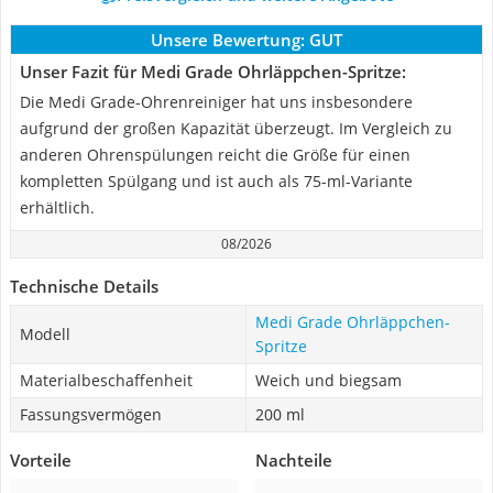
Unsere Bewertung:
GUT
Unser Fazit für Medi Grade Ohrläppchen-Spritze:
Die Medi Grade-Ohrenreiniger hat uns insbesondere
aufgrund der großen Kapazität überzeugt. Im Vergleich zu
anderen Ohrenspülungen reicht die Größe für einen
kompletten Spülgang und ist auch als 75-ml-Variante
erhältlich.
08/2026
Technische Details
Medi Grade Ohrläppchen-
Modell
Spritze
Materialbeschaffenheit
Weich und biegsam
Fassungsvermögen
200 ml
Vorteile
Nachteile