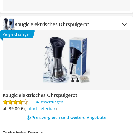
Kaugic elektrisches Ohrspülgerät
Vergleichssieger
Kaugic elektrisches Ohrspülgerät
2334 Bewertungen
ab 39,00 €
(
Sofort lieferbar
)
Preisvergleich und weitere Angebote
Technische Details