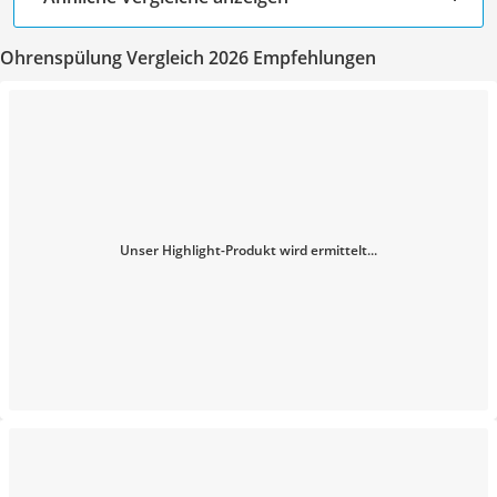
Ohrenspülung Vergleich 2026 Empfehlungen
Unser Highlight-Produkt wird ermittelt...