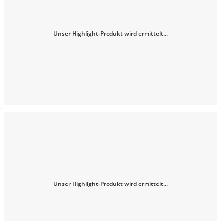
Unser Highlight-Produkt wird ermittelt...
Unser Highlight-Produkt wird ermittelt...