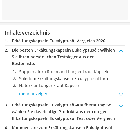
Inhaltsverzeichnis
Erkältungskapseln Eukalyptusöl Vergleich 2026
Die besten Erkältungskapseln Eukalyptusöl:
Wählen
Sie Ihren persönlichen Testsieger aus der
Bestenliste.
Supplenatura Rheinland Lungenkraut Kapseln
Soledum Erkältungskapseln Eukalyptusöl forte
Naturklar Lungenkraut Kapseln
mehr anzeigen
Erkältungskapseln Eukalyptusöl-Kaufberatung
: So
wählen Sie das richtige Produkt aus dem obigen
Erkältungskapseln Eukalyptusöl Test oder Vergleich
Kommentare zum Erkältungskapseln Eukalyptusöl