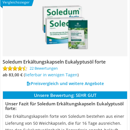
Vergleichssieger
Soledum Erkältungskapseln Eukalyptusöl forte
22 Bewertungen
ab 83,00 €
(
Lieferbar in wenigen Tagen
)
Preisvergleich und weitere Angebote
Unsere Bewertung:
SEHR GUT
Unser Fazit für Soledum Erkältungskapseln Eukalyptusöl
forte:
Die Erkältungskapseln forte von Soledum bestehen aus einer
Lieferung von 50 Weichkapseln, die für 16 Tage ausreichen.