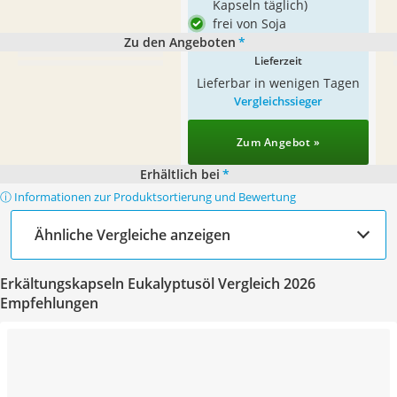
Kapseln täglich)
frei von Soja
Zu den Angeboten
*
Lieferzeit
Lieferbar in wenigen Tagen
Vergleichssieger
Zum Angebot »
Erhältlich bei
*
ⓘ Informationen zur Produktsortierung und Bewertung
Ähnliche Vergleiche anzeigen
Erkältungskapseln Eukalyptusöl Vergleich 2026
Empfehlungen