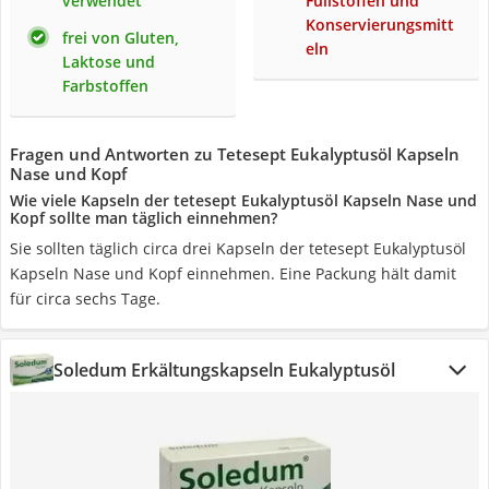
verwendet
Füllstoffen und
Konservierungsmitt
frei von Gluten,
eln
Laktose und
Farbstoffen
Fragen und Antworten zu Tetesept Eukalyptusöl Kapseln
Nase und Kopf
Wie viele Kapseln der tetesept Eukalyptusöl Kapseln Nase und
Kopf sollte man täglich einnehmen?
Sie sollten täglich circa drei Kapseln der tetesept Eukalyptusöl
Kapseln Nase und Kopf einnehmen. Eine Packung hält damit
für circa sechs Tage.
Soledum Erkältungskapseln Eukalyptusöl