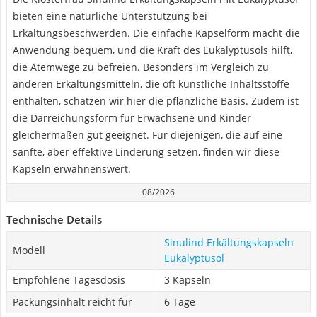
bieten eine natürliche Unterstützung bei
Erkältungsbeschwerden. Die einfache Kapselform macht die
Anwendung bequem, und die Kraft des Eukalyptusöls hilft,
die Atemwege zu befreien. Besonders im Vergleich zu
anderen Erkältungsmitteln, die oft künstliche Inhaltsstoffe
enthalten, schätzen wir hier die pflanzliche Basis. Zudem ist
die Darreichungsform für Erwachsene und Kinder
gleichermaßen gut geeignet. Für diejenigen, die auf eine
sanfte, aber effektive Linderung setzen, finden wir diese
Kapseln erwähnenswert.
08/2026
Technische Details
Sinulind Erkältungskapseln
Modell
Eukalyptusöl
Empfohlene Tagesdosis
3 Kapseln
Packungsinhalt reicht für
6 Tage