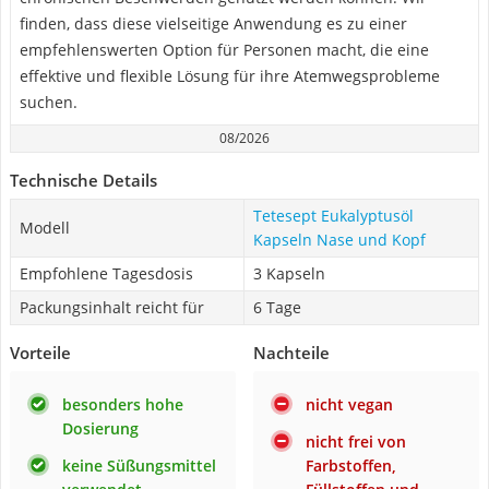
finden, dass diese vielseitige Anwendung es zu einer
empfehlenswerten Option für Personen macht, die eine
effektive und flexible Lösung für ihre Atemwegsprobleme
suchen.
08/2026
Technische Details
Tetesept Eukalyptusöl
Modell
Kapseln Nase und Kopf
Empfohlene Tagesdosis
3 Kapseln
Packungsinhalt reicht für
6 Tage
Vorteile
Nachteile
besonders hohe
nicht vegan
Dosierung
nicht frei von
keine Süßungsmittel
Farbstoffen,