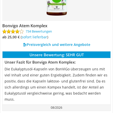
Bonvigo Atem Komplex
734 Bewertungen
ab 25,00 €
(
Sofort lieferbar
)
Preisvergleich und weitere Angebote
Unsere Bewertung:
SEHR GUT
Unser Fazit für Bonvigo Atem Komplex:
Die Eukalyptusöl-Kapseln von BonViGo überzeugen uns mit
viel Inhalt und einer guten Ergiebigkeit. Zudem finden wir es
positiv, dass die Kapseln laktose- und glutenfrei sind. Da es
sich allerdings um einen Kompex handelt, ist der Anteil an
Eukalyptusöl vergleichweise gering, was bedacht werden
muss.
08/2026