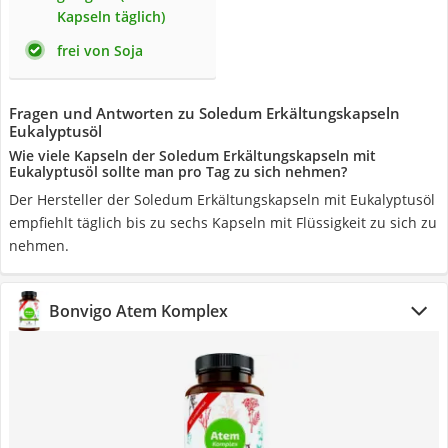
Kapseln täglich)
frei von Soja
Fragen und Antworten zu Soledum Erkältungskapseln
Eukalyptusöl
Wie viele Kapseln der Soledum Erkältungskapseln mit
Eukalyptusöl sollte man pro Tag zu sich nehmen?
Der Hersteller der Soledum Erkältungskapseln mit Eukalyptusöl
empfiehlt täglich bis zu sechs Kapseln mit Flüssigkeit zu sich zu
nehmen.
Bonvigo Atem Komplex