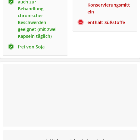
auch zur
Konservierungsmitt
Behandlung
eln
chronischer
Beschwerden
enthält Süßstoffe
geeignet (mit zwei
Kapseln täglich)
frei von Soja