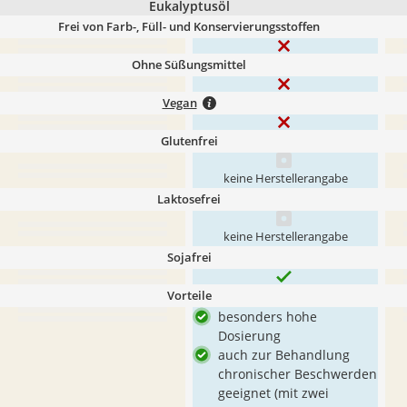
Eukalyptusöl
Frei von Farb-, Füll- und Konservierungsstoffen
Ohne Süßungsmittel
Vegan
Glutenfrei
keine Herstellerangabe
Laktosefrei
keine Herstellerangabe
Sojafrei
Vorteile
besonders hohe
Dosierung
auch zur Behandlung
chronischer Beschwerden
geeignet (mit zwei