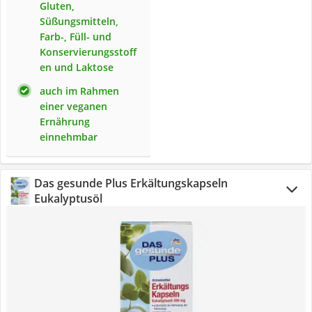
Gluten,
Süßungsmitteln,
Farb-, Füll- und
Konservierungsstoff
en und Laktose
auch im Rahmen
einer veganen
Ernährung
einnehmbar
Das gesunde Plus Erkältungskapseln
Eukalyptusöl