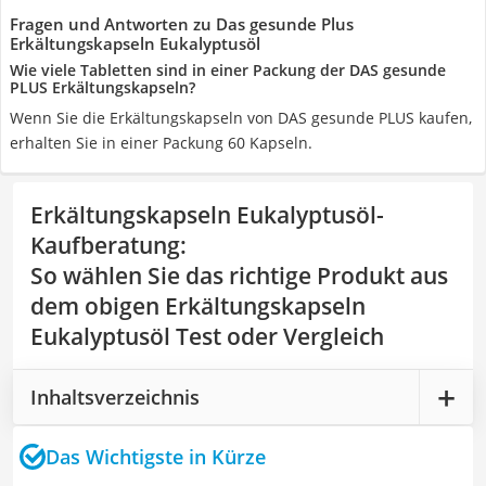
Fragen und Antworten zu Das gesunde Plus
Erkältungskapseln Eukalyptusöl
Wie viele Tabletten sind in einer Packung der DAS gesunde
PLUS Erkältungskapseln?
Wenn Sie die Erkältungskapseln von DAS gesunde PLUS kaufen,
erhalten Sie in einer Packung 60 Kapseln.
Erkältungskapseln Eukalyptusöl-
Kaufberatung
:
So wählen Sie das richtige Produkt aus
dem obigen Erkältungskapseln
Eukalyptusöl Test oder Vergleich
Inhaltsverzeichnis
Das Wichtigste in Kürze