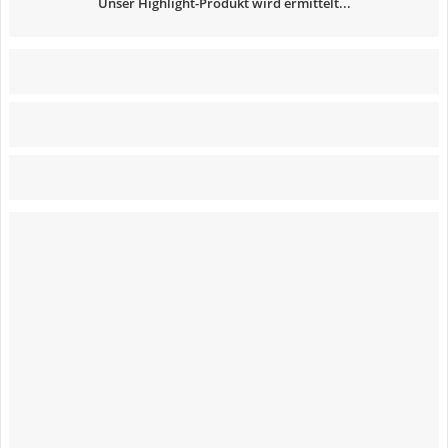
Unser Highlight-Produkt wird ermittelt...