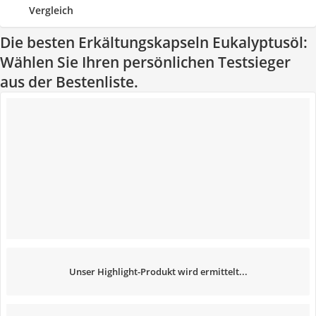
Vergleich
Die besten Erkältungskapseln Eukalyptusöl:
Wählen Sie Ihren persönlichen Testsieger
aus der Bestenliste.
Unser Highlight-Produkt wird ermittelt...