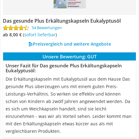
Das gesunde Plus Erkältungskapseln Eukalyptusöl
54 Bewertungen
ab 8,00 €
(
Sofort lieferbar
)
Preisvergleich und weitere Angebote
Unsere Bewertung:
GUT
Unser Fazit für Das gesunde Plus Erkältungskapseln
Eukalyptusöl:
Die Erkältungskapseln mit Eukalyptusöl aus dem Hause Das
gesunde Plus überzeugen uns mit einem guten Preis-
Leistungs-Verhältnis. So wirken sie effektiv und können
schon von Kindern ab zwölf Jahren angewendet werden. Da
es sich um Weichkapseln handelt, sind sie leicht
einzunehmen - was wir als Vorteil sehen. Leider kommt man
mit den Erkältungskapseln etwas kürzer aus als mit
vergleichbaren Produkten.