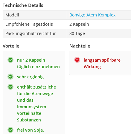
Technische Details
Modell
Bonvigo Atem Komplex
Empfohlene Tagesdosis
2 Kapseln
Packungsinhalt reicht für
30 Tage
Vorteile
Nachteile
nur 2 Kapseln
langsam spürbare
täglich einzunehmen
Wirkung
sehr ergiebig
enthält zusätzliche
für die Atemwege
und das
Immunsystem
vorteilhafte
Substanzen
frei von Soja,