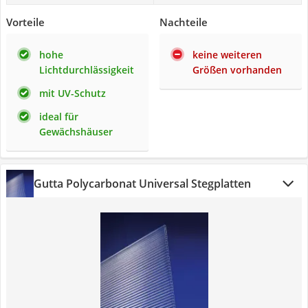
Vorteile
Nachteile
hohe
keine weiteren
Lichtdurchlässigkeit
Größen vorhanden
mit UV-Schutz
ideal für
Gewächshäuser
Gutta Polycarbonat Universal Stegplatten