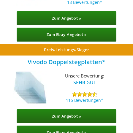
18 Bewertungen
Zum Angebot »
Zum Ebay-Angebot »
Preis-Leistungs-Sieger
Vivodo Doppelstegplatten
Unsere Bewertung:
SEHR GUT
115 Bewertungen
Zum Angebot »
Zum Ebay-Angebot »