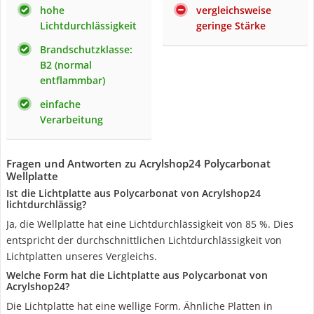
hohe
vergleichsweise
Lichtdurchlässigkeit
geringe Stärke
Brandschutzklasse:
B2 (normal
entflammbar)
einfache
Verarbeitung
Fragen und Antworten zu Acrylshop24 Polycarbonat
Wellplatte
Ist die Lichtplatte aus Polycarbonat von Acrylshop24
lichtdurchlässig?
Ja, die Wellplatte hat eine Lichtdurchlässigkeit von 85 %. Dies
entspricht der durchschnittlichen Lichtdurchlässigkeit von
Lichtplatten unseres Vergleichs.
Welche Form hat die Lichtplatte aus Polycarbonat von
Acrylshop24?
Die Lichtplatte hat eine wellige Form. Ähnliche Platten in