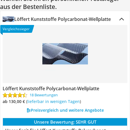
aus der Bestenliste.
Löffert Kunststoffe Polycarbonat-Wellplatte
Vergleichssieger
Löffert Kunststoffe Polycarbonat-Wellplatte
18 Bewertungen
ab 130,00 €
(
Lieferbar in wenigen Tagen
)
Preisvergleich und weitere Angebote
Unsere Bewertung:
SEHR GUT