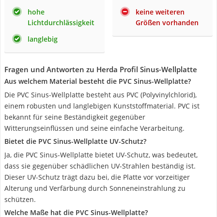
hohe
keine weiteren
Lichtdurchlässigkeit
Größen vorhanden
langlebig
Fragen und Antworten zu Herda Profil Sinus-Wellplatte
Aus welchem Material besteht die PVC Sinus-Wellplatte?
Die PVC Sinus-Wellplatte besteht aus PVC (Polyvinylchlorid),
einem robusten und langlebigen Kunststoffmaterial. PVC ist
bekannt für seine Beständigkeit gegenüber
Witterungseinflüssen und seine einfache Verarbeitung.
Bietet die PVC Sinus-Wellplatte UV-Schutz?
Ja, die PVC Sinus-Wellplatte bietet UV-Schutz, was bedeutet,
dass sie gegenüber schädlichen UV-Strahlen beständig ist.
Dieser UV-Schutz trägt dazu bei, die Platte vor vorzeitiger
Alterung und Verfärbung durch Sonneneinstrahlung zu
schützen.
Welche Maße hat die PVC Sinus-Wellplatte?