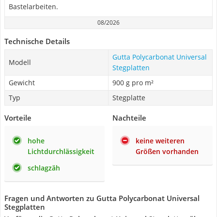
Bastelarbeiten.
08/2026
Technische Details
Gutta Polycarbonat Universal
Modell
Stegplatten
Gewicht
900 g pro m²
Typ
Stegplatte
Vorteile
Nachteile
hohe
keine weiteren
Lichtdurchlässigkeit
Größen vorhanden
schlagzäh
Fragen und Antworten zu Gutta Polycarbonat Universal
Stegplatten