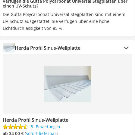
Verfügen die Gutta Polycarbonat Universal Stegplatten über
einen UV-Schutz?
Die Gutta Polycarbonat Universal Stegplatten sind mit einem
UV-Schutz ausgestattet. Sie verfügen über eine hohe
Lichtdurchlässigkeit von 85 %.
Herda Profil Sinus-Wellplatte
Herda Profil Sinus-Wellplatte
81 Bewertungen
ab 34,00 €
(
Sofort lieferbar
)