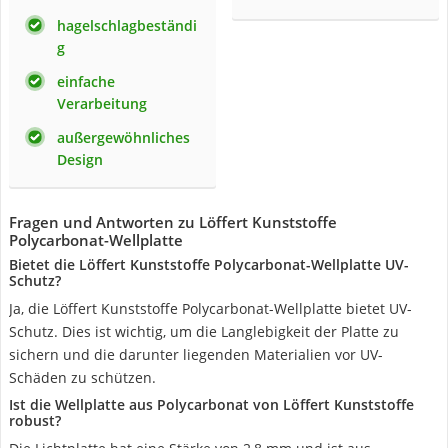
hagelschlagbeständi
g
einfache
Verarbeitung
außergewöhnliches
Design
Fragen und Antworten zu Löffert Kunststoffe
Polycarbonat-Wellplatte
Bietet die Löffert Kunststoffe Polycarbonat-Wellplatte UV-
Schutz?
Ja, die Löffert Kunststoffe Polycarbonat-Wellplatte bietet UV-
Schutz. Dies ist wichtig, um die Langlebigkeit der Platte zu
sichern und die darunter liegenden Materialien vor UV-
Schäden zu schützen.
Ist die Wellplatte aus Polycarbonat von Löffert Kunststoffe
robust?