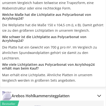
unserem Vergleich haben teilweise eine Trapezform, eine
Wabenstruktur oder eine rechteckige Form.
Welche Maße hat die Lichtplatte aus Polycarbonat von
Acrylshop24?
Die Wellplatte hat die Maße 150 x 104,5 cm (L x B). Damit gehört
sie zu den größeren Lichtplatten in unserem Vergleich.
Wie schwer ist die Lichtplatte aus Polycarbonat von
Acrylshop24?
Die Platte hat ein Gewicht von 700 g pro m². Im Vergleich zu
ähnlichen Spundwandplatten gehört sie damit zu den
Leichteren.
Wie viele Lichtplatten aus Polycarbonat von Acrylshop24
erhält man beim Kauf?
Man erhält eine Lichtplatte. Ähnliche Platten in unserem
Vergleich werden in größeren Sets angeboten.
Arebos Hohlkammerstegplatten
Bestseller