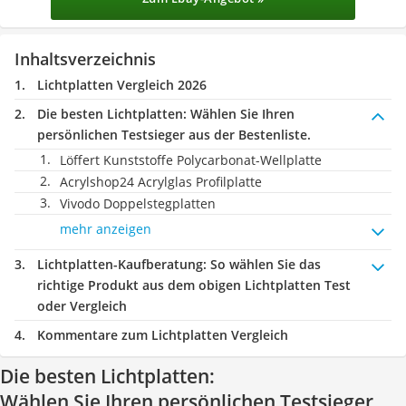
Inhaltsverzeichnis
Lichtplatten Vergleich 2026
Die besten Lichtplatten:
Wählen Sie Ihren
persönlichen Testsieger aus der Bestenliste.
Löffert Kunststoffe Polycarbonat-Wellplatte
Acrylshop24 Acrylglas Profilplatte
Vivodo Doppelstegplatten
mehr anzeigen
Lichtplatten-Kaufberatung
: So wählen Sie das
richtige Produkt aus dem obigen Lichtplatten Test
oder Vergleich
Kommentare zum Lichtplatten Vergleich
Die besten Lichtplatten:
Wählen Sie Ihren persönlichen Testsieger