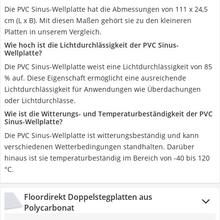
Die PVC Sinus-Wellplatte hat die Abmessungen von 111 x 24,5
cm (L x B). Mit diesen Maßen gehört sie zu den kleineren
Platten in unserem Vergleich.
Wie hoch ist die Lichtdurchlässigkeit der PVC Sinus-
Wellplatte?
Die PVC Sinus-Wellplatte weist eine Lichtdurchlässigkeit von 85
% auf. Diese Eigenschaft ermöglicht eine ausreichende
Lichtdurchlässigkeit für Anwendungen wie Überdachungen
oder Lichtdurchlässe.
Wie ist die Witterungs- und Temperaturbeständigkeit der PVC
Sinus-Wellplatte?
Die PVC Sinus-Wellplatte ist witterungsbeständig und kann
verschiedenen Wetterbedingungen standhalten. Darüber
hinaus ist sie temperaturbeständig im Bereich von -40 bis 120
°C.
Floordirekt Doppelstegplatten aus
Polycarbonat