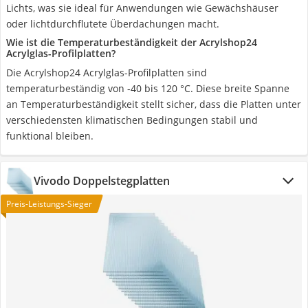
Lichts, was sie ideal für Anwendungen wie Gewächshäuser
oder lichtdurchflutete Überdachungen macht.
Wie ist die Temperaturbeständigkeit der Acrylshop24
Acrylglas-Profilplatten?
Die Acrylshop24 Acrylglas-Profilplatten sind
temperaturbeständig von -40 bis 120 °C. Diese breite Spanne
an Temperaturbeständigkeit stellt sicher, dass die Platten unter
verschiedensten klimatischen Bedingungen stabil und
funktional bleiben.
Vivodo Doppelstegplatten
Preis-Leistungs-Sieger