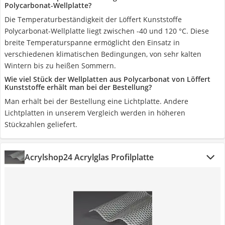
Polycarbonat-Wellplatte?
Die Temperaturbeständigkeit der Löffert Kunststoffe
Polycarbonat-Wellplatte liegt zwischen -40 und 120 °C. Diese
breite Temperaturspanne ermöglicht den Einsatz in
verschiedenen klimatischen Bedingungen, von sehr kalten
Wintern bis zu heißen Sommern.
Wie viel Stück der Wellplatten aus Polycarbonat von Löffert
Kunststoffe erhält man bei der Bestellung?
Man erhält bei der Bestellung eine Lichtplatte. Andere
Lichtplatten in unserem Vergleich werden in höheren
Stückzahlen geliefert.
Acrylshop24 Acrylglas Profilplatte