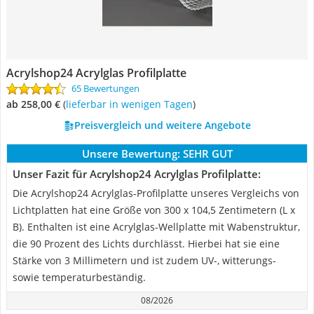
Acrylshop24 Acrylglas Profilplatte
65 Bewertungen
ab 258,00 €
(
Lieferbar in wenigen Tagen
)
Preisvergleich und weitere Angebote
Unsere Bewertung:
SEHR GUT
Unser Fazit für Acrylshop24 Acrylglas Profilplatte:
Die Acrylshop24 Acrylglas-Profilplatte unseres Vergleichs von
Lichtplatten hat eine Größe von 300 x 104,5 Zentimetern (L x
B). Enthalten ist eine Acrylglas-Wellplatte mit Wabenstruktur,
die 90 Prozent des Lichts durchlässt. Hierbei hat sie eine
Stärke von 3 Millimetern und ist zudem UV-, witterungs-
sowie temperaturbeständig.
08/2026