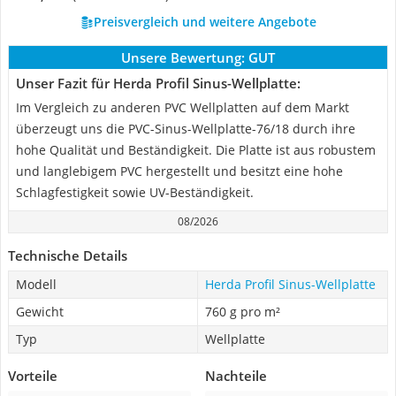
Preisvergleich und weitere Angebote
Unsere Bewertung:
GUT
Unser Fazit für Herda Profil Sinus-Wellplatte:
Im Vergleich zu anderen PVC Wellplatten auf dem Markt
überzeugt uns die PVC-Sinus-Wellplatte-76/18 durch ihre
hohe Qualität und Beständigkeit. Die Platte ist aus robustem
und langlebigem PVC hergestellt und besitzt eine hohe
Schlagfestigkeit sowie UV-Beständigkeit.
08/2026
Technische Details
Modell
Herda Profil Sinus-Wellplatte
Gewicht
760 g pro m²
Typ
Wellplatte
Vorteile
Nachteile