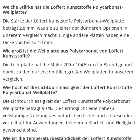
Welche Stärke hat die Löffert Kunststoffe Polycarbonat-
Wellplatte?
Die Stärke der Löffert Kunststoffe Polycarbonat-Wellplatte
beträgt 2,8 mm, was sie zu einer der dünneren Optionen in
unserem Vergleich macht. Einige andere Platten haben eine
Dicke von bis zu 10 mm.
Wie groß ist die Wellplatte aus Polycarbonat von Löffert
Kunststoffe?
Die Lichtplatte hat die Maße 200 x 104,5 cm (L x B) und gehört
damit zu den durchschnittlich großen Wellplatten in unserem
Vergleich.
Wie hoch ist die Lichtdurchlässigkeit der Löffert Kunststoffe
Polycarbonat-Wellplatte?
Die Lichtdurchlässigkeit der Löffert Kunststoffe Polycarbonat-
Wellplatte beträgt 90 %. Dies ermöglicht eine nahezu
vollständige Nutzung des natürlichen Lichts und ist besonders
vorteilhaft für Anwendungen, bei denen Klarheit und Helligkeit
gewünscht sind.
Wie ist die Temperaturbeständigkeit der Löffert Kunststoffe