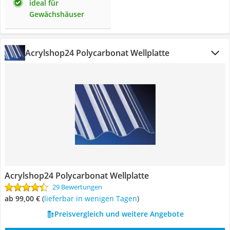
ideal für
Gewächshäuser
Acrylshop24 Polycarbonat Wellplatte
Acrylshop24 Polycarbonat Wellplatte
29 Bewertungen
ab 99,00 €
(
Lieferbar in wenigen Tagen
)
Preisvergleich und weitere Angebote