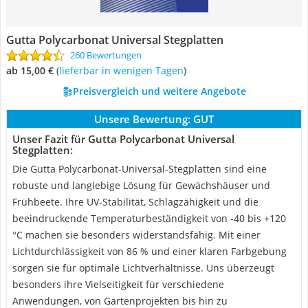
Gutta Polycarbonat Universal Stegplatten
260 Bewertungen
ab 15,00 €
(
Lieferbar in wenigen Tagen
)
Preisvergleich und weitere Angebote
Unsere Bewertung:
GUT
Unser Fazit für Gutta Polycarbonat Universal
Stegplatten:
Die Gutta Polycarbonat-Universal-Stegplatten sind eine
robuste und langlebige Lösung für Gewächshäuser und
Frühbeete. Ihre UV-Stabilität, Schlagzähigkeit und die
beeindruckende Temperaturbeständigkeit von -40 bis +120
°C machen sie besonders widerstandsfähig. Mit einer
Lichtdurchlässigkeit von 86 % und einer klaren Farbgebung
sorgen sie für optimale Lichtverhältnisse. Uns überzeugt
besonders ihre Vielseitigkeit für verschiedene
Anwendungen, von Gartenprojekten bis hin zu