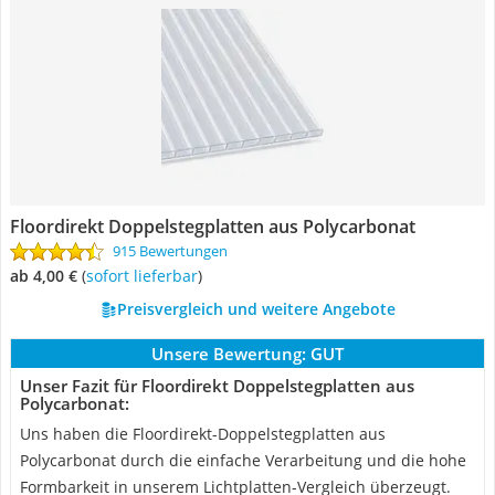
Floordirekt Doppelstegplatten aus Polycarbonat
915 Bewertungen
ab 4,00 €
(
Sofort lieferbar
)
Preisvergleich und weitere Angebote
Unsere Bewertung:
GUT
Unser Fazit für Floordirekt Doppelstegplatten aus
Polycarbonat:
Uns haben die Floordirekt-Doppelstegplatten aus
Polycarbonat durch die einfache Verarbeitung und die hohe
Formbarkeit in unserem Lichtplatten-Vergleich überzeugt.