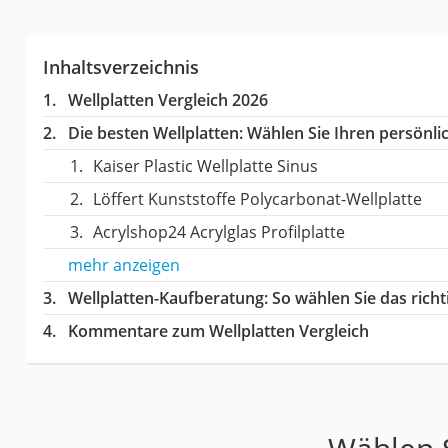
Inhaltsverzeichnis
Wellplatten Vergleich 2026
Die besten Wellplatten:
Wählen Sie Ihren persönlic
Kaiser Plastic Wellplatte Sinus
Löffert Kunststoffe Polycarbonat-Wellplatte
Acrylshop24 Acrylglas Profilplatte
mehr anzeigen
Wellplatten-Kaufberatung
: So wählen Sie das rich
Kommentare zum Wellplatten Vergleich