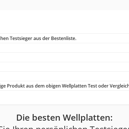
hen Testsieger aus der Bestenliste.
tige Produkt aus dem obigen Wellplatten Test oder Vergleic
Die besten Wellplatten: