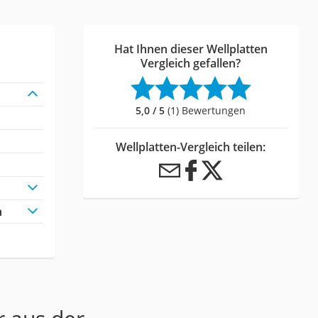
Hat Ihnen dieser Wellplatten
Vergleich gefallen?
5,0 / 5
(1) Bewertungen
Wellplatten-Vergleich teilen:
h