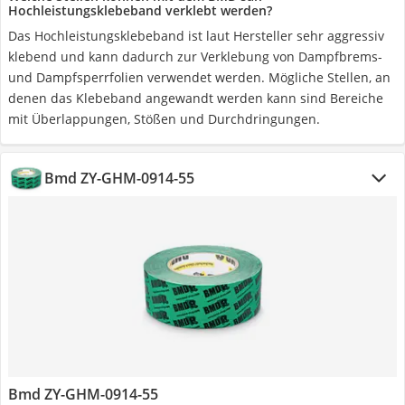
Hochleistungsklebeband verklebt werden?
Das Hochleistungsklebeband ist laut Hersteller sehr aggressiv
klebend und kann dadurch zur Verklebung von Dampfbrems-
und Dampfsperrfolien verwendet werden. Mögliche Stellen, an
denen das Klebeband angewandt werden kann sind Bereiche
mit Überlappungen, Stößen und Durchdringungen.
Bmd ZY-GHM-0914-55
Bmd ZY-GHM-0914-55