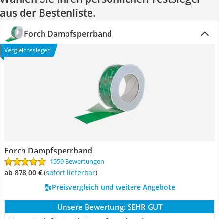
aus der Bestenliste.
Forch Dampfsperrband
Vergleichssieger
Forch Dampfsperrband
1559 Bewertungen
ab 878,00 €
(
Sofort lieferbar
)
Preisvergleich und weitere Angebote
Unsere Bewertung:
SEHR GUT