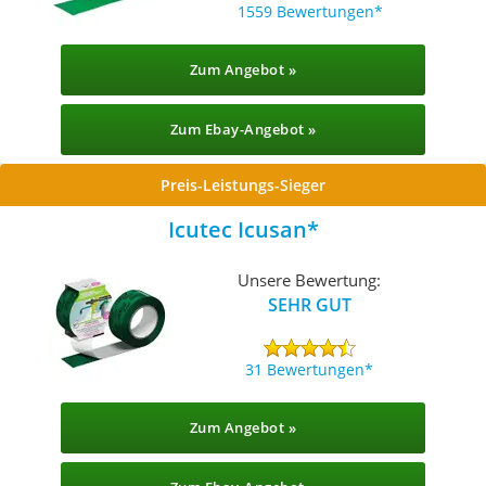
1559 Bewertungen
Zum Angebot »
Zum Ebay-Angebot »
Preis-Leistungs-Sieger
Icutec Icusan
Unsere Bewertung:
SEHR GUT
31 Bewertungen
Zum Angebot »