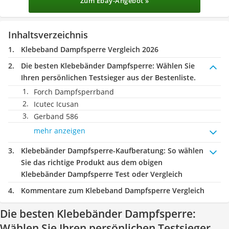
Zum Ebay-Angebot »
Inhaltsverzeichnis
Klebeband Dampfsperre Vergleich 2026
Die besten Klebebänder Dampfsperre:
Wählen Sie
Ihren persönlichen Testsieger aus der Bestenliste.
Forch Dampfsperrband
Icutec Icusan
Gerband 586
mehr anzeigen
Klebebänder Dampfsperre-Kaufberatung
: So wählen
Sie das richtige Produkt aus dem obigen
Klebebänder Dampfsperre Test oder Vergleich
Kommentare zum Klebeband Dampfsperre Vergleich
Die besten Klebebänder Dampfsperre:
Wählen Sie Ihren persönlichen Testsieger