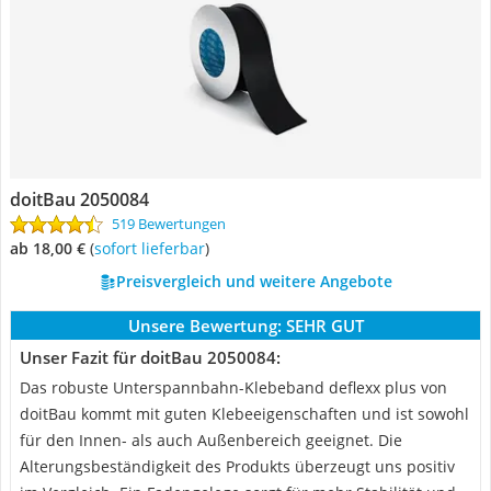
doitBau 2050084
519 Bewertungen
ab 18,00 €
(
Sofort lieferbar
)
Preisvergleich und weitere Angebote
Unsere Bewertung:
SEHR GUT
Unser Fazit für doitBau 2050084:
Das robuste Unterspannbahn-Klebeband deflexx plus von
doitBau kommt mit guten Klebeeigenschaften und ist sowohl
für den Innen- als auch Außenbereich geeignet. Die
Alterungsbeständigkeit des Produkts überzeugt uns positiv