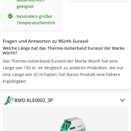
geeignet
besonders großer
Temperaturbereich
Fragen und Antworten zu Würth Eurasol
Welche Länge hat das Thermo-Isolierband Eurasol der Marke
Würth?
Das Thermo-Isolierband Eurasol der Marke Würth hat eine
Länge von 150 m. Im Vergleich zu anderen Produkten, die nur
eine Länge von 25 m haben, hat dieses Produkt eine höhere
Ergiebigkeit.
BMD KLE0002_3P