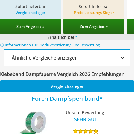
Sofort lieferbar
Sofort lieferbar
Vergleichssieger
Preis-Leistungs-Sieger
Zum Angebot »
Zum Angebot »
Erhältlich bei
*
ⓘ Informationen zur Produktsortierung und Bewertung
Ähnliche Vergleiche anzeigen
Klebeband Dampfsperre Vergleich 2026 Empfehlungen
Vergleichssieger
Forch Dampfsperrband
Unsere Bewertung:
SEHR GUT