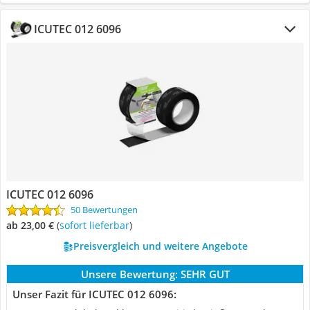
ICUTEC 012 6096
ICUTEC 012 6096
50 Bewertungen
ab 23,00 €
(
Sofort lieferbar
)
Preisvergleich und weitere Angebote
Unsere Bewertung:
SEHR GUT
Unser Fazit für ICUTEC 012 6096: