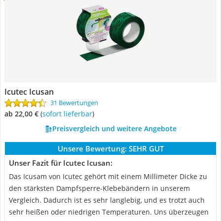
Icutec Icusan
31 Bewertungen
ab 22,00 €
(
Sofort lieferbar
)
Preisvergleich und weitere Angebote
Unsere Bewertung:
SEHR GUT
Unser Fazit für Icutec Icusan:
Das Icusam von Icutec gehört mit einem Millimeter Dicke zu
den stärksten Dampfsperre-Klebebändern in unserem
Vergleich. Dadurch ist es sehr langlebig, und es trotzt auch
sehr heißen oder niedrigen Temperaturen. Uns überzeugen