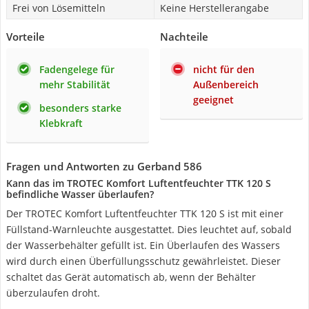
Frei von Lösemitteln
Keine Herstellerangabe
Vorteile
Nachteile
Fadengelege für
nicht für den
mehr Stabilität
Außenbereich
geeignet
besonders starke
Klebkraft
Fragen und Antworten zu Gerband 586
Kann das im TROTEC Komfort Luftentfeuchter TTK 120 S
befindliche Wasser überlaufen?
Der TROTEC Komfort Luftentfeuchter TTK 120 S ist mit einer
Füllstand-Warnleuchte ausgestattet. Dies leuchtet auf, sobald
der Wasserbehälter gefüllt ist. Ein Überlaufen des Wassers
wird durch einen Überfüllungsschutz gewährleistet. Dieser
schaltet das Gerät automatisch ab, wenn der Behälter
überzulaufen droht.