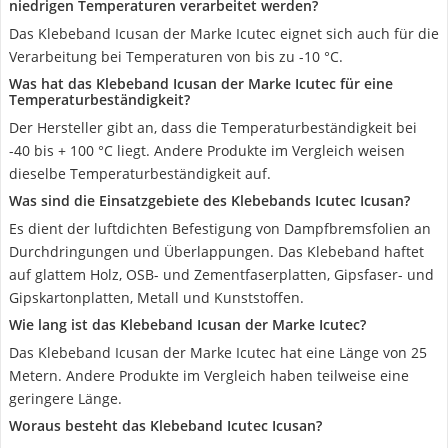
niedrigen Temperaturen verarbeitet werden?
Das Klebeband Icusan der Marke Icutec eignet sich auch für die
Verarbeitung bei Temperaturen von bis zu -10 °C.
Was hat das Klebeband Icusan der Marke Icutec für eine
Temperaturbeständigkeit?
Der Hersteller gibt an, dass die Temperaturbeständigkeit bei
-40 bis + 100 °C liegt. Andere Produkte im Vergleich weisen
dieselbe Temperaturbeständigkeit auf.
Was sind die Einsatzgebiete des Klebebands Icutec Icusan?
Es dient der luftdichten Befestigung von Dampfbremsfolien an
Durchdringungen und Überlappungen. Das Klebeband haftet
auf glattem Holz, OSB- und Zementfaserplatten, Gipsfaser- und
Gipskartonplatten, Metall und Kunststoffen.
Wie lang ist das Klebeband Icusan der Marke Icutec?
Das Klebeband Icusan der Marke Icutec hat eine Länge von 25
Metern. Andere Produkte im Vergleich haben teilweise eine
geringere Länge.
Woraus besteht das Klebeband Icutec Icusan?