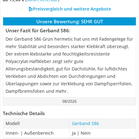
Preisvergleich und weitere Angebote
Unsere Bewertung:
SEHR GUT
Unser Fazit für Gerband 586:
Der Gerband 586 Grün hermetic hat uns mit Fadengelege für
mehr Stabilität und besonders starker Klebkraft überzeugt.
Der extrem klebstarke und feuchtigkeitsresistente
Polyacrylat-Haftkleber zeigt sehr gute
Alterungsbeständigkeit, gut für Dachstühle, für luftdichtes
Verkleben und Abdichten von Durchdringungen und
Überlappungen sowie zur Verklebung von Dampfsperrfolien,
Dampfbremsfolien und mehr.
08/2026
Technische Details
Modell
Gerband 586
Innen- | Außenbereich
Ja | Nein