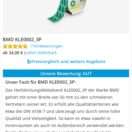
BMD KLE0002_3P
1743 Bewertungen
ab 34,00 €
(
Sofort lieferbar
)
Preisvergleich und weitere Angebote
Unsere Bewertung:
GUT
Unser Fazit für BMD KLE0002_3P:
Das Hochleistungsklebeband KLE0002_3P der Marke BMD
gehört mit einer Breite von 50 mm zu den schmaleren
Vertretern seiner Art. Es erfüllt alle Qualitätskriterien wie
etwa die DIN 4108-7 und überzeugt uns durch seine hohe
Qualität und Vielseitigkeit. So kann es etwa sowohl in
Innenräumen als auch im Außenbereich verwendet werden.