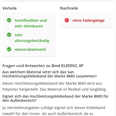
Vorteile
Nachteile
hochflexiblen und
ohne Fadengelege
sehr dehnbaren
sehr
alterungsbeständig
wasserabweisend
Fragen und Antworten zu ‎Bmd KLE0002_4P
Aus welchem Material setzt sich das San
Hochleistungsklebeband der Marke BMD zusammen?
Dieses Hochleistungsklebeband der Marke BMD wird aus
Polyester hergestellt. Das Material ist flexibel und langlebig.
Eignet sich das Hochleistungsklebeband der Marke BMD für
den Außenbereich?
Ja, Herstellerangaben zufolge eignet sich dieses Klebeband
sowohl für den Innen- als auch Außenbereich, da es