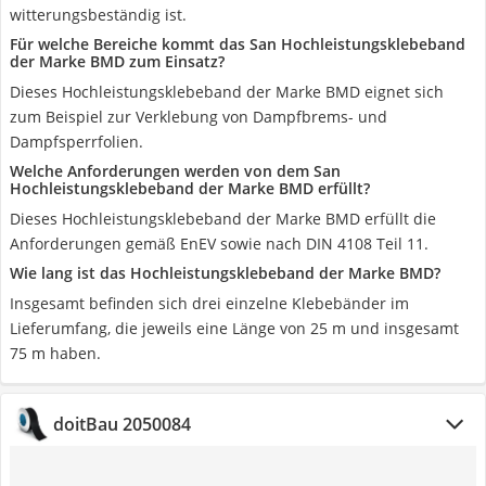
witterungsbeständig ist.
Für welche Bereiche kommt das San Hochleistungsklebeband
der Marke BMD zum Einsatz?
Dieses Hochleistungsklebeband der Marke BMD eignet sich
zum Beispiel zur Verklebung von Dampfbrems- und
Dampfsperrfolien.
Welche Anforderungen werden von dem San
Hochleistungsklebeband der Marke BMD erfüllt?
Dieses Hochleistungsklebeband der Marke BMD erfüllt die
Anforderungen gemäß EnEV sowie nach DIN 4108 Teil 11.
Wie lang ist das Hochleistungsklebeband der Marke BMD?
Insgesamt befinden sich drei einzelne Klebebänder im
Lieferumfang, die jeweils eine Länge von 25 m und insgesamt
75 m haben.
doitBau 2050084